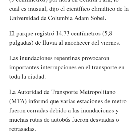
cual es inusual, dijo el científico climático de la
Universidad de Columbia Adam Sobel.
El parque registró 14,73 centímetros (5,8
pulgadas) de lluvia al anochecer del viernes.
Las inundaciones repentinas provocaron
importantes interrupciones en el transporte en
toda la ciudad.
La Autoridad de Transporte Metropolitano
(MTA) informó que varias estaciones de metro
fueron cerradas debido a las inundaciones y
muchas rutas de autobús fueron desviadas o
retrasadas.