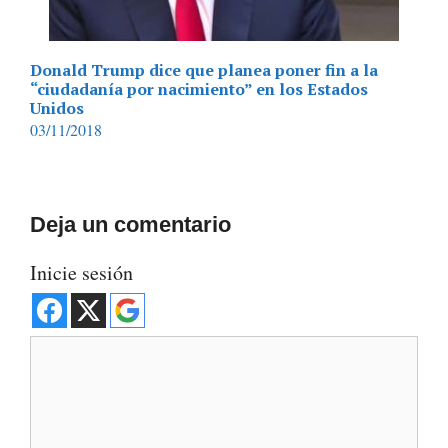
Donald Trump dice que planea poner fin a la
“ciudadanía por nacimiento” en los Estados
Unidos
03/11/2018
Deja un comentario
Inicie sesión
Comentario