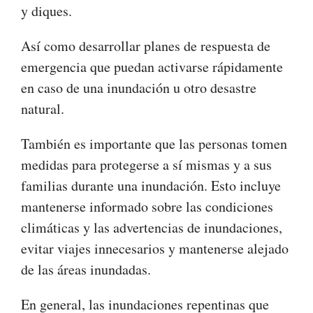
y diques.
Así como desarrollar planes de respuesta de
emergencia que puedan activarse rápidamente
en caso de una inundación u otro desastre
natural.
También es importante que las personas tomen
medidas para protegerse a sí mismas y a sus
familias durante una inundación. Esto incluye
mantenerse informado sobre las condiciones
climáticas y las advertencias de inundaciones,
evitar viajes innecesarios y mantenerse alejado
de las áreas inundadas.
En general, las inundaciones repentinas que