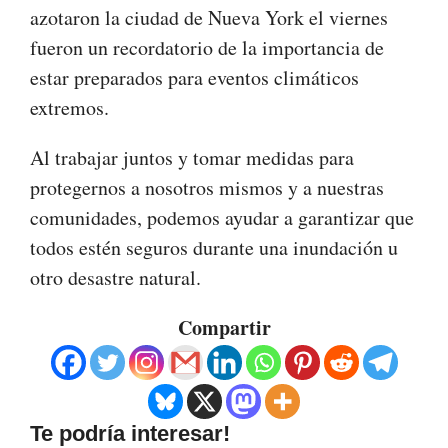
azotaron la ciudad de Nueva York el viernes
fueron un recordatorio de la importancia de
estar preparados para eventos climáticos
extremos.
Al trabajar juntos y tomar medidas para
protegernos a nosotros mismos y a nuestras
comunidades, podemos ayudar a garantizar que
todos estén seguros durante una inundación u
otro desastre natural.
Compartir
Te podría interesar!