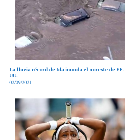
La lluvia récord de Ida inunda el noreste de EE.
UU.
02/09/2021