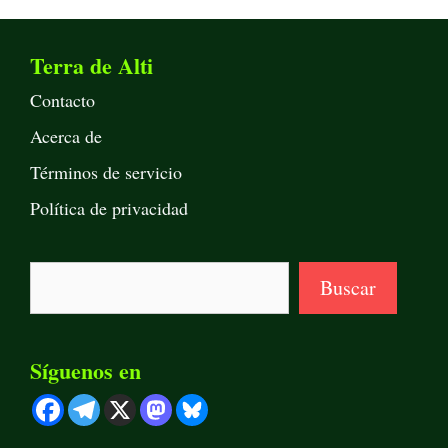
Terra de Alti
Contacto
Acerca de
Términos de servicio
Política de privacidad
Buscar
Buscar
Síguenos en