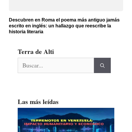
Descubren en Roma el poema más antiguo jamás
escrito en inglés: un hallazgo que reescribe la
historia literaria
Terra de Alti
Buscar:
Las más leídas