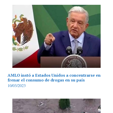
AMLO instó a Estados Unidos a concentrarse en
frenar el consumo de drogas en su país
10/03/2023