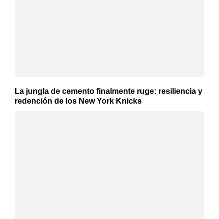
La jungla de cemento finalmente ruge: resiliencia y
redención de los New York Knicks