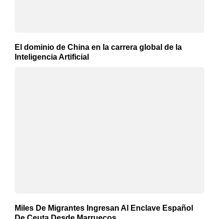
El dominio de China en la carrera global de la
Inteligencia Artificial
Miles De Migrantes Ingresan Al Enclave Español
De Ceuta Desde Marruecos