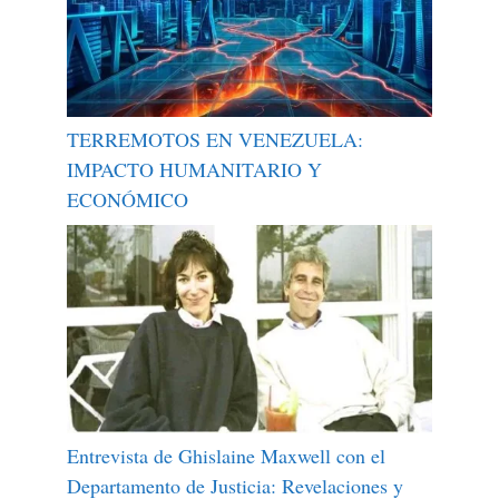
TERREMOTOS EN VENEZUELA:
IMPACTO HUMANITARIO Y
ECONÓMICO
Entrevista de Ghislaine Maxwell con el
Departamento de Justicia: Revelaciones y