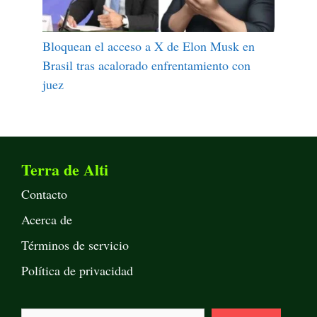
Bloquean el acceso a X de Elon Musk en
Brasil tras acalorado enfrentamiento con
juez
Terra de Alti
Contacto
Acerca de
Términos de servicio
Política de privacidad
Buscar