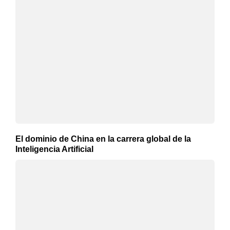
El dominio de China en la carrera global de la
Inteligencia Artificial