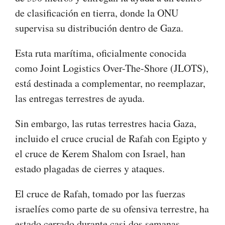
de clasificación en tierra, donde la ONU
supervisa su distribución dentro de Gaza.
Esta ruta marítima, oficialmente conocida
como Joint Logistics Over-The-Shore (JLOTS),
está destinada a complementar, no reemplazar,
las entregas terrestres de ayuda.
Sin embargo, las rutas terrestres hacia Gaza,
incluido el cruce crucial de Rafah con Egipto y
el cruce de Kerem Shalom con Israel, han
estado plagadas de cierres y ataques.
El cruce de Rafah, tomado por las fuerzas
israelíes como parte de su ofensiva terrestre, ha
estado cerrado durante casi dos semanas,