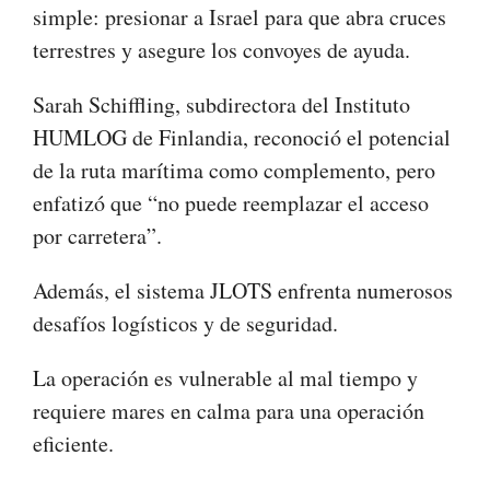
simple: presionar a Israel para que abra cruces
terrestres y asegure los convoyes de ayuda.
Sarah Schiffling, subdirectora del Instituto
HUMLOG de Finlandia, reconoció el potencial
de la ruta marítima como complemento, pero
enfatizó que “no puede reemplazar el acceso
por carretera”.
Además, el sistema JLOTS enfrenta numerosos
desafíos logísticos y de seguridad.
La operación es vulnerable al mal tiempo y
requiere mares en calma para una operación
eficiente.