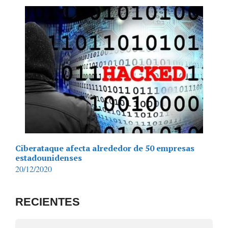
Ciberataque afecta alrededor de 50 empresas
estadounidenses
20/12/2020
RECIENTES