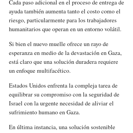
Cada paso adicional en el proceso de entrega de
ayuda también aumenta tanto el costo como el
riesgo, particularmente para los trabajadores
humanitarios que operan en un entorno volátil.
Si bien el nuevo muelle ofrece un rayo de
esperanza en medio de la devastación en Gaza,
está claro que una solución duradera requiere
un enfoque multifacético.
Estados Unidos enfrenta la compleja tarea de
equilibrar su compromiso con la seguridad de
Israel con la urgente necesidad de aliviar el
sufrimiento humano en Gaza.
En última instancia, una solución sostenible