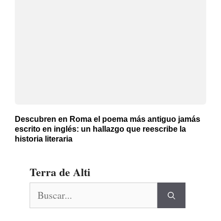
Descubren en Roma el poema más antiguo jamás
escrito en inglés: un hallazgo que reescribe la
historia literaria
Terra de Alti
Buscar: