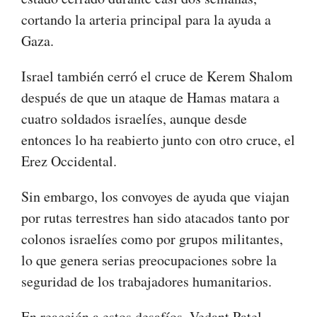
cortando la arteria principal para la ayuda a
Gaza.
Israel también cerró el cruce de Kerem Shalom
después de que un ataque de Hamas matara a
cuatro soldados israelíes, aunque desde
entonces lo ha reabierto junto con otro cruce, el
Erez Occidental.
Sin embargo, los convoyes de ayuda que viajan
por rutas terrestres han sido atacados tanto por
colonos israelíes como por grupos militantes,
lo que genera serias preocupaciones sobre la
seguridad de los trabajadores humanitarios.
En reacción a estos desafíos, Vedant Patel,