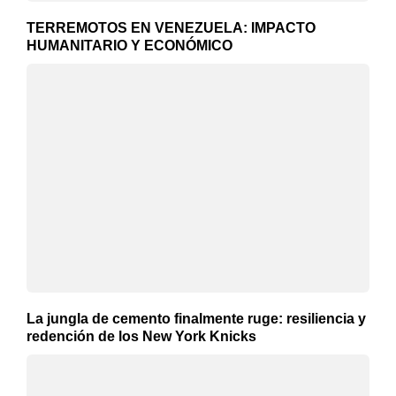
TERREMOTOS EN VENEZUELA: IMPACTO
HUMANITARIO Y ECONÓMICO
La jungla de cemento finalmente ruge: resiliencia y
redención de los New York Knicks