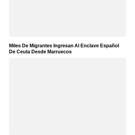
Miles De Migrantes Ingresan Al Enclave Español
De Ceuta Desde Marruecos