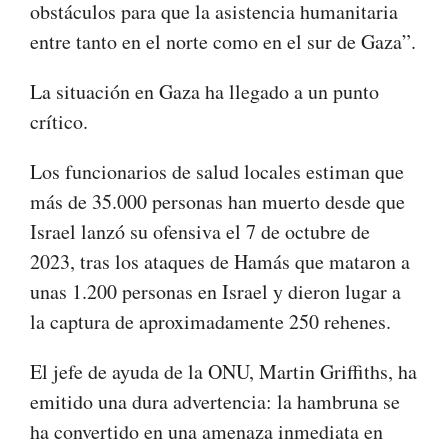
obstáculos para que la asistencia humanitaria
entre tanto en el norte como en el sur de Gaza”.
La situación en Gaza ha llegado a un punto
crítico.
Los funcionarios de salud locales estiman que
más de 35.000 personas han muerto desde que
Israel lanzó su ofensiva el 7 de octubre de
2023, tras los ataques de Hamás que mataron a
unas 1.200 personas en Israel y dieron lugar a
la captura de aproximadamente 250 rehenes.
El jefe de ayuda de la ONU, Martin Griffiths, ha
emitido una dura advertencia: la hambruna se
ha convertido en una amenaza inmediata en