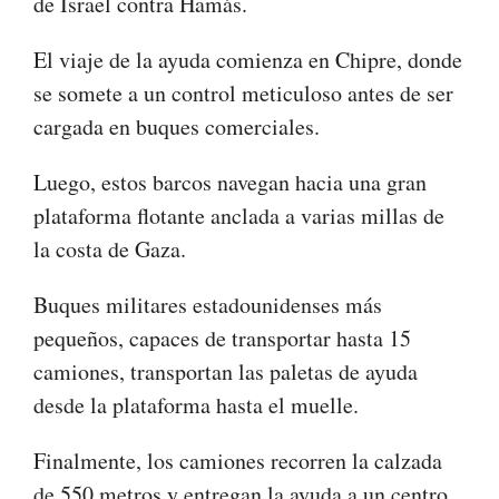
de Israel contra Hamás.
El viaje de la ayuda comienza en Chipre, donde
se somete a un control meticuloso antes de ser
cargada en buques comerciales.
Luego, estos barcos navegan hacia una gran
plataforma flotante anclada a varias millas de
la costa de Gaza.
Buques militares estadounidenses más
pequeños, capaces de transportar hasta 15
camiones, transportan las paletas de ayuda
desde la plataforma hasta el muelle.
Finalmente, los camiones recorren la calzada
de 550 metros y entregan la ayuda a un centro