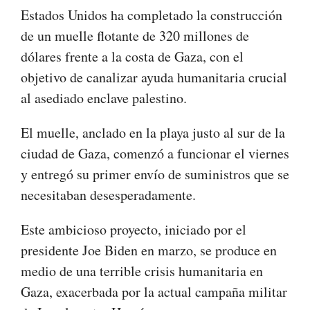
Estados Unidos ha completado la construcción
de un muelle flotante de 320 millones de
dólares frente a la costa de Gaza, con el
objetivo de canalizar ayuda humanitaria crucial
al asediado enclave palestino.
El muelle, anclado en la playa justo al sur de la
ciudad de Gaza, comenzó a funcionar el viernes
y entregó su primer envío de suministros que se
necesitaban desesperadamente.
Este ambicioso proyecto, iniciado por el
presidente Joe Biden en marzo, se produce en
medio de una terrible crisis humanitaria en
Gaza, exacerbada por la actual campaña militar