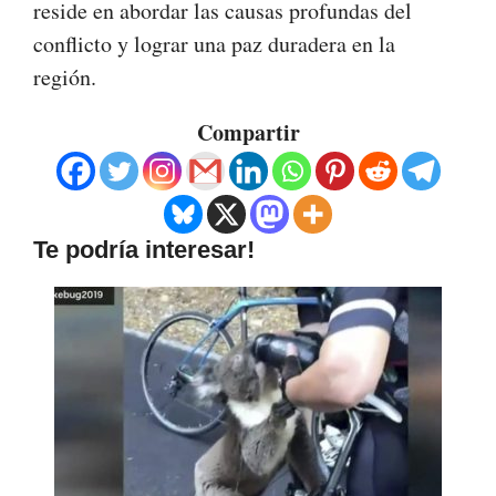
reside en abordar las causas profundas del
conflicto y lograr una paz duradera en la
región.
Compartir
Te podría interesar!