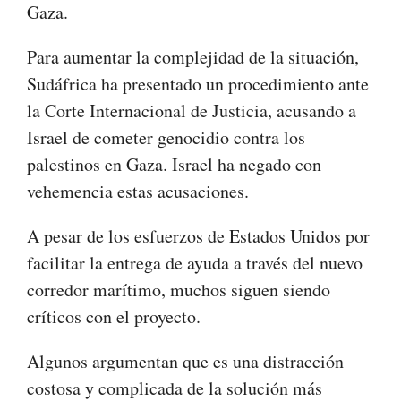
Gaza.
Para aumentar la complejidad de la situación,
Sudáfrica ha presentado un procedimiento ante
la Corte Internacional de Justicia, acusando a
Israel de cometer genocidio contra los
palestinos en Gaza. Israel ha negado con
vehemencia estas acusaciones.
A pesar de los esfuerzos de Estados Unidos por
facilitar la entrega de ayuda a través del nuevo
corredor marítimo, muchos siguen siendo
críticos con el proyecto.
Algunos argumentan que es una distracción
costosa y complicada de la solución más