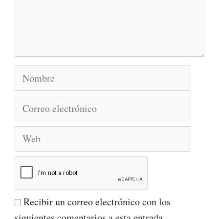
Nombre
Correo
electrónico
Web
Recibir un correo electrónico con los
siguientes comentarios a esta entrada.