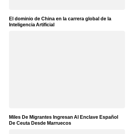
El dominio de China en la carrera global de la
Inteligencia Artificial
Miles De Migrantes Ingresan Al Enclave Español
De Ceuta Desde Marruecos