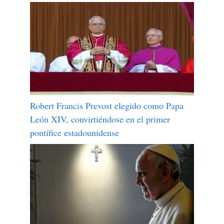
Robert Francis Prevost elegido como Papa
León XIV, convirtiéndose en el primer
pontífice estadounidense