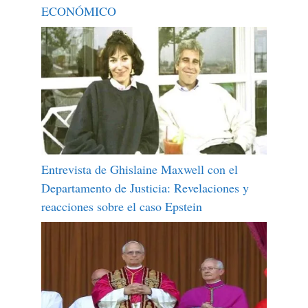
ECONÓMICO
Entrevista de Ghislaine Maxwell con el
Departamento de Justicia: Revelaciones y
reacciones sobre el caso Epstein