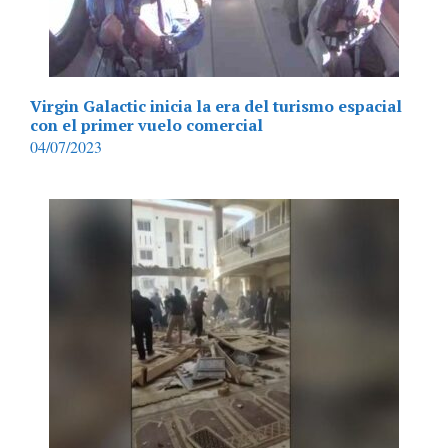
Virgin Galactic inicia la era del turismo espacial
con el primer vuelo comercial
04/07/2023