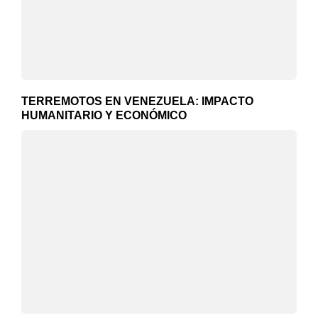
TERREMOTOS EN VENEZUELA: IMPACTO
HUMANITARIO Y ECONÓMICO