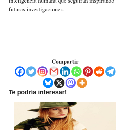
inteligencia humana que seguirán inspirando
futuras investigaciones.
Compartir
Te podría interesar!