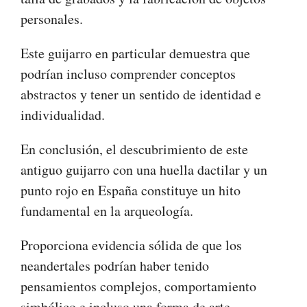
personales.
Este guijarro en particular demuestra que
podrían incluso comprender conceptos
abstractos y tener un sentido de identidad e
individualidad.
En conclusión, el descubrimiento de este
antiguo guijarro con una huella dactilar y un
punto rojo en España constituye un hito
fundamental en la arqueología.
Proporciona evidencia sólida de que los
neandertales podrían haber tenido
pensamientos complejos, comportamiento
simbólico e incluso una forma de arte