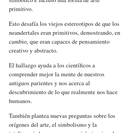
primitivo.
Esto desafía los viejos estereotipos de que los
neandertales eran primitivos, demostrando, en
cambio, que eran capaces de pensamiento
creativo y abstracto.
El hallazgo ayuda a los científicos a
comprender mejor la mente de nuestros
antiguos parientes y nos acerca al
descubrimiento de lo que realmente nos hace
humanos.
También plantea nuevas preguntas sobre los
orígenes del arte, el simbolismo y la