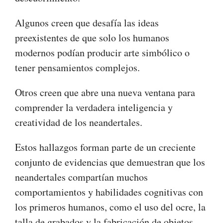
Algunos creen que desafía las ideas
preexistentes de que solo los humanos
modernos podían producir arte simbólico o
tener pensamientos complejos.
Otros creen que abre una nueva ventana para
comprender la verdadera inteligencia y
creatividad de los neandertales.
Estos hallazgos forman parte de un creciente
conjunto de evidencias que demuestran que los
neandertales compartían muchos
comportamientos y habilidades cognitivas con
los primeros humanos, como el uso del ocre, la
talla de grabados y la fabricación de objetos