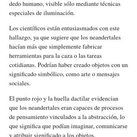
dedo humano, visible sólo mediante técnicas
especiales de iluminación.
Los científicos están entusiasmados con este
hallazgo, ya que sugiere que los neandertales
hacían más que simplemente fabricar
herramientas para la caza o las tareas
cotidianas. Podrían haber creado objetos con un
significado simbólico, como arte o mensajes
sociales.
El punto rojo y la huella dactilar evidencian
que los neandertales eran capaces de procesos
de pensamiento vinculados a la abstracción, lo
que significa que podían imaginar, comunicarse
y atribuir significado a los objetos.