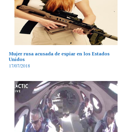
Mujer rusa acusada de espiar en los Estados
Unidos
17/07/2018