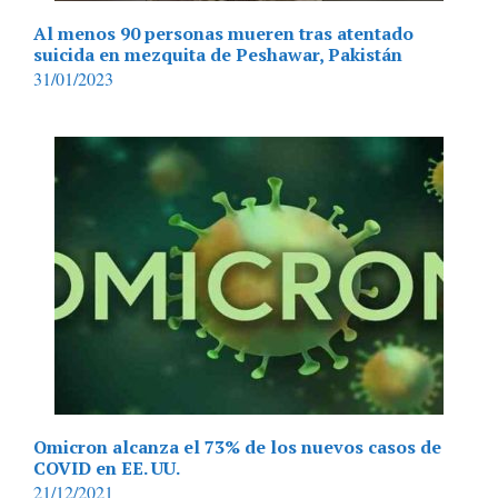
Al menos 90 personas mueren tras atentado
suicida en mezquita de Peshawar, Pakistán
31/01/2023
Omicron alcanza el 73% de los nuevos casos de
COVID en EE. UU.
21/12/2021