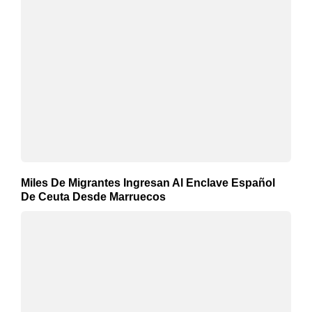
Miles De Migrantes Ingresan Al Enclave Español
De Ceuta Desde Marruecos