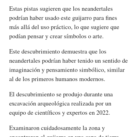
Estas pistas sugieren que los neandertales
podrían haber usado este guijarro para fines
más allá del uso práctico, lo que sugiere que
podían pensar y crear símbolos o arte.
Este descubrimiento demuestra que los
neandertales podrían haber tenido un sentido de
imaginación y pensamiento simbólico, similar
al de los primeros humanos modernos.
El descubrimiento se produjo durante una
excavación arqueológica realizada por un
equipo de científicos y expertos en 2022.
Examinaron cuidadosamente la zona y
encontraron el guijarro en una capa de tierra