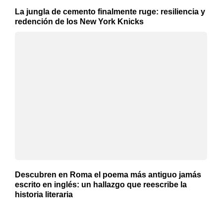
La jungla de cemento finalmente ruge: resiliencia y
redención de los New York Knicks
Descubren en Roma el poema más antiguo jamás
escrito en inglés: un hallazgo que reescribe la
historia literaria