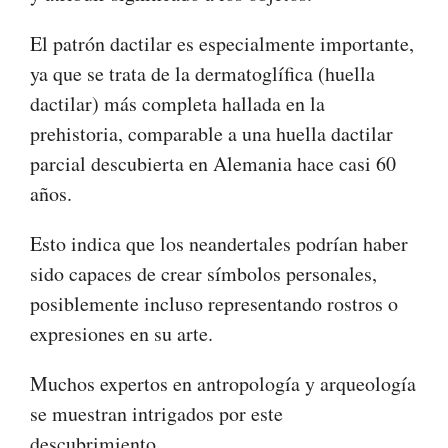
El patrón dactilar es especialmente importante,
ya que se trata de la dermatoglífica (huella
dactilar) más completa hallada en la
prehistoria, comparable a una huella dactilar
parcial descubierta en Alemania hace casi 60
años.
Esto indica que los neandertales podrían haber
sido capaces de crear símbolos personales,
posiblemente incluso representando rostros o
expresiones en su arte.
Muchos expertos en antropología y arqueología
se muestran intrigados por este
descubrimiento.