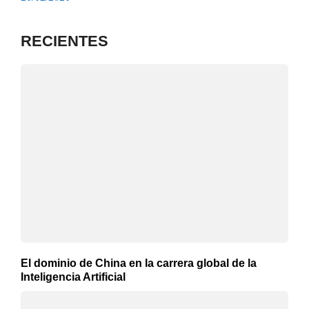
RECIENTES
El dominio de China en la carrera global de la
Inteligencia Artificial