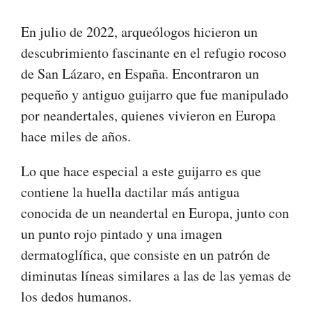
En julio de 2022, arqueólogos hicieron un
descubrimiento fascinante en el refugio rocoso
de San Lázaro, en España. Encontraron un
pequeño y antiguo guijarro que fue manipulado
por neandertales, quienes vivieron en Europa
hace miles de años.
Lo que hace especial a este guijarro es que
contiene la huella dactilar más antigua
conocida de un neandertal en Europa, junto con
un punto rojo pintado y una imagen
dermatoglífica, que consiste en un patrón de
diminutas líneas similares a las de las yemas de
los dedos humanos.