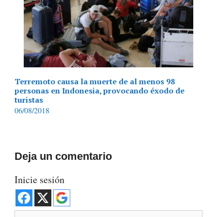
Terremoto causa la muerte de al menos 98
personas en Indonesia, provocando éxodo de
turistas
06/08/2018
Deja un comentario
Inicie sesión
Comentario