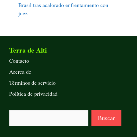
Brasil tras acalorado enfrentamiento con
juez
Terra de Alti
Contacto
Acerca de
Términos de servicio
Política de privacidad
Buscar
Buscar