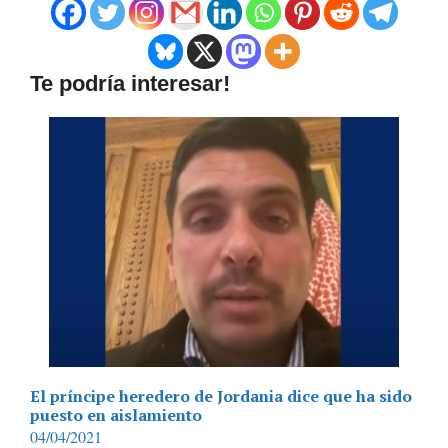
Te podría interesar!
El príncipe heredero de Jordania dice que ha sido
puesto en aislamiento
04/04/2021