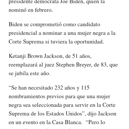
presidente demócrata Joe Biden, quien la
nominó en febrero.
Biden se comprometió como candidato
presidencial a nominar a una mujer negra a la
Corte Suprema si tuviera la oportunidad.
Ketanji Brown Jackson, de 51 años,
reemplazará al juez Stephen Breyer, de 83, que
se jubila este año.
“Se han necesitado 232 años y 115
nombramientos previos para que una mujer
negra sea seleccionada para servir en la Corte
Suprema de los Estados Unidos”, dijo Jackson
en un evento en la Casa Blanca. “Pero lo