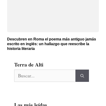
Descubren en Roma el poema más antiguo jamás
escrito en inglés: un hallazgo que reescribe la
historia literaria
Terra de Alti
Buscar:
Las más leídas