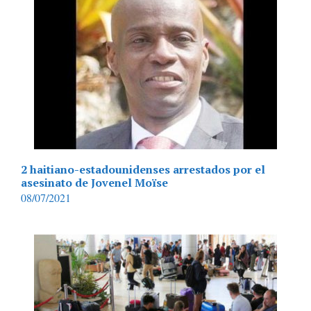
2 haitiano-estadounidenses arrestados por el
asesinato de Jovenel Moïse
08/07/2021