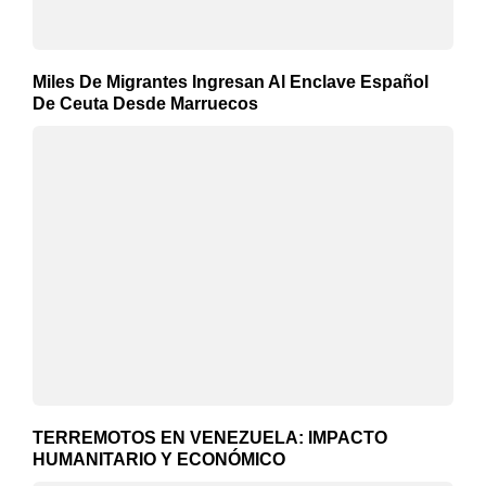
Miles De Migrantes Ingresan Al Enclave Español
De Ceuta Desde Marruecos
TERREMOTOS EN VENEZUELA: IMPACTO
HUMANITARIO Y ECONÓMICO