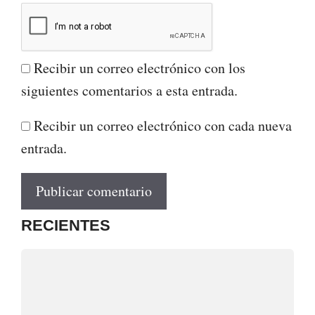
Recibir un correo electrónico con los
siguientes comentarios a esta entrada.
Recibir un correo electrónico con cada nueva
entrada.
RECIENTES