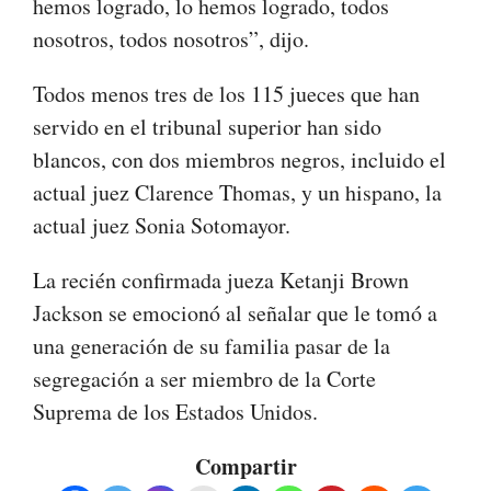
hemos logrado, lo hemos logrado, todos
nosotros, todos nosotros”, dijo.
Todos menos tres de los 115 jueces que han
servido en el tribunal superior han sido
blancos, con dos miembros negros, incluido el
actual juez Clarence Thomas, y un hispano, la
actual juez Sonia Sotomayor.
La recién confirmada jueza Ketanji Brown
Jackson se emocionó al señalar que le tomó a
una generación de su familia pasar de la
segregación a ser miembro de la Corte
Suprema de los Estados Unidos.
Compartir