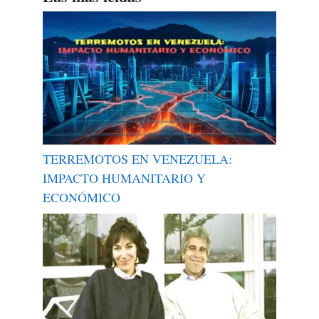
TERREMOTOS EN VENEZUELA:
IMPACTO HUMANITARIO Y
ECONÓMICO