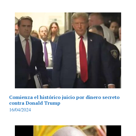
Comienza el histórico juicio por dinero secreto
contra Donald Trump
16/04/2024