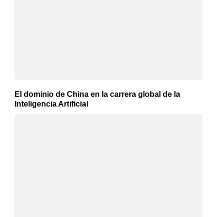
El dominio de China en la carrera global de la
Inteligencia Artificial