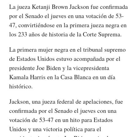
La jueza Ketanji Brown Jackson fue confirmada
por el Senado el jueves en una votación de 53-
47, convirtiéndose en la primera jueza negra en
los 233 años de historia de la Corte Suprema.
La primera mujer negra en el tribunal supremo
de Estados Unidos estuvo acompañada por el
presidente Joe Biden y la vicepresidenta
Kamala Harris en la Casa Blanca en un día
histórico.
Jackson, una jueza federal de apelaciones, fue
confirmada por el Senado el jueves con una
votación de 53-47 en un hito para Estados
Unidos y una victoria política para el