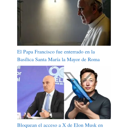
El Papa Francisco fue enterrado en la
Basílica Santa María la Mayor de Roma
Bloquean el acceso a X de Elon Musk en