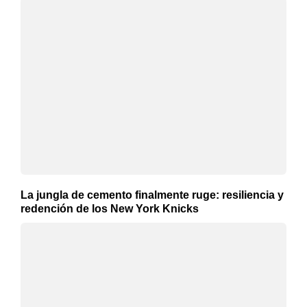
La jungla de cemento finalmente ruge: resiliencia y
redención de los New York Knicks