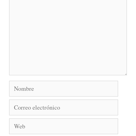
Nombre
Correo
electrónico
Web