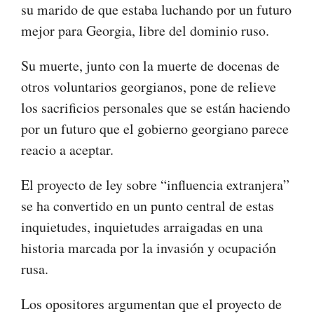
su marido de que estaba luchando por un futuro
mejor para Georgia, libre del dominio ruso.
Su muerte, junto con la muerte de docenas de
otros voluntarios georgianos, pone de relieve
los sacrificios personales que se están haciendo
por un futuro que el gobierno georgiano parece
reacio a aceptar.
El proyecto de ley sobre “influencia extranjera”
se ha convertido en un punto central de estas
inquietudes, inquietudes arraigadas en una
historia marcada por la invasión y ocupación
rusa.
Los opositores argumentan que el proyecto de