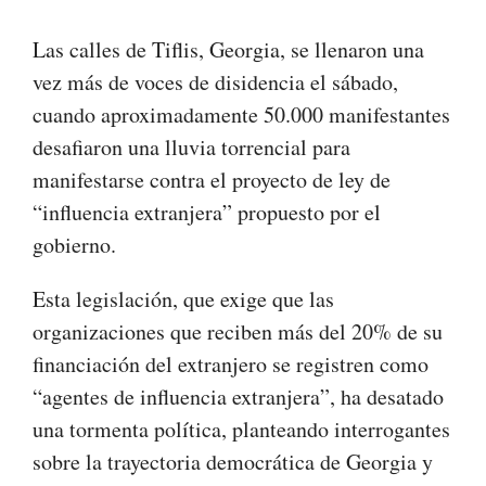
Las calles de Tiflis, Georgia, se llenaron una
vez más de voces de disidencia el sábado,
cuando aproximadamente 50.000 manifestantes
desafiaron una lluvia torrencial para
manifestarse contra el proyecto de ley de
“influencia extranjera” propuesto por el
gobierno.
Esta legislación, que exige que las
organizaciones que reciben más del 20% de su
financiación del extranjero se registren como
“agentes de influencia extranjera”, ha desatado
una tormenta política, planteando interrogantes
sobre la trayectoria democrática de Georgia y