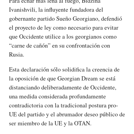
Para echar más leña al fuego, Bidzina
Ivanishvili, la influyente fundadora del
gobernante partido Sueño Georgiano, defendió
el proyecto de ley como necesario para evitar
que Occidente utilice a los georgianos como
“carne de cañón” en su confrontación con
Rusia.
Esta declaración sólo solidifica la creencia de
la oposición de que Georgian Dream se está
distanciando deliberadamente de Occidente,
una medida considerada profundamente
contradictoria con la tradicional postura pro-
UE del partido y el abrumador deseo público de
ser miembro de la UE y la OTAN.