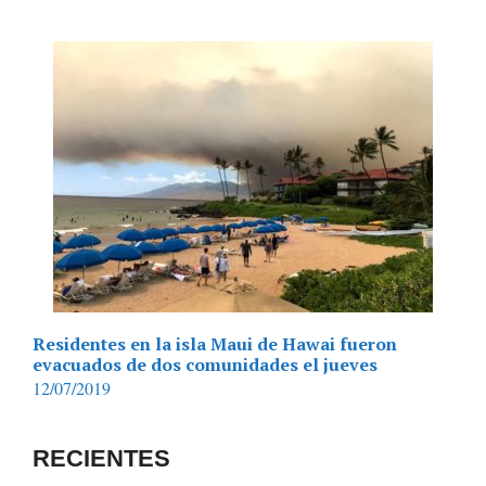
Residentes en la isla Maui de Hawai fueron
evacuados de dos comunidades el jueves
12/07/2019
RECIENTES