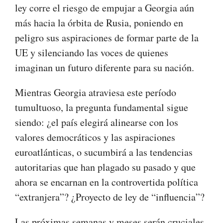
ley corre el riesgo de empujar a Georgia aún
más hacia la órbita de Rusia, poniendo en
peligro sus aspiraciones de formar parte de la
UE y silenciando las voces de quienes
imaginan un futuro diferente para su nación.
Mientras Georgia atraviesa este período
tumultuoso, la pregunta fundamental sigue
siendo: ¿el país elegirá alinearse con los
valores democráticos y las aspiraciones
euroatlánticas, o sucumbirá a las tendencias
autoritarias que han plagado su pasado y que
ahora se encarnan en la controvertida política
“extranjera”? ¿Proyecto de ley de “influencia”?
Las próximas semanas y meses serán cruciales