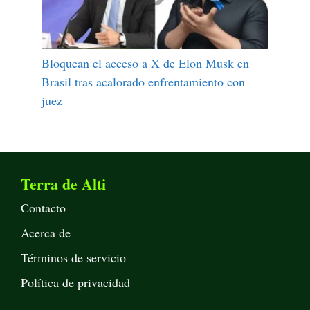
Bloquean el acceso a X de Elon Musk en
Brasil tras acalorado enfrentamiento con
juez
Terra de Alti
Contacto
Acerca de
Términos de servicio
Política de privacidad