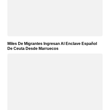
Miles De Migrantes Ingresan Al Enclave Español
De Ceuta Desde Marruecos