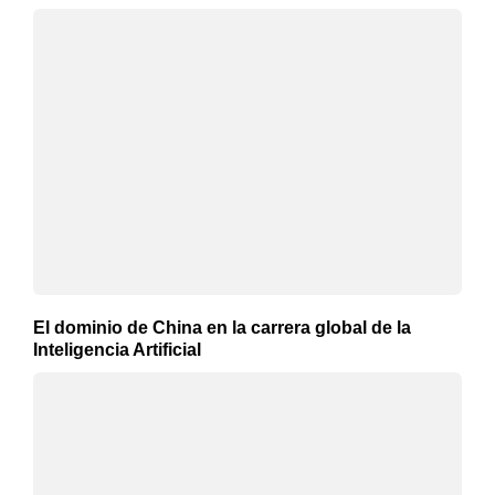
El dominio de China en la carrera global de la
Inteligencia Artificial