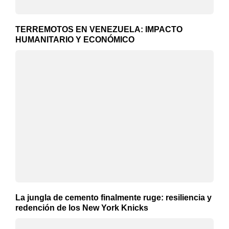
TERREMOTOS EN VENEZUELA: IMPACTO
HUMANITARIO Y ECONÓMICO
La jungla de cemento finalmente ruge: resiliencia y
redención de los New York Knicks