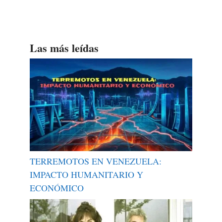
Las más leídas
TERREMOTOS EN VENEZUELA:
IMPACTO HUMANITARIO Y
ECONÓMICO