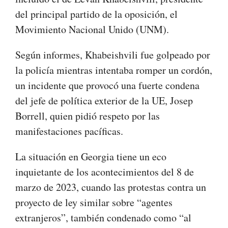
del principal partido de la oposición, el
Movimiento Nacional Unido (UNM).
Según informes, Khabeishvili fue golpeado por
la policía mientras intentaba romper un cordón,
un incidente que provocó una fuerte condena
del jefe de política exterior de la UE, Josep
Borrell, quien pidió respeto por las
manifestaciones pacíficas.
La situación en Georgia tiene un eco
inquietante de los acontecimientos del 8 de
marzo de 2023, cuando las protestas contra un
proyecto de ley similar sobre “agentes
extranjeros”, también condenado como “al