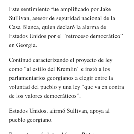
Este sentimiento fue amplificado por Jake
Sullivan, asesor de seguridad nacional de la
Casa Blanca, quien declaró la alarma de
Estados Unidos por el “retroceso democrático”
en Georgia.
Continuó caracterizando el proyecto de ley
como “al estilo del Kremlin” e instó a los
parlamentarios georgianos a elegir entre la
voluntad del pueblo y una ley “que va en contra
de los valores democráticos”.
Estados Unidos, afirmó Sullivan, apoya al
pueblo georgiano.