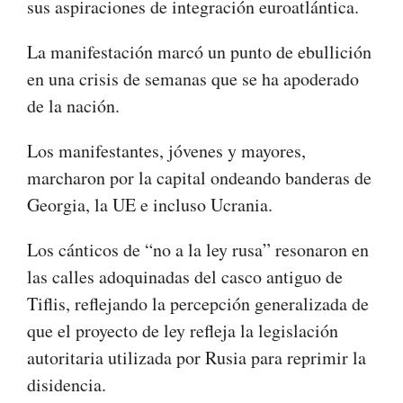
sus aspiraciones de integración euroatlántica.
La manifestación marcó un punto de ebullición
en una crisis de semanas que se ha apoderado
de la nación.
Los manifestantes, jóvenes y mayores,
marcharon por la capital ondeando banderas de
Georgia, la UE e incluso Ucrania.
Los cánticos de “no a la ley rusa” resonaron en
las calles adoquinadas del casco antiguo de
Tiflis, reflejando la percepción generalizada de
que el proyecto de ley refleja la legislación
autoritaria utilizada por Rusia para reprimir la
disidencia.