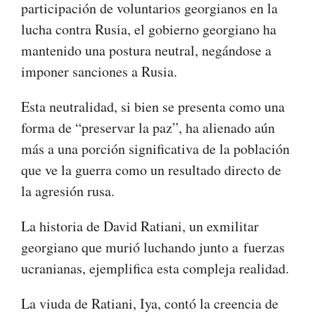
participación de voluntarios georgianos en la
lucha contra Rusia, el gobierno georgiano ha
mantenido una postura neutral, negándose a
imponer sanciones a Rusia.
Esta neutralidad, si bien se presenta como una
forma de “preservar la paz”, ha alienado aún
más a una porción significativa de la población
que ve la guerra como un resultado directo de
la agresión rusa.
La historia de David Ratiani, un exmilitar
georgiano que murió luchando junto a
fuerzas
ucranianas, ejemplifica esta compleja realidad.
La viuda de Ratiani, Iya, contó la creencia de