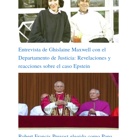
Entrevista de Ghislaine Maxwell con el
Departamento de Justicia: Revelaciones y
reacciones sobre el caso Epstein
Robert Francis Prevost elegido como Papa