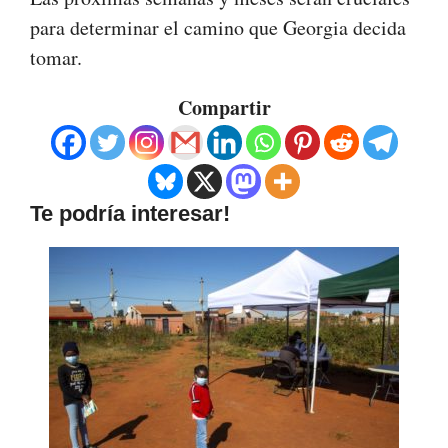
para determinar el camino que Georgia decida
tomar.
Compartir
Te podría interesar!