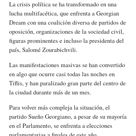
La crisis política se ha transformado en una
lucha multifacética, que enfrenta a Georgian
Dream con una coalición diversa de partidos de
oposición, organizaciones de la sociedad civil,
figuras prominentes e incluso la presidenta del
país, Salomé Zourabichvili.
Las manifestaciones masivas se han convertido
en algo que ocurre casi todas las noches en
Tiflis, y han paralizado gran parte del centro de
la ciudad durante más de un mes.
Para volver más compleja la situación, el
partido Sueño Georgiano, a pesar de su mayoría
en el Parlamento, se enfrenta a elecciones
parlamentarias a finales de este año.