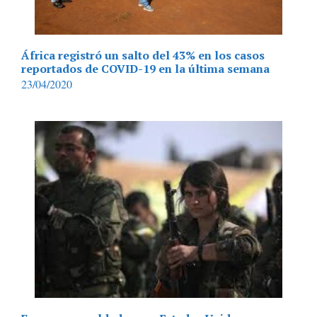
África registró un salto del 43% en los casos
reportados de COVID-19 en la última semana
23/04/2020