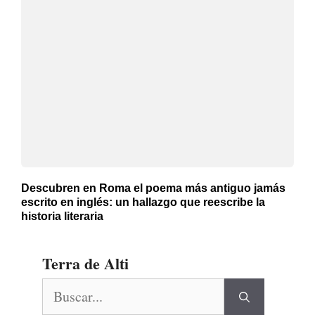
Descubren en Roma el poema más antiguo jamás
escrito en inglés: un hallazgo que reescribe la
historia literaria
Terra de Alti
Buscar: