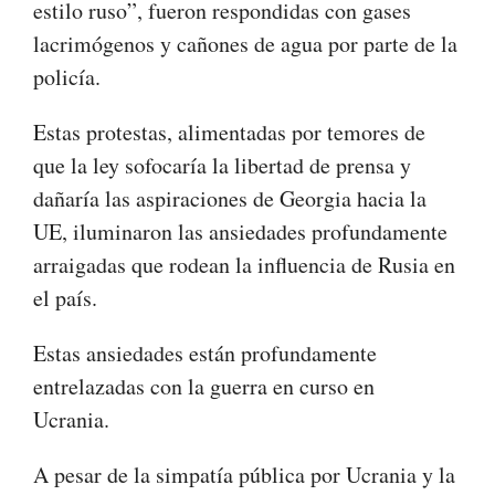
estilo ruso”, fueron respondidas con gases
lacrimógenos y cañones de agua por parte de la
policía.
Estas protestas, alimentadas por temores de
que la ley sofocaría la libertad de prensa y
dañaría las aspiraciones de Georgia hacia la
UE, iluminaron las ansiedades profundamente
arraigadas que rodean la influencia de Rusia en
el país.
Estas ansiedades están profundamente
entrelazadas con la guerra en curso en
Ucrania.
A pesar de la simpatía pública por Ucrania y la