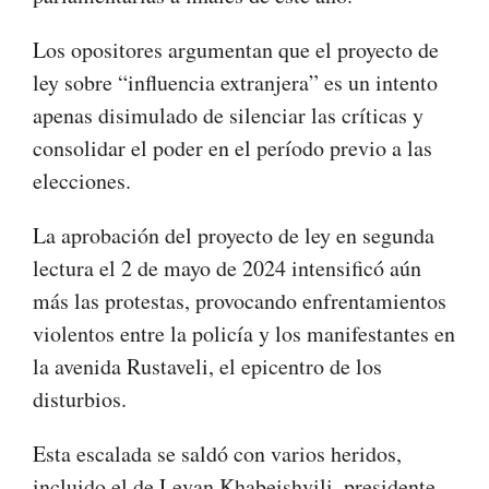
Los opositores argumentan que el proyecto de
ley sobre “influencia extranjera” es un intento
apenas disimulado de silenciar las críticas y
consolidar el poder en el período previo a las
elecciones.
La aprobación del proyecto de ley en segunda
lectura el 2 de mayo de 2024 intensificó aún
más las protestas, provocando enfrentamientos
violentos entre la policía y los manifestantes en
la avenida Rustaveli, el epicentro de los
disturbios.
Esta escalada se saldó con varios heridos,
incluido el de Levan Khabeishvili, presidente