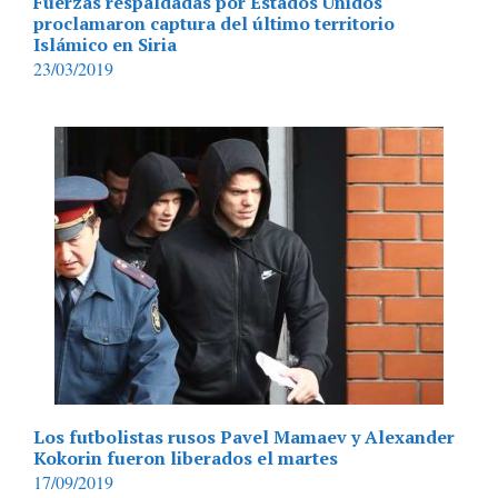
Fuerzas respaldadas por Estados Unidos
proclamaron captura del último territorio
Islámico en Siria
23/03/2019
Los futbolistas rusos Pavel Mamaev y Alexander
Kokorin fueron liberados el martes
17/09/2019