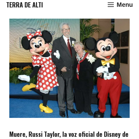
Saltar
TERRA DE ALTI
Menu
al
contenido
Muere, Russi Taylor, la voz oficial de Disney de