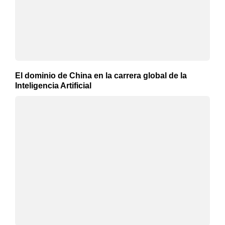
El dominio de China en la carrera global de la
Inteligencia Artificial