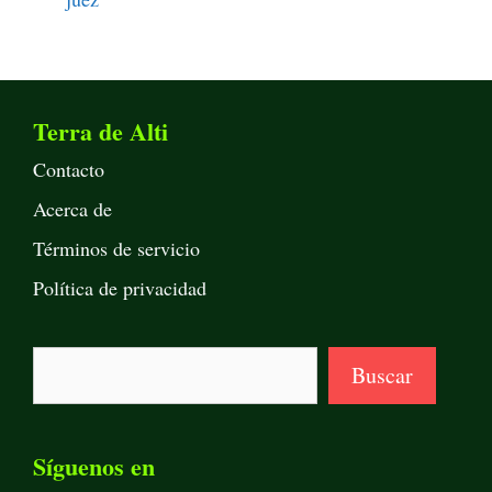
Terra de Alti
Contacto
Acerca de
Términos de servicio
Política de privacidad
Buscar
Buscar
Síguenos en