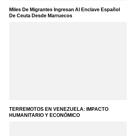
Miles De Migrantes Ingresan Al Enclave Español
De Ceuta Desde Marruecos
TERREMOTOS EN VENEZUELA: IMPACTO
HUMANITARIO Y ECONÓMICO