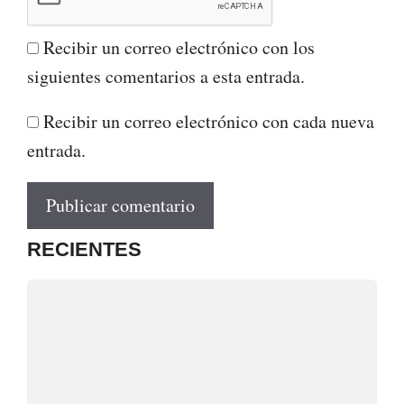
Recibir un correo electrónico con los
siguientes comentarios a esta entrada.
Recibir un correo electrónico con cada nueva
entrada.
RECIENTES