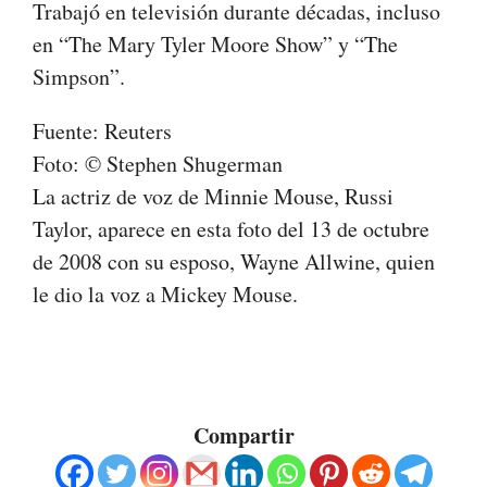
Trabajó en televisión durante décadas, incluso
en “The Mary Tyler Moore Show” y “The
Simpson”.
Fuente: Reuters
Foto: © Stephen Shugerman
La actriz de voz de Minnie Mouse, Russi
Taylor, aparece en esta foto del 13 de octubre
de 2008 con su esposo, Wayne Allwine, quien
le dio la voz a Mickey Mouse.
Compartir