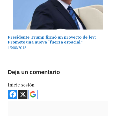
Presidente Trump firmó un proyecto de ley:
Promete una nueva “fuerza espacial”
15/08/2018
Deja un comentario
Inicie sesión
Comentario