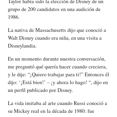
Taylor había sido la elección de Disney de un
grupo de 200 candidatos en una audición de
1986.
La nativa de Massachusetts dijo que conoció a
Walt Disney cuando era niña, en una visita a
Disneylandia.
En un momento durante nuestra conversación,
me preguntó qué quería hacer cuando creciera,
y le dije: “¡Quiero trabajar para ti!” Entonces él
dijo: ‘¡Está bien!’ – ¡y ahora lo hago! “, dijo en
un perfil publicado por Disney.
La vida imitaba al arte cuando Russi conoció a
su Mickey real en la década de 1980: fue