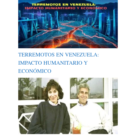
TERREMOTOS EN VENEZUELA:
IMPACTO HUMANITARIO Y
ECONÓMICO