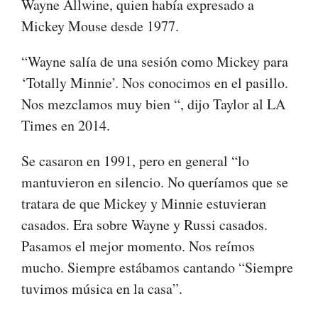
Wayne Allwine, quien había expresado a
Mickey Mouse desde 1977.
“Wayne salía de una sesión como Mickey para
‘Totally Minnie’. Nos conocimos en el pasillo.
Nos mezclamos muy bien “, dijo Taylor al LA
Times en 2014.
Se casaron en 1991, pero en general “lo
mantuvieron en silencio. No queríamos que se
tratara de que Mickey y Minnie estuvieran
casados. Era sobre Wayne y Russi casados.
Pasamos el mejor momento. Nos reímos
mucho. Siempre estábamos cantando “Siempre
tuvimos música en la casa”.