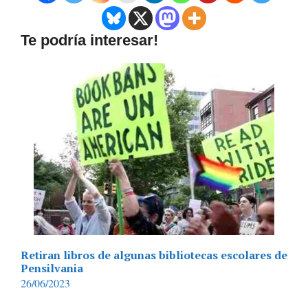
Te podría interesar!
Retiran libros de algunas bibliotecas escolares de
Pensilvania
26/06/2023