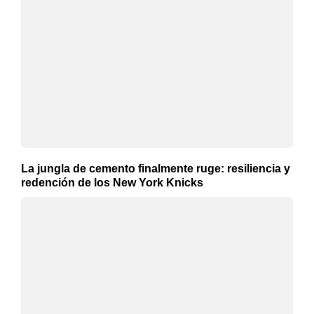
La jungla de cemento finalmente ruge: resiliencia y
redención de los New York Knicks