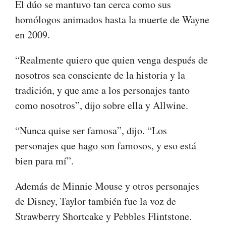
El dúo se mantuvo tan cerca como sus
homólogos animados hasta la muerte de Wayne
en 2009.
“Realmente quiero que quien venga después de
nosotros sea consciente de la historia y la
tradición, y que ame a los personajes tanto
como nosotros”, dijo sobre ella y Allwine.
“Nunca quise ser famosa”, dijo. “Los
personajes que hago son famosos, y eso está
bien para mí”.
Además de Minnie Mouse y otros personajes
de Disney, Taylor también fue la voz de
Strawberry Shortcake y Pebbles Flintstone.