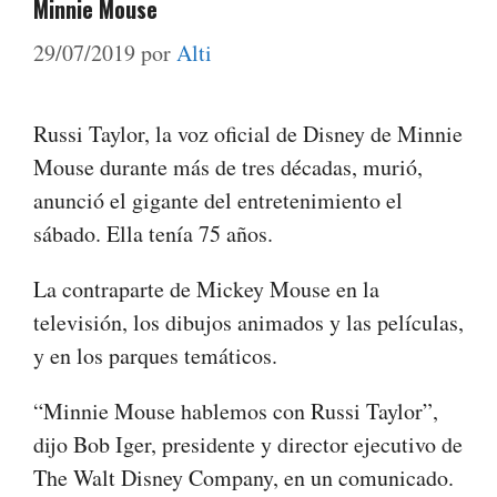
Minnie Mouse
29/07/2019
por
Alti
Russi Taylor, la voz oficial de Disney de Minnie
Mouse durante más de tres décadas, murió,
anunció el gigante del entretenimiento el
sábado. Ella tenía 75 años.
La contraparte de Mickey Mouse en la
televisión, los dibujos animados y las películas,
y en los parques temáticos.
“Minnie Mouse hablemos con Russi Taylor”,
dijo Bob Iger, presidente y director ejecutivo de
The Walt Disney Company, en un comunicado.