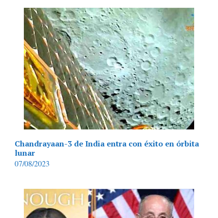
Chandrayaan-3 de India entra con éxito en órbita
lunar
07/08/2023