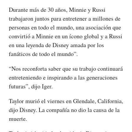
Durante más de 30 años, Minnie y Russi
trabajaron juntos para entretener a millones de
personas en todo el mundo, una asociación que
convirtió a Minnie en un ícono global y a Russi
en una leyenda de Disney amada por los
fanáticos de todo el mundo”.
“Nos reconforta saber que su trabajo continuará
entreteniendo e inspirando a las generaciones
futuras”, dijo Iger.
Taylor murió el viernes en Glendale, California,
dijo Disney. La compañía no dio la causa de la
muerte.