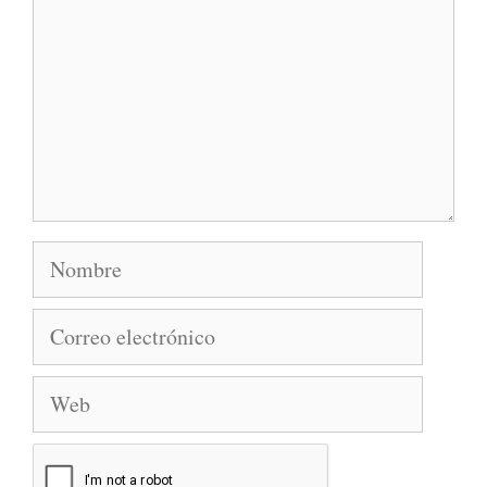
Nombre
Correo
electrónico
Web