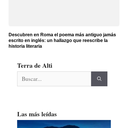
Descubren en Roma el poema más antiguo jamás
escrito en inglés: un hallazgo que reescribe la
historia literaria
Terra de Alti
Buscar:
Las más leídas