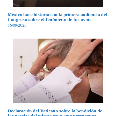
México hace historia con la primera audiencia del
Congreso sobre el fenómeno de los ovnis
16/09/2023
Declaración del Vaticano sobre la bendición de
las parejas del mismo sexo: una perspectiva