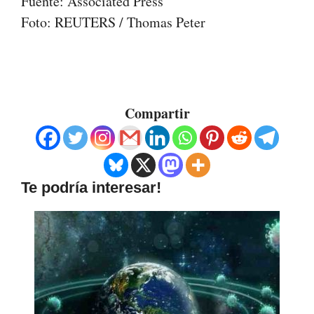
Fuente: Associated Press
Foto: REUTERS / Thomas Peter
Compartir
Te podría interesar!