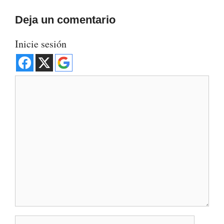
Deja un comentario
Inicie sesión
Comentario
Nombre