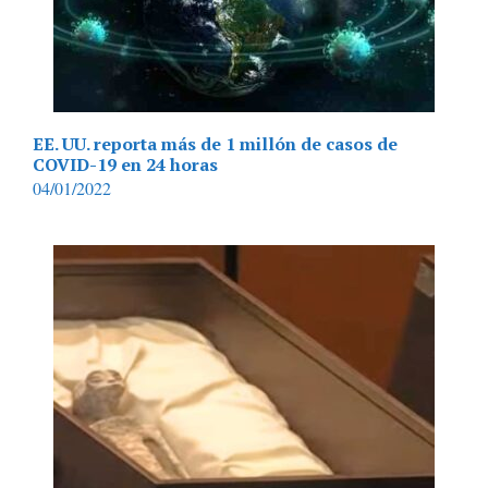
EE. UU. reporta más de 1 millón de casos de
COVID-19 en 24 horas
04/01/2022