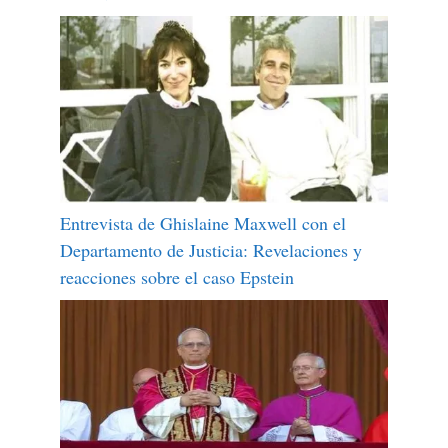
Entrevista de Ghislaine Maxwell con el
Departamento de Justicia: Revelaciones y
reacciones sobre el caso Epstein