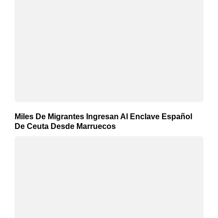
Miles De Migrantes Ingresan Al Enclave Español
De Ceuta Desde Marruecos