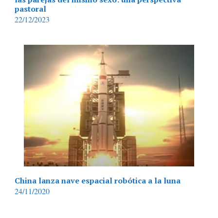
pastoral
22/12/2023
China lanza nave espacial robótica a la luna
24/11/2020