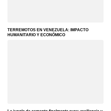
TERREMOTOS EN VENEZUELA: IMPACTO
HUMANITARIO Y ECONÓMICO