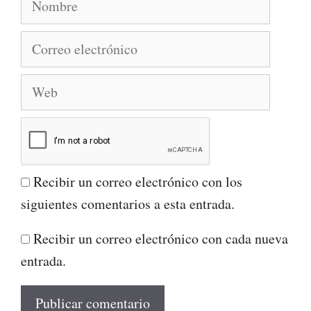
Correo
electrónico
Web
Recibir un correo electrónico con los
siguientes comentarios a esta entrada.
Recibir un correo electrónico con cada nueva
entrada.