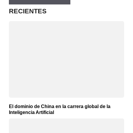
RECIENTES
El dominio de China en la carrera global de la
Inteligencia Artificial