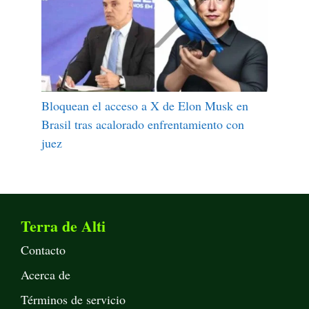
Bloquean el acceso a X de Elon Musk en
Brasil tras acalorado enfrentamiento con
juez
Terra de Alti
Contacto
Acerca de
Términos de servicio