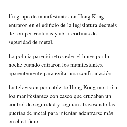
Un grupo de manifestantes en Hong Kong
entraron en el edificio de la legislatura después
de romper ventanas y abrir cortinas de
seguridad de metal.
La policía pareció retroceder el lunes por la
noche cuando entraron los manifestantes,
aparentemente para evitar una confrontación.
La televisión por cable de Hong Kong mostró a
los manifestantes con casco que cruzaban un
control de seguridad y seguían atravesando las
puertas de metal para intentar adentrarse más
en el edificio.