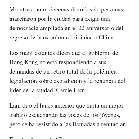
Mientras tanto, decenas de miles de personas
marcharon por la ciudad para exigir una
democracia ampliada en el 22 aniversario del
regreso de la ex colonia británica a China.
Los manifestantes dicen que el gobierno de
Hong Kong no está respondiendo a sus
demandas de un retiro total de la polémica
legislación sobre extradición y la renuncia del
líder de la ciudad, Carrie Lam.
Lam dijo el lunes anterior que haría un mejor
trabajo escuchando las voces de los jóvenes,
pero se ha resistido a las llamadas a renunciar.