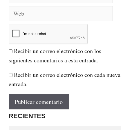
electrónico
Web
Recibir un correo electrónico con los
siguientes comentarios a esta entrada.
Recibir un correo electrónico con cada nueva
entrada.
RECIENTES