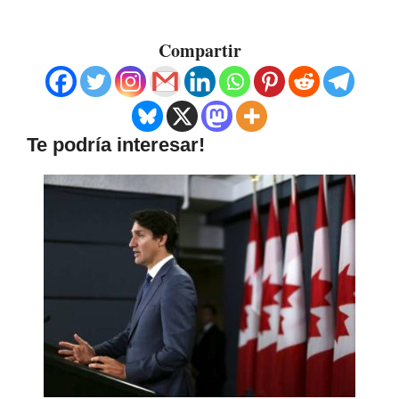
Compartir
Te podría interesar!