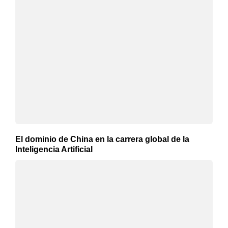
El dominio de China en la carrera global de la
Inteligencia Artificial