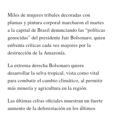
Miles de mujeres tribales decoradas con
plumas y pintura corporal marcharon el martes
a la capital de Brasil denunciando las “políticas
genocidas” del presidente Jair Bolsonaro, quien
enfrenta críticas cada vez mayores por la
destrucción de la Amazonía.
La extrema derecha Bolsonaro quiere
desarrollar la selva tropical, vista como vital
para combatir el cambio climático, al permitir
más minería y agricultura en la región.
Las últimas cifras oficiales muestran un fuerte
aumento de la deforestación en los últimos