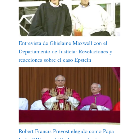
Entrevista de Ghislaine Maxwell con el
Departamento de Justicia: Revelaciones y
reacciones sobre el caso Epstein
Robert Francis Prevost elegido como Papa