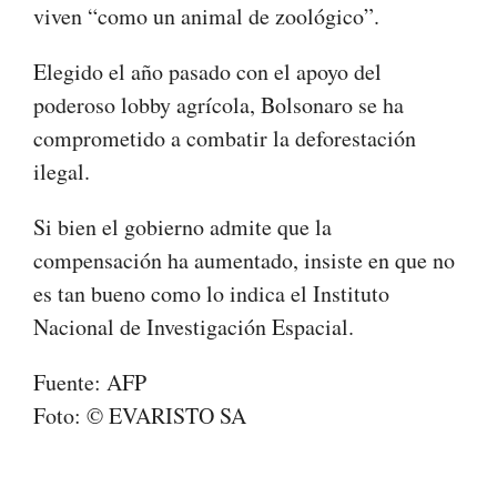
viven “como un animal de zoológico”.
Elegido el año pasado con el apoyo del
poderoso lobby agrícola, Bolsonaro se ha
comprometido a combatir la deforestación
ilegal.
Si bien el gobierno admite que la
compensación ha aumentado, insiste en que no
es tan bueno como lo indica el Instituto
Nacional de Investigación Espacial.
Fuente: AFP
Foto: © EVARISTO SA