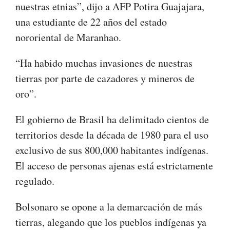
nuestras etnias”, dijo a AFP Potira Guajajara,
una estudiante de 22 años del estado
nororiental de Maranhao.
“Ha habido muchas invasiones de nuestras
tierras por parte de cazadores y mineros de
oro”.
El gobierno de Brasil ha delimitado cientos de
territorios desde la década de 1980 para el uso
exclusivo de sus 800,000 habitantes indígenas.
El acceso de personas ajenas está estrictamente
regulado.
Bolsonaro se opone a la demarcación de más
tierras, alegando que los pueblos indígenas ya