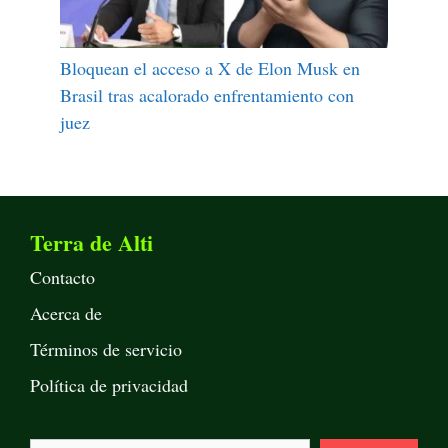
Bloquean el acceso a X de Elon Musk en
Brasil tras acalorado enfrentamiento con
juez
Terra de Alti
Contacto
Acerca de
Términos de servicio
Política de privacidad