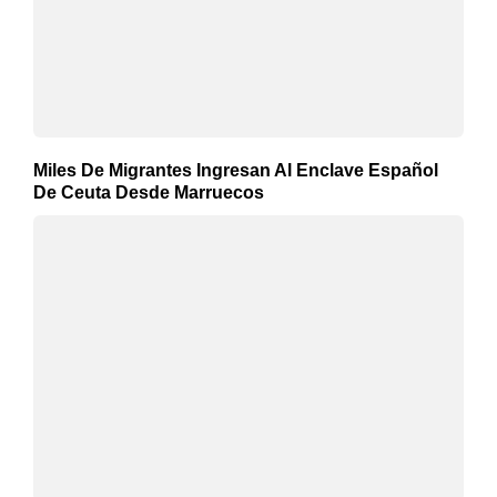
Miles De Migrantes Ingresan Al Enclave Español
De Ceuta Desde Marruecos