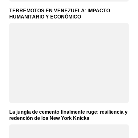
TERREMOTOS EN VENEZUELA: IMPACTO
HUMANITARIO Y ECONÓMICO
La jungla de cemento finalmente ruge: resiliencia y
redención de los New York Knicks