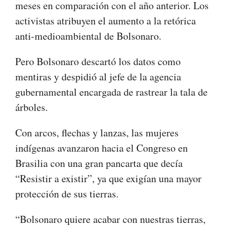
meses en comparación con el año anterior. Los
activistas atribuyen el aumento a la retórica
anti-medioambiental de Bolsonaro.
Pero Bolsonaro descartó los datos como
mentiras y despidió al jefe de la agencia
gubernamental encargada de rastrear la tala de
árboles.
Con arcos, flechas y lanzas, las mujeres
indígenas avanzaron hacia el Congreso en
Brasilia con una gran pancarta que decía
“Resistir a existir”, ya que exigían una mayor
protección de sus tierras.
“Bolsonaro quiere acabar con nuestras tierras,