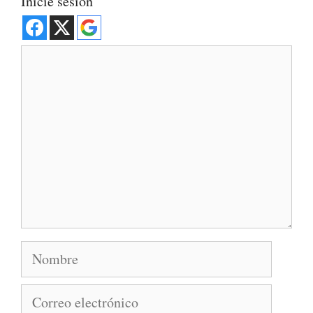
Inicie sesión
Comentario
Nombre
Correo