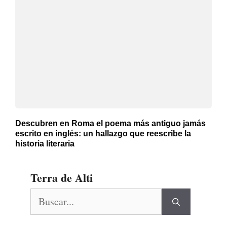
Descubren en Roma el poema más antiguo jamás
escrito en inglés: un hallazgo que reescribe la
historia literaria
Terra de Alti
Buscar: