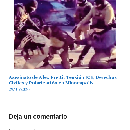
Asesinato de Alex Pretti: Tensión ICE, Derechos
Civiles y Polarización en Minneapolis
29/01/2026
Deja un comentario