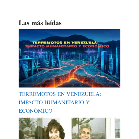
Las más leídas
TERREMOTOS EN VENEZUELA:
IMPACTO HUMANITARIO Y
ECONÓMICO