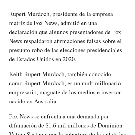
Rupert Murdoch, presidente de la empresa
matriz de Fox News, admitió en una
declaración que algunos presentadores de Fox
News respaldaron afirmaciones falsas sobre el
presunto robo de las elecciones presidenciales
de Estados Unidos en 2020.
Keith Rupert Murdoch, también conocido
como Rupert Murdoch, es un multimillonario
empresario, magnate de los medios e inversor
nacido en Australia.
Fox News se enfrenta a una demanda por
difamación de $1.6 mil millones de Dominion
Voting Systems por la cobertura de la red de las