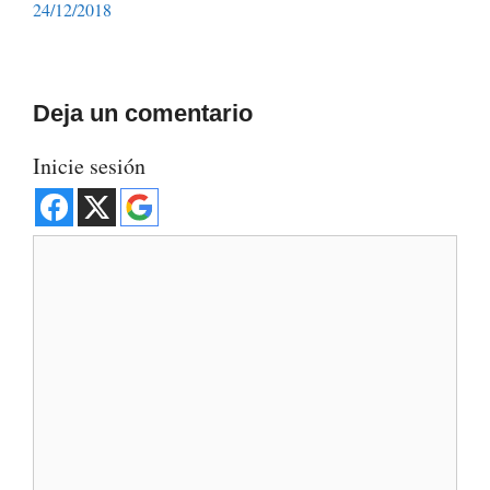
24/12/2018
Deja un comentario
Inicie sesión
Comentario