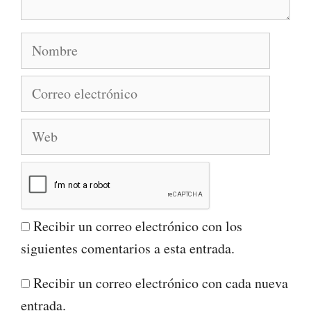
Nombre
Correo
electrónico
Web
Recibir un correo electrónico con los
siguientes comentarios a esta entrada.
Recibir un correo electrónico con cada nueva
entrada.