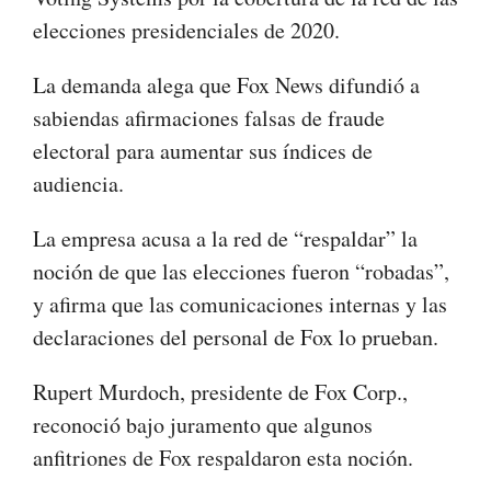
elecciones presidenciales de 2020.
La demanda alega que Fox News difundió a
sabiendas afirmaciones falsas de fraude
electoral para aumentar sus índices de
audiencia.
La empresa acusa a la red de “respaldar” la
noción de que las elecciones fueron “robadas”,
y afirma que las comunicaciones internas y las
declaraciones del personal de Fox lo prueban.
Rupert Murdoch, presidente de Fox Corp.,
reconoció bajo juramento que algunos
anfitriones de Fox respaldaron esta noción.