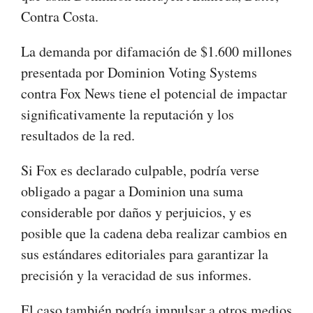
Contra Costa.
La demanda por difamación de $1.600 millones
presentada por Dominion Voting Systems
contra Fox News tiene el potencial de impactar
significativamente la reputación y los
resultados de la red.
Si Fox es declarado culpable, podría verse
obligado a pagar a Dominion una suma
considerable por daños y perjuicios, y es
posible que la cadena deba realizar cambios en
sus estándares editoriales para garantizar la
precisión y la veracidad de sus informes.
El caso también podría impulsar a otros medios