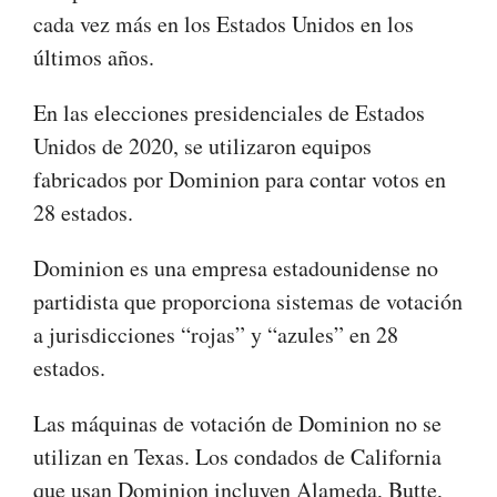
cada vez más en los Estados Unidos en los
últimos años.
En las elecciones presidenciales de Estados
Unidos de 2020, se utilizaron equipos
fabricados por Dominion para contar votos en
28 estados.
Dominion es una empresa estadounidense no
partidista que proporciona sistemas de votación
a jurisdicciones “rojas” y “azules” en 28
estados.
Las máquinas de votación de Dominion no se
utilizan en Texas. Los condados de California
que usan Dominion incluyen Alameda, Butte,