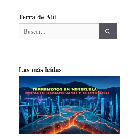
Terra de Alti
Buscar:
Las más leídas