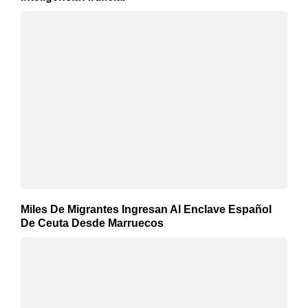
Miles De Migrantes Ingresan Al Enclave Español
De Ceuta Desde Marruecos