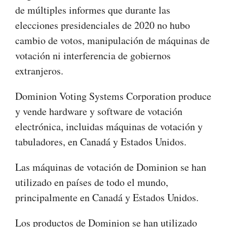
de múltiples informes que durante las
elecciones presidenciales de 2020 no hubo
cambio de votos, manipulación de máquinas de
votación ni interferencia de gobiernos
extranjeros.
Dominion Voting Systems Corporation produce
y vende hardware y software de votación
electrónica, incluidas máquinas de votación y
tabuladores, en Canadá y Estados Unidos.
Las máquinas de votación de Dominion se han
utilizado en países de todo el mundo,
principalmente en Canadá y Estados Unidos.
Los productos de Dominion se han utilizado