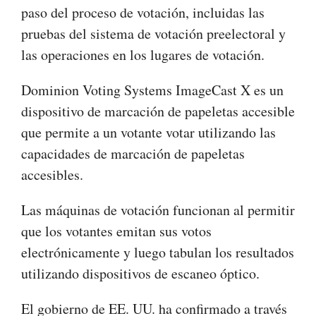
paso del proceso de votación, incluidas las
pruebas del sistema de votación preelectoral y
las operaciones en los lugares de votación.
Dominion Voting Systems ImageCast X es un
dispositivo de marcación de papeletas accesible
que permite a un votante votar utilizando las
capacidades de marcación de papeletas
accesibles.
Las máquinas de votación funcionan al permitir
que los votantes emitan sus votos
electrónicamente y luego tabulan los resultados
utilizando dispositivos de escaneo óptico.
El gobierno de EE. UU. ha confirmado a través