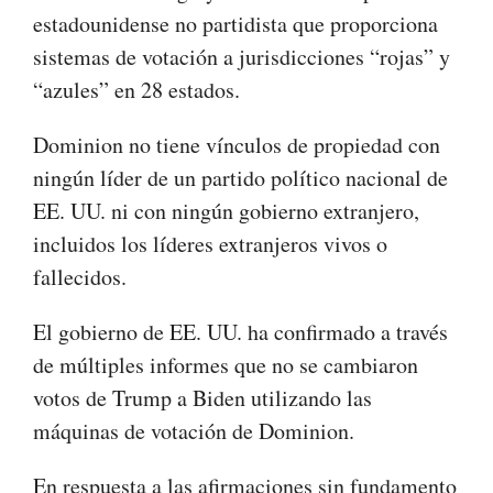
estadounidense no partidista que proporciona
sistemas de votación a jurisdicciones “rojas” y
“azules” en 28 estados.
Dominion no tiene vínculos de propiedad con
ningún líder de un partido político nacional de
EE. UU. ni con ningún gobierno extranjero,
incluidos los líderes extranjeros vivos o
fallecidos.
El gobierno de EE. UU. ha confirmado a través
de múltiples informes que no se cambiaron
votos de Trump a Biden utilizando las
máquinas de votación de Dominion.
En respuesta a las afirmaciones sin fundamento