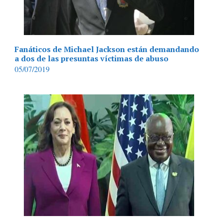
Fanáticos de Michael Jackson están demandando
a dos de las presuntas víctimas de abuso
05/07/2019