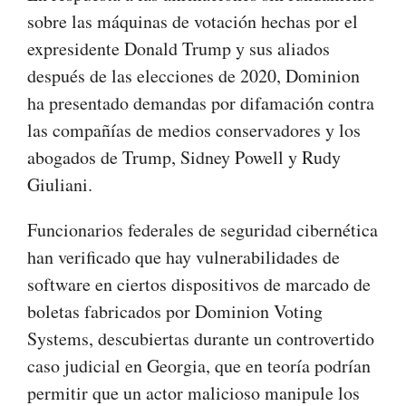
sobre las máquinas de votación hechas por el
expresidente Donald Trump y sus aliados
después de las elecciones de 2020, Dominion
ha presentado demandas por difamación contra
las compañías de medios conservadores y los
abogados de Trump, Sidney Powell y Rudy
Giuliani.
Funcionarios federales de seguridad cibernética
han verificado que hay vulnerabilidades de
software en ciertos dispositivos de marcado de
boletas fabricados por Dominion Voting
Systems, descubiertas durante un controvertido
caso judicial en Georgia, que en teoría podrían
permitir que un actor malicioso manipule los