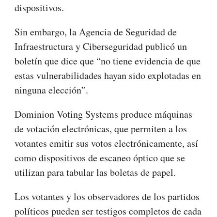
dispositivos.
Sin embargo, la Agencia de Seguridad de
Infraestructura y Ciberseguridad publicó un
boletín que dice que “no tiene evidencia de que
estas vulnerabilidades hayan sido explotadas en
ninguna elección”.
Dominion Voting Systems produce máquinas
de votación electrónicas, que permiten a los
votantes emitir sus votos electrónicamente, así
como dispositivos de escaneo óptico que se
utilizan para tabular las boletas de papel.
Los votantes y los observadores de los partidos
políticos pueden ser testigos completos de cada