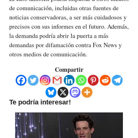
de comunicación, incluidas otras fuentes de
noticias conservadoras, a ser más cuidadosos y
precisos con sus informes en el futuro. Además,
la demanda podría abrir la puerta a más
demandas por difamación contra Fox News y
otros medios de comunicación.
Compartir
Te podría interesar!