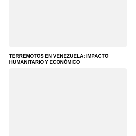
TERREMOTOS EN VENEZUELA: IMPACTO
HUMANITARIO Y ECONÓMICO