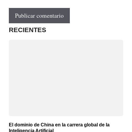
RECIENTES
El dominio de China en la carrera global de la
Inteligencia Artificial