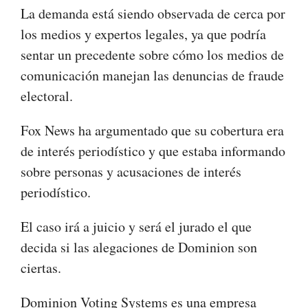
La demanda está siendo observada de cerca por
los medios y expertos legales, ya que podría
sentar un precedente sobre cómo los medios de
comunicación manejan las denuncias de fraude
electoral.
Fox News ha argumentado que su cobertura era
de interés periodístico y que estaba informando
sobre personas y acusaciones de interés
periodístico.
El caso irá a juicio y será el jurado el que
decida si las alegaciones de Dominion son
ciertas.
Dominion Voting Systems es una empresa