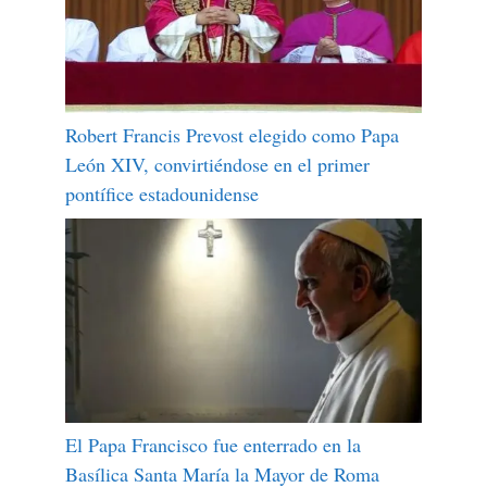
Robert Francis Prevost elegido como Papa
León XIV, convirtiéndose en el primer
pontífice estadounidense
El Papa Francisco fue enterrado en la
Basílica Santa María la Mayor de Roma