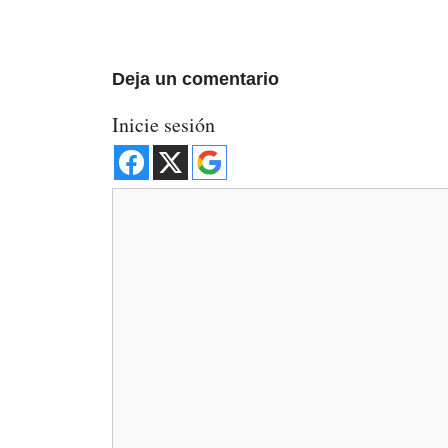
Deja un comentario
Inicie sesión
Comentario