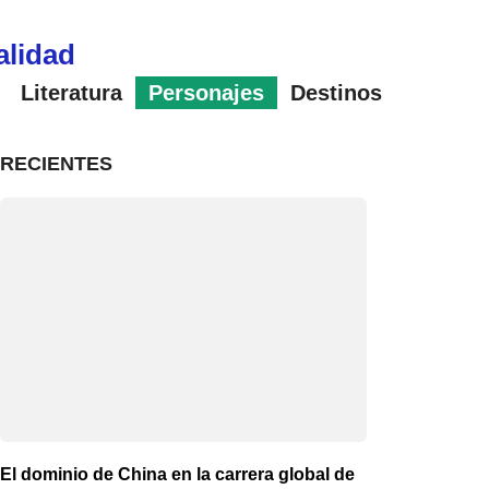
alidad
Literatura
Personajes
Destinos
RECIENTES
El dominio de China en la carrera global de