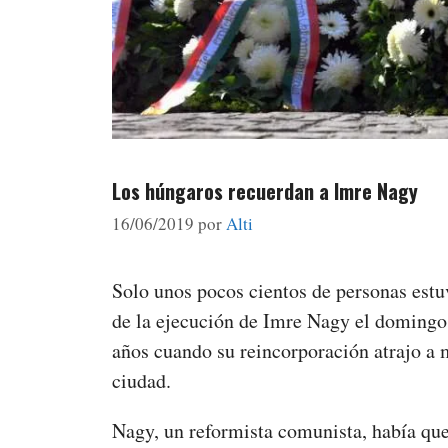
Los húngaros recuerdan a Imre Nagy
16/06/2019
por
Alti
Solo unos pocos cientos de personas estu
de la ejecución de Imre Nagy el domingo
años cuando su reincorporación atrajo a 
ciudad.
Nagy, un reformista comunista, había qu