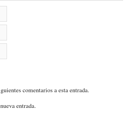
iguientes comentarios a esta entrada.
 nueva entrada.