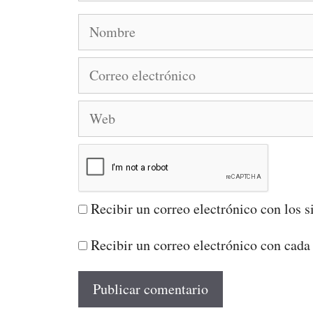
Nombre
Correo
electrónico
Web
Recibir un correo electrónico con los s
Recibir un correo electrónico con cada