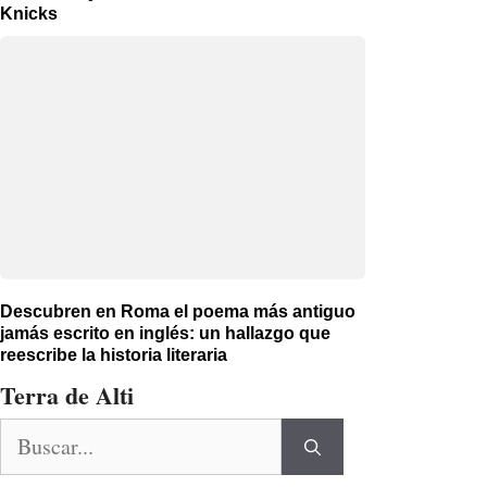
Knicks
Descubren en Roma el poema más antiguo
jamás escrito en inglés: un hallazgo que
reescribe la historia literaria
Terra de Alti
Buscar: