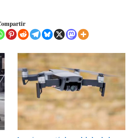
ompartir