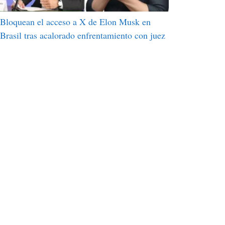
Bloquean el acceso a X de Elon Musk en
Brasil tras acalorado enfrentamiento con juez