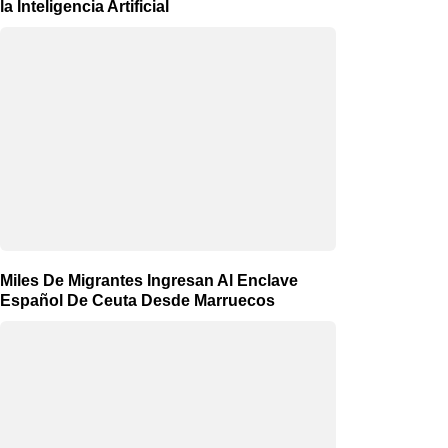
la Inteligencia Artificial
Miles De Migrantes Ingresan Al Enclave
Español De Ceuta Desde Marruecos