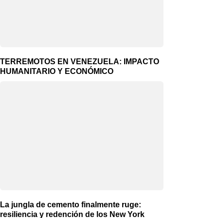
TERREMOTOS EN VENEZUELA: IMPACTO
HUMANITARIO Y ECONÓMICO
La jungla de cemento finalmente ruge:
resiliencia y redención de los New York