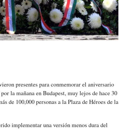
vieron presentes para conmemorar el aniversario
 por la mañana en Budapest, muy lejos de hace 30
más de 100,000 personas a la Plaza de Héroes de la
erido implementar una versión menos dura del