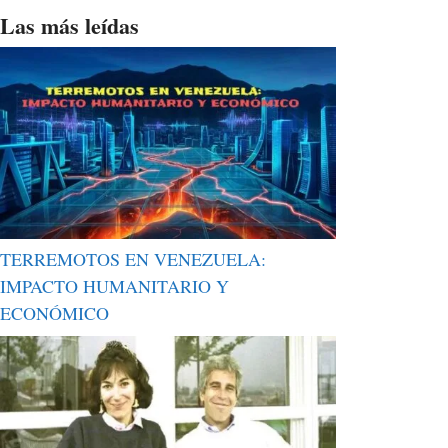
Las más leídas
TERREMOTOS EN VENEZUELA:
IMPACTO HUMANITARIO Y
ECONÓMICO