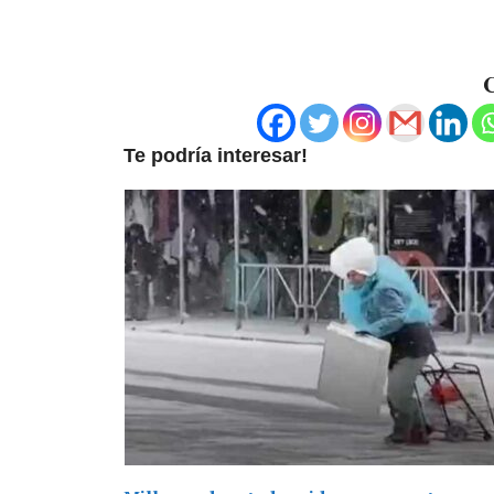
C
Te podría interesar!