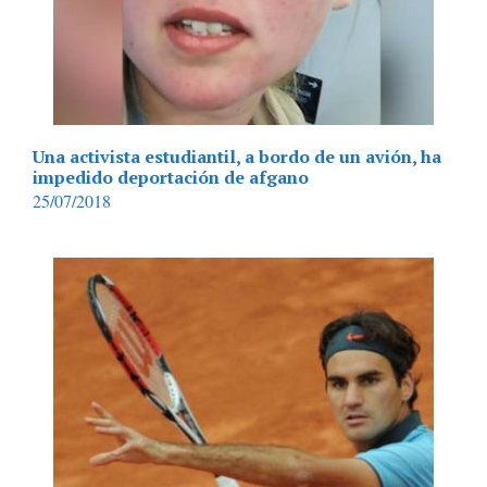
Una activista estudiantil, a bordo de un avión, ha
impedido deportación de afgano
25/07/2018