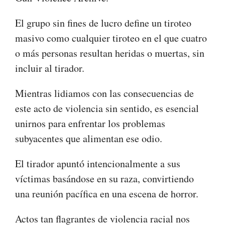
El grupo sin fines de lucro define un tiroteo
masivo como cualquier tiroteo en el que cuatro
o más personas resultan heridas o muertas, sin
incluir al tirador.
Mientras lidiamos con las consecuencias de
este acto de violencia sin sentido, es esencial
unirnos para enfrentar los problemas
subyacentes que alimentan ese odio.
El tirador apuntó intencionalmente a sus
víctimas basándose en su raza, convirtiendo
una reunión pacífica en una escena de horror.
Actos tan flagrantes de violencia racial nos