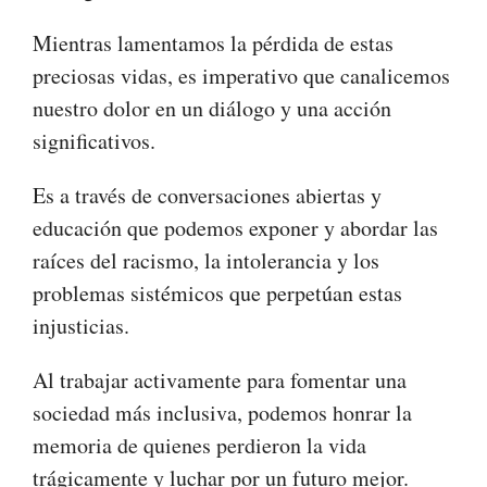
Mientras lamentamos la pérdida de estas
preciosas vidas, es imperativo que canalicemos
nuestro dolor en un diálogo y una acción
significativos.
Es a través de conversaciones abiertas y
educación que podemos exponer y abordar las
raíces del racismo, la intolerancia y los
problemas sistémicos que perpetúan estas
injusticias.
Al trabajar activamente para fomentar una
sociedad más inclusiva, podemos honrar la
memoria de quienes perdieron la vida
trágicamente y luchar por un futuro mejor.