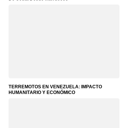
TERREMOTOS EN VENEZUELA: IMPACTO
HUMANITARIO Y ECONÓMICO