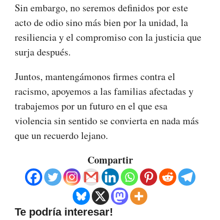
Sin embargo, no seremos definidos por este
acto de odio sino más bien por la unidad, la
resiliencia y el compromiso con la justicia que
surja después.
Juntos, mantengámonos firmes contra el
racismo, apoyemos a las familias afectadas y
trabajemos por un futuro en el que esa
violencia sin sentido se convierta en nada más
que un recuerdo lejano.
Compartir
Te podría interesar!