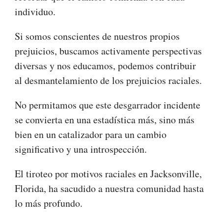
individuo.
Si somos conscientes de nuestros propios
prejuicios, buscamos activamente perspectivas
diversas y nos educamos, podemos contribuir
al desmantelamiento de los prejuicios raciales.
No permitamos que este desgarrador incidente
se convierta en una estadística más, sino más
bien en un catalizador para un cambio
significativo y una introspección.
El tiroteo por motivos raciales en Jacksonville,
Florida, ha sacudido a nuestra comunidad hasta
lo más profundo.