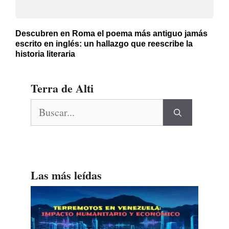
Descubren en Roma el poema más antiguo jamás
escrito en inglés: un hallazgo que reescribe la
historia literaria
Terra de Alti
Buscar:
Las más leídas