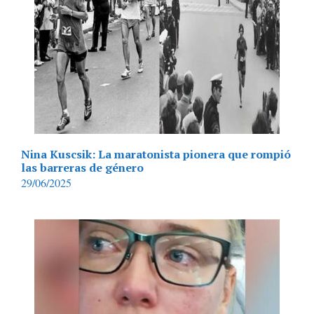
Nina Kuscsik: La maratonista pionera que rompió
las barreras de género
29/06/2025