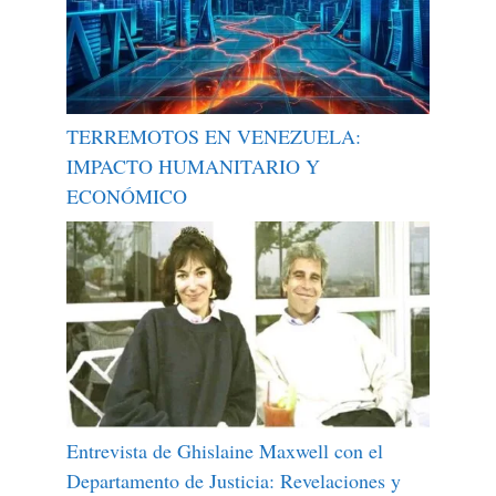
TERREMOTOS EN VENEZUELA:
IMPACTO HUMANITARIO Y
ECONÓMICO
Entrevista de Ghislaine Maxwell con el
Departamento de Justicia: Revelaciones y