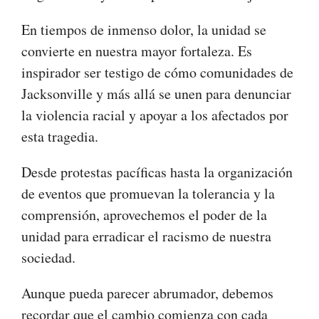
En tiempos de inmenso dolor, la unidad se
convierte en nuestra mayor fortaleza. Es
inspirador ser testigo de cómo comunidades de
Jacksonville y más allá se unen para denunciar
la violencia racial y apoyar a los afectados por
esta tragedia.
Desde protestas pacíficas hasta la organización
de eventos que promuevan la tolerancia y la
comprensión, aprovechemos el poder de la
unidad para erradicar el racismo de nuestra
sociedad.
Aunque pueda parecer abrumador, debemos
recordar que el cambio comienza con cada