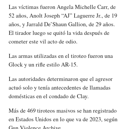
Las víctimas fueron Angela Michelle Carr, de
52 años, Anolt Joseph “AJ” Laguerre Jr., de 19
años, y Jarrald De’Shaun Gallion, de 29 años.
El tirador luego se quitó la vida después de
cometer este vil acto de odio.
Las armas utilizadas en el tiroteo fueron una
Glock y un rifle estilo AR-15.
Las autoridades determinaron que el agresor
actuó solo y tenía antecedentes de llamadas
domésticas en el condado de Clay.
Más de 469 tiroteos masivos se han registrado
en Estados Unidos en lo que va de 2023, según
Gun Violence Archive.