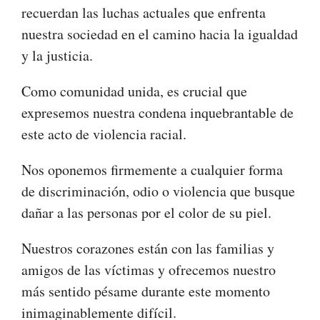
recuerdan las luchas actuales que enfrenta
nuestra sociedad en el camino hacia la igualdad
y la justicia.
Como comunidad unida, es crucial que
expresemos nuestra condena inquebrantable de
este acto de violencia racial.
Nos oponemos firmemente a cualquier forma
de discriminación, odio o violencia que busque
dañar a las personas por el color de su piel.
Nuestros corazones están con las familias y
amigos de las víctimas y ofrecemos nuestro
más sentido pésame durante este momento
inimaginablemente difícil.