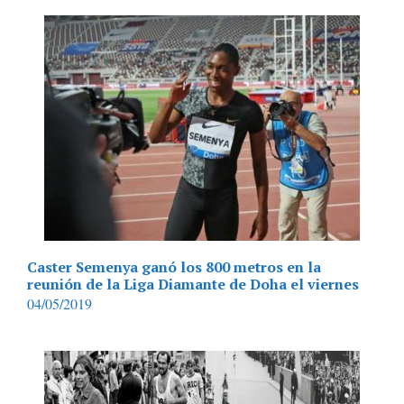
Caster Semenya ganó los 800 metros en la
reunión de la Liga Diamante de Doha el viernes
04/05/2019