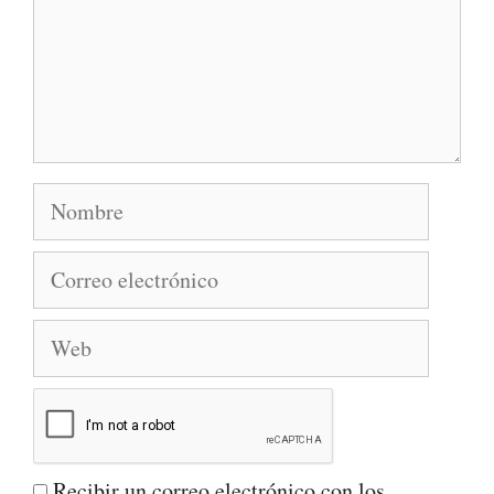
Nombre
Correo
electrónico
Web
Recibir un correo electrónico con los