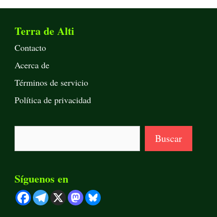
Terra de Alti
Contacto
Acerca de
Términos de servicio
Política de privacidad
Buscar
Buscar
Síguenos en