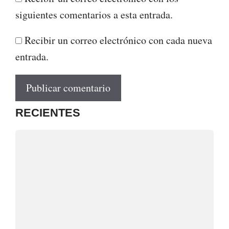
siguientes comentarios a esta entrada.
Recibir un correo electrónico con cada nueva
entrada.
RECIENTES