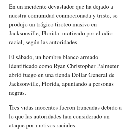
En un incidente devastador que ha dejado a
nuestra comunidad conmocionada y triste, se
produjo un trágico tiroteo masivo en
Jacksonville, Florida, motivado por el odio
racial, según las autoridades.
El sábado, un hombre blanco armado
identificado como Ryan Christopher Palmeter
abrió fuego en una tienda Dollar General de
Jacksonville, Florida, apuntando a personas
negras.
Tres vidas inocentes fueron truncadas debido a
lo que las autoridades han considerado un
ataque por motivos raciales.