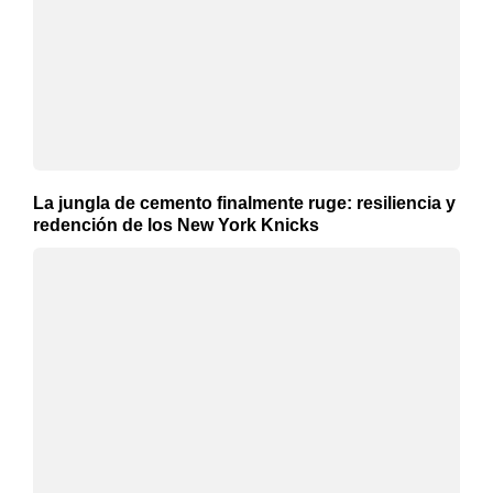
La jungla de cemento finalmente ruge: resiliencia y
redención de los New York Knicks