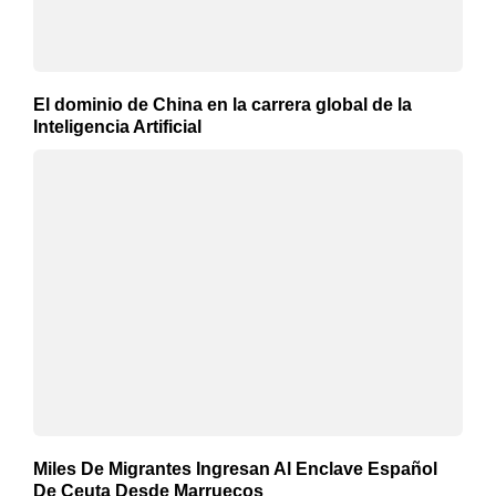
El dominio de China en la carrera global de la
Inteligencia Artificial
Miles De Migrantes Ingresan Al Enclave Español
De Ceuta Desde Marruecos