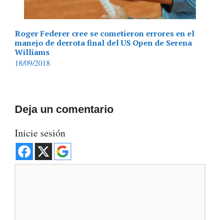
Roger Federer cree se cometieron errores en el
manejo de derrota final del US Open de Serena
Williams
18/09/2018
Deja un comentario
Inicie sesión
Comentario