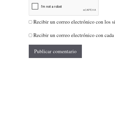
Recibir un correo electrónico con los s
Recibir un correo electrónico con cada