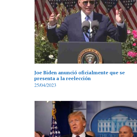
Joe Biden anunció oficialmente que se
presenta a la reelección
25/04/2023