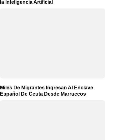
la Inteligencia Artificial
Miles De Migrantes Ingresan Al Enclave
Español De Ceuta Desde Marruecos