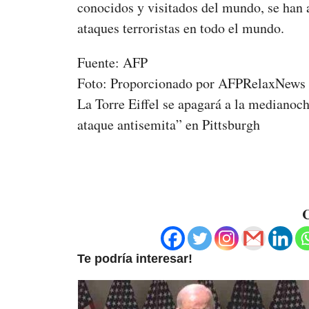
conocidos y visitados del mundo, se han 
ataques terroristas en todo el mundo.
Fuente: AFP
Foto: Proporcionado por AFPRelaxNews
La Torre Eiffel se apagará a la medianoc
ataque antisemita” en Pittsburgh
C
Te podría interesar!