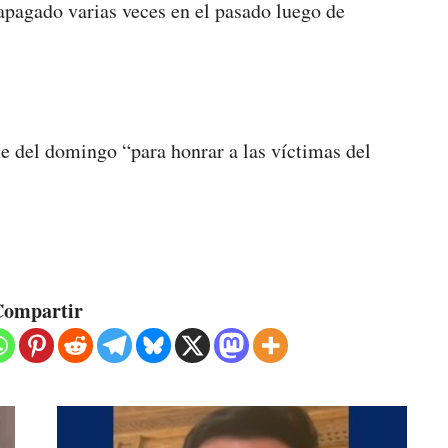
apagado varias veces en el pasado luego de
he del domingo “para honrar a las víctimas del
ompartir