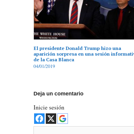
El presidente Donald Trump hizo una
aparición sorpresa en una sesión informati
de la Casa Blanca
04/01/2019
Deja un comentario
Inicie sesión
Comentario