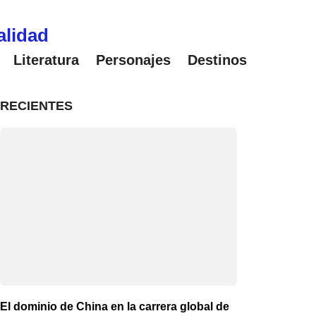
alidad
Literatura
Personajes
Destinos
RECIENTES
El dominio de China en la carrera global de