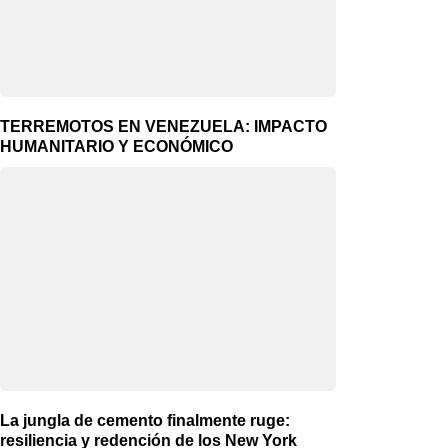
TERREMOTOS EN VENEZUELA: IMPACTO
HUMANITARIO Y ECONÓMICO
La jungla de cemento finalmente ruge:
resiliencia y redención de los New York