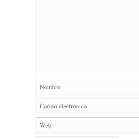
Nombre
Correo
electrónico
Web