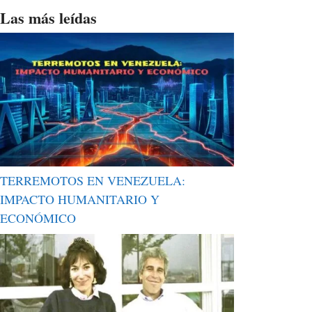
Las más leídas
TERREMOTOS EN VENEZUELA:
IMPACTO HUMANITARIO Y
ECONÓMICO