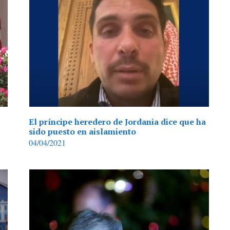
El príncipe heredero de Jordania dice que ha
sido puesto en aislamiento
04/04/2021