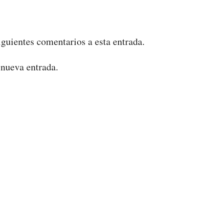
iguientes comentarios a esta entrada.
 nueva entrada.