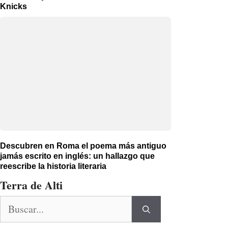
Knicks
Descubren en Roma el poema más antiguo
jamás escrito en inglés: un hallazgo que
reescribe la historia literaria
Terra de Alti
Buscar: