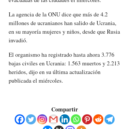
La agencia de la ONU dice que más de 4.2
millones de ucranianos han salido de Ucrania,
en su mayoría mujeres y niños, desde que Rusia
invadió.
El organismo ha registrado hasta ahora 3.776
bajas civiles en Ucrania: 1.563 muertos y 2.213
heridos, dijo en su última actualización
publicada el miércoles.
Compartir