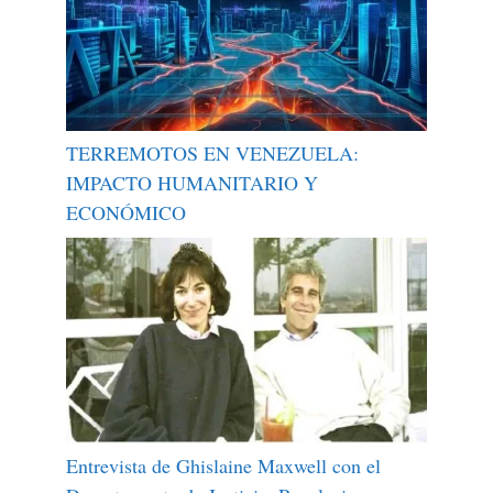
TERREMOTOS EN VENEZUELA:
IMPACTO HUMANITARIO Y
ECONÓMICO
Entrevista de Ghislaine Maxwell con el