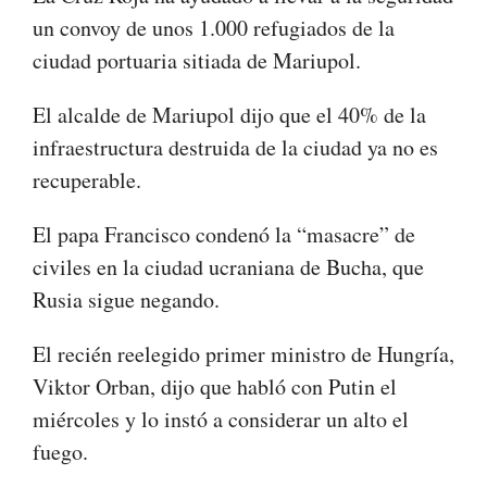
un convoy de unos 1.000 refugiados de la
ciudad portuaria sitiada de Mariupol.
El alcalde de Mariupol dijo que el 40% de la
infraestructura destruida de la ciudad ya no es
recuperable.
El papa Francisco condenó la “masacre” de
civiles en la ciudad ucraniana de Bucha, que
Rusia sigue negando.
El recién reelegido primer ministro de Hungría,
Viktor Orban, dijo que habló con Putin el
miércoles y lo instó a considerar un alto el
fuego.