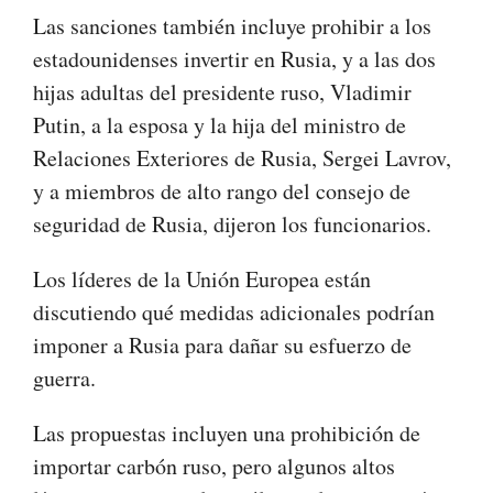
Las sanciones también incluye prohibir a los
estadounidenses invertir en Rusia, y a las dos
hijas adultas del presidente ruso, Vladimir
Putin, a la esposa y la hija del ministro de
Relaciones Exteriores de Rusia, Sergei Lavrov,
y a miembros de alto rango del consejo de
seguridad de Rusia, dijeron los funcionarios.
Los líderes de la Unión Europea están
discutiendo qué medidas adicionales podrían
imponer a Rusia para dañar su esfuerzo de
guerra.
Las propuestas incluyen una prohibición de
importar carbón ruso, pero algunos altos