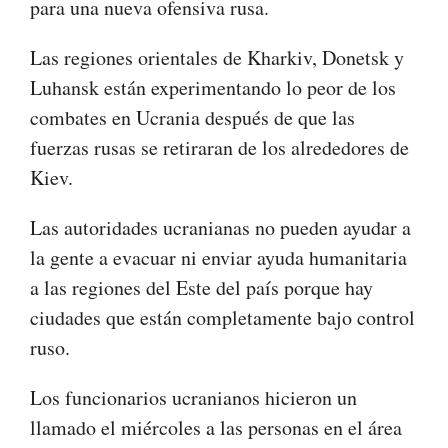
para una nueva ofensiva rusa.
Las regiones orientales de Kharkiv, Donetsk y
Luhansk están experimentando lo peor de los
combates en Ucrania después de que las
fuerzas rusas se retiraran de los alrededores de
Kiev.
Las autoridades ucranianas no pueden ayudar a
la gente a evacuar ni enviar ayuda humanitaria
a las regiones del Este del país porque hay
ciudades que están completamente bajo control
ruso.
Los funcionarios ucranianos hicieron un
llamado el miércoles a las personas en el área