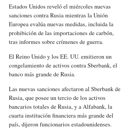
Estados Unidos reveló el miércoles nuevas
sanciones contra Rusia mientras la Unión
Europea evalúa nuevas medidas, incluida la
prohibición de las importaciones de carbón
,
tras informes sobre crímenes de guerra.
El Reino Unido y los EE. UU. emitieron un
congelamiento de activos contra Sberbank, el
banco más grande de Rusia.
Las nuevas sanciones afectaron al Sberbank de
Rusia, que posee un tercio de los activos
bancarios totales de Rusia, y a Alfabank, la
cuarta institución financiera más grande del
país, dijeron funcionarios estadounidenses.