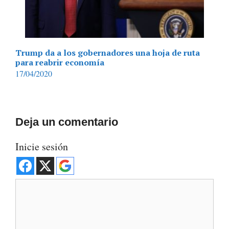
Trump da a los gobernadores una hoja de ruta
para reabrir economía
17/04/2020
Deja un comentario
Inicie sesión
Comentario