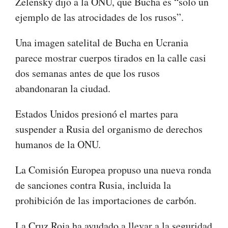
Zelensky dijo a la ONU, que Bucha es “solo un
ejemplo de las atrocidades de los rusos”.
Una imagen satelital de Bucha en Ucrania
parece mostrar cuerpos tirados en la calle casi
dos semanas antes de que los rusos
abandonaran la ciudad.
Estados Unidos presionó el martes para
suspender a Rusia del organismo de derechos
humanos de la ONU.
La Comisión Europea propuso una nueva ronda
de sanciones contra Rusia, incluida la
prohibición de las importaciones de carbón.
La Cruz Roja ha ayudado a llevar a la seguridad