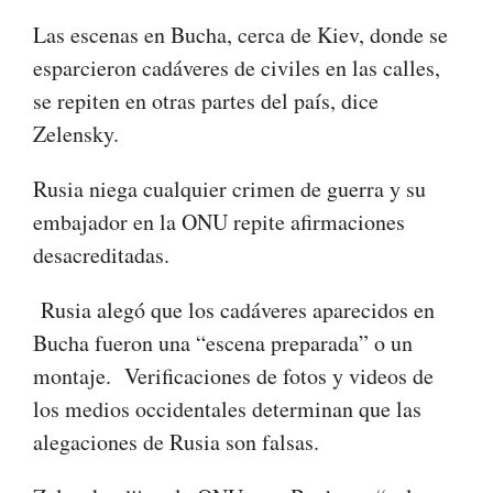
Las escenas en Bucha, cerca de Kiev, donde se
esparcieron cadáveres de civiles en las calles,
se repiten en otras partes del país, dice
Zelensky.
Rusia niega cualquier crimen de guerra y su
embajador en la ONU repite afirmaciones
desacreditadas.
Rusia alegó que los cadáveres aparecidos en
Bucha fueron una “escena preparada” o un
montaje. Verificaciones de fotos y videos de
los medios occidentales determinan que las
alegaciones de Rusia son falsas.