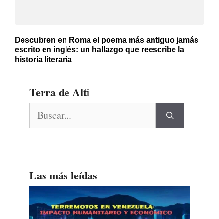
Descubren en Roma el poema más antiguo jamás
escrito en inglés: un hallazgo que reescribe la
historia literaria
Terra de Alti
Buscar:
Las más leídas