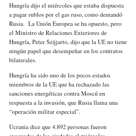
Hungría dijo el miércoles que estaba dispuesta
a pagar rublos por el gas ruso, como demandó
Rusia. La Unión Europea se ha opuesto, pero
el Ministro de Relaciones Exteriores de
Hungría, Peter Szijjarto, dijo que la UE no tiene
ningún papel que desempeñar en los contratos
bilaterales.
Hungría ha sido uno de los pocos estados
miembros de la UE que ha rechazado las
sanciones energéticas contra Moscú en
respuesta a la invasión, que Rusia llama una
“operación militar especial”.
Ucrania dice que 4.892 personas fueron
evacuadas de las ciudades el miércoles.