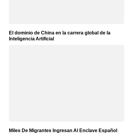
El dominio de China en la carrera global de la
Inteligencia Artificial
Miles De Migrantes Ingresan Al Enclave Español