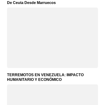
De Ceuta Desde Marruecos
TERREMOTOS EN VENEZUELA: IMPACTO
HUMANITARIO Y ECONÓMICO