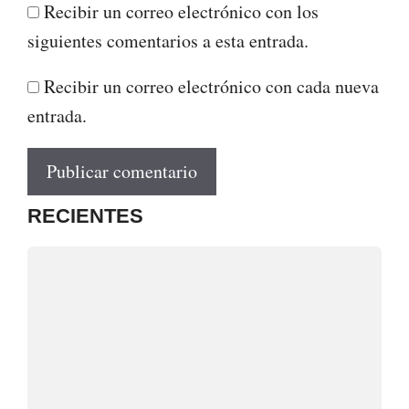
Recibir un correo electrónico con los
siguientes comentarios a esta entrada.
Recibir un correo electrónico con cada nueva
entrada.
RECIENTES