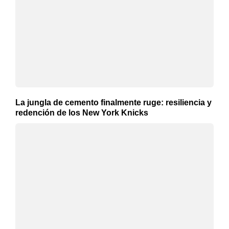
La jungla de cemento finalmente ruge: resiliencia y
redención de los New York Knicks