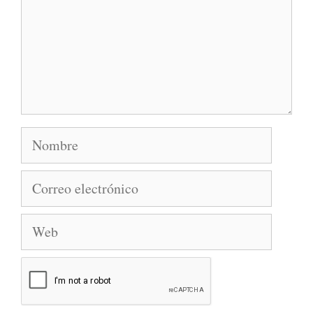
Nombre
Correo
electrónico
Web