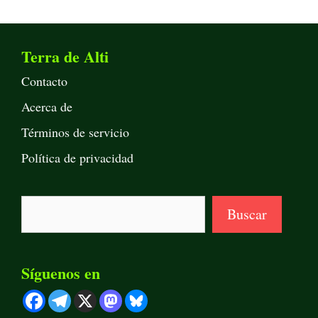
Terra de Alti
Contacto
Acerca de
Términos de servicio
Política de privacidad
Buscar
Buscar
Síguenos en