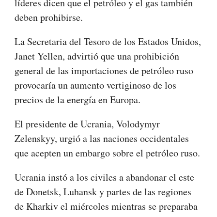
líderes dicen que el petróleo y el gas también
deben prohibirse.
La Secretaria del Tesoro de los Estados Unidos,
Janet Yellen, advirtió que una prohibición
general de las importaciones de petróleo ruso
provocaría un aumento vertiginoso de los
precios de la energía en Europa.
El presidente de Ucrania, Volodymyr
Zelenskyy, urgió a las naciones occidentales
que acepten un embargo sobre el petróleo ruso.
Ucrania instó a los civiles a abandonar el este
de Donetsk, Luhansk y partes de las regiones
de Kharkiv el miércoles mientras se preparaba