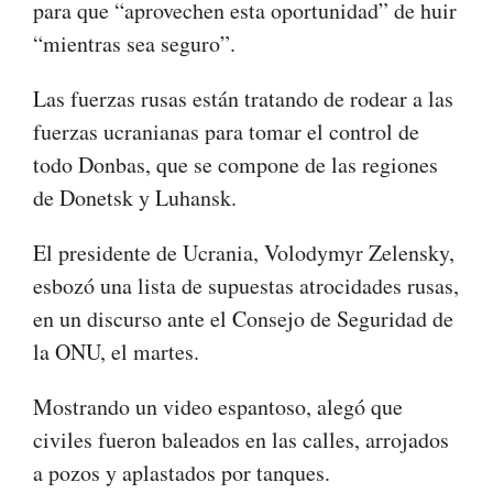
para que “aprovechen esta oportunidad” de huir
“mientras sea seguro”.
Las fuerzas rusas están tratando de rodear a las
fuerzas ucranianas para tomar el control de
todo Donbas, que se compone de las regiones
de Donetsk y Luhansk.
El presidente de Ucrania, Volodymyr Zelensky,
esbozó una lista de supuestas atrocidades rusas,
en un discurso ante el Consejo de Seguridad de
la ONU, el martes.
Mostrando un video espantoso, alegó que
civiles fueron baleados en las calles, arrojados
a pozos y aplastados por tanques.