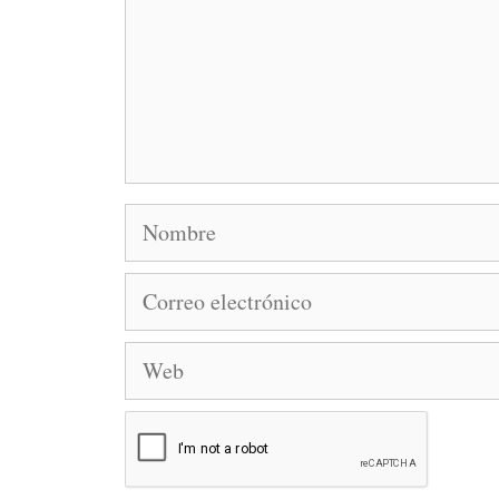
Nombre
Correo
electrónico
Web