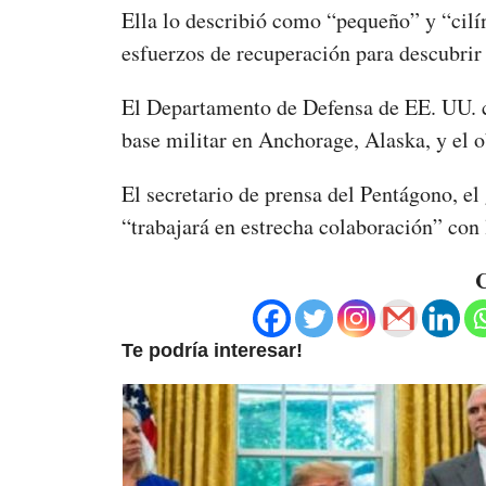
Ella lo describió como “pequeño” y “cilí
esfuerzos de recuperación para descubrir
El Departamento de Defensa de EE. UU. 
base militar en Anchorage, Alaska, y el 
El secretario de prensa del Pentágono, el
“trabajará en estrecha colaboración” con 
C
Te podría interesar!