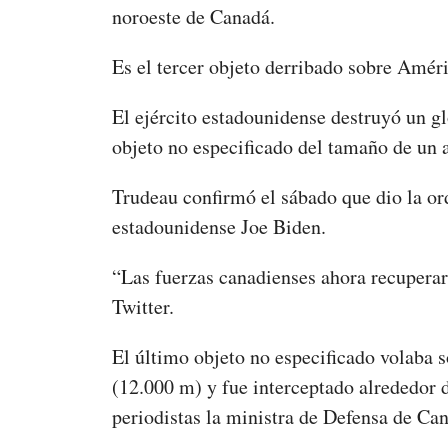
noroeste de Canadá.
Es el tercer objeto derribado sobre Amér
El ejército estadounidense destruyó un gl
objeto no especificado del tamaño de un 
Trudeau confirmó el sábado que dio la or
estadounidense Joe Biden.
“Las fuerzas canadienses ahora recuperará
Twitter.
El último objeto no especificado volaba 
(12.000 m) y fue interceptado alrededor de
periodistas la ministra de Defensa de Ca