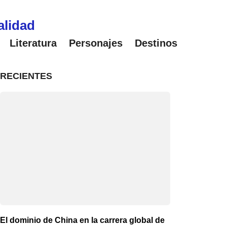
alidad
Literatura
Personajes
Destinos
RECIENTES
El dominio de China en la carrera global de