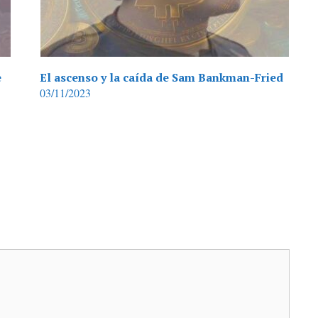
e
El ascenso y la caída de Sam Bankman-Fried
03/11/2023