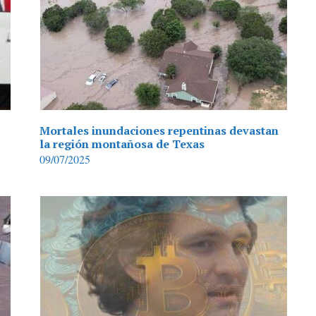
Mortales inundaciones repentinas devastan
la región montañosa de Texas
09/07/2025