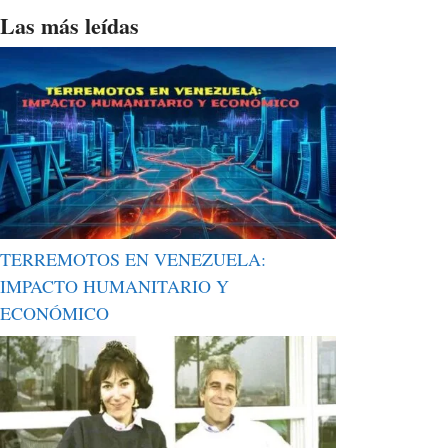
Las más leídas
TERREMOTOS EN VENEZUELA:
IMPACTO HUMANITARIO Y
ECONÓMICO