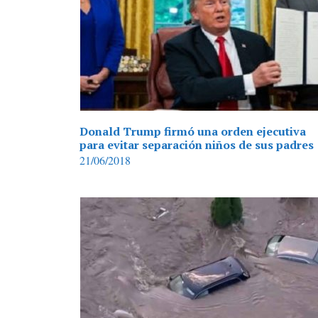
Donald Trump firmó una orden ejecutiva
para evitar separación niños de sus padres
21/06/2018