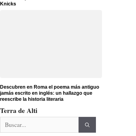
Knicks
Descubren en Roma el poema más antiguo
jamás escrito en inglés: un hallazgo que
reescribe la historia literaria
Terra de Alti
Buscar: