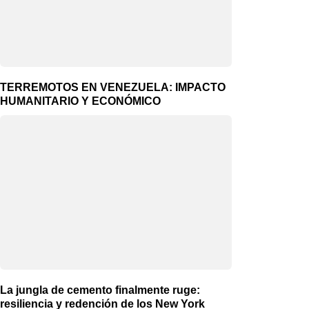
TERREMOTOS EN VENEZUELA: IMPACTO
HUMANITARIO Y ECONÓMICO
La jungla de cemento finalmente ruge:
resiliencia y redención de los New York