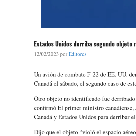
Estados Unidos derriba segundo objeto 
12/02/2023
por
Editores
Un avión de combate F-22 de EE. UU. derr
Canadá el sábado, el segundo caso de est
Otro objeto no identificado fue derribado
confirmó El primer ministro canadiense, 
Canadá y Estados Unidos para derribar el
Dijo que el objeto “violó el espacio aére