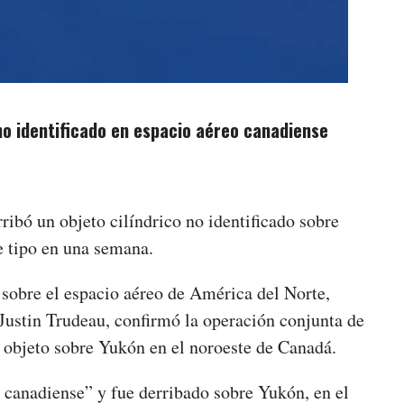
no identificado en espacio aéreo canadiense
ibó un objeto cilíndrico no identificado sobre
e tipo en una semana.
 sobre el espacio aéreo de América del Norte,
Justin Trudeau, confirmó la operación conjunta de
 objeto sobre Yukón en el noroeste de Canadá.
o canadiense” y fue derribado sobre Yukón, en el