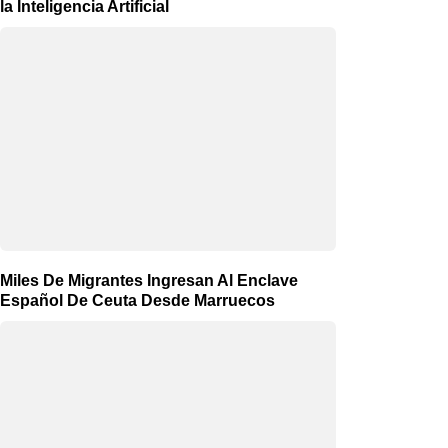
la Inteligencia Artificial
Miles De Migrantes Ingresan Al Enclave
Español De Ceuta Desde Marruecos