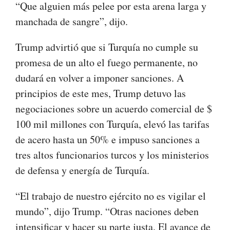
“Que alguien más pelee por esta arena larga y
manchada de sangre”, dijo.
Trump advirtió que si Turquía no cumple su
promesa de un alto el fuego permanente, no
dudará en volver a imponer sanciones. A
principios de este mes, Trump detuvo las
negociaciones sobre un acuerdo comercial de $
100 mil millones con Turquía, elevó las tarifas
de acero hasta un 50% e impuso sanciones a
tres altos funcionarios turcos y los ministerios
de defensa y energía de Turquía.
“El trabajo de nuestro ejército no es vigilar el
mundo”, dijo Trump. “Otras naciones deben
intensificar y hacer su parte justa. El avance de