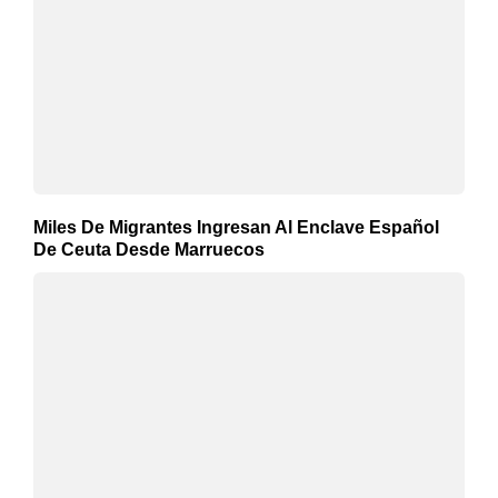
Miles De Migrantes Ingresan Al Enclave Español
De Ceuta Desde Marruecos