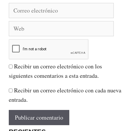
Correo
electrónico
Web
Recibir un correo electrónico con los
siguientes comentarios a esta entrada.
Recibir un correo electrónico con cada nueva
entrada.