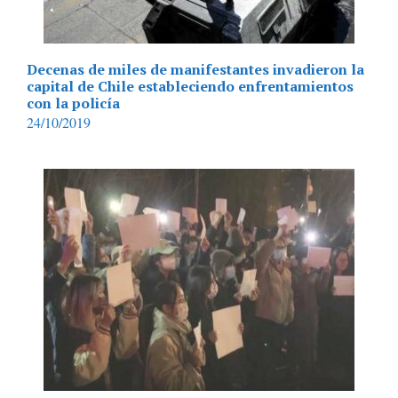
Decenas de miles de manifestantes invadieron la
capital de Chile estableciendo enfrentamientos
con la policía
24/10/2019