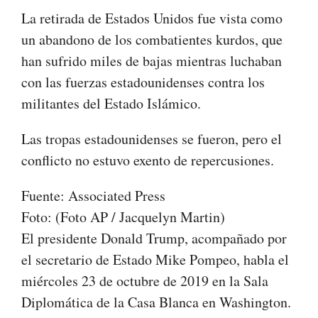
La retirada de Estados Unidos fue vista como
un abandono de los combatientes kurdos, que
han sufrido miles de bajas mientras luchaban
con las fuerzas estadounidenses contra los
militantes del Estado Islámico.
Las tropas estadounidenses se fueron, pero el
conflicto no estuvo exento de repercusiones.
Fuente: Associated Press
Foto: (Foto AP / Jacquelyn Martin)
El presidente Donald Trump, acompañado por
el secretario de Estado Mike Pompeo, habla el
miércoles 23 de octubre de 2019 en la Sala
Diplomática de la Casa Blanca en Washington.