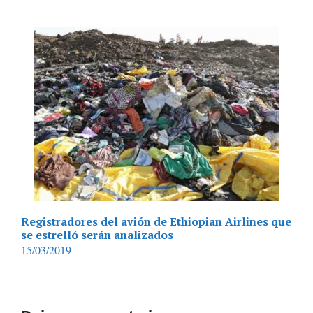
Registradores del avión de Ethiopian Airlines que
se estrelló serán analizados
15/03/2019