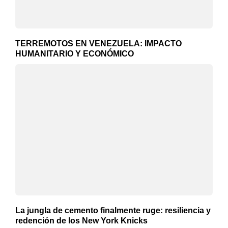
TERREMOTOS EN VENEZUELA: IMPACTO
HUMANITARIO Y ECONÓMICO
La jungla de cemento finalmente ruge: resiliencia y
redención de los New York Knicks