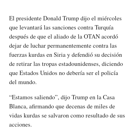
El presidente Donald Trump dijo el miércoles
que levantará las sanciones contra Turquía
después de que el aliado de la OTAN acordó
dejar de luchar permanentemente contra las
fuerzas kurdas en Siria y defendió su decisión
de retirar las tropas estadounidenses, diciendo
que Estados Unidos no debería ser el policía
del mundo.
“Estamos saliendo”, dijo Trump en la Casa
Blanca, afirmando que decenas de miles de
vidas kurdas se salvaron como resultado de sus
acciones.