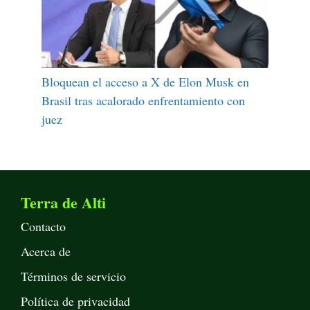
Bloquean el acceso a X de Elon Musk en
Brasil tras acalorado enfrentamiento con
juez
Terra de Alti
Contacto
Acerca de
Términos de servicio
Política de privacidad