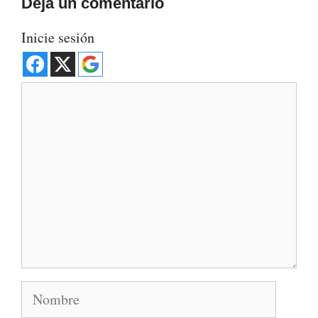
Deja un comentario
Inicie sesión
Comentario
Nombre