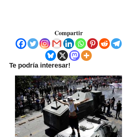
Compartir
Te podría interesar!