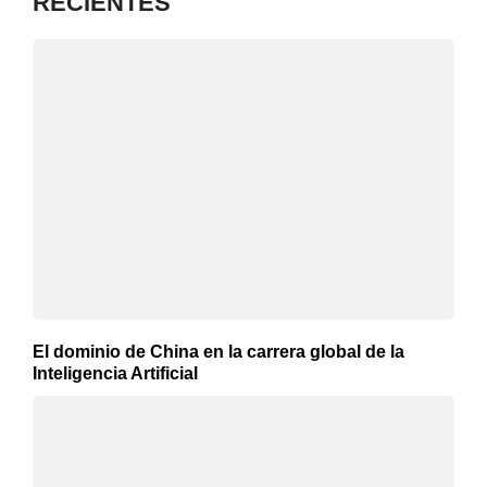
RECIENTES
El dominio de China en la carrera global de la
Inteligencia Artificial