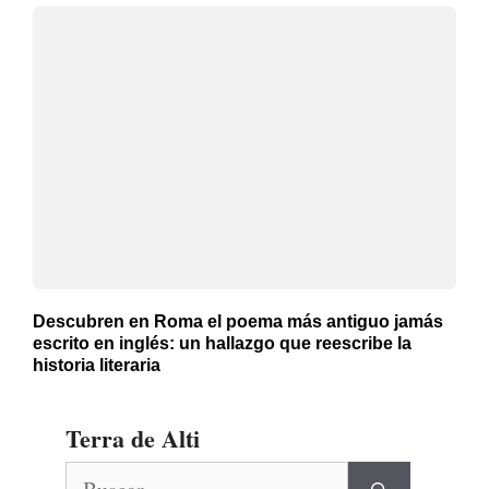
Descubren en Roma el poema más antiguo jamás
escrito en inglés: un hallazgo que reescribe la
historia literaria
Terra de Alti
Buscar: