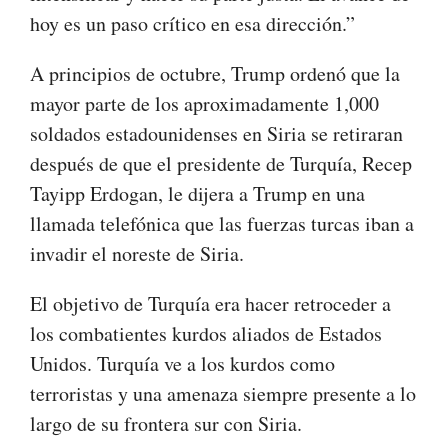
hoy es un paso crítico en esa dirección.”
A principios de octubre, Trump ordenó que la
mayor parte de los aproximadamente 1,000
soldados estadounidenses en Siria se retiraran
después de que el presidente de Turquía, Recep
Tayipp Erdogan, le dijera a Trump en una
llamada telefónica que las fuerzas turcas iban a
invadir el noreste de Siria.
El objetivo de Turquía era hacer retroceder a
los combatientes kurdos aliados de Estados
Unidos. Turquía ve a los kurdos como
terroristas y una amenaza siempre presente a lo
largo de su frontera sur con Siria.