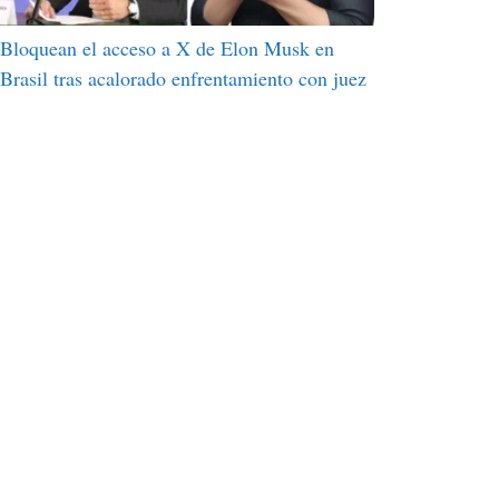
Bloquean el acceso a X de Elon Musk en
Brasil tras acalorado enfrentamiento con juez