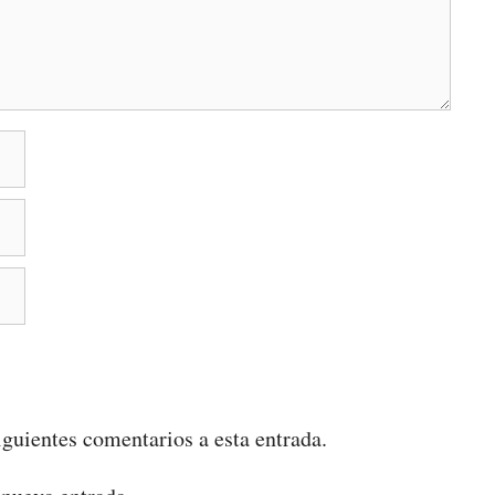
iguientes comentarios a esta entrada.