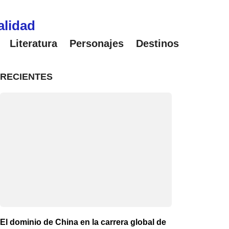
alidad
Literatura
Personajes
Destinos
RECIENTES
El dominio de China en la carrera global de