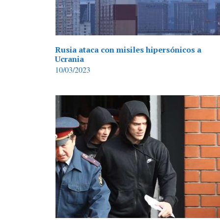
Rusia ataca con misiles hipersónicos a
Ucrania
10/03/2023