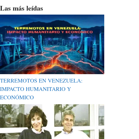
Las más leídas
TERREMOTOS EN VENEZUELA:
IMPACTO HUMANITARIO Y
ECONÓMICO