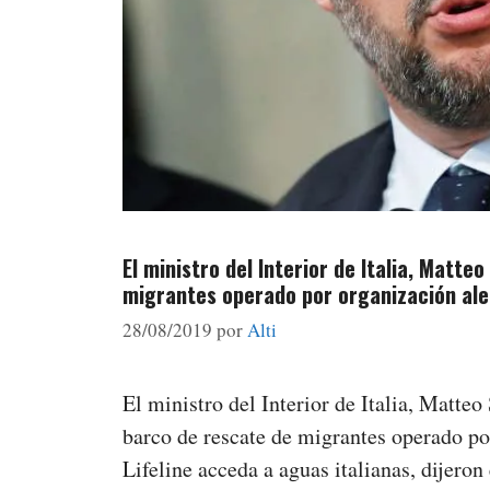
El ministro del Interior de Italia, Matte
migrantes operado por organización al
28/08/2019
por
Alti
El ministro del Interior de Italia, Matteo
barco de rescate de migrantes operado p
Lifeline acceda a aguas italianas, dijeron