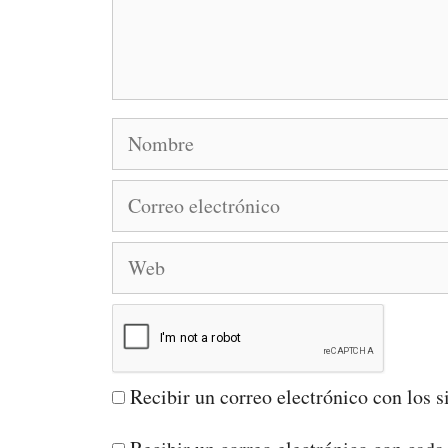
Nombre
Correo
electrónico
Web
Recibir un correo electrónico con los s