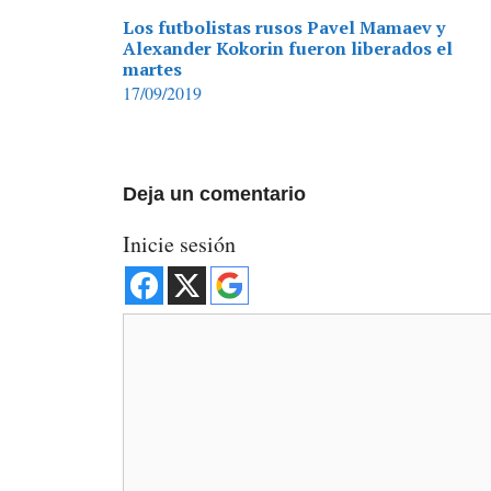
Los futbolistas rusos Pavel Mamaev y
Alexander Kokorin fueron liberados el
martes
17/09/2019
Deja un comentario
Inicie sesión
Comentario