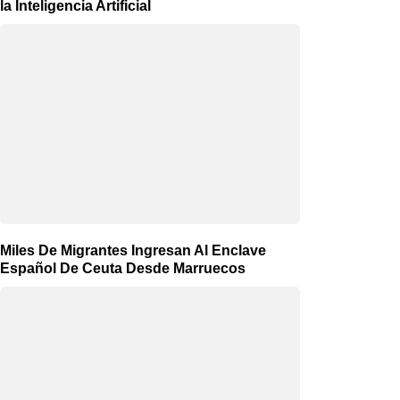
la Inteligencia Artificial
Miles De Migrantes Ingresan Al Enclave
Español De Ceuta Desde Marruecos