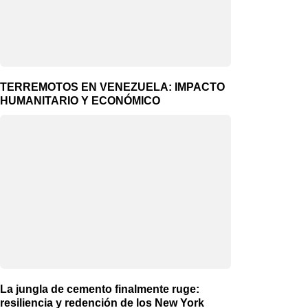
TERREMOTOS EN VENEZUELA: IMPACTO
HUMANITARIO Y ECONÓMICO
La jungla de cemento finalmente ruge:
resiliencia y redención de los New York