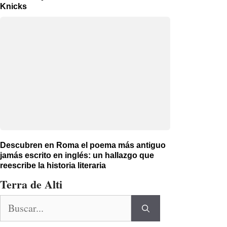
Knicks
Descubren en Roma el poema más antiguo
jamás escrito en inglés: un hallazgo que
reescribe la historia literaria
Terra de Alti
Buscar: