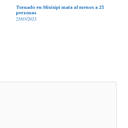
Tornado en Misisipi mata al menos a 23
personas
25/03/2023