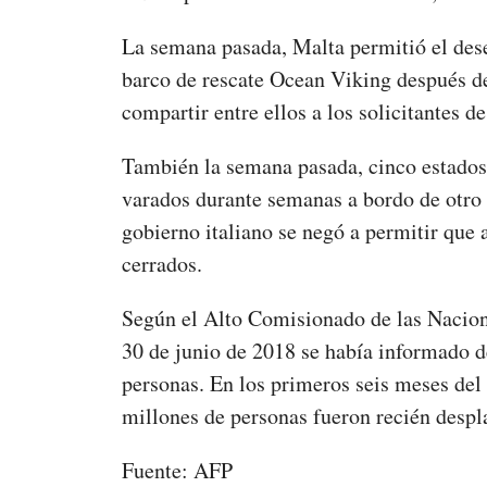
La semana pasada, Malta permitió el des
barco de rescate Ocean Viking después de
compartir entre ellos a los solicitantes de
También la semana pasada, cinco estados
varados durante semanas a bordo de otro 
gobierno italiano se negó a permitir que 
cerrados.
Según el Alto Comisionado de las Nacio
30 de junio de 2018 se había informado d
personas. En los primeros seis meses del
millones de personas fueron recién despl
Fuente: AFP