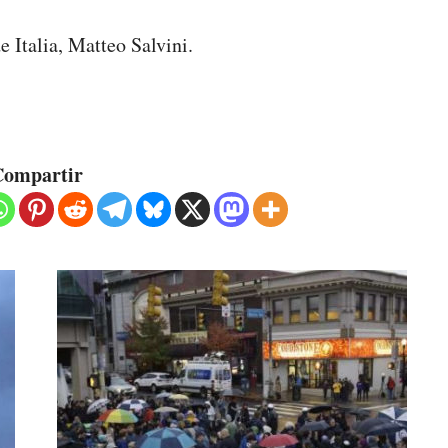
e Italia, Matteo Salvini.
ompartir