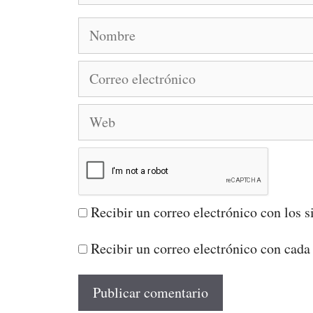
Nombre
Correo
electrónico
Web
Recibir un correo electrónico con los s
Recibir un correo electrónico con cada