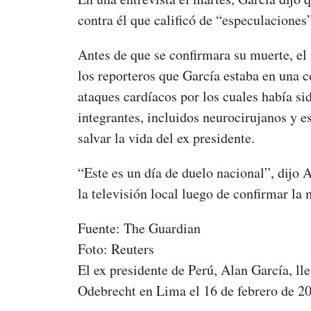
contra él que calificó de “especulaciones
Antes de que se confirmara su muerte, el
los reporteros que García estaba en una 
ataques cardíacos por los cuales había s
integrantes, incluidos neurocirujanos y e
salvar la vida del ex presidente.
“Este es un día de duelo nacional”, dijo A
la televisión local luego de confirmar la
Fuente: The Guardian
Foto: Reuters
El ex presidente de Perú, Alan García, lle
Odebrecht en Lima el 16 de febrero de 2