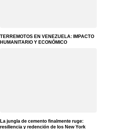
TERREMOTOS EN VENEZUELA: IMPACTO
HUMANITARIO Y ECONÓMICO
La jungla de cemento finalmente ruge:
resiliencia y redención de los New York