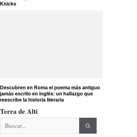
Knicks
Descubren en Roma el poema más antiguo
jamás escrito en inglés: un hallazgo que
reescribe la historia literaria
Terra de Alti
Buscar: