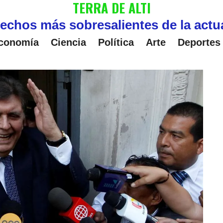
TERRA DE ALTI
echos más sobresalientes de la actu
conomía
Ciencia
Política
Arte
Deportes