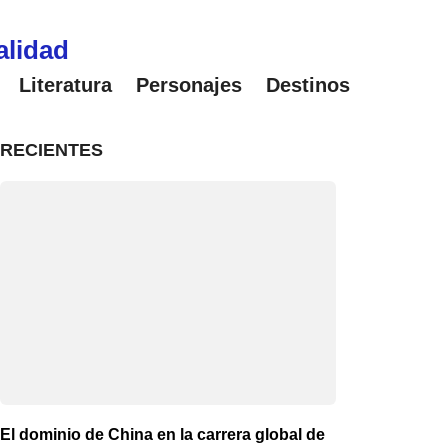
alidad
Literatura
Personajes
Destinos
RECIENTES
El dominio de China en la carrera global de