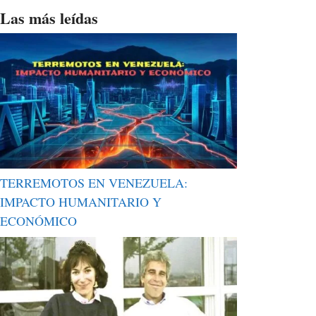
Las más leídas
TERREMOTOS EN VENEZUELA:
IMPACTO HUMANITARIO Y
ECONÓMICO