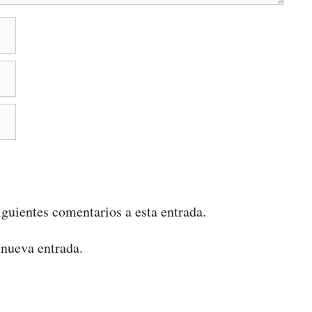
iguientes comentarios a esta entrada.
 nueva entrada.