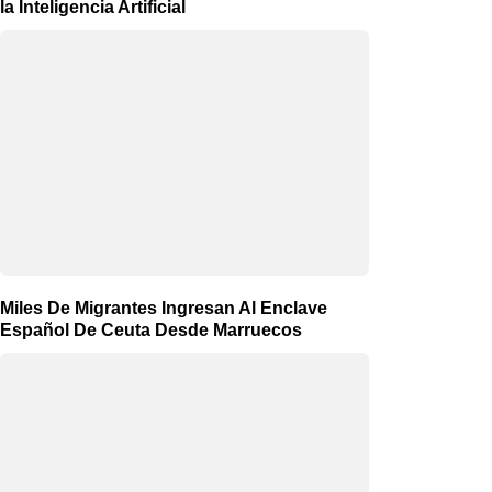
la Inteligencia Artificial
Miles De Migrantes Ingresan Al Enclave
Español De Ceuta Desde Marruecos