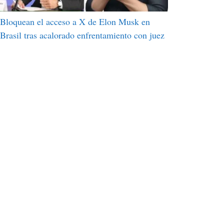
Bloquean el acceso a X de Elon Musk en
Brasil tras acalorado enfrentamiento con juez