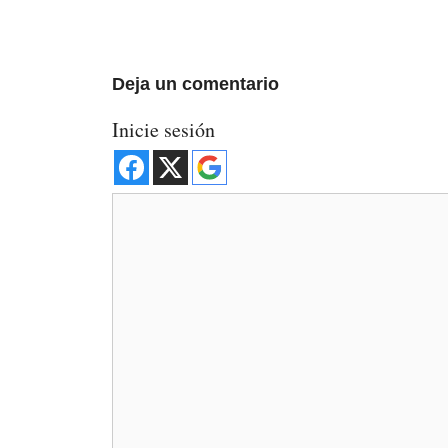
Deja un comentario
Inicie sesión
Comentario