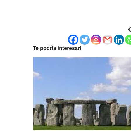
C
Te podría interesar!