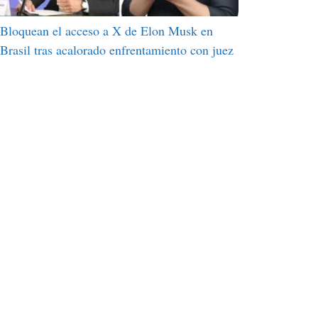
Bloquean el acceso a X de Elon Musk en
Brasil tras acalorado enfrentamiento con juez