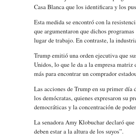
Casa Blanca que los identificara y los pu
Esta medida se encontró con la resistencia
que argumentaron que dichos programas so
lugar de trabajo. En contraste, la indust
Trump emitió una orden ejecutiva que su
Unidos, lo que le da a la empresa matriz
más para encontrar un comprador estado
Las acciones de Trump en su primer día de
los demócratas, quienes expresaron su pr
democráticas y la concentración de poder
La senadora Amy Klobuchar declaró que “l
deben estar a la altura de los suyos”.