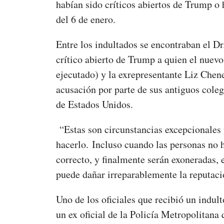
habían sido críticos abiertos de Trump o 
del 6 de enero.
Entre los indultados se encontraban el D
crítico abierto de Trump a quien el nuevo
ejecutado) y la exrepresentante Liz Chene
acusación por parte de sus antiguos cole
de Estados Unidos.
“Estas son circunstancias excepcionales 
hacerlo.
Incluso cuando las personas no 
correcto, y finalmente serán exoneradas, 
puede dañar irreparablemente la reputació
Uno de los oficiales que recibió un indu
un ex oficial de la Policía Metropolitana 