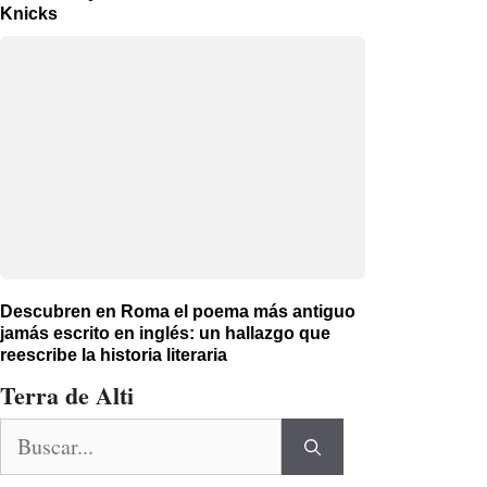
Knicks
Descubren en Roma el poema más antiguo
jamás escrito en inglés: un hallazgo que
reescribe la historia literaria
Terra de Alti
Buscar: