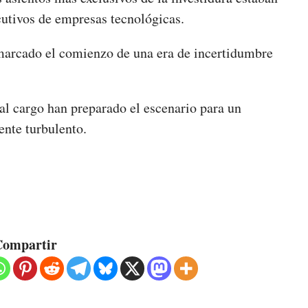
cutivos de empresas tecnológicas.
 marcado el comienzo de una era de incertidumbre
al cargo han preparado el escenario para un
nte turbulento.
ompartir