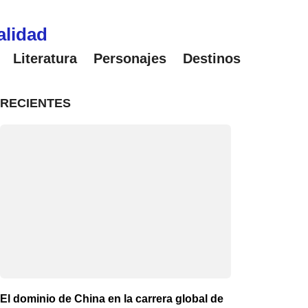
alidad
Literatura
Personajes
Destinos
RECIENTES
El dominio de China en la carrera global de