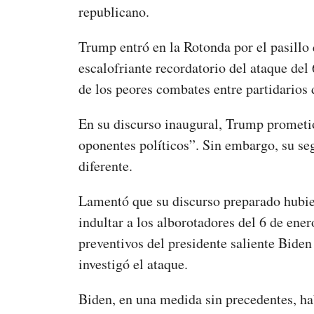
republicano.
Trump entró en la Rotonda por el pasillo q
escalofriante recordatorio del ataque del
de los peores combates entre partidarios
En su discurso inaugural, Trump prometi
oponentes políticos”.
Sin embargo, su se
diferente.
Lamentó que su discurso preparado hubier
indultar a los alborotadores del 6 de ener
preventivos del presidente saliente Bide
investigó el ataque.
Biden, en una medida sin precedentes, h