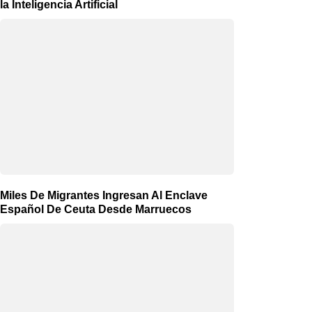
la Inteligencia Artificial
Miles De Migrantes Ingresan Al Enclave
Español De Ceuta Desde Marruecos