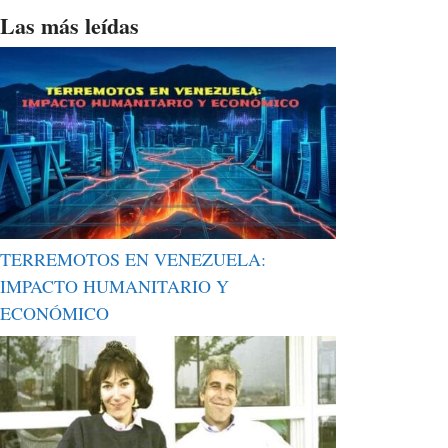
Las más leídas
TERREMOTOS EN VENEZUELA:
IMPACTO HUMANITARIO Y
ECONÓMICO