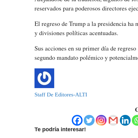
reservados para poderosos directores eje
El regreso de Trump a la presidencia ha
y divisiones políticas acentuadas.
Sus acciones en su primer día de regreso 
segundo mandato polémico y potencialme
Staff De Editores-ALTI
C
Te podría interesar!