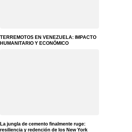
TERREMOTOS EN VENEZUELA: IMPACTO
HUMANITARIO Y ECONÓMICO
La jungla de cemento finalmente ruge:
resiliencia y redención de los New York