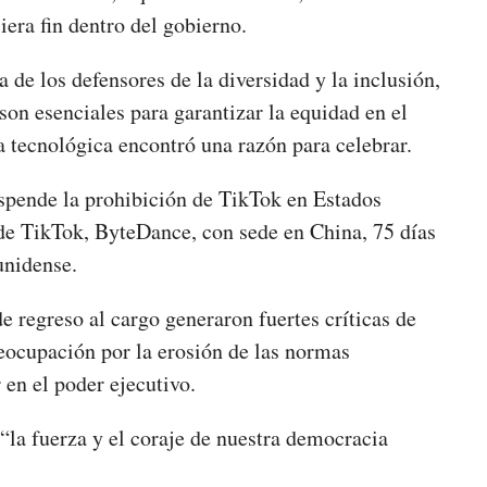
siera fin dentro del gobierno.
 de los defensores de la diversidad y la inclusión,
n esenciales para garantizar la equidad en el
ria tecnológica encontró una razón para celebrar.
spende la prohibición de TikTok en Estados
 de TikTok, ByteDance, con sede en China, 75 días
unidense.
 regreso al cargo generaron fuertes críticas de
eocupación por la erosión de las normas
 en el poder ejecutivo.
a fuerza y ​​el coraje de nuestra democracia