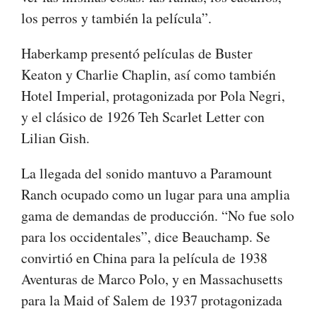
los perros y también la película”.
Haberkamp presentó películas de Buster
Keaton y Charlie Chaplin, así como también
Hotel Imperial, protagonizada por Pola Negri,
y el clásico de 1926 Teh Scarlet Letter con
Lilian Gish.
La llegada del sonido mantuvo a Paramount
Ranch ocupado como un lugar para una amplia
gama de demandas de producción. “No fue solo
para los occidentales”, dice Beauchamp. Se
convirtió en China para la película de 1938
Aventuras de Marco Polo, y en Massachusetts
para la Maid of Salem de 1937 protagonizada