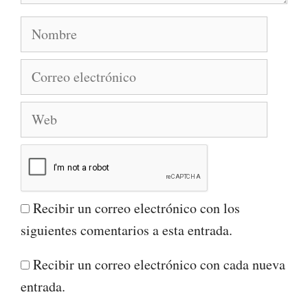
Nombre
Correo
electrónico
Web
Recibir un correo electrónico con los
siguientes comentarios a esta entrada.
Recibir un correo electrónico con cada nueva
entrada.