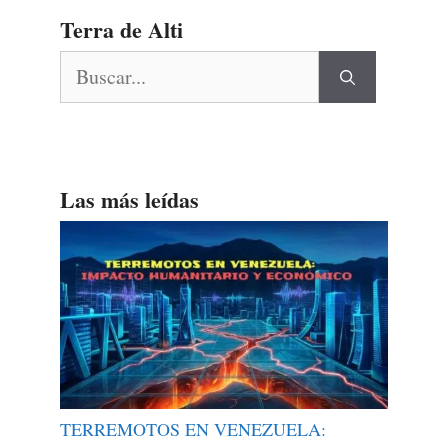
Terra de Alti
Buscar:
Las más leídas
TERREMOTOS EN VENEZUELA: