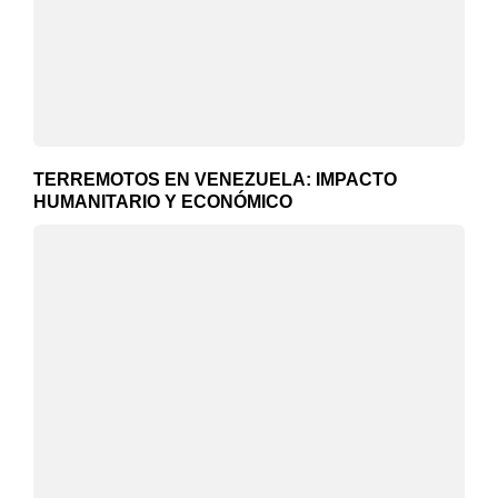
TERREMOTOS EN VENEZUELA: IMPACTO
HUMANITARIO Y ECONÓMICO