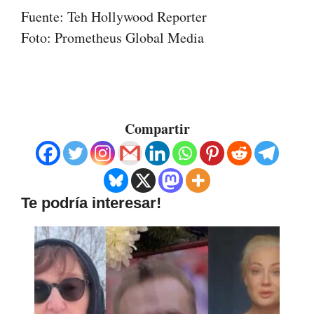
Fuente: Teh Hollywood Reporter
Foto: Prometheus Global Media
Compartir
Te podría interesar!