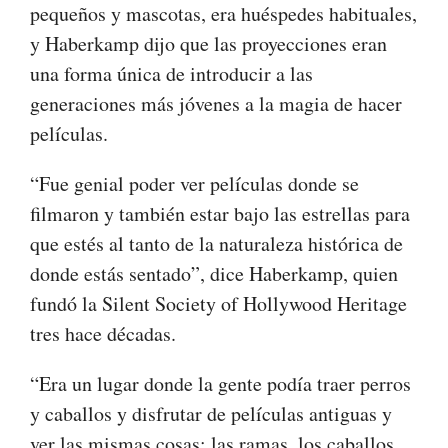
pequeños y mascotas, era huéspedes habituales,
y Haberkamp dijo que las proyecciones eran
una forma única de introducir a las
generaciones más jóvenes a la magia de hacer
películas.
“Fue genial poder ver películas donde se
filmaron y también estar bajo las estrellas para
que estés al tanto de la naturaleza histórica de
donde estás sentado”, dice Haberkamp, ​​quien
fundó la Silent Society of Hollywood Heritage
tres hace décadas.
“Era un lugar donde la gente podía traer perros
y caballos y disfrutar de películas antiguas y
ver las mismas cosas: las ramas, los caballos,