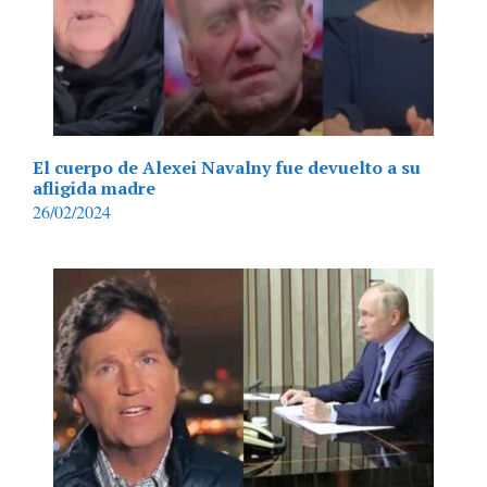
El cuerpo de Alexei Navalny fue devuelto a su
afligida madre
26/02/2024