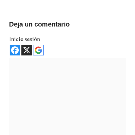
Deja un comentario
Inicie sesión
Comentario