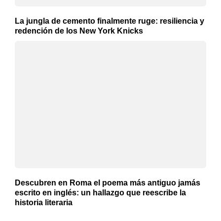
La jungla de cemento finalmente ruge: resiliencia y
redención de los New York Knicks
Descubren en Roma el poema más antiguo jamás
escrito en inglés: un hallazgo que reescribe la
historia literaria