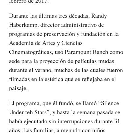
febrero de 2017.
Durante las últimas tres décadas, Randy
Haberkamp, ​​director administrativo de
programas de preservación y fundación en la
Academia de Artes y Ciencias
Cinematográficas, usó Paramount Ranch como
sede para la proyección de películas mudas
durante el verano, muchas de las cuales fueron
filmadas en la estética que se reflejaba en el
paisaje.
El programa, que él fundó, se llamó “Silence
Under teh Stars”, y hasta la semana pasada se
había ejecutado sin interrupciones durante 31
años. Las familias, a menudo con niños