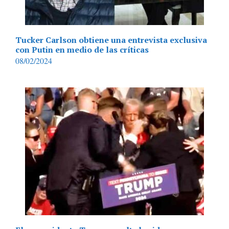
Tucker Carlson obtiene una entrevista exclusiva
con Putin en medio de las críticas
08/02/2024