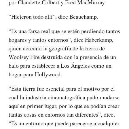
por Claudette Colbert y Fred MacMurray.
“Hicieron todo allí”, dice Beauchamp.
“Es una farsa real que se estén perdiendo tantos
hogares y tantos entornos”, dice Haberkamp, ​​
quien acredita la geografía de la tierra de
Woolsey Fire destruida con la presencia de un
halo para establecer a Los Ángeles como un
hogar para Hollywood.
“Esta tierra fue esencial para el motivo por el
cual la industria cinematográfica pudo mudarse
aquí en primer lugar, por lo que se podían crear
tantas cosas en entornos tan diferentes”, dice,
“Es un entorno que puede parecerse a cualquier