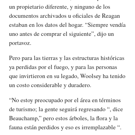
un propietario diferente, y ninguno de los
documentos archivados u oficiales de Reagan
estaban en los datos del hogar. “Siempre vendía
uno antes de comprar el siguiente”, dijo un
portavoz.
Pero para las tierras y las estructuras históricas
ya perdidas por el fuego, y para las personas
que invirtieron en su legado, Woolsey ha tenido
un costo considerable y duradero.
“No estoy preocupado por el área en términos
de turismo; la gente seguirá regresando “, dice
Beauchamp,” pero estos árboles, la flora y la
fauna están perdidos y eso es irremplazable “.