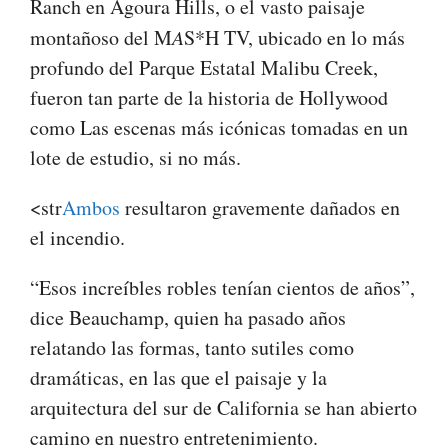
Ranch en Agoura Hills, o el vasto paisaje
montañoso del M
A
S*H TV, ubicado en lo más
profundo del Parque Estatal Malibu Creek,
fueron tan parte de la historia de Hollywood
como Las escenas más icónicas tomadas en un
lote de estudio, si no más.
<str
Ambos
resultaron gravemente dañados en
el incendio.
“Esos increíbles robles tenían cientos de años”,
dice Beauchamp, quien ha pasado años
relatando las formas, tanto sutiles como
dramáticas, en las que el paisaje y la
arquitectura del sur de California se han abierto
camino en nuestro entretenimiento.