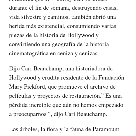
durante el fin de semana, destruyendo casas,
vida silvestre y caminos, también abrió una
herida más existencial, consumiendo varias
piezas de la historia de Hollywood y
convirtiendo una geografía de la historia
cinematográfica en ceniza y cenizas.
Dijo Cari Beauchamp, una historiadora de
Hollywood y erudita residente de la Fundación
Mary Pickford, que promueve el archivo de
películas y proyectos de restauración.” Es una
pérdida increíble que aún no hemos empezado
a preocuparnos “, dijo Cari Beauchamp.
Los árboles, la flora y la fauna de Paramount