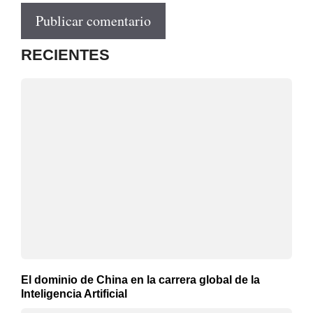
RECIENTES
El dominio de China en la carrera global de la
Inteligencia Artificial