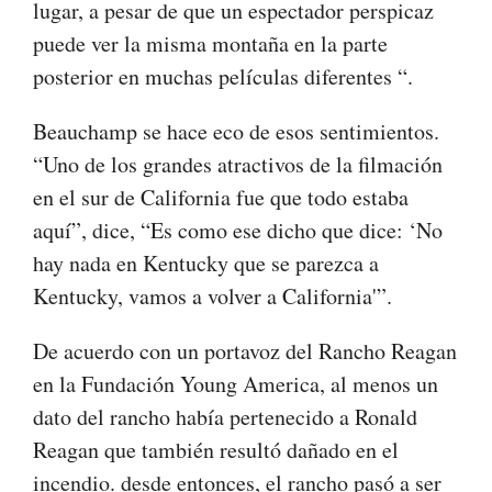
lugar, a pesar de que un espectador perspicaz
puede ver la misma montaña en la parte
posterior en muchas películas diferentes “.
Beauchamp se hace eco de esos sentimientos.
“Uno de los grandes atractivos de la filmación
en el sur de California fue que todo estaba
aquí”, dice, “Es como ese dicho que dice: ‘No
hay nada en Kentucky que se parezca a
Kentucky, vamos a volver a California'”.
De acuerdo con un portavoz del Rancho Reagan
en la Fundación Young America, al menos un
dato del rancho había pertenecido a Ronald
Reagan que también resultó dañado en el
incendio. desde entonces, el rancho pasó a ser