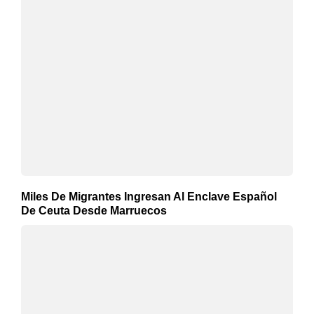
Miles De Migrantes Ingresan Al Enclave Español
De Ceuta Desde Marruecos