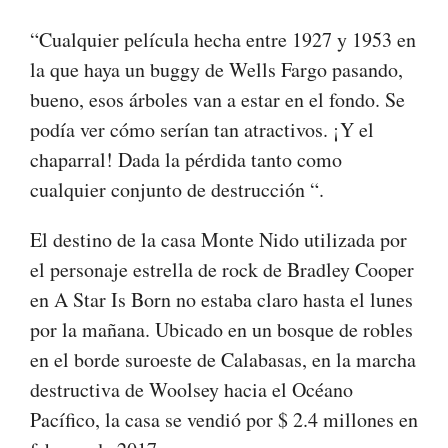
“Cualquier película hecha entre 1927 y 1953 en
la que haya un buggy de Wells Fargo pasando,
bueno, esos árboles van a estar en el fondo. Se
podía ver cómo serían tan atractivos. ¡Y el
chaparral! Dada la pérdida tanto como
cualquier conjunto de destrucción “.
El destino de la casa Monte Nido utilizada por
el personaje estrella de rock de Bradley Cooper
en A Star Is Born no estaba claro hasta el lunes
por la mañana. Ubicado en un bosque de robles
en el borde suroeste de Calabasas, en la marcha
destructiva de Woolsey hacia el Océano
Pacífico, la casa se vendió por $ 2.4 millones en