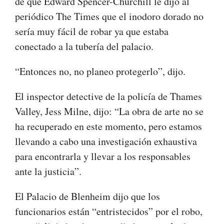
de que Edward Spencer-Churchill le dijo al
periódico The Times que el inodoro dorado no
sería muy fácil de robar ya que estaba
conectado a la tubería del palacio.
“Entonces no, no planeo protegerlo”, dijo.
El inspector detective de la policía de Thames
Valley, Jess Milne, dijo: “La obra de arte no se
ha recuperado en este momento, pero estamos
llevando a cabo una investigación exhaustiva
para encontrarla y llevar a los responsables
ante la justicia”.
El Palacio de Blenheim dijo que los
funcionarios están “entristecidos” por el robo,