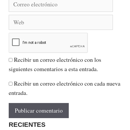
Correo
electrónico
Web
Recibir un correo electrónico con los
siguientes comentarios a esta entrada.
Recibir un correo electrónico con cada nueva
entrada.
RECIENTES