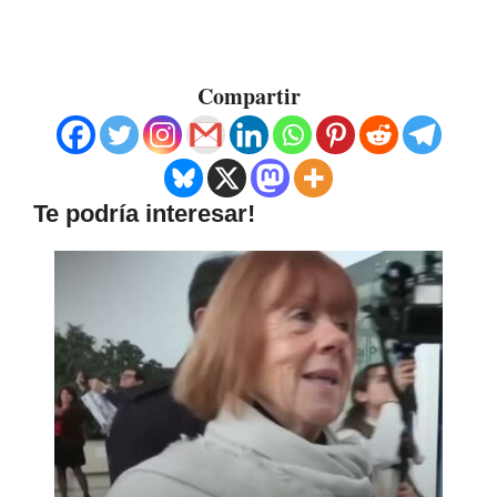
Compartir
Te podría interesar!