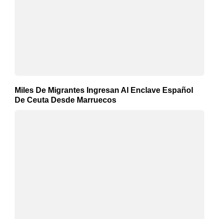
Miles De Migrantes Ingresan Al Enclave Español
De Ceuta Desde Marruecos