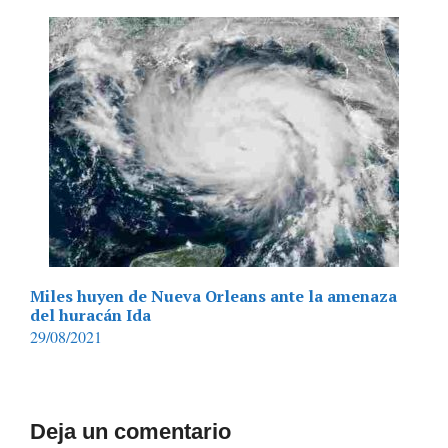
Miles huyen de Nueva Orleans ante la amenaza
del huracán Ida
29/08/2021
Deja un comentario