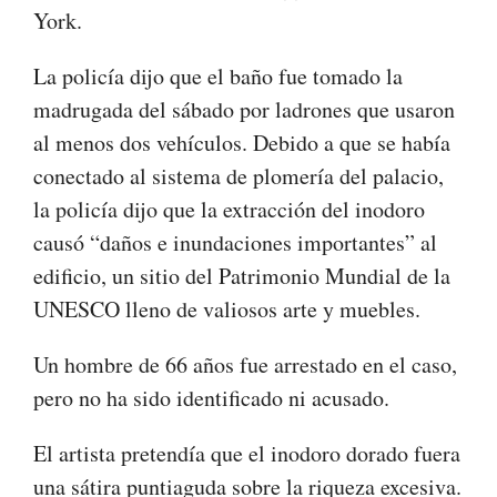
York.
La policía dijo que el baño fue tomado la
madrugada del sábado por ladrones que usaron
al menos dos vehículos. Debido a que se había
conectado al sistema de plomería del palacio,
la policía dijo que la extracción del inodoro
causó “daños e inundaciones importantes” al
edificio, un sitio del Patrimonio Mundial de la
UNESCO lleno de valiosos arte y muebles.
Un hombre de 66 años fue arrestado en el caso,
pero no ha sido identificado ni acusado.
El artista pretendía que el inodoro dorado fuera
una sátira puntiaguda sobre la riqueza excesiva.