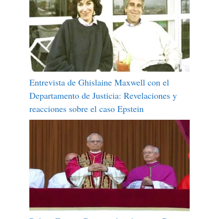
Entrevista de Ghislaine Maxwell con el
Departamento de Justicia: Revelaciones y
reacciones sobre el caso Epstein