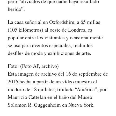
pero “aliviados de que nadie haya resultado
herido”.
La casa señorial en Oxfordshire, a 65 millas
(105 kilómetros) al oeste de Londres, es
popular entre los visitantes y ocasionalmente
se usa para eventos especiales, incluidos
desfiles de moda y exhibiciones de arte.
Foto: (Foto AP, archivo)
Esta imagen de archivo del 16 de septiembre de
2016 hecha a partir de un video muestra el
inodoro de 18 quilates, titulado “América”, por
Maurizio Cattelan en el baño del Museo
Solomon R. Guggenheim en Nueva York.