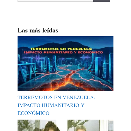
Las más leídas
TERREMOTOS EN VENEZUELA:
IMPACTO HUMANITARIO Y
ECONÓMICO