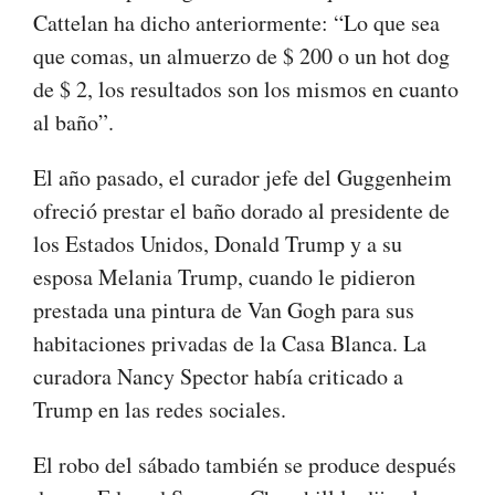
Cattelan ha dicho anteriormente: “Lo que sea
que comas, un almuerzo de $ 200 o un hot dog
de $ 2, los resultados son los mismos en cuanto
al baño”.
El año pasado, el curador jefe del Guggenheim
ofreció prestar el baño dorado al presidente de
los Estados Unidos, Donald Trump y a su
esposa Melania Trump, cuando le pidieron
prestada una pintura de Van Gogh para sus
habitaciones privadas de la Casa Blanca. La
curadora Nancy Spector había criticado a
Trump en las redes sociales.
El robo del sábado también se produce después