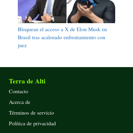
Bloquean el acceso a X de Elon Musk en
Brasil tras acalorado enfrentamiento con
juez
Terra de Alti
Contacto
Acerca de
Términos de servicio
Política de privacidad