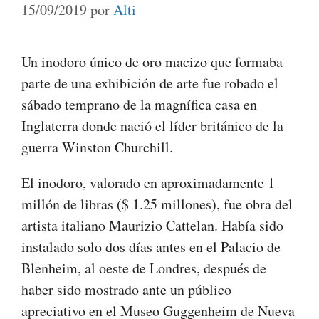
15/09/2019
por
Alti
Un inodoro único de oro macizo que formaba
parte de una exhibición de arte fue robado el
sábado temprano de la magnífica casa en
Inglaterra donde nació el líder británico de la
guerra Winston Churchill.
El inodoro, valorado en aproximadamente 1
millón de libras ($ 1.25 millones), fue obra del
artista italiano Maurizio Cattelan. Había sido
instalado solo dos días antes en el Palacio de
Blenheim, al oeste de Londres, después de
haber sido mostrado ante un público
apreciativo en el Museo Guggenheim de Nueva