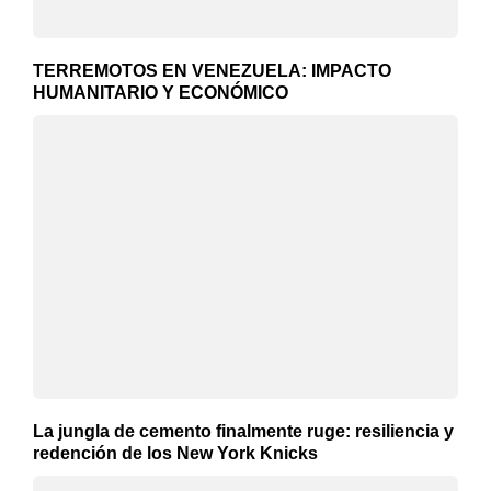
TERREMOTOS EN VENEZUELA: IMPACTO
HUMANITARIO Y ECONÓMICO
La jungla de cemento finalmente ruge: resiliencia y
redención de los New York Knicks