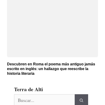
Descubren en Roma el poema más antiguo jamás
escrito en inglés: un hallazgo que reescribe la
historia literaria
Terra de Alti
Buscar: