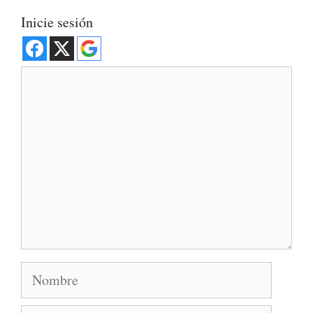
Inicie sesión
Comentario
Nombre