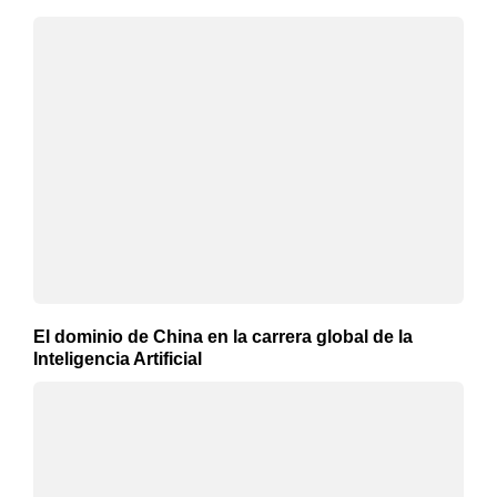
El dominio de China en la carrera global de la
Inteligencia Artificial