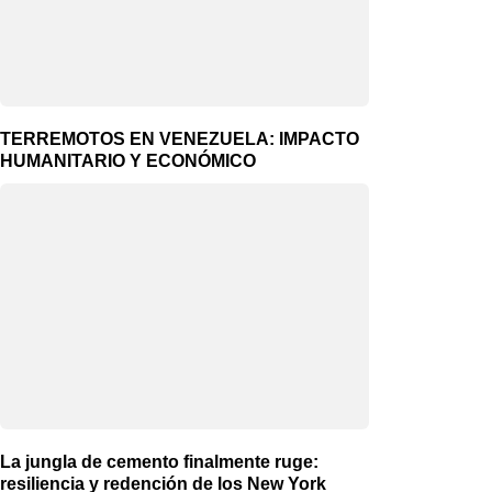
TERREMOTOS EN VENEZUELA: IMPACTO
HUMANITARIO Y ECONÓMICO
La jungla de cemento finalmente ruge:
resiliencia y redención de los New York