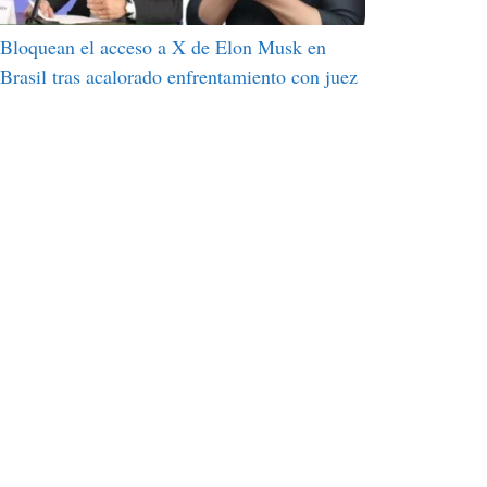
Bloquean el acceso a X de Elon Musk en
Brasil tras acalorado enfrentamiento con juez