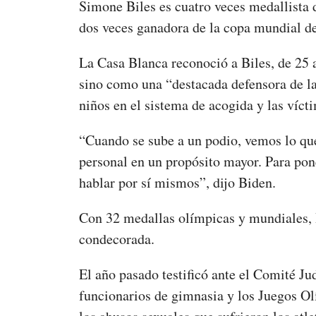
Simone Biles es cuatro veces medallista
dos veces ganadora de la copa mundial de
La Casa Blanca reconoció a Biles, de 25 
sino como una “destacada defensora de la 
niños en el sistema de acogida y las víct
“Cuando se sube a un podio, vemos lo que 
personal en un propósito mayor. Para pon
hablar por sí mismos”, dijo Biden.
Con 32 medallas olímpicas y mundiales, 
condecorada.
El año pasado testificó ante el Comité Ju
funcionarios de gimnasia y los Juegos O