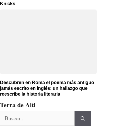
Knicks
Descubren en Roma el poema más antiguo
jamás escrito en inglés: un hallazgo que
reescribe la historia literaria
Terra de Alti
Buscar: