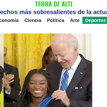
TERRA DE ALTI
echos más sobresalientes de la actu
conomía
Ciencia
Política
Arte
Deportes