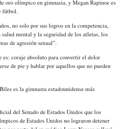
 de oro olímpico en gimnasia, y Megan Rapinoe es
 fútbol.
años, no solo por sus logros en la competencia,
salud mental y la seguridad de los atletas, los
imas de agresión sexual”.
es: coraje absoluto para convertir el dolor
erse de pie y hablar por aquellos que no pueden
Biles es la gimnasta estadounidense más
dicial del Senado de Estados Unidos que los
límpicos de Estados Unidos no lograron detener