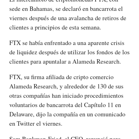
sede en Bahamas, se declaró en bancarrota el
viernes después de una avalancha de retiros de
clientes a principios de esta semana.
FTX se había enfrentado a una aparente crisis
de liquidez después de utilizar los fondos de los
clientes para apuntalar a Alameda Research.
FTX, su firma afiliada de cripto comercio
Alameda Research, y alrededor de 130 de sus
otras compañías han iniciado procedimientos
voluntarios de bancarrota del Capítulo 11 en
Delaware, dijo la compañía en un comunicado
en Twitter el viernes.
Sam Bankman-Fried, el CEO, renunció pero