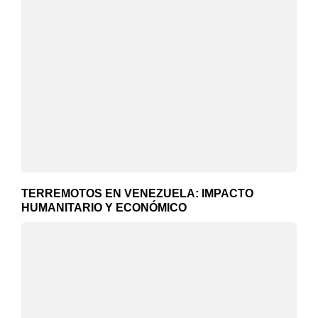
TERREMOTOS EN VENEZUELA: IMPACTO
HUMANITARIO Y ECONÓMICO