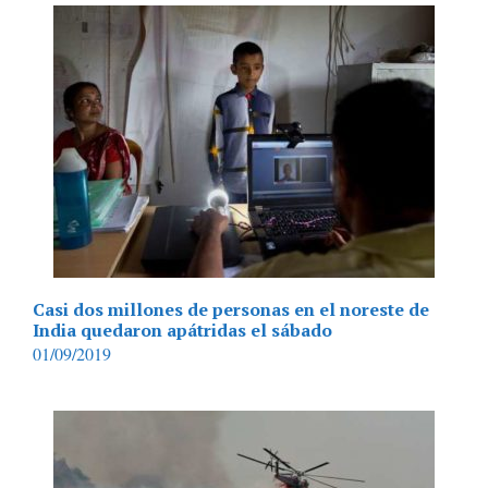
Casi dos millones de personas en el noreste de
India quedaron apátridas el sábado
01/09/2019