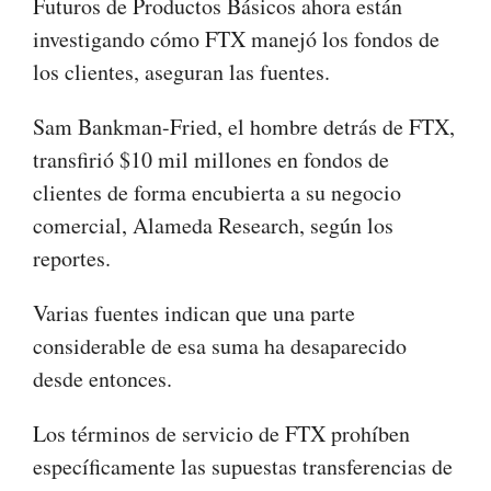
Futuros de Productos Básicos ahora están
investigando cómo FTX manejó los fondos de
los clientes, aseguran las fuentes.
Sam Bankman-Fried, el hombre detrás de FTX,
transfirió $10 mil millones en fondos de
clientes de forma encubierta a su negocio
comercial, Alameda Research, según los
reportes.
Varias fuentes indican que una parte
considerable de esa suma ha desaparecido
desde entonces.
Los términos de servicio de FTX prohíben
específicamente las supuestas transferencias de