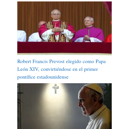
Robert Francis Prevost elegido como Papa
León XIV, convirtiéndose en el primer
pontífice estadounidense