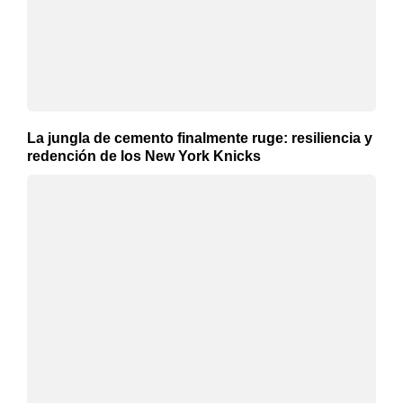
La jungla de cemento finalmente ruge: resiliencia y
redención de los New York Knicks