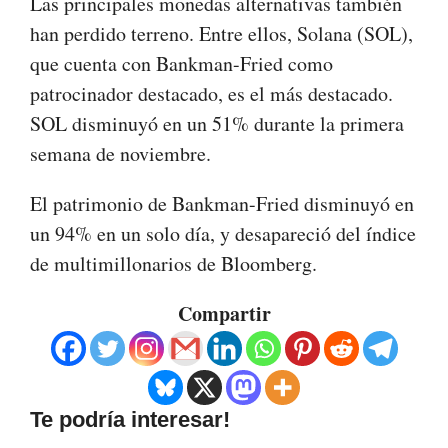
Las principales monedas alternativas también
han perdido terreno. Entre ellos, Solana (SOL),
que cuenta con Bankman-Fried como
patrocinador destacado, es el más destacado.
SOL disminuyó en un 51% durante la primera
semana de noviembre.
El patrimonio de Bankman-Fried disminuyó en
un 94% en un solo día, y desapareció del índice
de multimillonarios de Bloomberg.
Compartir
Te podría interesar!