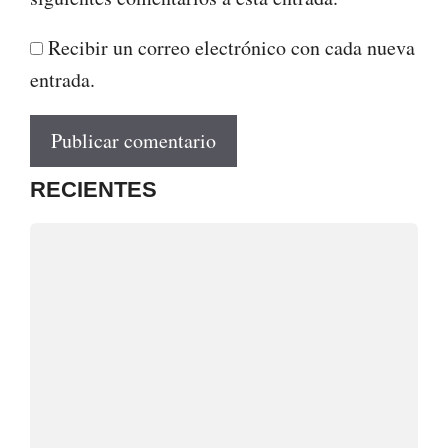
Recibir un correo electrónico con cada nueva
entrada.
RECIENTES