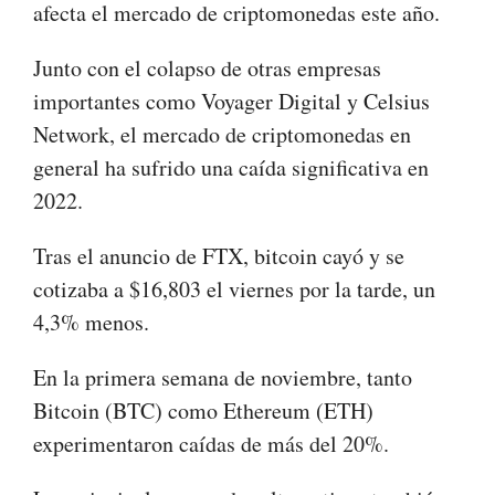
afecta el mercado de criptomonedas este año.
Junto con el colapso de otras empresas
importantes como Voyager Digital y Celsius
Network, el mercado de criptomonedas en
general ha sufrido una caída significativa en
2022.
Tras el anuncio de FTX, bitcoin cayó y se
cotizaba a $16,803 el viernes por la tarde, un
4,3% menos.
En la primera semana de noviembre, tanto
Bitcoin (BTC) como Ethereum (ETH)
experimentaron caídas de más del 20%.