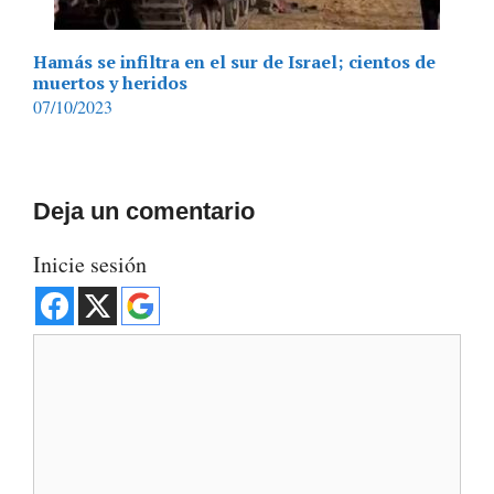
Hamás se infiltra en el sur de Israel; cientos de
muertos y heridos
07/10/2023
Deja un comentario
Inicie sesión
Comentario