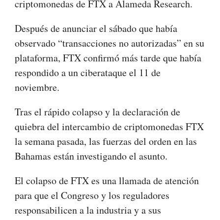
criptomonedas de FTX a Alameda Research.
Después de anunciar el sábado que había
observado “transacciones no autorizadas” en su
plataforma, FTX confirmó más tarde que había
respondido a un ciberataque el 11 de
noviembre.
Tras el rápido colapso y la declaración de
quiebra del intercambio de criptomonedas FTX
la semana pasada, las fuerzas del orden en las
Bahamas están investigando el asunto.
El colapso de FTX es una llamada de atención
para que el Congreso y los reguladores
responsabilicen a la industria y a sus