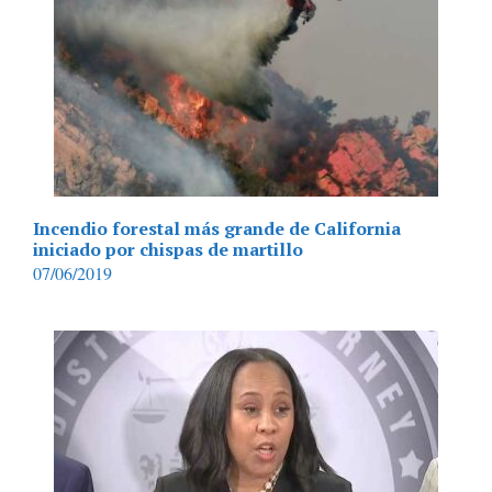
Incendio forestal más grande de California
iniciado por chispas de martillo
07/06/2019