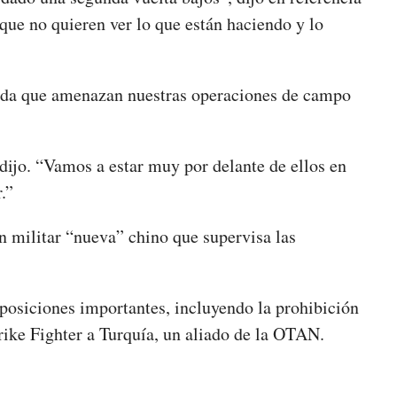
que no quieren ver lo que están haciendo y lo
ada que amenazan nuestras operaciones de campo
dijo. “Vamos a estar muy por delante de ellos en
.”
 militar “nueva” chino que supervisa las
sposiciones importantes, incluyendo la prohibición
trike Fighter a Turquía, un aliado de la OTAN.