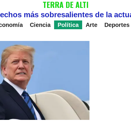
TERRA DE ALTI
echos más sobresalientes de la actu
conomía
Ciencia
Política
Arte
Deportes