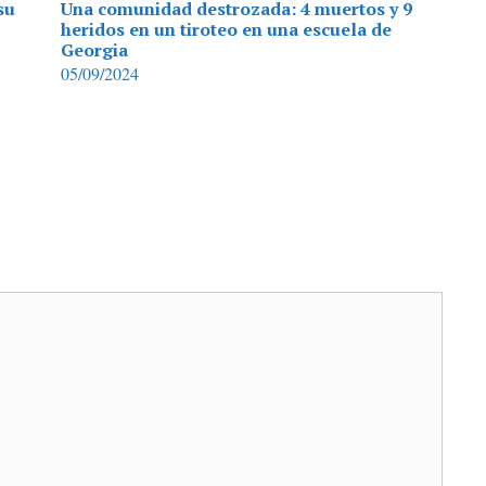
su
Una comunidad destrozada: 4 muertos y 9
heridos en un tiroteo en una escuela de
Georgia
05/09/2024