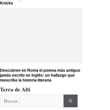
Knicks
Descubren en Roma el poema más antiguo
jamás escrito en inglés: un hallazgo que
reescribe la historia literaria
Terra de Alti
Buscar: