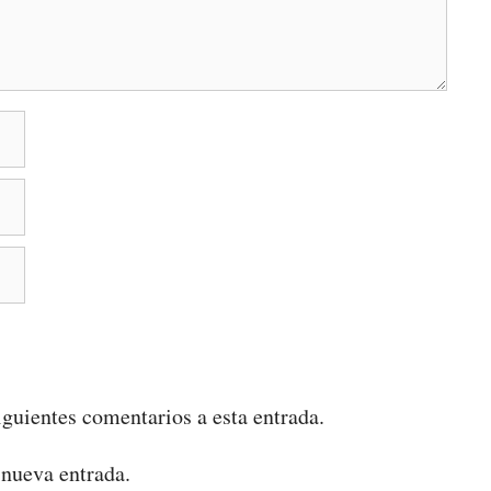
iguientes comentarios a esta entrada.
 nueva entrada.