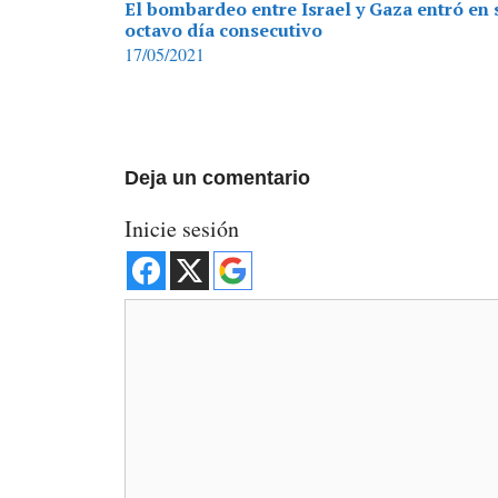
El bombardeo entre Israel y Gaza entró en 
octavo día consecutivo
17/05/2021
Deja un comentario
Inicie sesión
Comentario