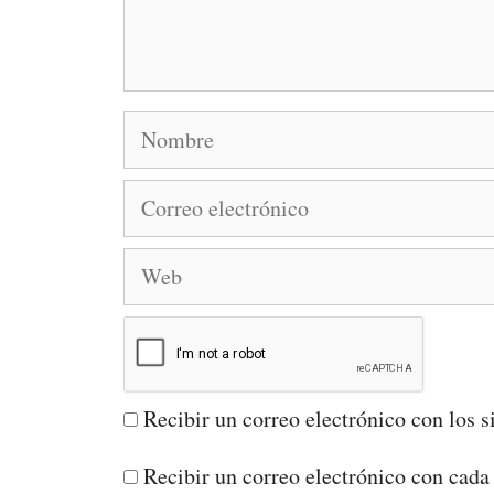
Nombre
Correo
electrónico
Web
Recibir un correo electrónico con los s
Recibir un correo electrónico con cada