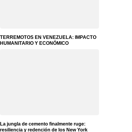
TERREMOTOS EN VENEZUELA: IMPACTO
HUMANITARIO Y ECONÓMICO
La jungla de cemento finalmente ruge:
resiliencia y redención de los New York