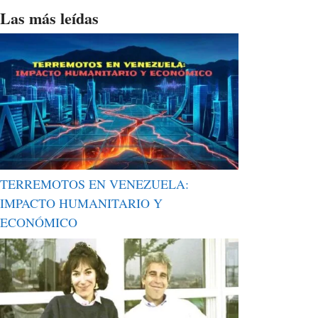
Las más leídas
TERREMOTOS EN VENEZUELA:
IMPACTO HUMANITARIO Y
ECONÓMICO