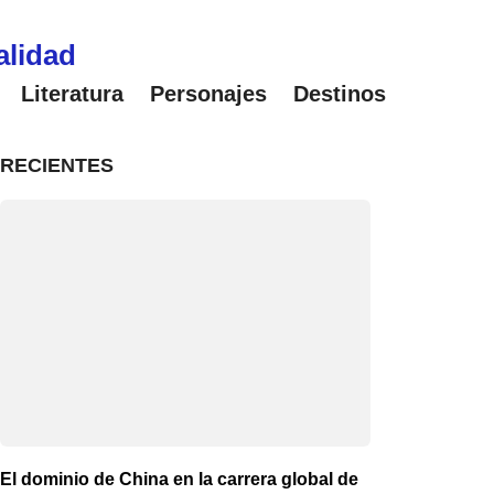
alidad
Literatura
Personajes
Destinos
RECIENTES
El dominio de China en la carrera global de