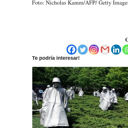
Foto: Nicholas Kamm/AFP/ Getty Image
C
Te podría interesar!