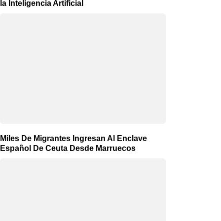
la Inteligencia Artificial
Miles De Migrantes Ingresan Al Enclave
Español De Ceuta Desde Marruecos