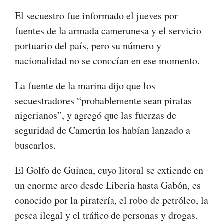
El secuestro fue informado el jueves por
fuentes de la armada camerunesa y el servicio
portuario del país, pero su número y
nacionalidad no se conocían en ese momento.
La fuente de la marina dijo que los
secuestradores “probablemente sean piratas
nigerianos”, y agregó que las fuerzas de
seguridad de Camerún los habían lanzado a
buscarlos.
El Golfo de Guinea, cuyo litoral se extiende en
un enorme arco desde Liberia hasta Gabón, es
conocido por la piratería, el robo de petróleo, la
pesca ilegal y el tráfico de personas y drogas.