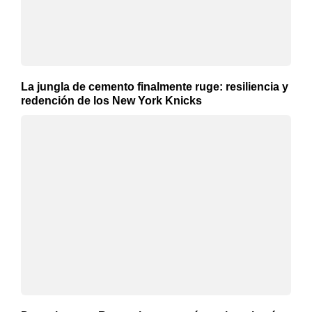
La jungla de cemento finalmente ruge: resiliencia y
redención de los New York Knicks