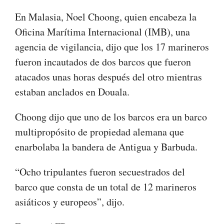
En Malasia, Noel Choong, quien encabeza la
Oficina Marítima Internacional (IMB), una
agencia de vigilancia, dijo que los 17 marineros
fueron incautados de dos barcos que fueron
atacados unas horas después del otro mientras
estaban anclados en Douala.
Choong dijo que uno de los barcos era un barco
multipropósito de propiedad alemana que
enarbolaba la bandera de Antigua y Barbuda.
“Ocho tripulantes fueron secuestrados del
barco que consta de un total de 12 marineros
asiáticos y europeos”, dijo.