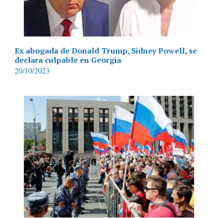
Ex abogada de Donald Trump, Sidney Powell, se
declara culpable en Georgia
20/10/2023