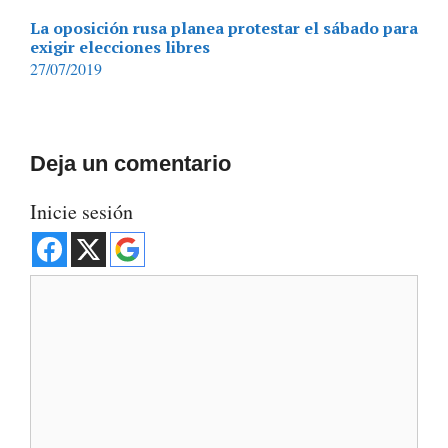
La oposición rusa planea protestar el sábado para
exigir elecciones libres
27/07/2019
Deja un comentario
Inicie sesión
Comentario