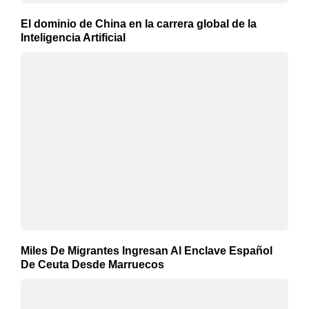
El dominio de China en la carrera global de la
Inteligencia Artificial
Miles De Migrantes Ingresan Al Enclave Español
De Ceuta Desde Marruecos