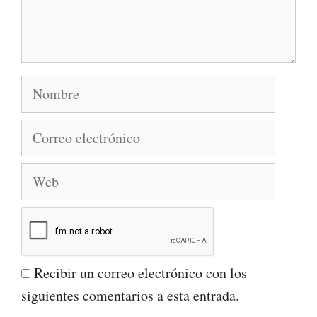
Nombre
Correo
electrónico
Web
Recibir un correo electrónico con los
siguientes comentarios a esta entrada.