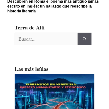
Descubren en Roma el poema más antiguo jamás
escrito en inglés: un hallazgo que reescribe la
historia literaria
Terra de Alti
Buscar:
Las más leídas