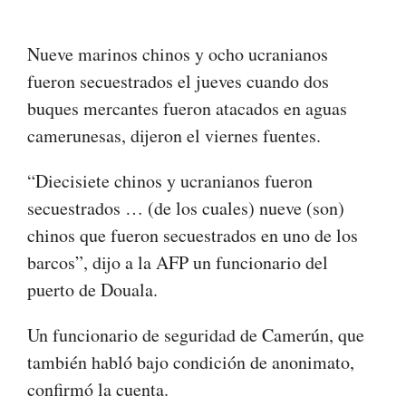
Nueve marinos chinos y ocho ucranianos
fueron secuestrados el jueves cuando dos
buques mercantes fueron atacados en aguas
camerunesas, dijeron el viernes fuentes.
“Diecisiete chinos y ucranianos fueron
secuestrados … (de los cuales) nueve (son)
chinos que fueron secuestrados en uno de los
barcos”, dijo a la AFP un funcionario del
puerto de Douala.
Un funcionario de seguridad de Camerún, que
también habló bajo condición de anonimato,
confirmó la cuenta.