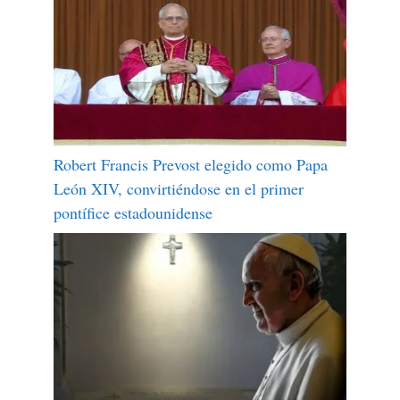
Robert Francis Prevost elegido como Papa
León XIV, convirtiéndose en el primer
pontífice estadounidense