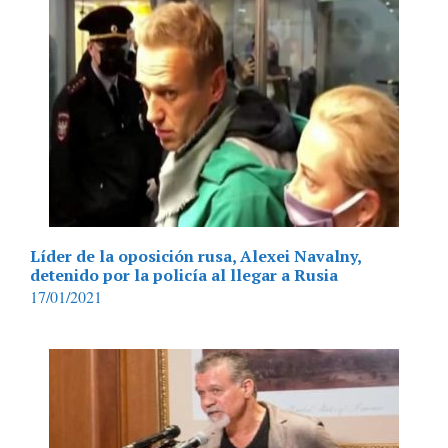
Líder de la oposición rusa, Alexei Navalny,
detenido por la policía al llegar a Rusia
17/01/2021