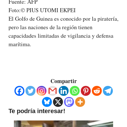
Fuente: AFP
Foto:© PIUS UTOMI EKPEI
El Golfo de Guinea es conocido por la piratería,
pero las naciones de la región tienen
capacidades limitadas de vigilancia y defensa
marítima.
Compartir
Te podría interesar!