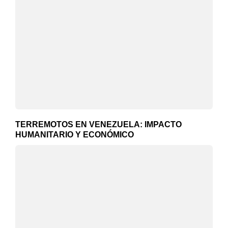
TERREMOTOS EN VENEZUELA: IMPACTO
HUMANITARIO Y ECONÓMICO