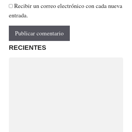
Recibir un correo electrónico con cada nueva
entrada.
RECIENTES