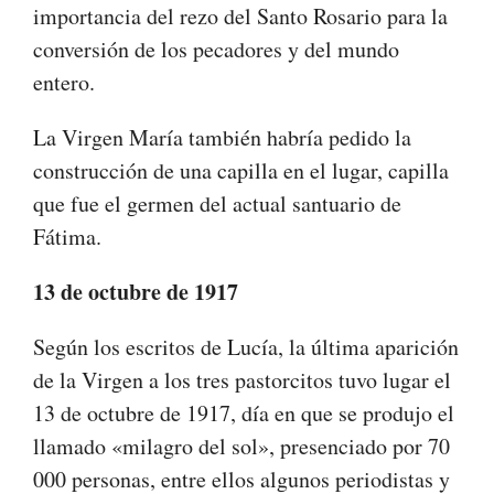
importancia del rezo del Santo Rosario para la
conversión de los pecadores y del mundo
entero.
La Virgen María también habría pedido la
construcción de una capilla en el lugar, capilla
que fue el germen del actual santuario de
Fátima.
13 de octubre de 1917
Según los escritos de Lucía, la última aparición
de la Virgen a los tres pastorcitos tuvo lugar el
13 de octubre de 1917, día en que se produjo el
llamado «milagro del sol», presenciado por 70
000 personas, entre ellos algunos periodistas y