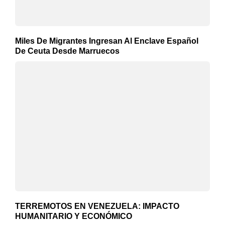
Miles De Migrantes Ingresan Al Enclave Español
De Ceuta Desde Marruecos
TERREMOTOS EN VENEZUELA: IMPACTO
HUMANITARIO Y ECONÓMICO