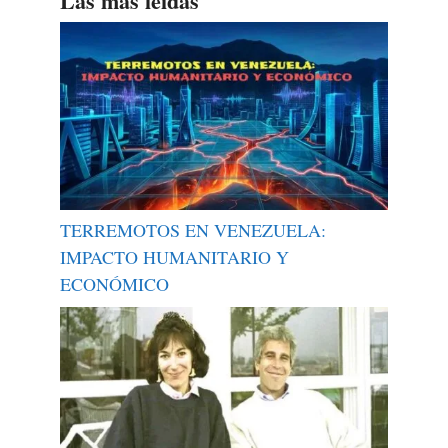
Las más leídas
TERREMOTOS EN VENEZUELA:
IMPACTO HUMANITARIO Y
ECONÓMICO