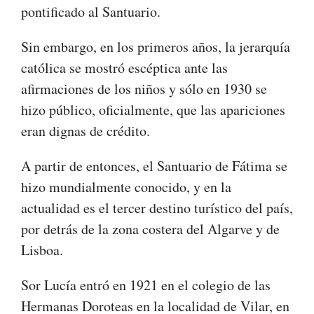
pontificado al Santuario.
Sin embargo, en los primeros años, la jerarquía
católica se mostró escéptica ante las
afirmaciones de los niños y sólo en 1930 se
hizo público, oficialmente, que las apariciones
eran dignas de crédito.
A partir de entonces, el Santuario de Fátima se
hizo mundialmente conocido, y en la
actualidad es el tercer destino turístico del país,
por detrás de la zona costera del Algarve y de
Lisboa.
Sor Lucía entró en 1921 en el colegio de las
Hermanas Doroteas en la localidad de Vilar, en