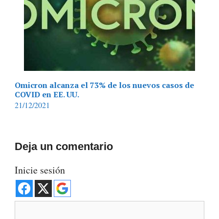
Omicron alcanza el 73% de los nuevos casos de
COVID en EE. UU.
21/12/2021
Deja un comentario
Inicie sesión
Comentario