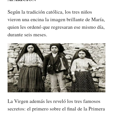
Según la tradición católica, los tres niños
vieron una encina la imagen brillante de María,
quien les ordenó que regresaran ese mismo día,
durante seis meses.
La Virgen además les reveló los tres famosos
secretos: el primero sobre el final de la Primera