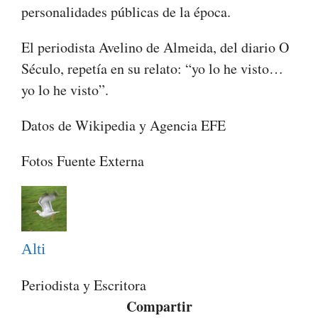
personalidades públicas de la época.
El periodista Avelino de Almeida, del diario O
Século, repetía en su relato: “yo lo he visto…
yo lo he visto”.
Datos de Wikipedia y Agencia EFE
Fotos Fuente Externa
Alti
Periodista y Escritora
Compartir