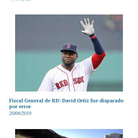
Fiscal General de RD: David Ortiz fue disparado
por error
20/06/2019