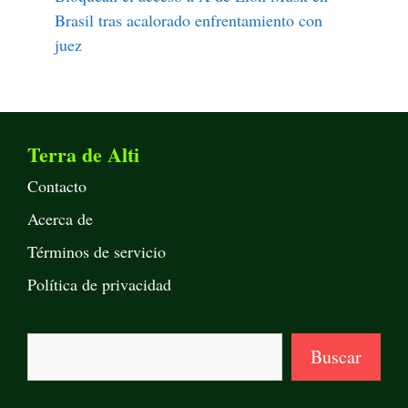
Brasil tras acalorado enfrentamiento con
juez
Terra de Alti
Contacto
Acerca de
Términos de servicio
Política de privacidad
Buscar
Buscar