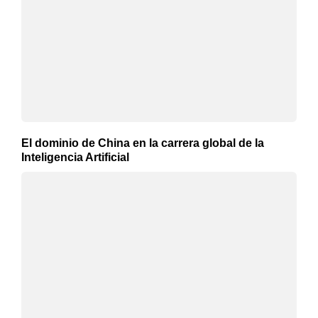
El dominio de China en la carrera global de la
Inteligencia Artificial