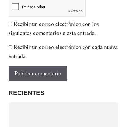
Recibir un correo electrónico con los
siguientes comentarios a esta entrada.
Recibir un correo electrónico con cada nueva
entrada.
RECIENTES