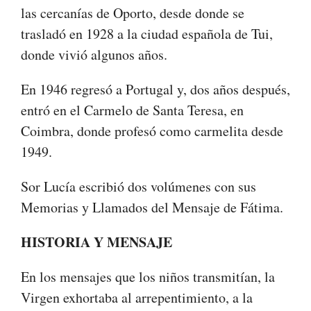
las cercanías de Oporto, desde donde se
trasladó en 1928 a la ciudad española de Tui,
donde vivió algunos años.
En 1946 regresó a Portugal y, dos años después,
entró en el Carmelo de Santa Teresa, en
Coimbra, donde profesó como carmelita desde
1949.
Sor Lucía escribió dos volúmenes con sus
Memorias y Llamados del Mensaje de Fátima.
HISTORIA Y MENSAJE
En los mensajes que los niños transmitían, la
Virgen exhortaba al arrepentimiento, a la