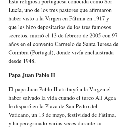
Esta religiosa portuguesa conocida como Sor
Lucía, uno de los tres pastores que afirmaron
haber visto a la Virgen en Fátima en 1917 y
que les hizo depositarios de los tres famosos
secretos, murió el 13 de febrero de 2005 con 97
años en el convento Carmelo de Santa Teresa de
Coimbra (Portugal), donde vivía enclaustrada
desde 1948.
Papa Juan Pablo II
El papa Juan Pablo II atribuyó a la Virgen el
haber salvado la vida cuando el turco Ali Agca
le disparó en la Plaza de San Pedro del
Vaticano, un 13 de mayo, festividad de Fátima,
y ha peregrinado varias veces durante su