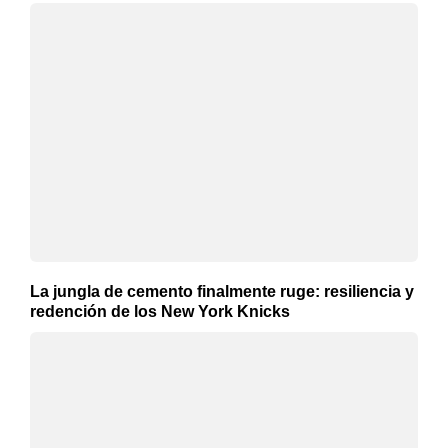
La jungla de cemento finalmente ruge: resiliencia y
redención de los New York Knicks