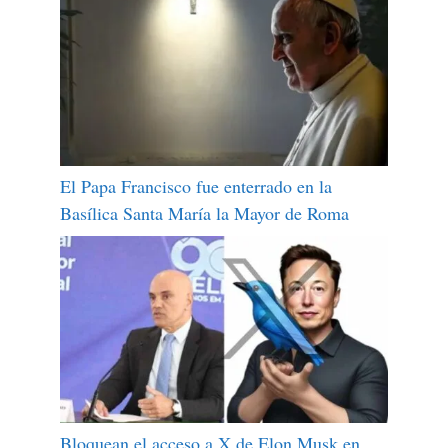
El Papa Francisco fue enterrado en la
Basílica Santa María la Mayor de Roma
Bloquean el acceso a X de Elon Musk en