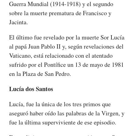
Guerra Mundial (1914-1918) y el segundo
sobre la muerte prematura de Francisco y
Jacinta.
El último fue revelado por la muerte Sor Lucía
al papá Juan Pablo II y, según revelaciones del
Vaticano, está relacionado con el atentado
sufrido por el Pontífice un 13 de mayo de 1981
en la Plaza de San Pedro.
Lucía dos Santos
Lucía, fue la única de los tres primos que
aseguró haber oído las palabras de la Virgen, y
fue la última superviviente de ese episodio.