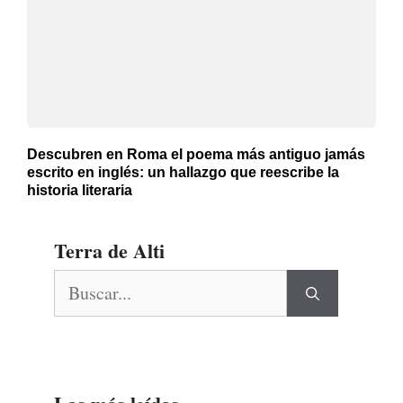
Descubren en Roma el poema más antiguo jamás
escrito en inglés: un hallazgo que reescribe la
historia literaria
Terra de Alti
Buscar: