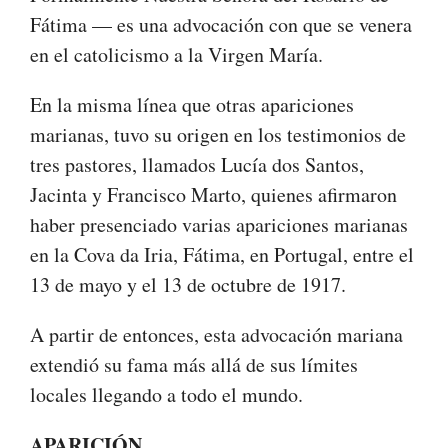
Fátima — es una advocación con que se venera
en el catolicismo a la Virgen María.
En la misma línea que otras apariciones
marianas, tuvo su origen en los testimonios de
tres pastores, llamados Lucía dos Santos,
Jacinta y Francisco Marto, quienes afirmaron
haber presenciado varias apariciones marianas
en la Cova da Iria, Fátima, en Portugal, entre el
13 de mayo y el 13 de octubre de 1917.
A partir de entonces, esta advocación mariana
extendió su fama más allá de sus límites
locales llegando a todo el mundo.
APARICIÓN