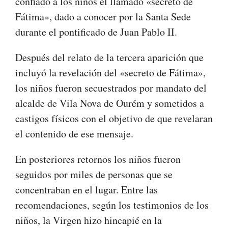
confiado a los niños el llamado «secreto de
Fátima», dado a conocer por la Santa Sede
durante el pontificado de Juan Pablo II.
Después del relato de la tercera aparición que
incluyó la revelación del «secreto de Fátima»,
los niños fueron secuestrados por mandato del
alcalde de Vila Nova de Ourém y sometidos a
castigos físicos con el objetivo de que revelaran
el contenido de ese mensaje.
En posteriores retornos los niños fueron
seguidos por miles de personas que se
concentraban en el lugar. Entre las
recomendaciones, según los testimonios de los
niños, la Virgen hizo hincapié en la