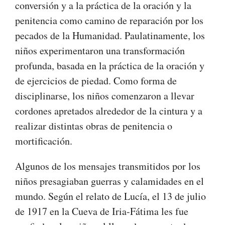
conversión y a la práctica de la oración y la
penitencia como camino de reparación por los
pecados de la Humanidad. Paulatinamente, los
niños experimentaron una transformación
profunda, basada en la práctica de la oración y
de ejercicios de piedad.​ Como forma de
disciplinarse, los niños comenzaron a llevar
cordones apretados alrededor de la cintura y a
realizar distintas obras de penitencia o
mortificación.
Algunos de los mensajes transmitidos por los
niños presagiaban guerras y calamidades en el
mundo. Según el relato de Lucía, el 13 de julio
de 1917 en la Cueva de Iria-Fátima les fue