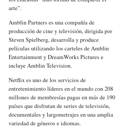
arte”.
Amblin Partners es una compañía de
producción de cine y televisión, dirigida por
Steven Spielberg, desarrolla y produce
películas utilizando los carteles de Amblin
Entertainment y DreamWorks Pictures e
incluye Amblin Television.
Netflix es uno de los servicios de
entretenimiento líderes en el mundo con 208
millones de membresías pagas en más de 190
países que disfrutan de series de televisión,
documentales y largometrajes en una amplia
variedad de géneros e idiomas.