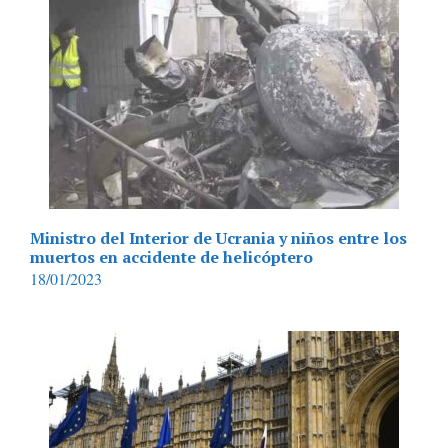
Ministro del Interior de Ucrania y niños entre los
muertos en accidente de helicóptero
18/01/2023