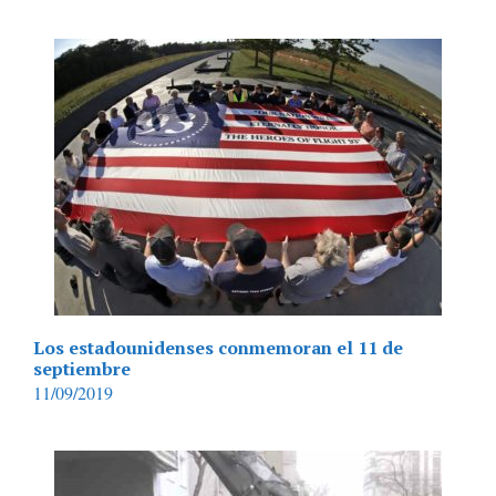
Los estadounidenses conmemoran el 11 de
septiembre
11/09/2019