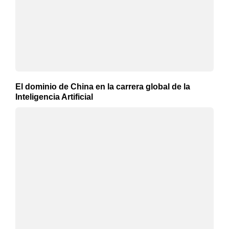
El dominio de China en la carrera global de la
Inteligencia Artificial