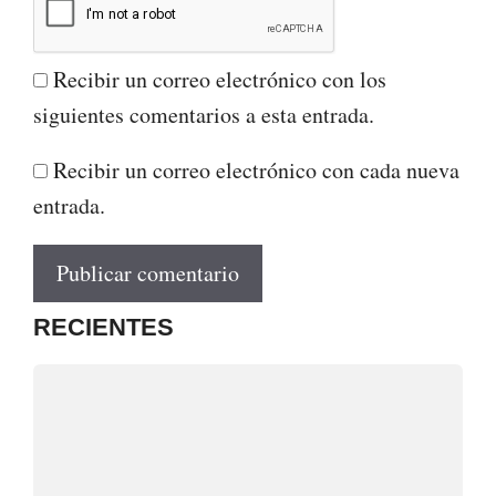
Recibir un correo electrónico con los
siguientes comentarios a esta entrada.
Recibir un correo electrónico con cada nueva
entrada.
RECIENTES