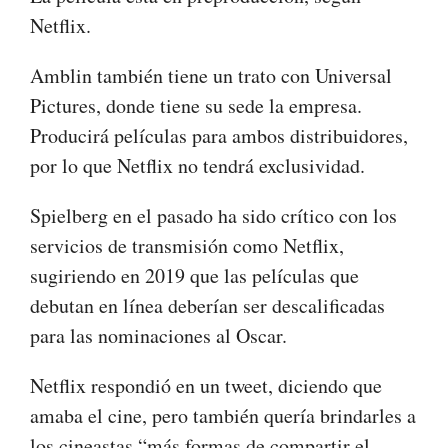
Netflix.
Amblin también tiene un trato con Universal
Pictures, donde tiene su sede la empresa.
Producirá películas para ambos distribuidores,
por lo que Netflix no tendrá exclusividad.
Spielberg en el pasado ha sido crítico con los
servicios de transmisión como Netflix,
sugiriendo en 2019 que las películas que
debutan en línea deberían ser descalificadas
para las nominaciones al Oscar.
Netflix respondió en un tweet, diciendo que
amaba el cine, pero también quería brindarles a
los cineastas “más formas de compartir el