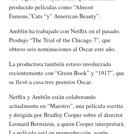
producido películas como “Almost
Famous,”Cats “y” American Beauty”.
Amblin ha trabajado con Netflix en el pasado.
Produjo “The Trial of the Chicago 7”, que
obtuvo seis nominaciones al Oscar este año.
La productora también estuvo involucrada
recientemente con “Green Book” y “1917”, que
se llevó a casa tres premios Oscar.
Netflix y Ambiln están colaborando
actualmente en “Maestro”, una película escrita
y dirigida por Bradley Cooper sobre el director
Leonard Bernstein, a quien Cooper interpretará.
La película está en preproducción, según