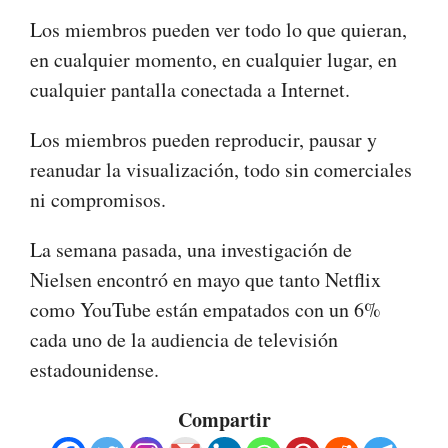
Los miembros pueden ver todo lo que quieran,
en cualquier momento, en cualquier lugar, en
cualquier pantalla conectada a Internet.
Los miembros pueden reproducir, pausar y
reanudar la visualización, todo sin comerciales
ni compromisos.
La semana pasada, una investigación de
Nielsen encontró en mayo que tanto Netflix
como YouTube están empatados con un 6%
cada uno de la audiencia de televisión
estadounidense.
Compartir