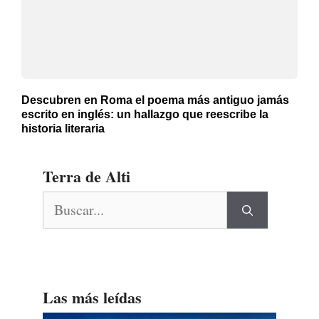
Descubren en Roma el poema más antiguo jamás
escrito en inglés: un hallazgo que reescribe la
historia literaria
Terra de Alti
Buscar:
Las más leídas