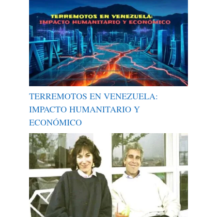
TERREMOTOS EN VENEZUELA:
IMPACTO HUMANITARIO Y
ECONÓMICO