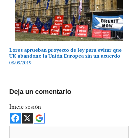
Lores aprueban proyecto de ley para evitar que
UK abandone la Unión Europea sin un acuerdo
08/09/2019
Deja un comentario
Inicie sesión
Comentario