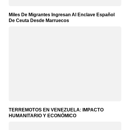
Miles De Migrantes Ingresan Al Enclave Español
De Ceuta Desde Marruecos
TERREMOTOS EN VENEZUELA: IMPACTO
HUMANITARIO Y ECONÓMICO