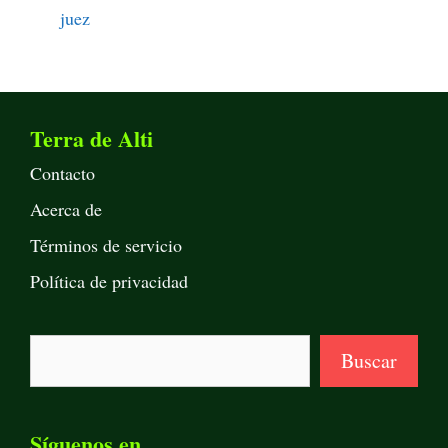
juez
Terra de Alti
Contacto
Acerca de
Términos de servicio
Política de privacidad
Buscar
Buscar
Síguenos en