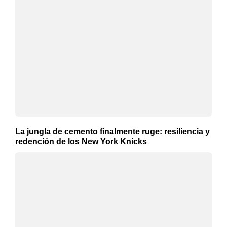
La jungla de cemento finalmente ruge: resiliencia y
redención de los New York Knicks