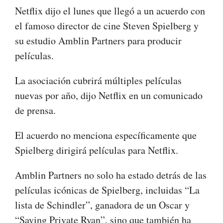
Netflix dijo el lunes que llegó a un acuerdo con
el famoso director de cine Steven Spielberg y
su estudio Amblin Partners para producir
películas.
La asociación cubrirá múltiples películas
nuevas por año, dijo Netflix en un comunicado
de prensa.
El acuerdo no menciona específicamente que
Spielberg dirigirá películas para Netflix.
Amblin Partners no solo ha estado detrás de las
películas icónicas de Spielberg, incluidas “La
lista de Schindler”, ganadora de un Oscar y
“Saving Private Ryan”, sino que también ha