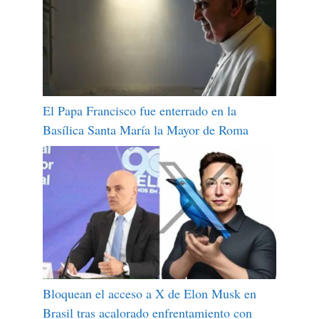
El Papa Francisco fue enterrado en la
Basílica Santa María la Mayor de Roma
Bloquean el acceso a X de Elon Musk en
Brasil tras acalorado enfrentamiento con