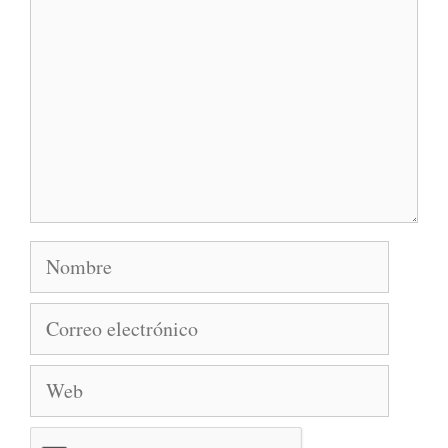
Nombre
Correo
electrónico
Web