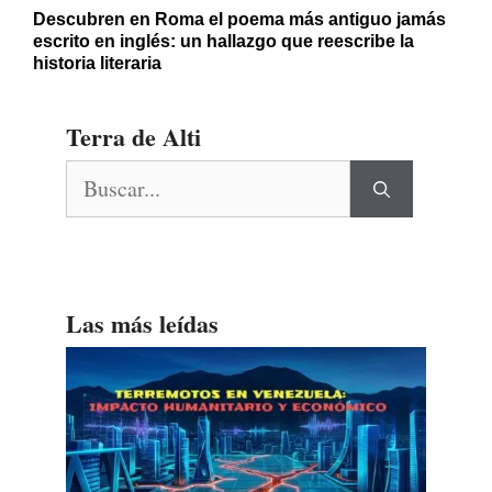
Descubren en Roma el poema más antiguo jamás
escrito en inglés: un hallazgo que reescribe la
historia literaria
Terra de Alti
Buscar:
Las más leídas