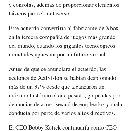
y consolas, además de proporcionar elementos
básicos para el metaverso.
Este acuerdo convertiría al fabricante de Xbox
en la tercera compañía de juegos más grande
del mundo, cuando los gigantes tecnológicos
mundiales apuestan por un futuro virtual.
Antes de que se anunciara el acuerdo, las
acciones de Activision se habían desplomado
más de un 37% desde que alcanzaron un
máximo histórico el año pasado, golpeadas por
denuncias de acoso sexual de empleados y mala
conducta por parte de varios altos directivos.
El CEO Bobby Kotick continuaría como CEO