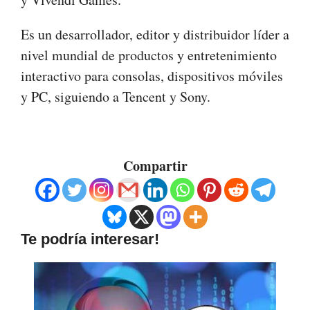
Es un desarrollador, editor y distribuidor líder a
nivel mundial de productos y entretenimiento
interactivo para consolas, dispositivos móviles
y PC, siguiendo a Tencent y Sony.
Compartir
Te podría interesar!