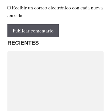
Recibir un correo electrónico con cada nueva
entrada.
RECIENTES