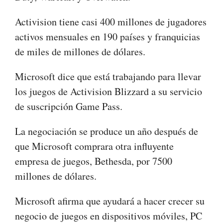
Activision tiene casi 400 millones de jugadores
activos mensuales en 190 países y franquicias
de miles de millones de dólares.
Microsoft dice que está trabajando para llevar
los juegos de Activision Blizzard a su servicio
de suscripción Game Pass.
La negociación se produce un año después de
que Microsoft comprara otra influyente
empresa de juegos, Bethesda, por 7500
millones de dólares.
Microsoft afirma que ayudará a hacer crecer su
negocio de juegos en dispositivos móviles, PC