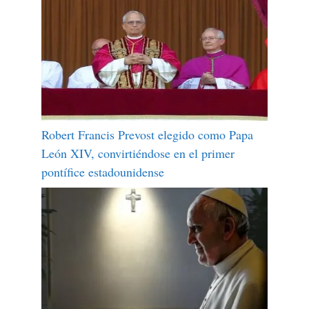
Robert Francis Prevost elegido como Papa
León XIV, convirtiéndose en el primer
pontífice estadounidense