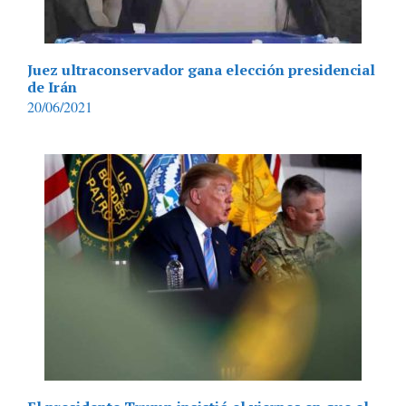
Juez ultraconservador gana elección presidencial
de Irán
20/06/2021