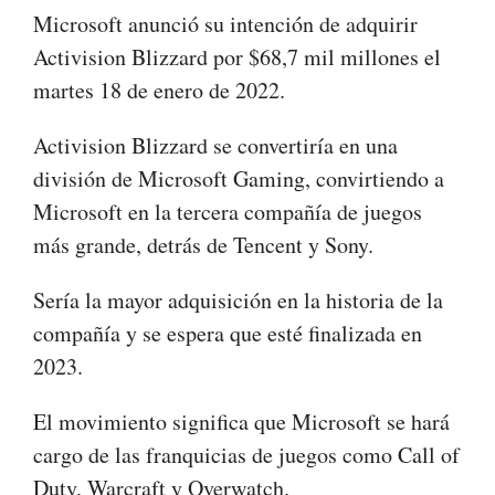
Microsoft anunció su intención de adquirir
Activision Blizzard por $68,7 mil millones el
martes 18 de enero de 2022.
Activision Blizzard se convertiría en una
división de Microsoft Gaming, convirtiendo a
Microsoft en la tercera compañía de juegos
más grande, detrás de Tencent y Sony.
Sería la mayor adquisición en la historia de la
compañía y se espera que esté finalizada en
2023.
El movimiento significa que Microsoft se hará
cargo de las franquicias de juegos como Call of
Duty, Warcraft y Overwatch.