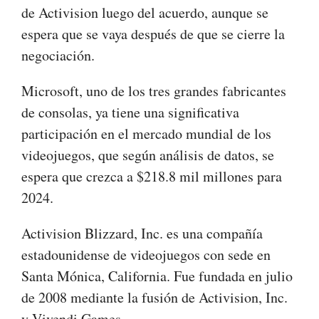
de Activision luego del acuerdo, aunque se
espera que se vaya después de que se cierre la
negociación.
Microsoft, uno de los tres grandes fabricantes
de consolas, ya tiene una significativa
participación en el mercado mundial de los
videojuegos, que según análisis de datos, se
espera que crezca a $218.8 mil millones para
2024.
Activision Blizzard, Inc. es una compañía
estadounidense de videojuegos con sede en
Santa Mónica, California. Fue fundada en julio
de 2008 mediante la fusión de Activision, Inc.
y Vivendi Games.