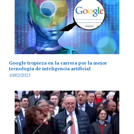
Google tropieza en la carrera por la mejor
tecnología de inteligencia artificial
10/02/2023