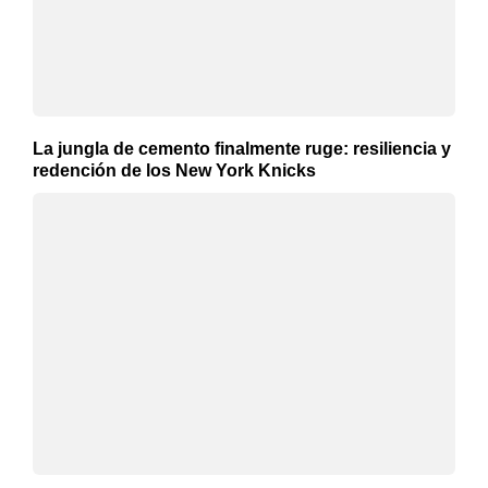
La jungla de cemento finalmente ruge: resiliencia y
redención de los New York Knicks