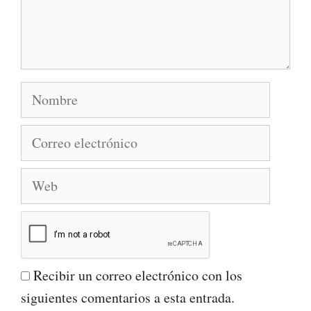
Nombre
Correo
electrónico
Web
Recibir un correo electrónico con los
siguientes comentarios a esta entrada.