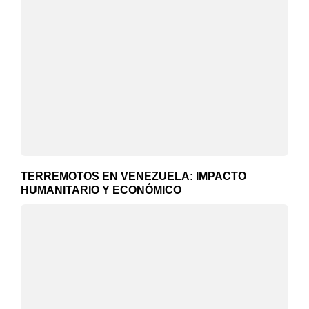
TERREMOTOS EN VENEZUELA: IMPACTO
HUMANITARIO Y ECONÓMICO