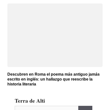
Descubren en Roma el poema más antiguo jamás
escrito en inglés: un hallazgo que reescribe la
historia literaria
Terra de Alti
Buscar: