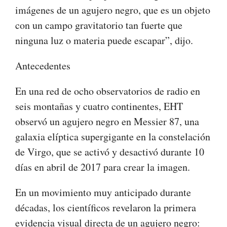
imágenes de un agujero negro, que es un objeto
con un campo gravitatorio tan fuerte que
ninguna luz o materia puede escapar”, dijo.
Antecedentes
En una red de ocho observatorios de radio en
seis montañas y cuatro continentes, EHT
observó un agujero negro en Messier 87, una
galaxia elíptica supergigante en la constelación
de Virgo, que se activó y desactivó durante 10
días en abril de 2017 para crear la imagen.
En un movimiento muy anticipado durante
décadas, los científicos revelaron la primera
evidencia visual directa de un agujero negro: