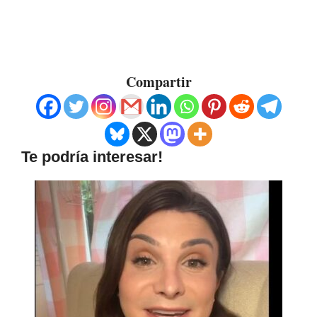
Compartir
Te podría interesar!