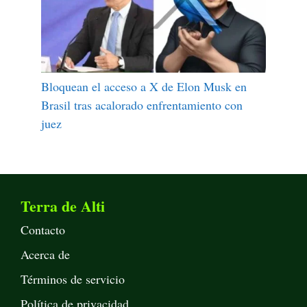
Bloquean el acceso a X de Elon Musk en
Brasil tras acalorado enfrentamiento con
juez
Terra de Alti
Contacto
Acerca de
Términos de servicio
Política de privacidad