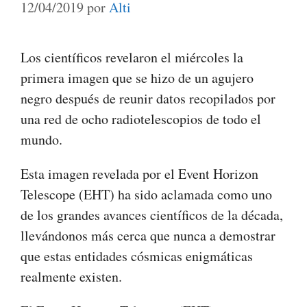
12/04/2019
por
Alti
Los científicos revelaron el miércoles la
primera imagen que se hizo de un agujero
negro después de reunir datos recopilados por
una red de ocho radiotelescopios de todo el
mundo.
Esta imagen revelada por el Event Horizon
Telescope (EHT) ha sido aclamada como uno
de los grandes avances científicos de la década,
llevándonos más cerca que nunca a demostrar
que estas entidades cósmicas enigmáticas
realmente existen.