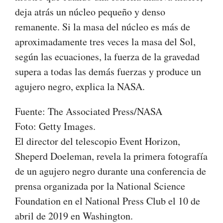
deja atrás un núcleo pequeño y denso
remanente. Si la masa del núcleo es más de
aproximadamente tres veces la masa del Sol,
según las ecuaciones, la fuerza de la gravedad
supera a todas las demás fuerzas y produce un
agujero negro, explica la NASA.
Fuente: The Associated Press/NASA
Foto: Getty Images.
El director del telescopio Event Horizon,
Sheperd Doeleman, revela la primera fotografía
de un agujero negro durante una conferencia de
prensa organizada por la National Science
Foundation en el National Press Club el 10 de
abril de 2019 en Washington.