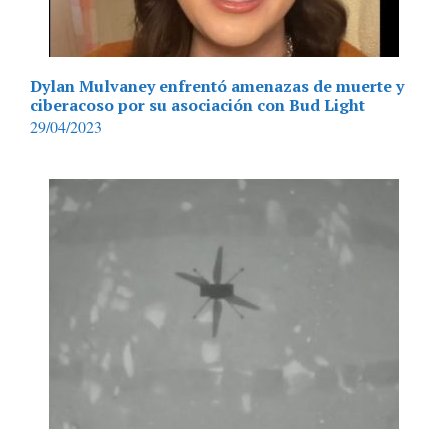
Dylan Mulvaney enfrentó amenazas de muerte y
ciberacoso por su asociación con Bud Light
29/04/2023