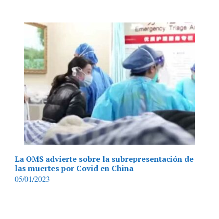
La OMS advierte sobre la subrepresentación de
las muertes por Covid en China
05/01/2023