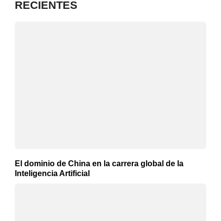
RECIENTES
El dominio de China en la carrera global de la
Inteligencia Artificial