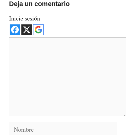
Deja un comentario
Inicie sesión
Comentario
Nombre