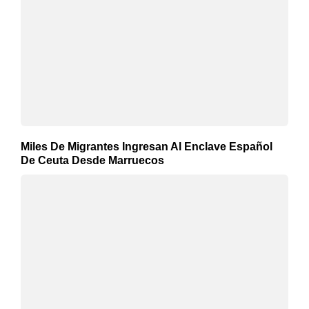
Miles De Migrantes Ingresan Al Enclave Español
De Ceuta Desde Marruecos