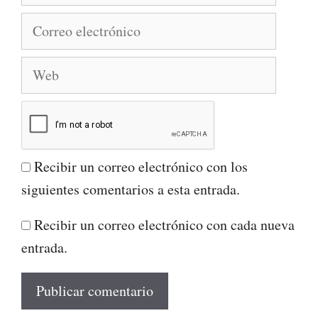
Correo
electrónico
Web
Recibir un correo electrónico con los
siguientes comentarios a esta entrada.
Recibir un correo electrónico con cada nueva
entrada.