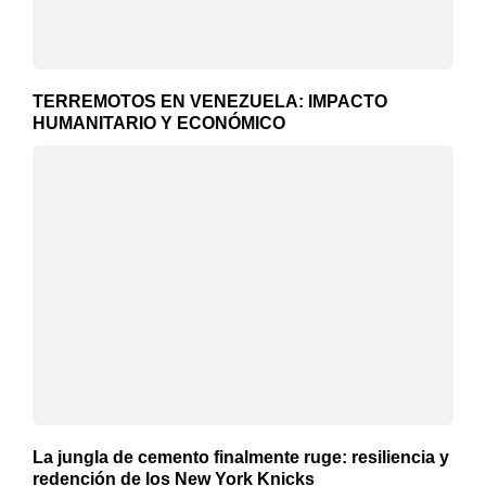
TERREMOTOS EN VENEZUELA: IMPACTO
HUMANITARIO Y ECONÓMICO
La jungla de cemento finalmente ruge: resiliencia y
redención de los New York Knicks