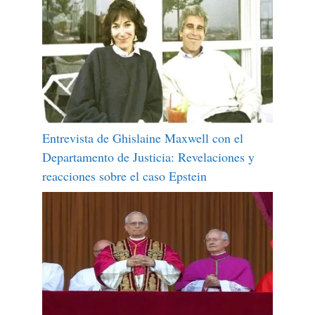
Entrevista de Ghislaine Maxwell con el
Departamento de Justicia: Revelaciones y
reacciones sobre el caso Epstein