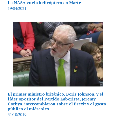
La NASA vuela helicóptero en Marte
19/04/2021
El primer ministro británico, Boris Johnson, y el
líder opositor del Partido Laborista, Jeremy
Corbyn, intercambiaron sobre el Brexit y el gasto
público el miércoles
31/10/2019