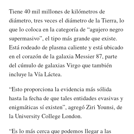
Tiene 40 mil millones de kilómetros de
diámetro, tres veces el diámetro de la Tierra, lo
que lo coloca en la categoría de “agujero negro
supermasivo”, el tipo más grande que existe.
Está rodeado de plasma caliente y está ubicado
en el corazón de la galaxia Messier 87, parte
del cúmulo de galaxias Virgo que también
incluye la Vía Láctea.
“Esto proporciona la evidencia más sólida
hasta la fecha de que tales entidades evasivas y
enigmáticas sí existen”, agregó Ziri Younsi, de
la University College London.
“Es lo más cerca que podemos llegar a las