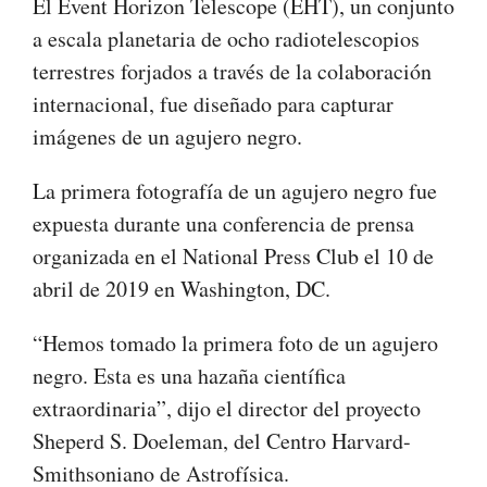
El Event Horizon Telescope (EHT), un conjunto
a escala planetaria de ocho radiotelescopios
terrestres forjados a través de la colaboración
internacional, fue diseñado para capturar
imágenes de un agujero negro.
La primera fotografía de un agujero negro fue
expuesta durante una conferencia de prensa
organizada en el National Press Club el 10 de
abril de 2019 en Washington, DC.
“Hemos tomado la primera foto de un agujero
negro. Esta es una hazaña científica
extraordinaria”, dijo el director del proyecto
Sheperd S. Doeleman, del Centro Harvard-
Smithsoniano de Astrofísica.