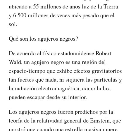
ubicado a 55 millones de años luz de la Tierra
y 6.500 millones de veces más pesado que el
sol.
Qué son los agujeros negros?
De acuerdo al físico estadounidense Robert
Wald, un agujero negro es una región del
espacio-tiempo que exhibe efectos gravitatorios
tan fuertes que nada, ni siquiera las partículas y
la radiación electromagnética, como la luz,
pueden escapar desde su interior.
Los agujeros negros fueron predichos por la
teoría de la relatividad general de Einstein, que
mostró que cuando una estrella masiva muere,