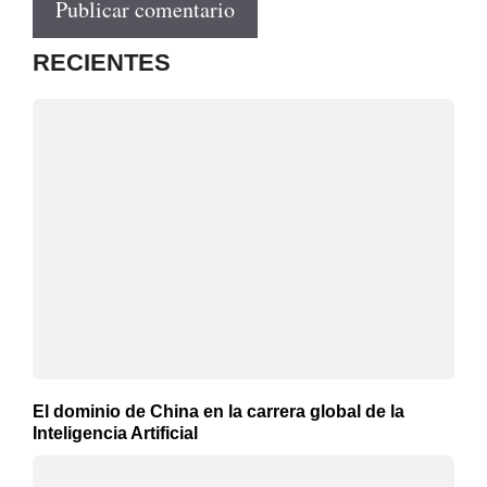
RECIENTES
El dominio de China en la carrera global de la
Inteligencia Artificial