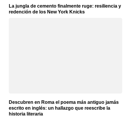
La jungla de cemento finalmente ruge: resiliencia y
redención de los New York Knicks
Descubren en Roma el poema más antiguo jamás
escrito en inglés: un hallazgo que reescribe la
historia literaria