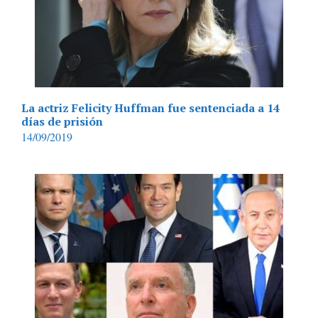
La actriz Felicity Huffman fue sentenciada a 14
días de prisión
14/09/2019