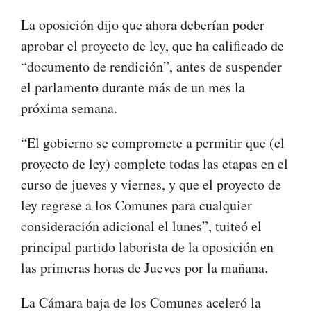
La oposición dijo que ahora deberían poder
aprobar el proyecto de ley, que ha calificado de
“documento de rendición”, antes de suspender
el parlamento durante más de un mes la
próxima semana.
“El gobierno se compromete a permitir que (el
proyecto de ley) complete todas las etapas en el
curso de jueves y viernes, y que el proyecto de
ley regrese a los Comunes para cualquier
consideración adicional el lunes”, tuiteó el
principal partido laborista de la oposición en
las primeras horas de Jueves por la mañana.
La Cámara baja de los Comunes aceleró la