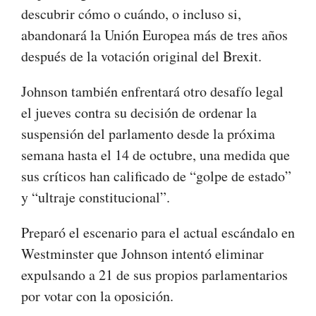
descubrir cómo o cuándo, o incluso si,
abandonará la Unión Europea más de tres años
después de la votación original del Brexit.
Johnson también enfrentará otro desafío legal
el jueves contra su decisión de ordenar la
suspensión del parlamento desde la próxima
semana hasta el 14 de octubre, una medida que
sus críticos han calificado de “golpe de estado”
y “ultraje constitucional”.
Preparó el escenario para el actual escándalo en
Westminster que Johnson intentó eliminar
expulsando a 21 de sus propios parlamentarios
por votar con la oposición.