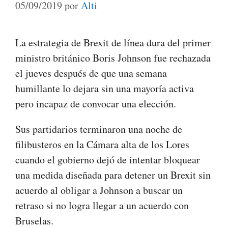
05/09/2019
por
Alti
La estrategia de Brexit de línea dura del primer
ministro británico Boris Johnson fue rechazada
el jueves después de que una semana
humillante lo dejara sin una mayoría activa
pero incapaz de convocar una elección.
Sus partidarios terminaron una noche de
filibusteros en la Cámara alta de los Lores
cuando el gobierno dejó de intentar bloquear
una medida diseñada para detener un Brexit sin
acuerdo al obligar a Johnson a buscar un
retraso si no logra llegar a un acuerdo con
Bruselas.