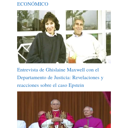
ECONÓMICO
Entrevista de Ghislaine Maxwell con el
Departamento de Justicia: Revelaciones y
reacciones sobre el caso Epstein