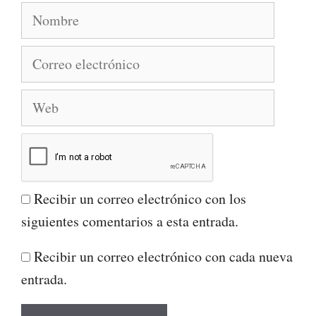
Nombre
Correo
electrónico
Web
Recibir un correo electrónico con los
siguientes comentarios a esta entrada.
Recibir un correo electrónico con cada nueva
entrada.