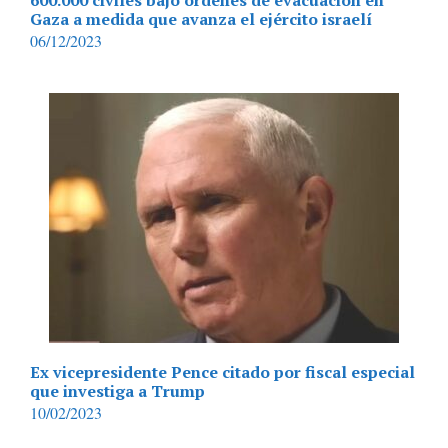
Gaza a medida que avanza el ejército israelí
06/12/2023
Ex vicepresidente Pence citado por fiscal especial
que investiga a Trump
10/02/2023