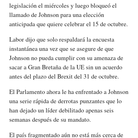
legislación el miércoles y luego bloqueó el
llamado de Johnson para una elección
anticipada que quiere celebrar el 15 de octubre.
Labor dijo que solo respaldará la encuesta
instantánea una vez que se asegure de que
Johnson no pueda cumplir con su amenaza de
sacar a Gran Bretaña de la UE sin un acuerdo
antes del plazo del Brexit del 31 de octubre.
El Parlamento ahora le ha enfrentado a Johnson
una serie rápida de derrotas punzantes que lo
han dejado un líder debilitado apenas seis
semanas después de su mandato.
El país fragmentado aún no está más cerca de