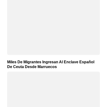
Miles De Migrantes Ingresan Al Enclave Español
De Ceuta Desde Marruecos