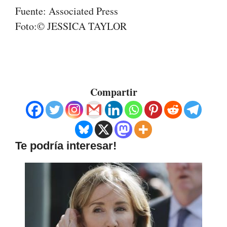
Fuente: Associated Press
Foto:© JESSICA TAYLOR
Compartir
Te podría interesar!