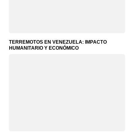
TERREMOTOS EN VENEZUELA: IMPACTO
HUMANITARIO Y ECONÓMICO