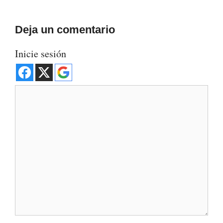
Deja un comentario
Inicie sesión
Comentario