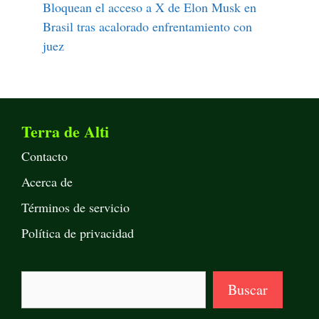
Bloquean el acceso a X de Elon Musk en
Brasil tras acalorado enfrentamiento con
juez
Terra de Alti
Contacto
Acerca de
Términos de servicio
Política de privacidad
Buscar
Buscar