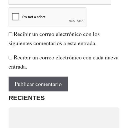
Recibir un correo electrónico con los
siguientes comentarios a esta entrada.
Recibir un correo electrónico con cada nueva
entrada.
RECIENTES