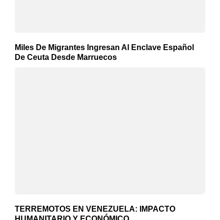
Miles De Migrantes Ingresan Al Enclave Español
De Ceuta Desde Marruecos
TERREMOTOS EN VENEZUELA: IMPACTO
HUMANITARIO Y ECONÓMICO