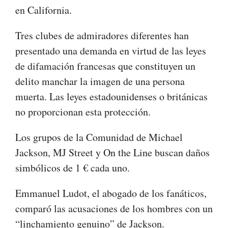
en California.
Tres clubes de admiradores diferentes han
presentado una demanda en virtud de las leyes
de difamación francesas que constituyen un
delito manchar la imagen de una persona
muerta. Las leyes estadounidenses o británicas
no proporcionan esta protección.
Los grupos de la Comunidad de Michael
Jackson, MJ Street y On the Line buscan daños
simbólicos de 1 € cada uno.
Emmanuel Ludot, el abogado de los fanáticos,
comparó las acusaciones de los hombres con un
“linchamiento genuino” de Jackson.