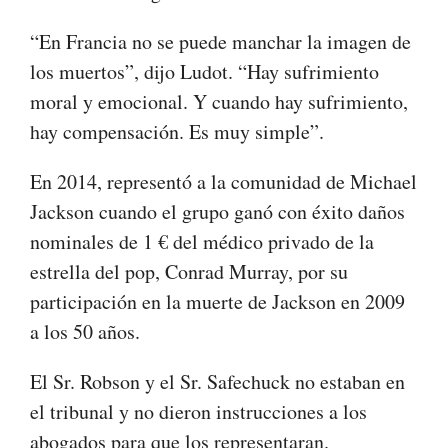
“En Francia no se puede manchar la imagen de
los muertos”, dijo Ludot. “Hay sufrimiento
moral y emocional. Y cuando hay sufrimiento,
hay compensación. Es muy simple”.
En 2014, representó a la comunidad de Michael
Jackson cuando el grupo ganó con éxito daños
nominales de 1 € del médico privado de la
estrella del pop, Conrad Murray, por su
participación en la muerte de Jackson en 2009
a los 50 años.
El Sr. Robson y el Sr. Safechuck no estaban en
el tribunal y no dieron instrucciones a los
abogados para que los representaran.