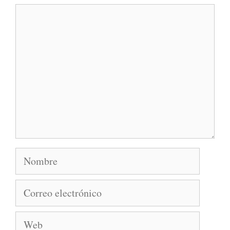
Comentario
Nombre
Correo
electrónico
Web