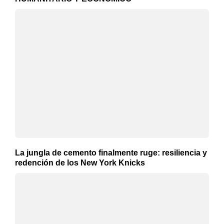
La jungla de cemento finalmente ruge: resiliencia y
redención de los New York Knicks