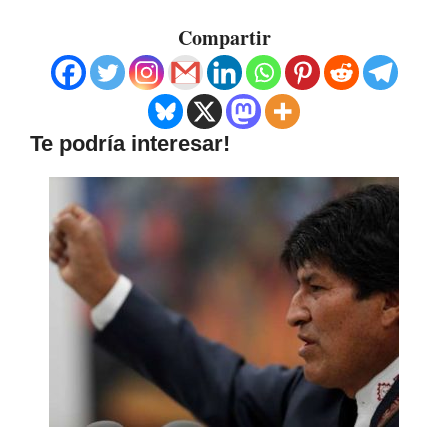
Compartir
Te podría interesar!