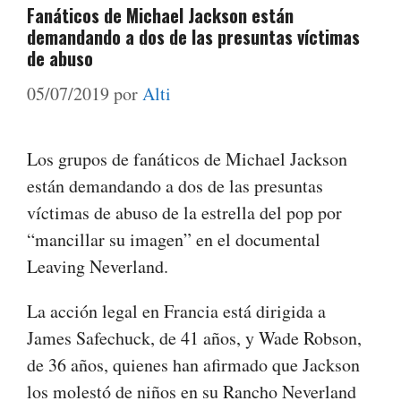
Fanáticos de Michael Jackson están
demandando a dos de las presuntas víctimas
de abuso
05/07/2019
por
Alti
Los grupos de fanáticos de Michael Jackson
están demandando a dos de las presuntas
víctimas de abuso de la estrella del pop por
“mancillar su imagen” en el documental
Leaving Neverland.
La acción legal en Francia está dirigida a
James Safechuck, de 41 años, y Wade Robson,
de 36 años, quienes han afirmado que Jackson
los molestó de niños en su Rancho Neverland