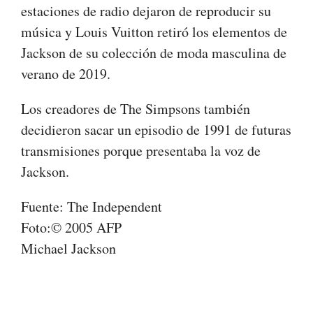
estaciones de radio dejaron de reproducir su
música y Louis Vuitton retiró los elementos de
Jackson de su colección de moda masculina de
verano de 2019.
Los creadores de The Simpsons también
decidieron sacar un episodio de 1991 de futuras
transmisiones porque presentaba la voz de
Jackson.
Fuente: The Independent
Foto:© 2005 AFP
Michael Jackson