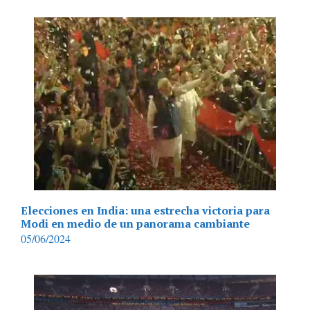
Elecciones en India: una estrecha victoria para
Modi en medio de un panorama cambiante
05/06/2024