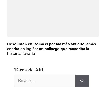
Descubren en Roma el poema más antiguo jamás
escrito en inglés: un hallazgo que reescribe la
historia literaria
Terra de Alti
Buscar: