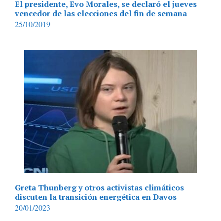
El presidente, Evo Morales, se declaró el jueves
vencedor de las elecciones del fin de semana
25/10/2019
Greta Thunberg y otros activistas climáticos
discuten la transición energética en Davos
20/01/2023