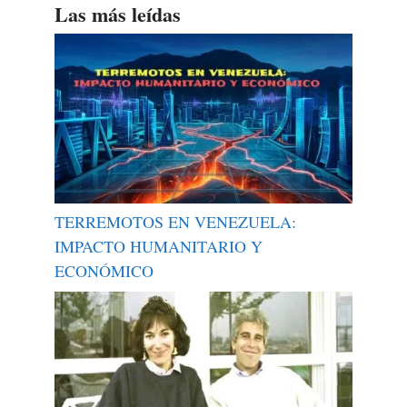
Las más leídas
TERREMOTOS EN VENEZUELA:
IMPACTO HUMANITARIO Y
ECONÓMICO