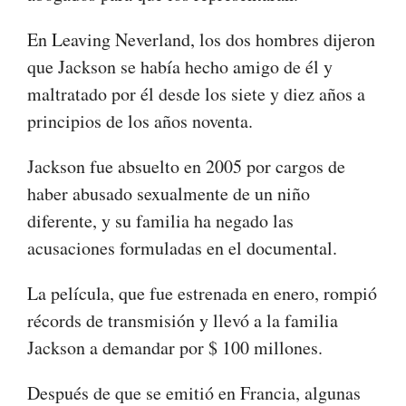
En Leaving Neverland, los dos hombres dijeron
que Jackson se había hecho amigo de él y
maltratado por él desde los siete y diez años a
principios de los años noventa.
Jackson fue absuelto en 2005 por cargos de
haber abusado sexualmente de un niño
diferente, y su familia ha negado las
acusaciones formuladas en el documental.
La película, que fue estrenada en enero, rompió
récords de transmisión y llevó a la familia
Jackson a demandar por $ 100 millones.
Después de que se emitió en Francia, algunas