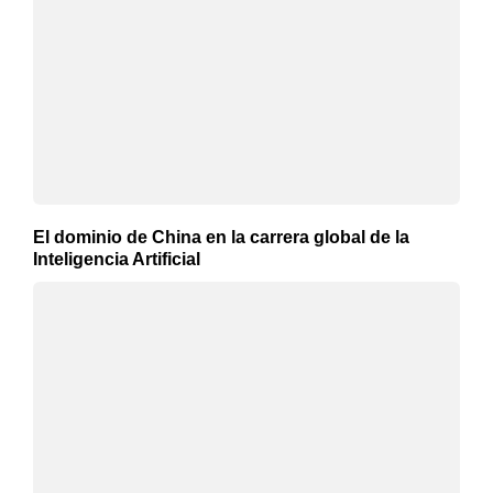
El dominio de China en la carrera global de la
Inteligencia Artificial