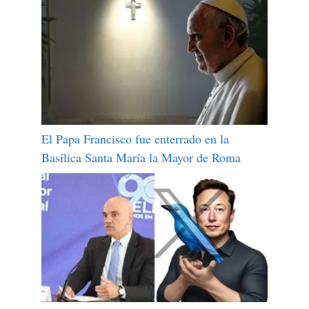
El Papa Francisco fue enterrado en la
Basílica Santa María la Mayor de Roma