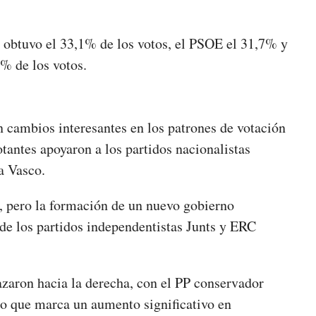
PP obtuvo el 33,1% de los votos, el PSOE el 31,7% y
4% de los votos.
n cambios interesantes en los patrones de votación
tantes apoyaron a los partidos nacionalistas
ta Vasco.
 pero la formación de un nuevo gobierno
de los partidos independentistas Junts y ERC
zaron hacia la derecha, con el PP conservador
lo que marca un aumento significativo en