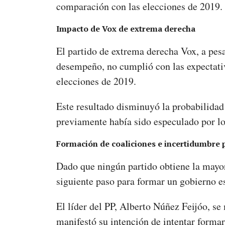
comparación con las elecciones de 2019.
Impacto de Vox de extrema derecha
El partido de extrema derecha Vox, a pes
desempeño, no cumplió con las expectati
elecciones de 2019.
Este resultado disminuyó la probabilidad
previamente había sido especulado por lo
Formación de coaliciones e incertidumbre p
Dado que ningún partido obtiene la mayor
siguiente paso para formar un gobierno es
El líder del PP, Alberto Núñez Feijóo, se
manifestó su intención de intentar forma