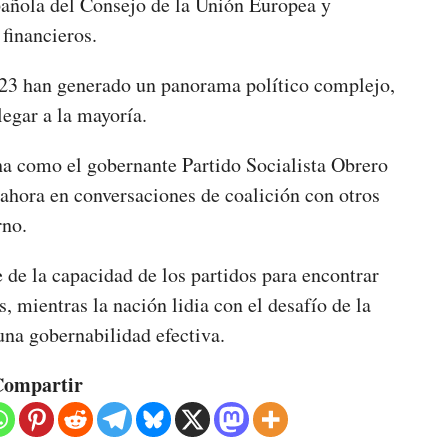
pañola del Consejo de la Unión Europea y
financieros.
023 han generado un panorama político complejo,
legar a la mayoría.
ha como el gobernante Partido Socialista Obrero
 ahora en conversaciones de coalición con otros
erno.
 de la capacidad de los partidos para encontrar
mientras la nación lidia con el desafío de la
una gobernabilidad efectiva.
ompartir