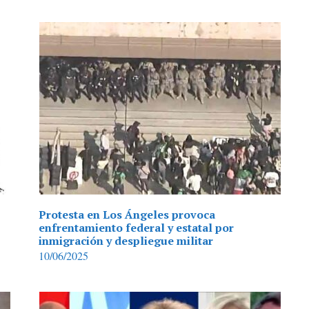
Protesta en Los Ángeles provoca
enfrentamiento federal y estatal por
inmigración y despliegue militar
10/06/2025