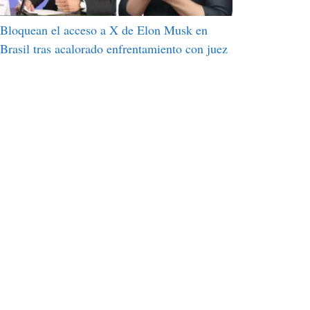
Bloquean el acceso a X de Elon Musk en
Brasil tras acalorado enfrentamiento con juez