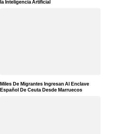
la Inteligencia Artificial
Miles De Migrantes Ingresan Al Enclave
Español De Ceuta Desde Marruecos