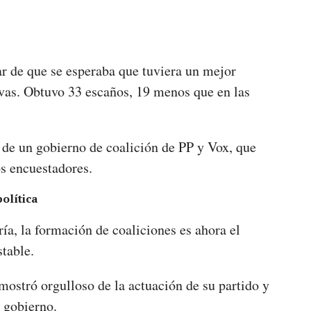
ar de que se esperaba que tuviera un mejor
vas. Obtuvo 33 escaños, 19 menos que en las
 de un gobierno de coalición de PP y Vox, que
s encuestadores.
olítica
ía, la formación de coaliciones es ahora el
table.
 mostró orgulloso de la actuación de su partido y
r gobierno.