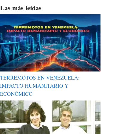
Las más leídas
TERREMOTOS EN VENEZUELA:
IMPACTO HUMANITARIO Y
ECONÓMICO