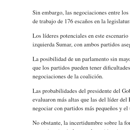
Sin embargo, las negociaciones entre los 
de trabajo de 176 escaños en la legislatu
Los líderes potenciales en este escenario
izquierda Sumar, con ambos partidos ase
La posibilidad de un parlamento sin mayor
que los partidos pueden tener dificultade
negociaciones de la coalición.
Las probabilidades del presidente del Go
evaluaron más altas que las del líder del
negociar con partidos más pequeños y el 
No obstante, la incertidumbre sobre la f