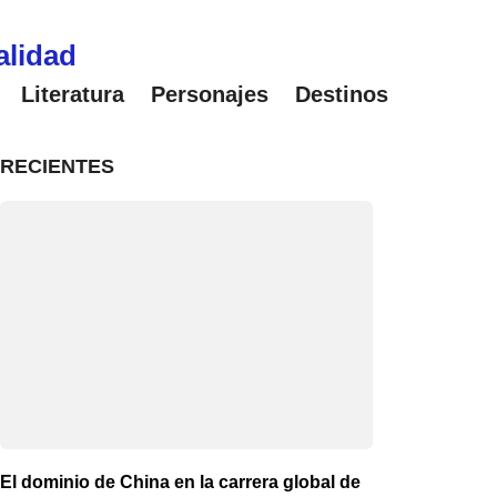
alidad
Literatura
Personajes
Destinos
RECIENTES
El dominio de China en la carrera global de