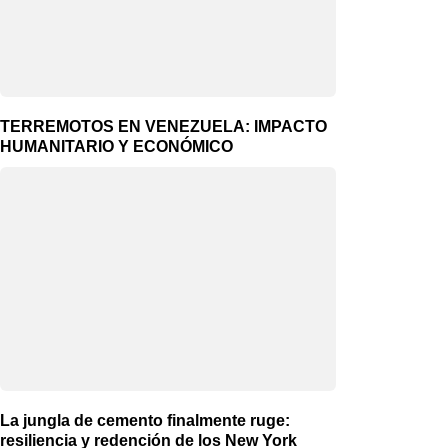
TERREMOTOS EN VENEZUELA: IMPACTO
HUMANITARIO Y ECONÓMICO
La jungla de cemento finalmente ruge:
resiliencia y redención de los New York