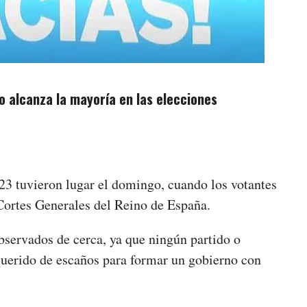
o alcanza la mayoría en las elecciones
23 tuvieron lugar el domingo, cuando los votantes
 Cortes Generales del Reino de España.
bservados de cerca, ya que ningún partido o
querido de escaños para formar un gobierno con