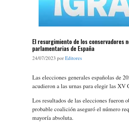
El resurgimiento de los conservadores n
parlamentarias de España
24/07/2023
por
Editores
Las elecciones generales españolas de 20
acudieron a las urnas para elegir las XV
Los resultados de las elecciones fueron o
probable coalición aseguró el número re
mayoría absoluta.