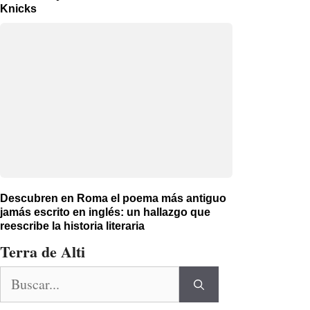
Knicks
Descubren en Roma el poema más antiguo
jamás escrito en inglés: un hallazgo que
reescribe la historia literaria
Terra de Alti
Buscar: