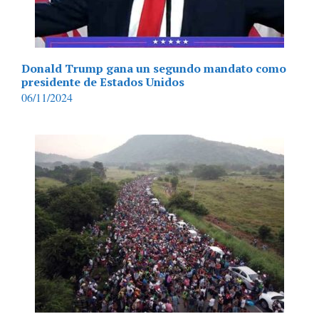
Donald Trump gana un segundo mandato como
presidente de Estados Unidos
06/11/2024