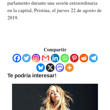
parlamento durante una sesión extraordinaria
en la capital, Pristina, el jueves 22 de agosto de
2019.
Compartir
Te podría interesar!