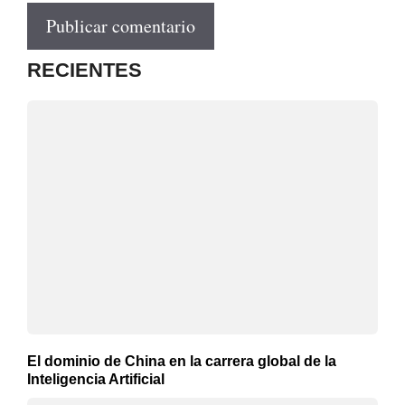
RECIENTES
El dominio de China en la carrera global de la
Inteligencia Artificial