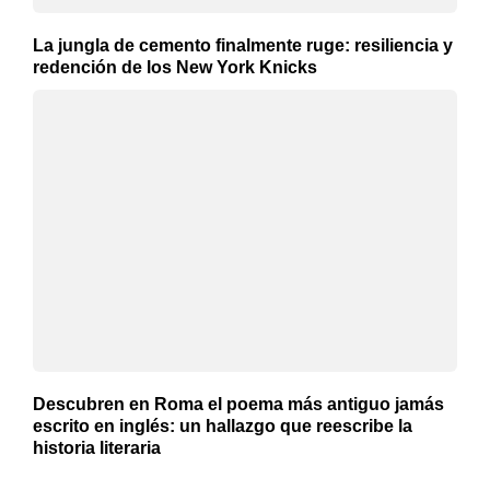
La jungla de cemento finalmente ruge: resiliencia y
redención de los New York Knicks
Descubren en Roma el poema más antiguo jamás
escrito en inglés: un hallazgo que reescribe la
historia literaria