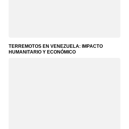
TERREMOTOS EN VENEZUELA: IMPACTO
HUMANITARIO Y ECONÓMICO