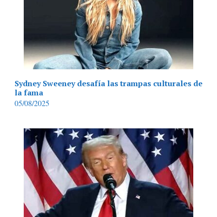
Sydney Sweeney desafía las trampas culturales de
la fama
05/08/2025