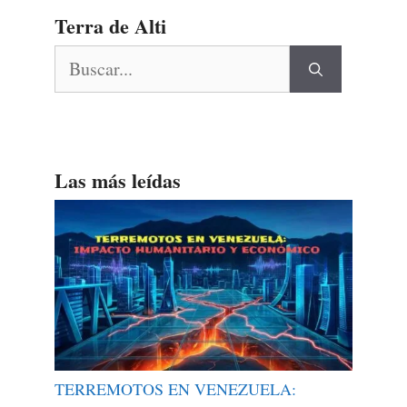
Terra de Alti
Buscar:
Las más leídas
TERREMOTOS EN VENEZUELA: