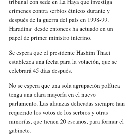
tribunal con sede en La Haya que investiga
crímenes contra serbios étnicos durante y
después de la guerra del país en 1998-99.
Haradinaj desde entonces ha actuado en un
papel de primer ministro interino.
Se espera que el presidente Hashim Thaci
establezca una fecha para la votación, que se
celebrará 45 días después.
No se espera que una sola agrupación política
tenga una clara mayoría en el nuevo
parlamento. Las alianzas delicadas siempre han
requerido los votos de los serbios y otras
minorías, que tienen 20 escaños, para formar el
gabinete.