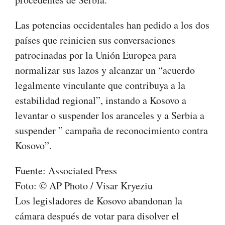
Las potencias occidentales han pedido a los dos
países que reinicien sus conversaciones
patrocinadas por la Unión Europea para
normalizar sus lazos y alcanzar un “acuerdo
legalmente vinculante que contribuya a la
estabilidad regional”, instando a Kosovo a
levantar o suspender los aranceles y a Serbia a
suspender ” campaña de reconocimiento contra
Kosovo”.
Fuente: Associated Press
Foto: © AP Photo / Visar Kryeziu
Los legisladores de Kosovo abandonan la
cámara después de votar para disolver el