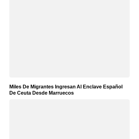
Miles De Migrantes Ingresan Al Enclave Español
De Ceuta Desde Marruecos