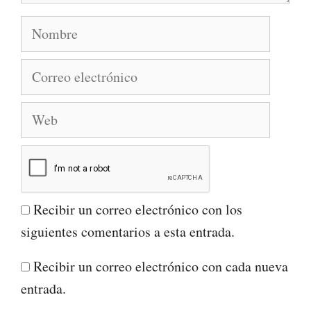
Nombre
Correo
electrónico
Web
Recibir un correo electrónico con los
siguientes comentarios a esta entrada.
Recibir un correo electrónico con cada nueva
entrada.