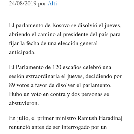
24/08/2019
por
Alti
El parlamento de Kosovo se disolvió el jueves,
abriendo el camino al presidente del país para
fijar la fecha de una elección general
anticipada.
El Parlamento de 120 escaños celebró una
sesión extraordinaria el jueves, decidiendo por
89 votos a favor de disolver el parlamento.
Hubo un voto en contra y dos personas se
abstuvieron.
En julio, el primer ministro Ramush Haradinaj
renunció antes de ser interrogado por un