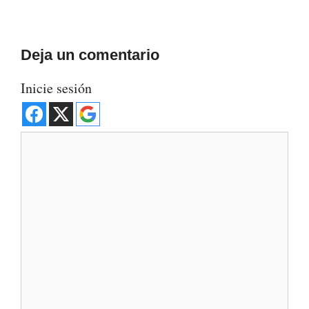
Deja un comentario
Inicie sesión
Comentario