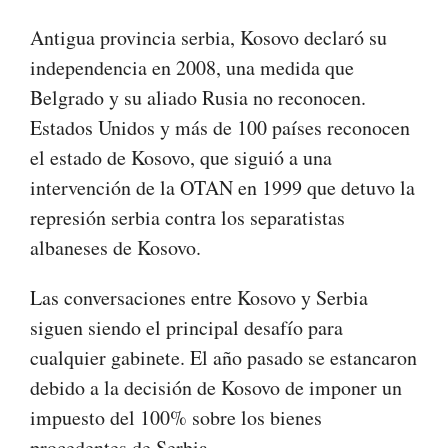
Antigua provincia serbia, Kosovo declaró su
independencia en 2008, una medida que
Belgrado y su aliado Rusia no reconocen.
Estados Unidos y más de 100 países reconocen
el estado de Kosovo, que siguió a una
intervención de la OTAN en 1999 que detuvo la
represión serbia contra los separatistas
albaneses de Kosovo.
Las conversaciones entre Kosovo y Serbia
siguen siendo el principal desafío para
cualquier gabinete. El año pasado se estancaron
debido a la decisión de Kosovo de imponer un
impuesto del 100% sobre los bienes
procedentes de Serbia.