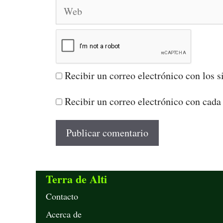
Web
Recibir un correo electrónico con los s
Recibir un correo electrónico con cada
Terra de Alti
Contacto
Acerca de