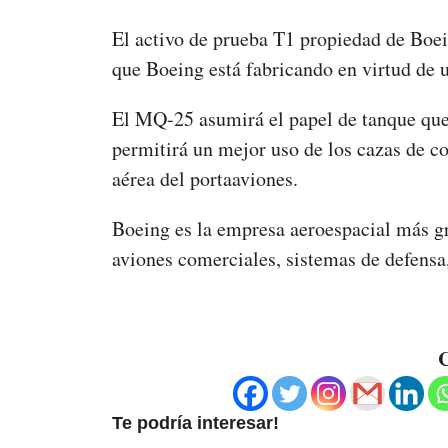
El activo de prueba T1 propiedad de Boei
que Boeing está fabricando en virtud de 
El MQ-25 asumirá el papel de tanque que
permitirá un mejor uso de los cazas de co
aérea del portaaviones.
Boeing es la empresa aeroespacial más g
aviones comerciales, sistemas de defensa,
C
Te podría interesar!