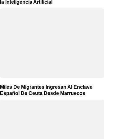
la Inteligencia Artificial
Miles De Migrantes Ingresan Al Enclave
Español De Ceuta Desde Marruecos