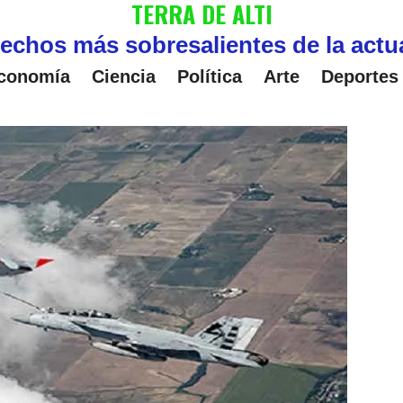
TERRA DE ALTI
echos más sobresalientes de la actu
conomía
Ciencia
Política
Arte
Deportes