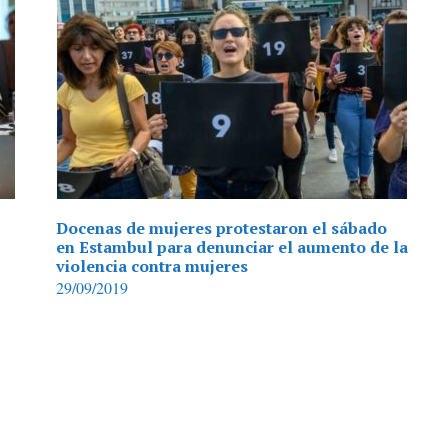
Docenas de mujeres protestaron el sábado
en Estambul para denunciar el aumento de la
violencia contra mujeres
29/09/2019