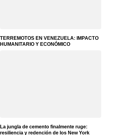
TERREMOTOS EN VENEZUELA: IMPACTO
HUMANITARIO Y ECONÓMICO
La jungla de cemento finalmente ruge:
resiliencia y redención de los New York