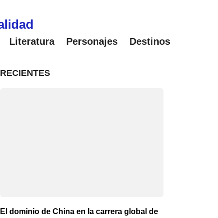
alidad
Literatura
Personajes
Destinos
RECIENTES
El dominio de China en la carrera global de