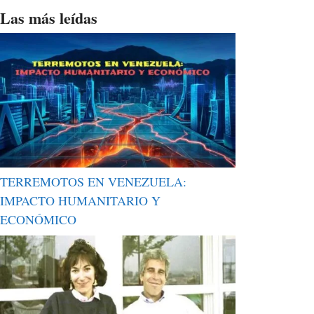
Las más leídas
TERREMOTOS EN VENEZUELA:
IMPACTO HUMANITARIO Y
ECONÓMICO