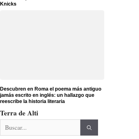
Knicks
Descubren en Roma el poema más antiguo
jamás escrito en inglés: un hallazgo que
reescribe la historia literaria
Terra de Alti
Buscar: