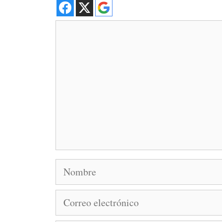
Comentario
Nombre
Correo
electrónico