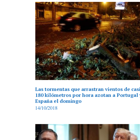
Las tormentas que arrastran vientos de cas
180 kilómetros por hora azotan a Portugal 
España el domingo
14/10/2018