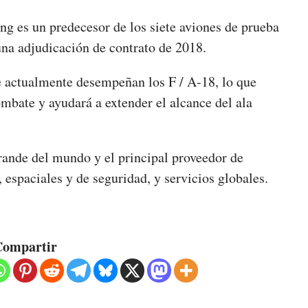
ng es un predecesor de los siete aviones de prueba
una adjudicación de contrato de 2018.
 actualmente desempeñan los F / A-18, lo que
mbate y ayudará a extender el alcance del ala
rande del mundo y el principal proveedor de
 espaciales y de seguridad, y servicios globales.
ompartir