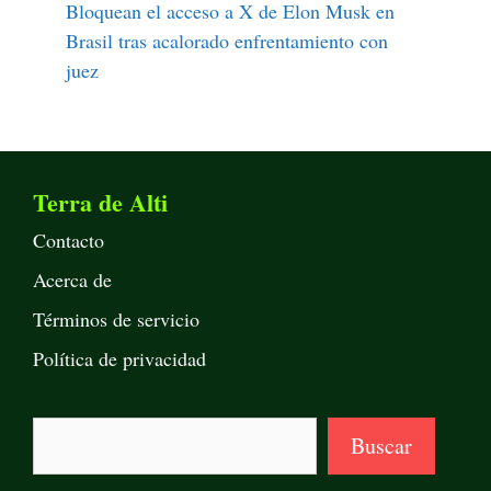
Bloquean el acceso a X de Elon Musk en
Brasil tras acalorado enfrentamiento con
juez
Terra de Alti
Contacto
Acerca de
Términos de servicio
Política de privacidad
Buscar
Buscar