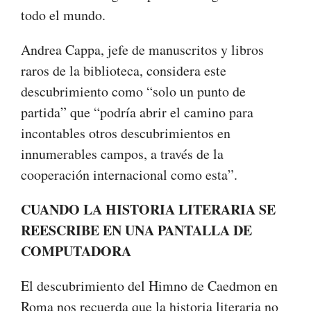
todo el mundo.
Andrea Cappa, jefe de manuscritos y libros
raros de la biblioteca, considera este
descubrimiento como “solo un punto de
partida” que “podría abrir el camino para
incontables otros descubrimientos en
innumerables campos, a través de la
cooperación internacional como esta”.
CUANDO LA HISTORIA LITERARIA SE
REESCRIBE EN UNA PANTALLA DE
COMPUTADORA
El descubrimiento del Himno de Caedmon en
Roma nos recuerda que la historia literaria no