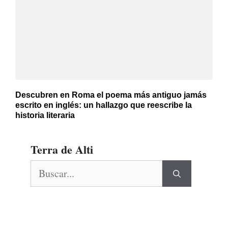
Descubren en Roma el poema más antiguo jamás
escrito en inglés: un hallazgo que reescribe la
historia literaria
Terra de Alti
Buscar: