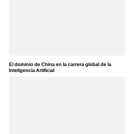
El dominio de China en la carrera global de la
Inteligencia Artificial