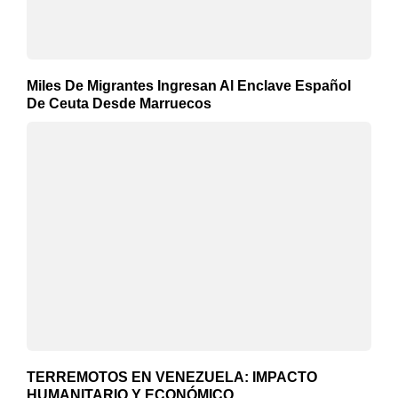
Miles De Migrantes Ingresan Al Enclave Español
De Ceuta Desde Marruecos
TERREMOTOS EN VENEZUELA: IMPACTO
HUMANITARIO Y ECONÓMICO