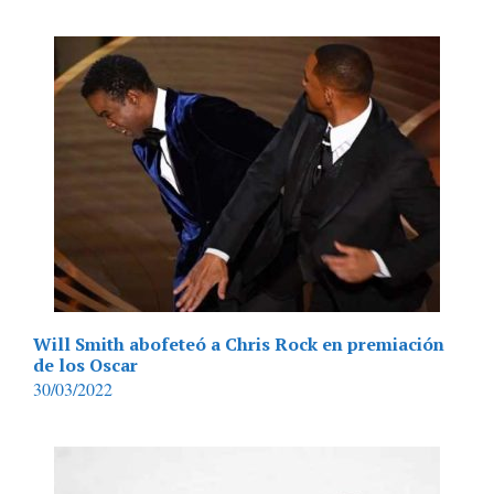
Will Smith abofeteó a Chris Rock en premiación
de los Oscar
30/03/2022