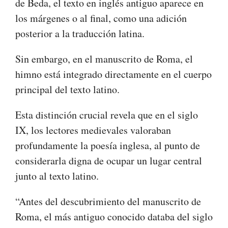
de Beda, el texto en inglés antiguo aparece en
los márgenes o al final, como una adición
posterior a la traducción latina.
Sin embargo, en el manuscrito de Roma, el
himno está integrado directamente en el cuerpo
principal del texto latino.
Esta distinción crucial revela que en el siglo
IX, los lectores medievales valoraban
profundamente la poesía inglesa, al punto de
considerarla digna de ocupar un lugar central
junto al texto latino.
“Antes del descubrimiento del manuscrito de
Roma, el más antiguo conocido databa del siglo