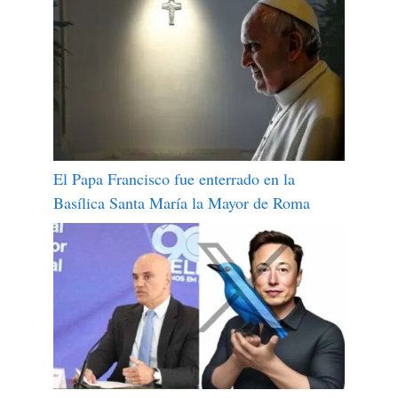
El Papa Francisco fue enterrado en la
Basílica Santa María la Mayor de Roma