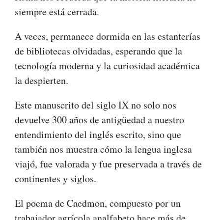
siempre está cerrada.
A veces, permanece dormida en las estanterías
de bibliotecas olvidadas, esperando que la
tecnología moderna y la curiosidad académica
la despierten.
Este manuscrito del siglo IX no solo nos
devuelve 300 años de antigüedad a nuestro
entendimiento del inglés escrito, sino que
también nos muestra cómo la lengua inglesa
viajó, fue valorada y fue preservada a través de
continentes y siglos.
El poema de Caedmon, compuesto por un
trabajador agrícola analfabeto hace más de