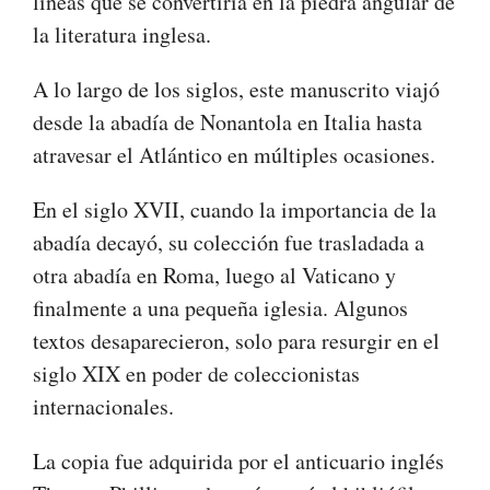
líneas que se convertiría en la piedra angular de
la literatura inglesa.
A lo largo de los siglos, este manuscrito viajó
desde la abadía de Nonantola en Italia hasta
atravesar el Atlántico en múltiples ocasiones.
En el siglo XVII, cuando la importancia de la
abadía decayó, su colección fue trasladada a
otra abadía en Roma, luego al Vaticano y
finalmente a una pequeña iglesia. Algunos
textos desaparecieron, solo para resurgir en el
siglo XIX en poder de coleccionistas
internacionales.
La copia fue adquirida por el anticuario inglés