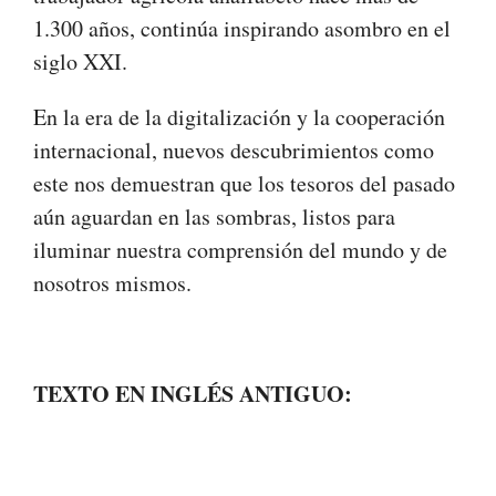
1.300 años, continúa inspirando asombro en el
siglo XXI.
En la era de la digitalización y la cooperación
internacional, nuevos descubrimientos como
este nos demuestran que los tesoros del pasado
aún aguardan en las sombras, listos para
iluminar nuestra comprensión del mundo y de
nosotros mismos.
TEXTO EN INGLÉS ANTIGUO: