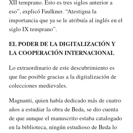
XII temprano. Esto es tres siglos anterior a
eso”, explicó Faulkner. “Atestigua la
importancia que ya se le atribuía al inglés en el
siglo IX temprano”.
EL PODER DE LA DIGITALIZACIÓN Y
LA COOPERACIÓN INTERNACIONAL
Lo extraordinario de este descubrimiento es
que fue posible gracias a la digitalización de
colecciones medievales.
Magnanti, quien había dedicado más de cuatro
años a estudiar la obra de Beda, se dio cuenta
de que aunque el manuscrito estaba catalogado
en la biblioteca, ningún estudioso de Beda lo