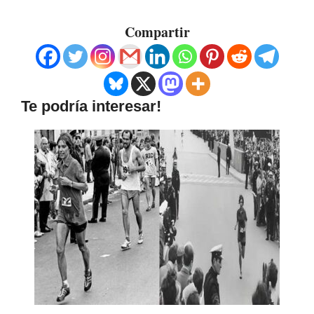
Compartir
Te podría interesar!