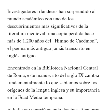
Investigadores irlandeses han sorprendido al
mundo académico con uno de los
descubrimientos más significativos de la
literatura medieval: una copia perdida hace
más de 1.200 años del “Himno de Caedmon”,
el poema más antiguo jamás transcrito en
inglés antiguo.
Encontrado en la Biblioteca Nacional Central
de Roma, este manuscrito del siglo IX cambia
fundamentalmente lo que sabíamos sobre los
orígenes de la lengua inglesa y su importancia
en la Edad Media temprana.
El hallazgo ocurrió cuando dos investigadores