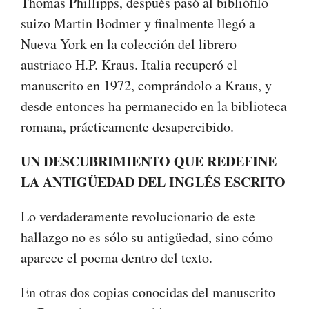
Thomas Phillipps, después pasó al bibliófilo
suizo Martin Bodmer y finalmente llegó a
Nueva York en la colección del librero
austriaco H.P. Kraus. Italia recuperó el
manuscrito en 1972, comprándolo a Kraus, y
desde entonces ha permanecido en la biblioteca
romana, prácticamente desapercibido.
UN DESCUBRIMIENTO QUE REDEFINE
LA ANTIGÜEDAD DEL INGLÉS ESCRITO
Lo verdaderamente revolucionario de este
hallazgo no es sólo su antigüedad, sino cómo
aparece el poema dentro del texto.
En otras dos copias conocidas del manuscrito