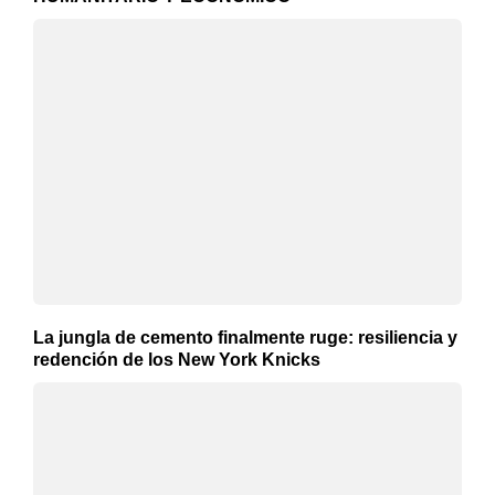
La jungla de cemento finalmente ruge: resiliencia y
redención de los New York Knicks