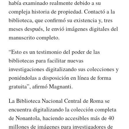
había examinado realmente debido a su
compleja historia de propiedad. Contactó a la
biblioteca, que confirmó su existencia y, tres
meses después, le envió imágenes digitales del
manuscrito completo.
“Esto es un testimonio del poder de las
bibliotecas para facilitar nuevas
investigaciones digitalizando sus colecciones y
poniéndolas a disposición en línea de forma
gratuita”, afirmó Magnanti.
La Biblioteca Nacional Central de Roma se
encuentra digitalizando la colección completa
de Nonantola, haciendo accesibles más de 40
millones de imágenes para investigadores de