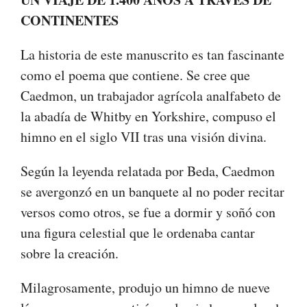
CONTINENTES
La historia de este manuscrito es tan fascinante
como el poema que contiene. Se cree que
Caedmon, un trabajador agrícola analfabeto de
la abadía de Whitby en Yorkshire, compuso el
himno en el siglo VII tras una visión divina.
Según la leyenda relatada por Beda, Caedmon
se avergonzó en un banquete al no poder recitar
versos como otros, se fue a dormir y soñó con
una figura celestial que le ordenaba cantar
sobre la creación.
Milagrosamente, produjo un himno de nueve