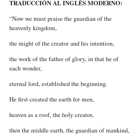
TRADUCCIÓN AL INGLÉS MODERNO:
“Now we must praise the guardian of the
heavenly kingdom,
the might of the creator and his intention,
the work of the father of glory, in that he of
each wonder,
eternal lord, established the beginning.
He first created the earth for men,
heaven as a roof, the holy creator,
then the middle earth, the guardian of mankind,