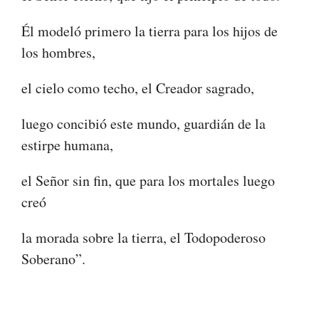
Él modeló primero la tierra para los hijos de
los hombres,
el cielo como techo, el Creador sagrado,
luego concibió este mundo, guardián de la
estirpe humana,
el Señor sin fin, que para los mortales luego
creó
la morada sobre la tierra, el Todopoderoso
Soberano”.