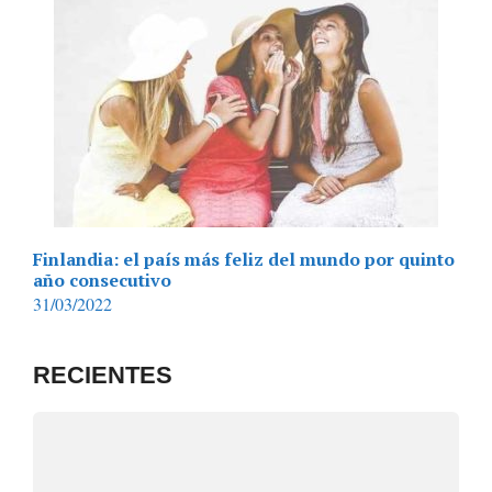
Finlandia: el país más feliz del mundo por quinto
año consecutivo
31/03/2022
RECIENTES