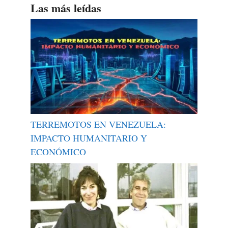
Las más leídas
TERREMOTOS EN VENEZUELA:
IMPACTO HUMANITARIO Y
ECONÓMICO