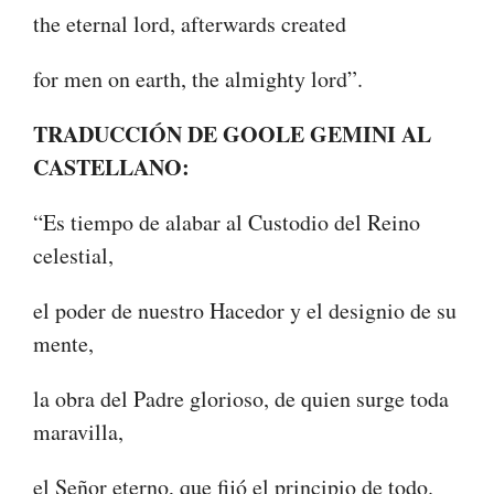
the eternal lord, afterwards created
for men on earth, the almighty lord”.
TRADUCCIÓN DE GOOLE GEMINI AL
CASTELLANO:
“Es tiempo de alabar al Custodio del Reino
celestial,
el poder de nuestro Hacedor y el designio de su
mente,
la obra del Padre glorioso, de quien surge toda
maravilla,
el Señor eterno, que fijó el principio de todo.