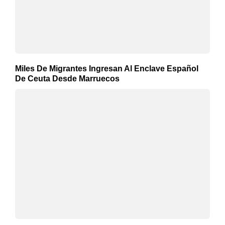
Miles De Migrantes Ingresan Al Enclave Español
De Ceuta Desde Marruecos