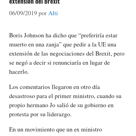
extensión del Brexit
06/09/2019
por
Alti
Boris Johnson ha dicho que “preferiría estar
muerto en una zanja” que pedir a la UE una
extensión de las negociaciones del Brexit, pero
se negó a decir si renunciaría en lugar de
hacerlo.
Los comentarios llegaron en otro día
desastroso para el primer ministro, cuando su
propio hermano Jo salió de su gobierno en
protesta por su liderazgo.
En un movimiento que un ex ministro