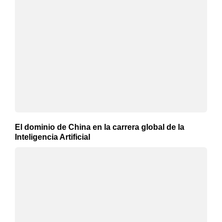
El dominio de China en la carrera global de la
Inteligencia Artificial