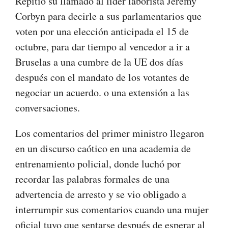
Repitió su llamado al líder laborista Jeremy
Corbyn para decirle a sus parlamentarios que
voten por una elección anticipada el 15 de
octubre, para dar tiempo al vencedor a ir a
Bruselas a una cumbre de la UE dos días
después con el mandato de los votantes de
negociar un acuerdo. o una extensión a las
conversaciones.
Los comentarios del primer ministro llegaron
en un discurso caótico en una academia de
entrenamiento policial, donde luchó por
recordar las palabras formales de una
advertencia de arresto y se vio obligado a
interrumpir sus comentarios cuando una mujer
oficial tuvo que sentarse después de esperar al