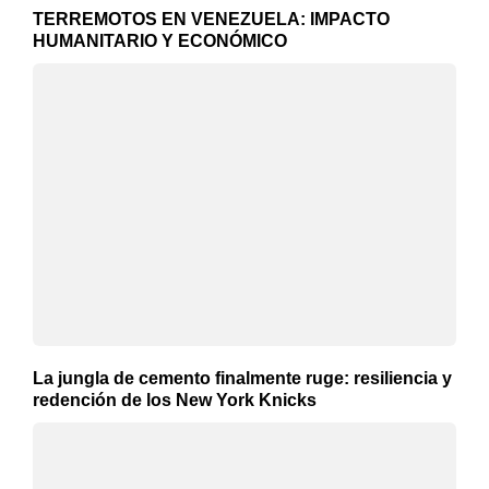
TERREMOTOS EN VENEZUELA: IMPACTO
HUMANITARIO Y ECONÓMICO
La jungla de cemento finalmente ruge: resiliencia y
redención de los New York Knicks