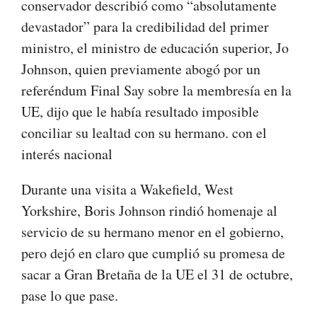
conservador describió como “absolutamente
devastador” para la credibilidad del primer
ministro, el ministro de educación superior, Jo
Johnson, quien previamente abogó por un
referéndum Final Say sobre la membresía en la
UE, dijo que le había resultado imposible
conciliar su lealtad con su hermano. con el
interés nacional
Durante una visita a Wakefield, West
Yorkshire, Boris Johnson rindió homenaje al
servicio de su hermano menor en el gobierno,
pero dejó en claro que cumplió su promesa de
sacar a Gran Bretaña de la UE el 31 de octubre,
pase lo que pase.