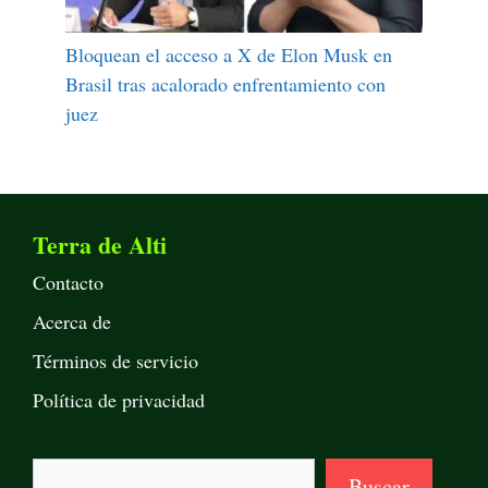
Bloquean el acceso a X de Elon Musk en
Brasil tras acalorado enfrentamiento con
juez
Terra de Alti
Contacto
Acerca de
Términos de servicio
Política de privacidad
Buscar
Buscar