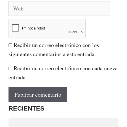
Web
Recibir un correo electrónico con los
siguientes comentarios a esta entrada.
Recibir un correo electrónico con cada nueva
entrada.
RECIENTES