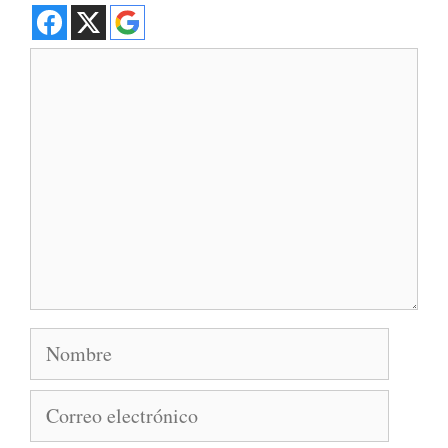
Comentario
Nombre
Correo
electrónico