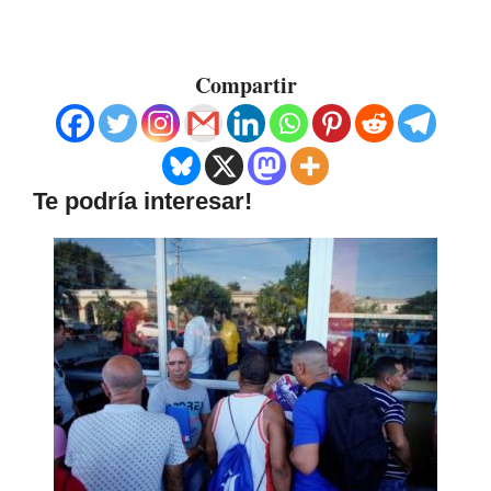
Compartir
Te podría interesar!