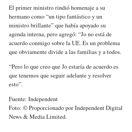
El primer ministro rindió homenaje a su
hermano como “un tipo fantástico y un
ministro brillante” que había apoyado su
agenda interna, pero agregó: “Jo no está de
acuerdo conmigo sobre la UE. Es un problema
que obviamente divide a las familias y a todos.
“Pero lo que creo que Jo estaría de acuerdo es
que tenemos que seguir adelante y resolver
esto”.
Fuente: Independent
Foto: © Proporcionado por Independent Digital
News & Media Limited.