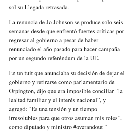
sol su Llegada retrasada.
La renuncia de Jo Johnson se produce solo seis
semanas desde que enfrentó fuertes críticas por
regresar al gobierno a pesar de haber
renunciado el año pasado para hacer campaña
por un segundo referéndum de la UE.
En un tuit que anunciaba su decisión de dejar el
gobierno y retirarse como parlamentario de
Orpington, dijo que era imposible conciliar “la
lealtad familiar y el interés nacional”, y
agregó: “Es una tensión y un tiempo
irresolubles para que otros asuman mis roles”.
como diputado y ministro #overandout ”