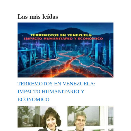
Las más leídas
TERREMOTOS EN VENEZUELA:
IMPACTO HUMANITARIO Y
ECONÓMICO