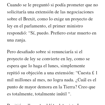
Cuando se le preguntó si podía prometer que no
solicitaría una extensión de las negociaciones
sobre el Brexit, como lo exige un proyecto de
ley en el parlamento, el primer ministro
respondió: “Sí, puedo. Prefiero estar muerto en
una zanja.
Pero desafiado sobre si renunciaría si el
proyecto de ley se convierte en ley, como se
espera que lo haga el lunes, simplemente
repitió su objeción a una extensión: “Cuesta £ 1
mil millones al mes, no logra nada. ¿Cuál es el
punto de mayor demora en la Tierra? Creo que
es totalmente, totalmente inútil “.