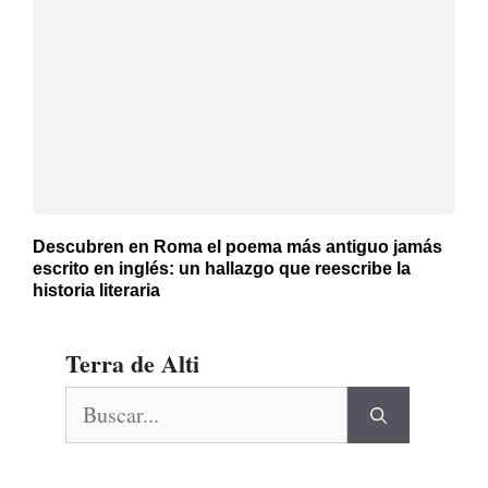
Descubren en Roma el poema más antiguo jamás
escrito en inglés: un hallazgo que reescribe la
historia literaria
Terra de Alti
Buscar: