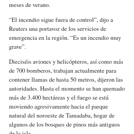
meses de verano.
“El incendio sigue fuera de control”, dijo a
Reuters una portavoz de los servicios de
emergencia en la región. “Es un incendio muy
grave”.
Dieciséis aviones y helicópteros, así como más
de 700 bomberos, trabajan actualmente para
contener llamas de hasta 50 metros, dijeron las
autoridades. Hasta el momento se han quemado
más de 3.400 hectáreas y el fuego se está
moviendo agresivamente hacia el parque
natural del noroeste de Tamadaba, hogar de
algunos de los bosques de pinos más antiguos
de la isla.