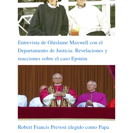
Entrevista de Ghislaine Maxwell con el
Departamento de Justicia: Revelaciones y
reacciones sobre el caso Epstein
Robert Francis Prevost elegido como Papa