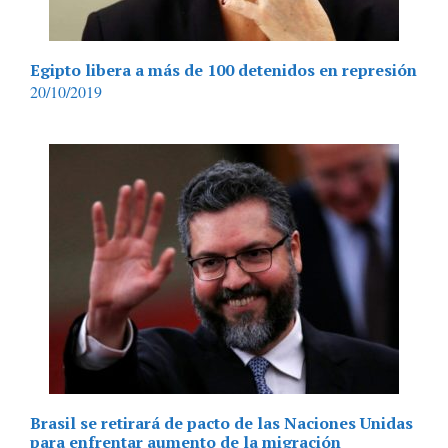
Egipto libera a más de 100 detenidos en represión
20/10/2019
Brasil se retirará de pacto de las Naciones Unidas
para enfrentar aumento de la migración