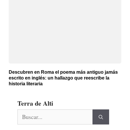
Descubren en Roma el poema más antiguo jamás
escrito en inglés: un hallazgo que reescribe la
historia literaria
Terra de Alti
Buscar: