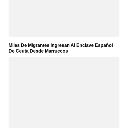
Miles De Migrantes Ingresan Al Enclave Español
De Ceuta Desde Marruecos