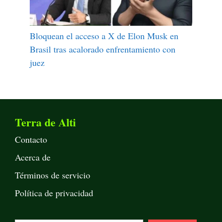
Bloquean el acceso a X de Elon Musk en
Brasil tras acalorado enfrentamiento con
juez
Terra de Alti
Contacto
Acerca de
Términos de servicio
Política de privacidad