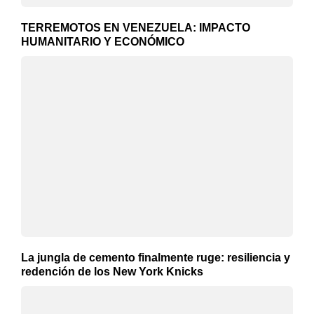
TERREMOTOS EN VENEZUELA: IMPACTO
HUMANITARIO Y ECONÓMICO
La jungla de cemento finalmente ruge: resiliencia y
redención de los New York Knicks