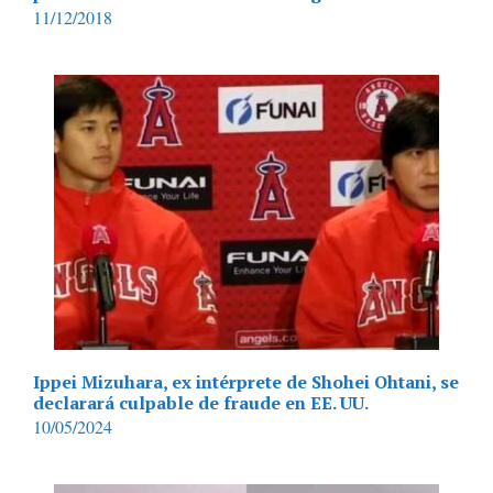
11/12/2018
Ippei Mizuhara, ex intérprete de Shohei Ohtani, se
declarará culpable de fraude en EE. UU.
10/05/2024