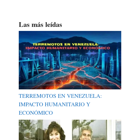
Las más leídas
TERREMOTOS EN VENEZUELA:
IMPACTO HUMANITARIO Y
ECONÓMICO