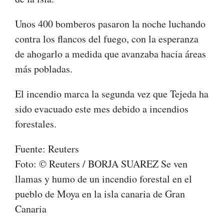
Unos 400 bomberos pasaron la noche luchando
contra los flancos del fuego, con la esperanza
de ahogarlo a medida que avanzaba hacia áreas
más pobladas.
El incendio marca la segunda vez que Tejeda ha
sido evacuado este mes debido a incendios
forestales.
Fuente: Reuters
Foto: © Reuters / BORJA SUAREZ Se ven
llamas y humo de un incendio forestal en el
pueblo de Moya en la isla canaria de Gran
Canaria