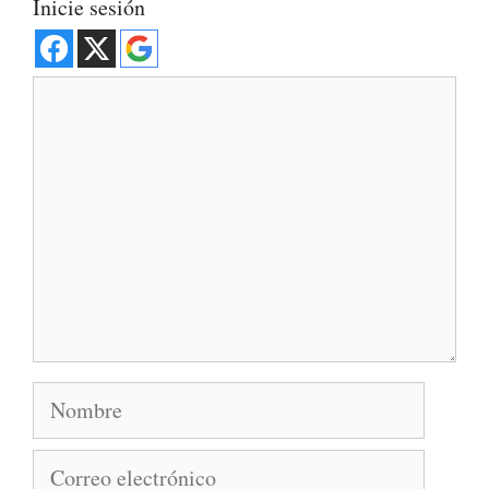
Inicie sesión
Comentario
Nombre
Correo