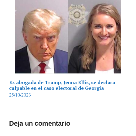
Ex abogada de Trump, Jenna Ellis, se declara
culpable en el caso electoral de Georgia
25/10/2023
Deja un comentario