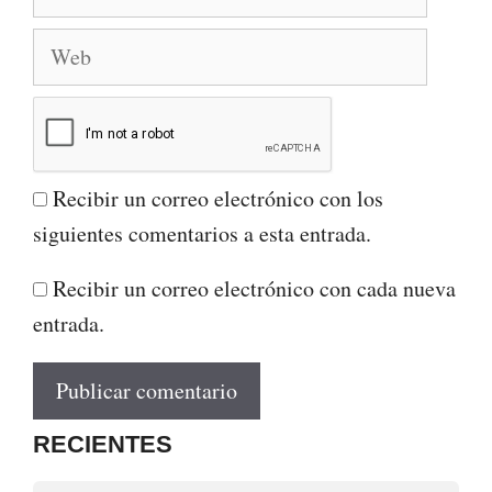
electrónico
Web
Recibir un correo electrónico con los
siguientes comentarios a esta entrada.
Recibir un correo electrónico con cada nueva
entrada.
RECIENTES