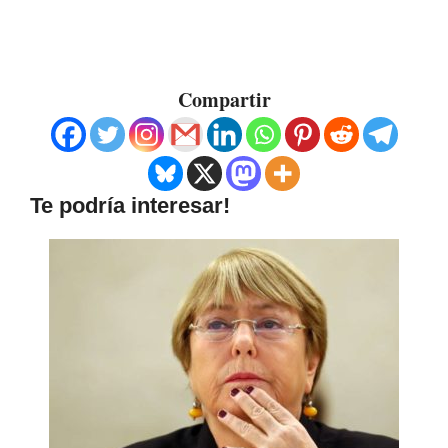
Compartir
Te podría interesar!