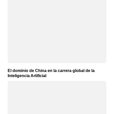
El dominio de China en la carrera global de la
Inteligencia Artificial