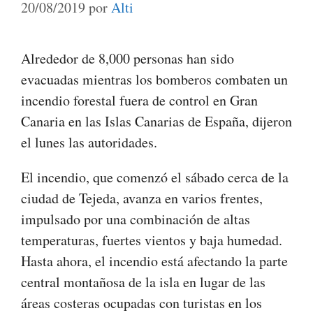
20/08/2019
por
Alti
Alrededor de 8,000 personas han sido
evacuadas mientras los bomberos combaten un
incendio forestal fuera de control en Gran
Canaria en las Islas Canarias de España, dijeron
el lunes las autoridades.
El incendio, que comenzó el sábado cerca de la
ciudad de Tejeda, avanza en varios frentes,
impulsado por una combinación de altas
temperaturas, fuertes vientos y baja humedad.
Hasta ahora, el incendio está afectando la parte
central montañosa de la isla en lugar de las
áreas costeras ocupadas con turistas en los