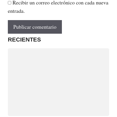
Recibir un correo electrónico con cada nueva
entrada.
RECIENTES