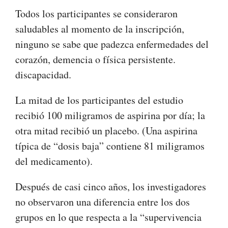
Todos los participantes se consideraron
saludables al momento de la inscripción,
ninguno se sabe que padezca enfermedades del
corazón, demencia o física persistente.
discapacidad.
La mitad de los participantes del estudio
recibió 100 miligramos de aspirina por día; la
otra mitad recibió un placebo. (Una aspirina
típica de “dosis baja” contiene 81 miligramos
del medicamento).
Después de casi cinco años, los investigadores
no observaron una diferencia entre los dos
grupos en lo que respecta a la “supervivencia