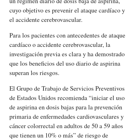
un régimen diario de dosis baja de aspirina,
cuyo objetivo es prevenir el ataque cardíaco y
el accidente cerebrovascular.
Para los pacientes con antecedentes de ataque
cardíaco o accidente cerebrovascular, la
investigación previa es clara y ha demostrado
que los beneficios del uso diario de aspirina
superan los riesgos.
El Grupo de Trabajo de Servicios Preventivos
de Estados Unidos recomienda “iniciar el uso
de aspirina en dosis bajas para la prevención
primaria de enfermedades cardiovasculares y
cáncer colorrectal en adultos de 50 a 59 años
que tienen un 10% o más” de riesgo de