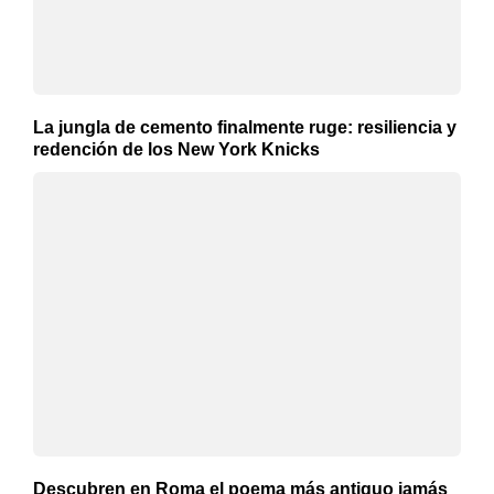
La jungla de cemento finalmente ruge: resiliencia y
redención de los New York Knicks
Descubren en Roma el poema más antiguo jamás