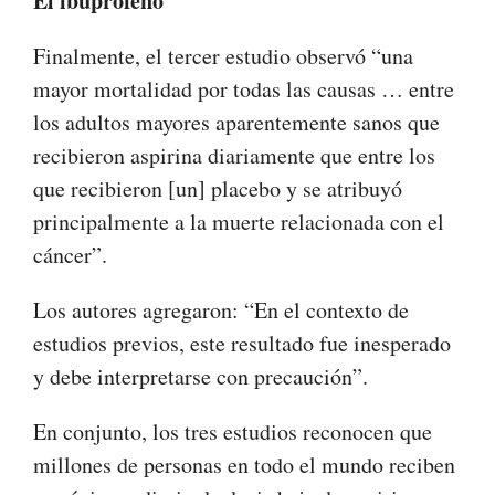
El ibuprofeno
Finalmente, el tercer estudio observó “una
mayor mortalidad por todas las causas … entre
los adultos mayores aparentemente sanos que
recibieron aspirina diariamente que entre los
que recibieron [un] placebo y se atribuyó
principalmente a la muerte relacionada con el
cáncer”.
Los autores agregaron: “En el contexto de
estudios previos, este resultado fue inesperado
y debe interpretarse con precaución”.
En conjunto, los tres estudios reconocen que
millones de personas en todo el mundo reciben