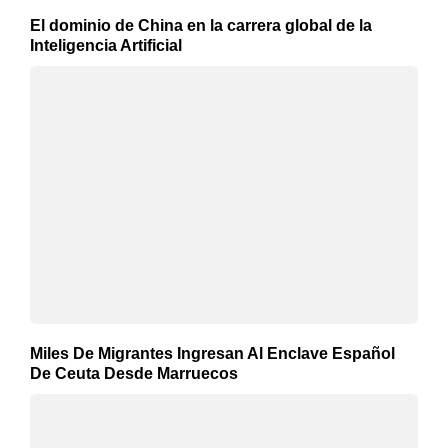
El dominio de China en la carrera global de la
Inteligencia Artificial
Miles De Migrantes Ingresan Al Enclave Español
De Ceuta Desde Marruecos