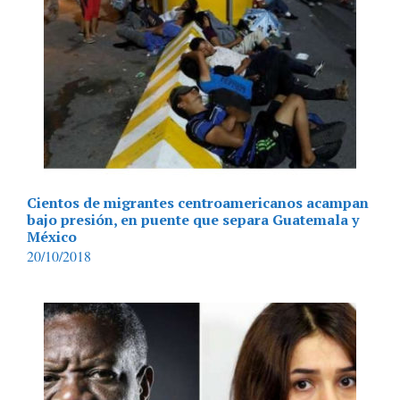
Cientos de migrantes centroamericanos acampan
bajo presión, en puente que separa Guatemala y
México
20/10/2018