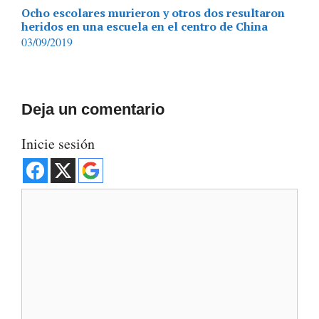
Ocho escolares murieron y otros dos resultaron
heridos en una escuela en el centro de China
03/09/2019
Deja un comentario
Inicie sesión
Comentario