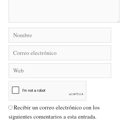
Nombre
Correo
electrónico
Web
Recibir un correo electrónico con los
siguientes comentarios a esta entrada.