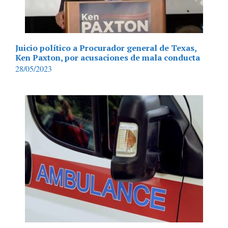
Juicio político a Procurador general de Texas,
Ken Paxton, por acusaciones de mala conducta
28/05/2023