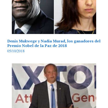
Denis Mukwege y Nadia Murad, los ganadores del
Premio Nobel de la Paz de 2018
05/10/2018