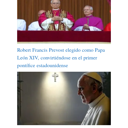
Robert Francis Prevost elegido como Papa
León XIV, convirtiéndose en el primer
pontífice estadounidense