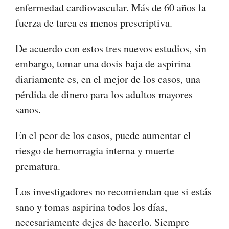
enfermedad cardiovascular. Más de 60 años la
fuerza de tarea es menos prescriptiva.
De acuerdo con estos tres nuevos estudios, sin
embargo, tomar una dosis baja de aspirina
diariamente es, en el mejor de los casos, una
pérdida de dinero para los adultos mayores
sanos.
En el peor de los casos, puede aumentar el
riesgo de hemorragia interna y muerte
prematura.
Los investigadores no recomiendan que si estás
sano y tomas aspirina todos los días,
necesariamente dejes de hacerlo. Siempre