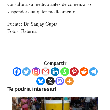
consulte a su médico antes de comenzar o
suspender cualquier medicamento.
Fuente: Dr. Sanjay Gupta
Fotos: Externa
Compartir
Te podría interesar!