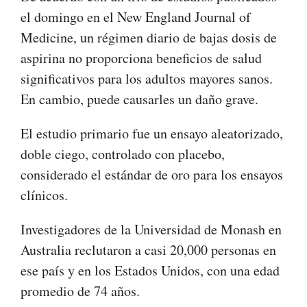
el domingo en el New England Journal of
Medicine, un régimen diario de bajas dosis de
aspirina no proporciona beneficios de salud
significativos para los adultos mayores sanos.
En cambio, puede causarles un daño grave.
El estudio primario fue un ensayo aleatorizado,
doble ciego, controlado con placebo,
considerado el estándar de oro para los ensayos
clínicos.
Investigadores de la Universidad de Monash en
Australia reclutaron a casi 20,000 personas en
ese país y en los Estados Unidos, con una edad
promedio de 74 años.