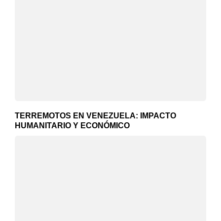
TERREMOTOS EN VENEZUELA: IMPACTO
HUMANITARIO Y ECONÓMICO