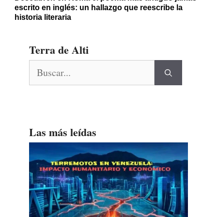
escrito en inglés: un hallazgo que reescribe la
historia literaria
Terra de Alti
Buscar:
Las más leídas