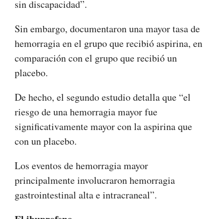
sin discapacidad”.
Sin embargo, documentaron una mayor tasa de
hemorragia en el grupo que recibió aspirina, en
comparación con el grupo que recibió un
placebo.
De hecho, el segundo estudio detalla que “el
riesgo de una hemorragia mayor fue
significativamente mayor con la aspirina que
con un placebo.
Los eventos de hemorragia mayor
principalmente involucraron hemorragia
gastrointestinal alta e intracraneal”.