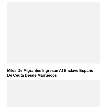
Miles De Migrantes Ingresan Al Enclave Español
De Ceuta Desde Marruecos