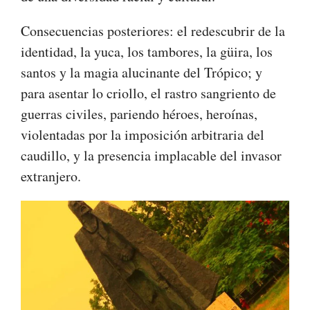
Consecuencias posteriores: el redescubrir de la
identidad, la yuca, los tambores, la güira, los
santos y la magia alucinante del Trópico; y
para asentar lo criollo, el rastro sangriento de
guerras civiles, pariendo héroes, heroínas,
violentadas por la imposición arbitraria del
caudillo, y la presencia implacable del invasor
extranjero.