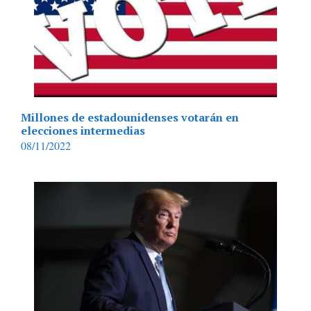
Millones de estadounidenses votarán en
elecciones intermedias
08/11/2022