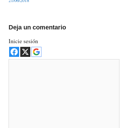
21/06/2018
Deja un comentario
Inicie sesión
Comentario