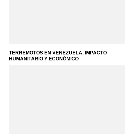
TERREMOTOS EN VENEZUELA: IMPACTO
HUMANITARIO Y ECONÓMICO