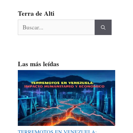
Terra de Alti
Buscar:
Las más leídas
TERREMOTOS EN VENEZUELA: