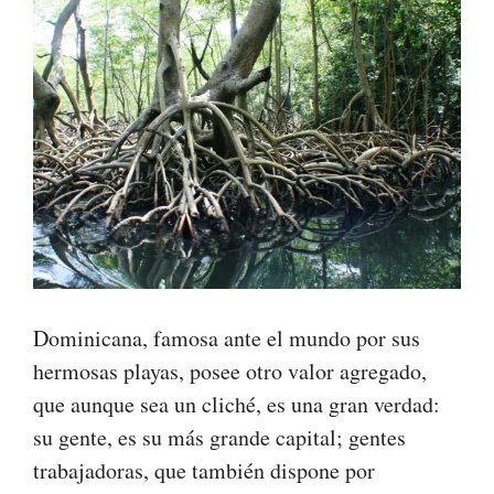
Dominicana, famosa ante el mundo por sus
hermosas playas, posee otro valor agregado,
que aunque sea un cliché, es una gran verdad:
su gente, es su más grande capital; gentes
trabajadoras, que también dispone por