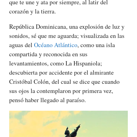
que te une y ata por siempre, al latir del
corazón y la tierra.
República Dominicana, una explosión de luz y
sonidos, sé que me aguarda; visualizada en las
aguas del
Océano Atlántico
, como una isla
compartida y reconocida en sus
levantamientos, como La Hispaniola;
descubierta por accidente por el almirante
Cristóbal Colón, del cual se dice que cuando
sus ojos la contemplaron por primera vez,
pensó haber llegado al paraíso.