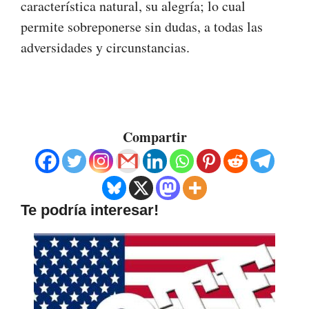
característica natural, su alegría; lo cual
permite sobreponerse sin dudas, a todas las
adversidades y circunstancias.
Compartir
Te podría interesar!