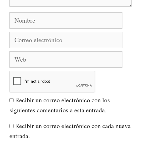
Nombre
Correo
electrónico
Web
Recibir un correo electrónico con los
siguientes comentarios a esta entrada.
Recibir un correo electrónico con cada nueva
entrada.