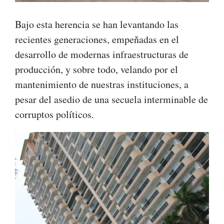
Bajo esta herencia se han levantando las
recientes generaciones, empeňadas en el
desarrollo de modernas infraestructuras de
producción, y sobre todo, velando por el
mantenimiento de nuestras instituciones, a
pesar del asedio de una secuela interminable de
corruptos políticos.