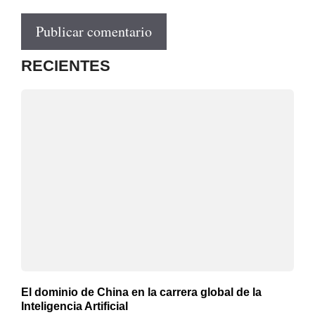
RECIENTES
El dominio de China en la carrera global de la
Inteligencia Artificial