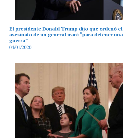
El presidente Donald Trump dijo que ordenó el
asesinato de un general iraní “para detener una
guerra”
04/01/2020