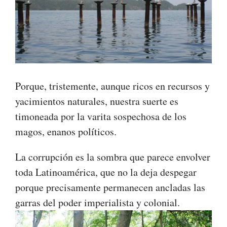
Porque, tristemente, aunque ricos en recursos y
yacimientos naturales, nuestra suerte es
timoneada por la varita sospechosa de los
magos, enanos políticos.
La corrupción es la sombra que parece envolver
toda Latinoamérica, que no la deja despegar
porque precisamente permanecen ancladas las
garras del poder imperialista y colonial.