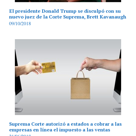
El presidente Donald Trump se disculpó con su
nuevo juez de la Corte Suprema, Brett Kavanaugh
09/10/2018
Suprema Corte autorizó a estados a cobrar a las
empresas en línea el impuesto a las ventas