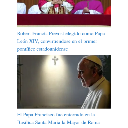
Robert Francis Prevost elegido como Papa
León XIV, convirtiéndose en el primer
pontífice estadounidense
El Papa Francisco fue enterrado en la
Basílica Santa María la Mayor de Roma