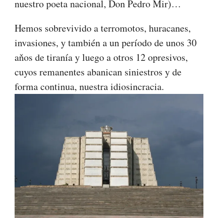
nuestro poeta nacional, Don Pedro Mir)…
Hemos sobrevivido a terromotos, huracanes,
invasiones, y también a un período de unos 30
aňos de tiranía y luego a otros 12 opresivos,
cuyos remanentes abanican siniestros y de
forma continua, nuestra idiosincracia.