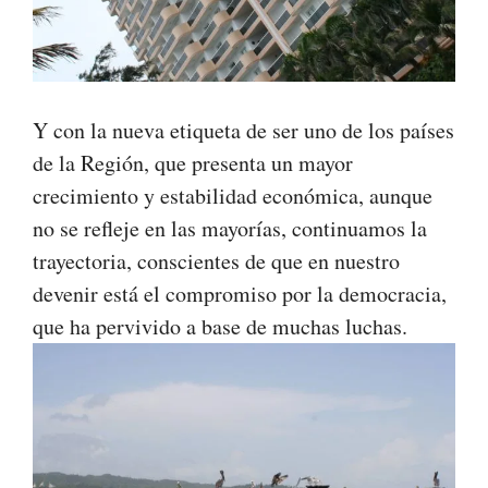
Y con la nueva etiqueta de ser uno de los países
de la Región, que presenta un mayor
crecimiento y estabilidad económica, aunque
no se refleje en las mayorías, continuamos la
trayectoria, conscientes de que en nuestro
devenir está el compromiso por la democracia,
que ha pervivido a base de muchas luchas.