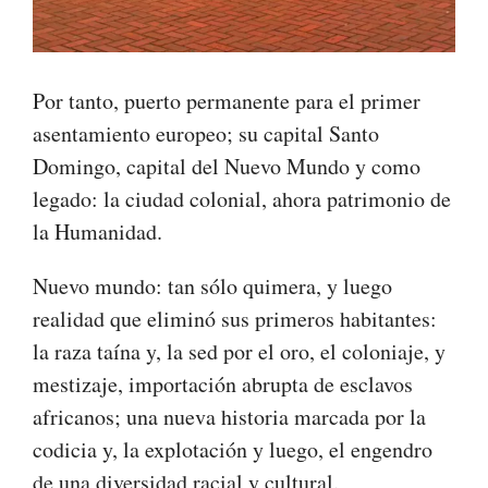
Por tanto, puerto permanente para el primer
asentamiento europeo; su capital Santo
Domingo, capital del Nuevo Mundo y como
legado: la ciudad colonial, ahora patrimonio de
la Humanidad.
Nuevo mundo: tan sólo quimera, y luego
realidad que eliminó sus primeros habitantes:
la raza taína y, la sed por el oro, el coloniaje, y
mestizaje, importación abrupta de esclavos
africanos; una nueva historia marcada por la
codicia y, la explotación y luego, el engendro
de una diversidad racial y cultural.