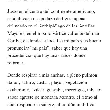
Justo en el centro del continente americano,
está ubicada ese pedazo de tierra apenas
delineado en el Archipiélago de las Antillas
Mayores, en el mismo vórtice caliente del mar
Caribe, es donde se localiza mi país y es bueno
pronunciar “mi país”, saber que hay una
procedencia, que hay unas raíces donde
retornar.
Donde respirar a mis anchas, a pleno pulmón
de sal, salitre, costas, playas, vegetación
exuberante, azúcar, guayaba, merengue, tabaco;
sabor agreste de montaňa adentro, el ritmo al
cual responde la sangre; al cordón umbilical