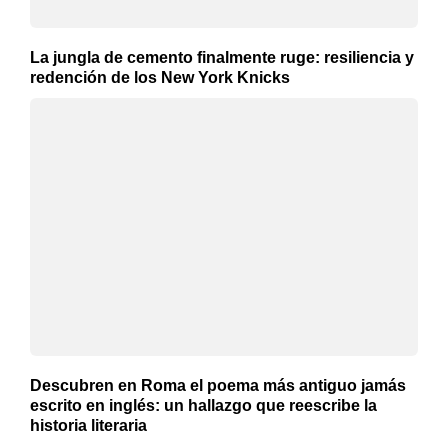
La jungla de cemento finalmente ruge: resiliencia y
redención de los New York Knicks
Descubren en Roma el poema más antiguo jamás
escrito en inglés: un hallazgo que reescribe la
historia literaria