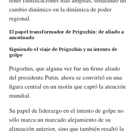
tener ramificaciones más amplias, señalando un
cambio dinámico en la dinámica de poder
regional.
El papel transformador de Prigozhin: de aliado a
amotinado
Siguiendo el viaje de Prigozhin y su intento de
golpe
Prigozhin, que alguna vez fue un firme aliado
del presidente Putin, ahora se convirtió en una
figura central en un motín que captó la atención
mundial.
Su papel de liderazgo en el intento de golpe no
sólo marca un marcado alejamiento de su
alineación anterior, sino que también resaltó la