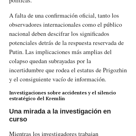
políticas.
A falta de una confirmación oficial, tanto los
observadores internacionales como el público
nacional deben descifrar los significados
potenciales detrás de la respuesta reservada de
Putin. Las implicaciones más amplias del
colapso quedan subrayadas por la
incertidumbre que rodea el estatus de Prigozhin
y el consiguiente vacío de información.
Investigaciones sobre accidentes y el silencio
estratégico del Kremlin
Una mirada a la investigación en
curso
Mientras los investigadores trabajan