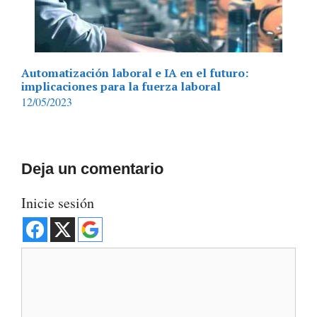
Automatización laboral e IA en el futuro:
implicaciones para la fuerza laboral
12/05/2023
Deja un comentario
Inicie sesión
Comentario