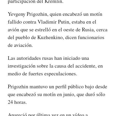
participación del Kremlin.
Yevgeny Prigozhin, quien encabezó un motín
fallido contra Vladimir Putin, estaba en el
avión que se estrelló en el oeste de Rusia, cerca
del pueblo de Kuzhenkino, dicen funcionarios
de aviación.
Las autoridades rusas han iniciado una
investigación sobre la causa del accidente, en
medio de fuertes especulaciones.
Prigozhin mantuvo un perfil público bajo desde
que encabezó su motín en junio, que duró sólo
24 horas.
Apareció por última vez en un vídeo a