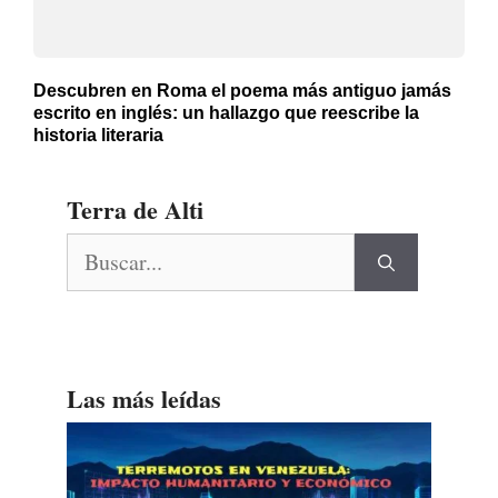
Descubren en Roma el poema más antiguo jamás
escrito en inglés: un hallazgo que reescribe la
historia literaria
Terra de Alti
Buscar:
Las más leídas