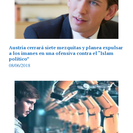
Austria cerrará siete mezquitas y planea expulsar
a los imanes en una ofensiva contra el “Islam
político”
08/06/2018