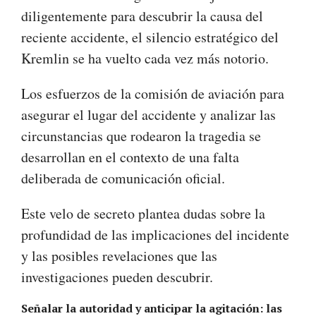
diligentemente para descubrir la causa del
reciente accidente, el silencio estratégico del
Kremlin se ha vuelto cada vez más notorio.
Los esfuerzos de la comisión de aviación para
asegurar el lugar del accidente y analizar las
circunstancias que rodearon la tragedia se
desarrollan en el contexto de una falta
deliberada de comunicación oficial.
Este velo de secreto plantea dudas sobre la
profundidad de las implicaciones del incidente
y las posibles revelaciones que las
investigaciones pueden descubrir.
Señalar la autoridad y anticipar la agitación: las