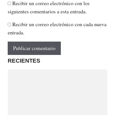
Recibir un correo electrónico con los
siguientes comentarios a esta entrada.
Recibir un correo electrónico con cada nueva
entrada.
RECIENTES