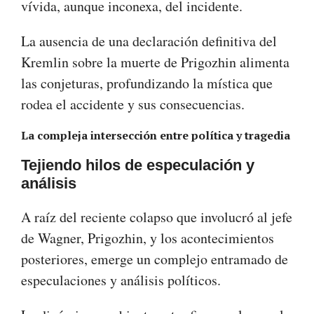
vívida, aunque inconexa, del incidente.
La ausencia de una declaración definitiva del
Kremlin sobre la muerte de Prigozhin alimenta
las conjeturas, profundizando la mística que
rodea el accidente y sus consecuencias.
La compleja intersección entre política y tragedia
Tejiendo hilos de especulación y
análisis
A raíz del reciente colapso que involucró al jefe
de Wagner, Prigozhin, y los acontecimientos
posteriores, emerge un complejo entramado de
especulaciones y análisis políticos.