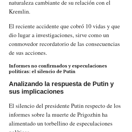
naturaleza cambiante de su relación con el
Kremlin.
El reciente accidente que cobró 10 vidas y que
dio lugar a investigaciones, sirve como un
conmovedor recordatorio de las consecuencias
de sus acciones.
Informes no confirmados y especulaciones
políticas: el silencio de Putin
Analizando la respuesta de Putin y
sus implicaciones
El silencio del presidente Putin respecto de los
informes sobre la muerte de Prigozhin ha
alimentado un torbellino de especulaciones