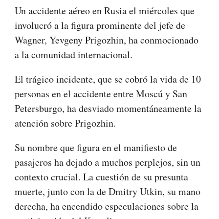
Un accidente aéreo en Rusia el miércoles que
involucró a la figura prominente del jefe de
Wagner, Yevgeny Prigozhin, ha conmocionado
a la comunidad internacional.
El trágico incidente, que se cobró la vida de 10
personas en el accidente entre Moscú y San
Petersburgo, ha desviado momentáneamente la
atención sobre Prigozhin.
Su nombre que figura en el manifiesto de
pasajeros ha dejado a muchos perplejos, sin un
contexto crucial. La cuestión de su presunta
muerte, junto con la de Dmitry Utkin, su mano
derecha, ha encendido especulaciones sobre la