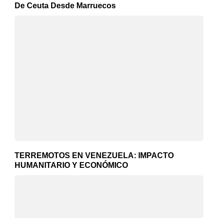
De Ceuta Desde Marruecos
TERREMOTOS EN VENEZUELA: IMPACTO
HUMANITARIO Y ECONÓMICO