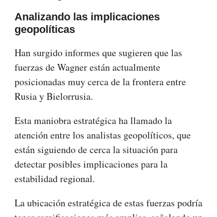
Analizando las implicaciones
geopolíticas
Han surgido informes que sugieren que las
fuerzas de Wagner están actualmente
posicionadas muy cerca de la frontera entre
Rusia y Bielorrusia.
Esta maniobra estratégica ha llamado la
atención entre los analistas geopolíticos, que
están siguiendo de cerca la situación para
detectar posibles implicaciones para la
estabilidad regional.
La ubicación estratégica de estas fuerzas podría