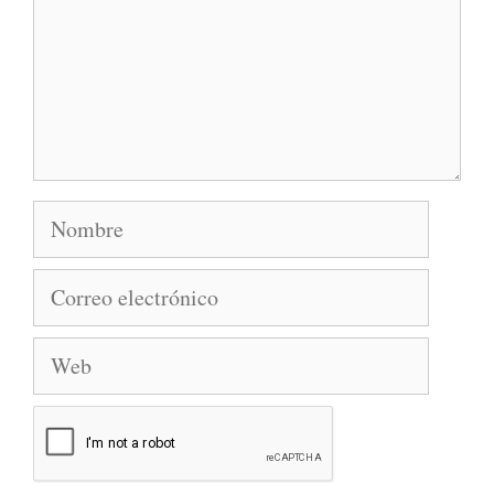
Nombre
Correo
electrónico
Web