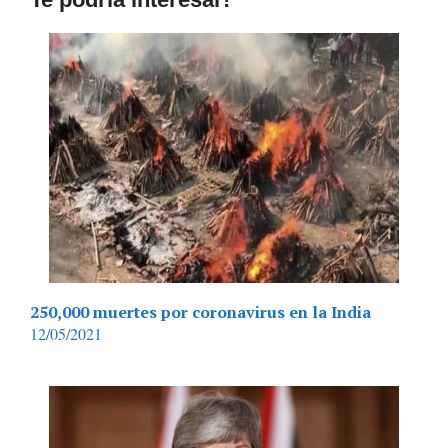
250,000 muertes por coronavirus en la India
12/05/2021