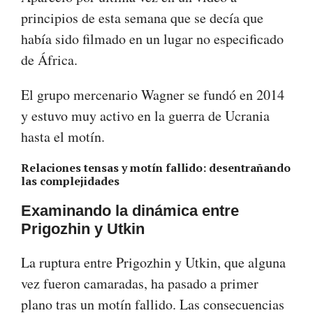
principios de esta semana que se decía que
había sido filmado en un lugar no especificado
de África.
El grupo mercenario Wagner se fundó en 2014
y estuvo muy activo en la guerra de Ucrania
hasta el motín.
Relaciones tensas y motín fallido: desentrañando
las complejidades
Examinando la dinámica entre
Prigozhin y Utkin
La ruptura entre Prigozhin y Utkin, que alguna
vez fueron camaradas, ha pasado a primer
plano tras un motín fallido. Las consecuencias