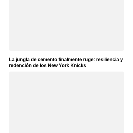
La jungla de cemento finalmente ruge: resiliencia y
redención de los New York Knicks