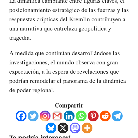
La dinámica cambiante entre figuras claves, el
posicionamiento estratégico de las fuerzas y las
respuestas crípticas del Kremlin contribuyen a
una narrativa que entrelaza geopolítica y
tragedia.
A medida que continúan desarrollándose las
investigaciones, el mundo observa con gran
expectación, a la espera de revelaciones que
podrían remodelar el panorama de la dinámica
de poder regional.
Compartir
Te podría interesar!