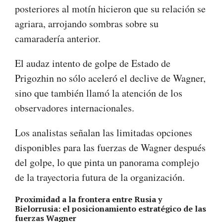
posteriores al motín hicieron que su relación se
agriara, arrojando sombras sobre su
camaradería anterior.
El audaz intento de golpe de Estado de
Prigozhin no sólo aceleró el declive de Wagner,
sino que también llamó la atención de los
observadores internacionales.
Los analistas señalan las limitadas opciones
disponibles para las fuerzas de Wagner después
del golpe, lo que pinta un panorama complejo
de la trayectoria futura de la organización.
Proximidad a la frontera entre Rusia y
Bielorrusia: el posicionamiento estratégico de las
fuerzas Wagner