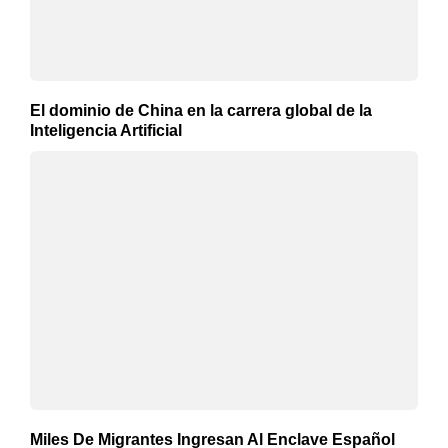
El dominio de China en la carrera global de la
Inteligencia Artificial
Miles De Migrantes Ingresan Al Enclave Español