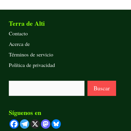
Terra de Alti
Contacto
Acerca de
Términos de servicio
Política de privacidad
Buscar
Buscar
Síguenos en