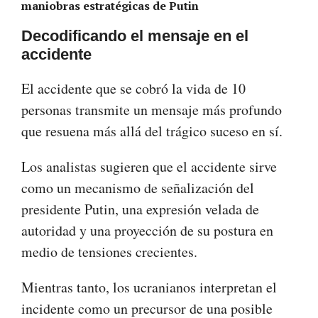
maniobras estratégicas de Putin
Decodificando el mensaje en el
accidente
El accidente que se cobró la vida de 10
personas transmite un mensaje más profundo
que resuena más allá del trágico suceso en sí.
Los analistas sugieren que el accidente sirve
como un mecanismo de señalización del
presidente Putin, una expresión velada de
autoridad y una proyección de su postura en
medio de tensiones crecientes.
Mientras tanto, los ucranianos interpretan el
incidente como un precursor de una posible