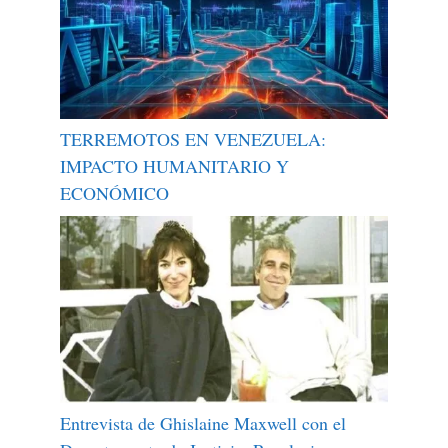
TERREMOTOS EN VENEZUELA:
IMPACTO HUMANITARIO Y
ECONÓMICO
Entrevista de Ghislaine Maxwell con el