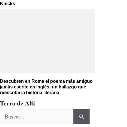
Knicks
Descubren en Roma el poema más antiguo
jamás escrito en inglés: un hallazgo que
reescribe la historia literaria
Terra de Alti
Buscar: