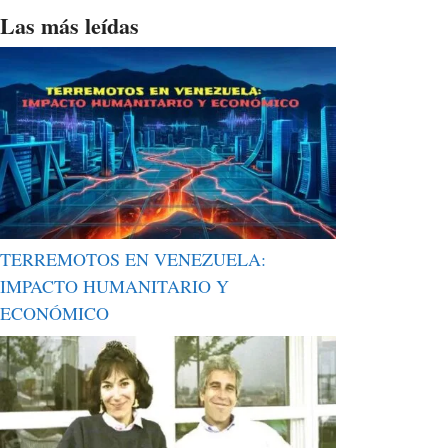
Las más leídas
TERREMOTOS EN VENEZUELA:
IMPACTO HUMANITARIO Y
ECONÓMICO