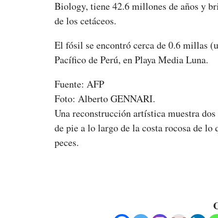
Biology, tiene 42.6 millones de años y b
de los cetáceos.
El fósil se encontró cerca de 0.6 millas (
Pacífico de Perú, en Playa Media Luna.
Fuente: AFP
Foto: Alberto GENNARI.
Una reconstrucción artística muestra dos 
de pie a lo largo de la costa rocosa de lo
peces.
C