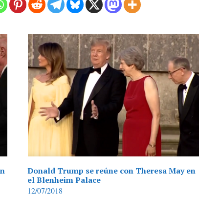
on
Donald Trump se reúne con Theresa May en
el Blenheim Palace
12/07/2018