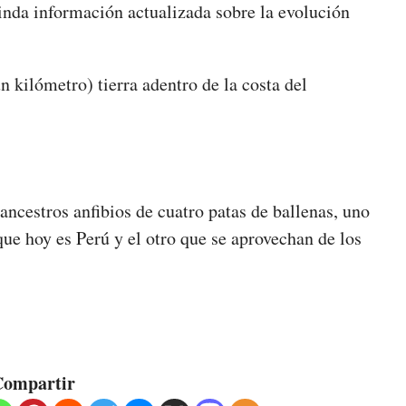
rinda información actualizada sobre la evolución
un kilómetro) tierra adentro de la costa del
ancestros anfibios de cuatro patas de ballenas, uno
 que hoy es Perú y el otro que se aprovechan de los
ompartir