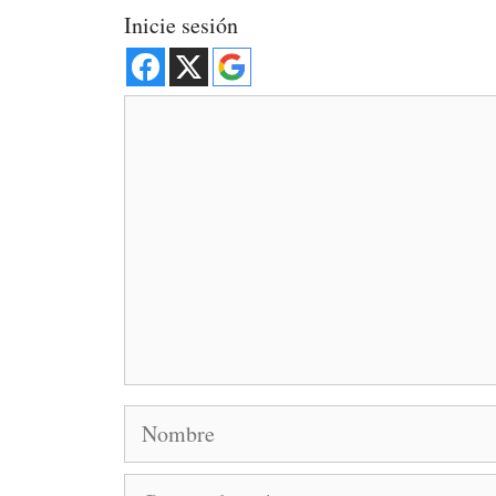
Inicie sesión
Comentario
Nombre
Correo