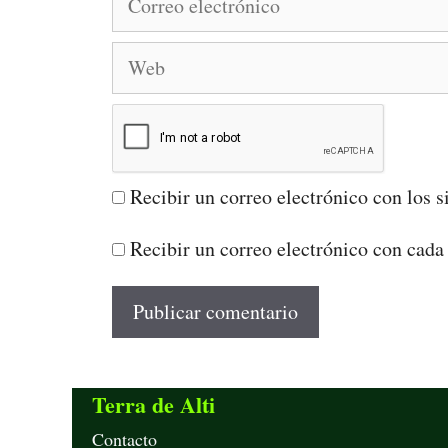
electrónico
Web
Recibir un correo electrónico con los s
Recibir un correo electrónico con cada
Terra de Alti
Contacto