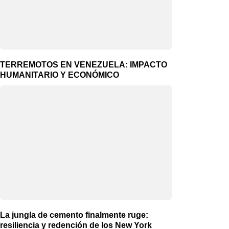
TERREMOTOS EN VENEZUELA: IMPACTO
HUMANITARIO Y ECONÓMICO
La jungla de cemento finalmente ruge:
resiliencia y redención de los New York