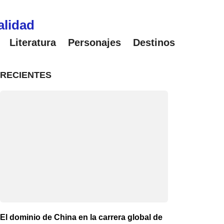
alidad
Literatura
Personajes
Destinos
RECIENTES
El dominio de China en la carrera global de