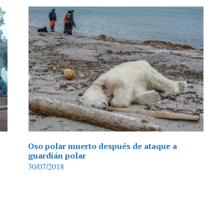
Oso polar muerto después de ataque a
guardián polar
30/07/2018