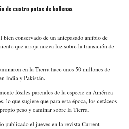
io de cuatro patas de ballenas
l bien conservado de un antepasado anfibio de
miento que arroja nueva luz sobre la transición de
caminaron en la Tierra hace unos 50 millones de
n India y Pakistán.
ente fósiles parciales de la especie en América
s, lo que sugiere que para esta época, los cetáceos
propio peso y caminar sobre la Tierra.
o publicado el jueves en la revista Current