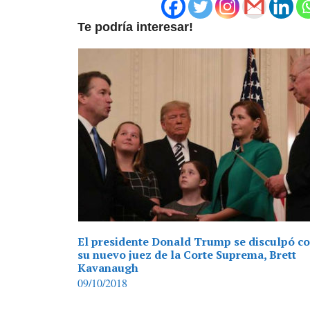
Te podría interesar!
El presidente Donald Trump se disculpó c
su nuevo juez de la Corte Suprema, Brett
Kavanaugh
09/10/2018