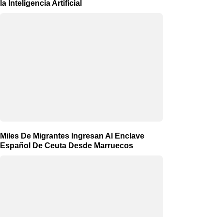
la Inteligencia Artificial
Miles De Migrantes Ingresan Al Enclave
Español De Ceuta Desde Marruecos