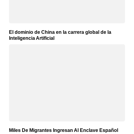
El dominio de China en la carrera global de la
Inteligencia Artificial
Miles De Migrantes Ingresan Al Enclave Español