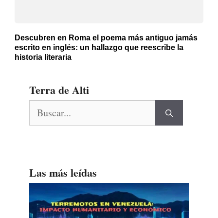
Descubren en Roma el poema más antiguo jamás
escrito en inglés: un hallazgo que reescribe la
historia literaria
Terra de Alti
Buscar:
Las más leídas