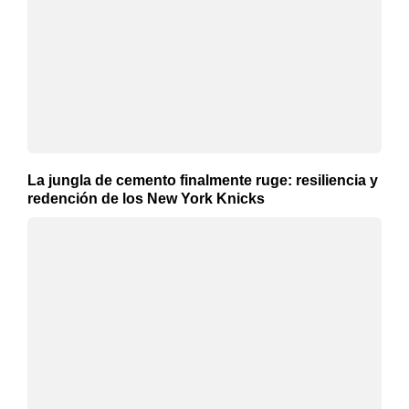
La jungla de cemento finalmente ruge: resiliencia y
redención de los New York Knicks