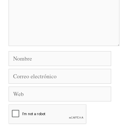
Nombre
Correo
electrónico
Web