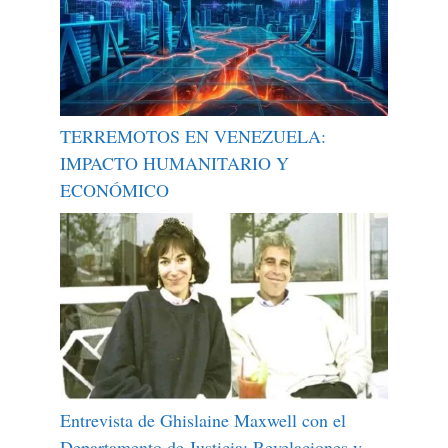
TERREMOTOS EN VENEZUELA:
IMPACTO HUMANITARIO Y
ECONÓMICO
Entrevista de Ghislaine Maxwell con el
Departamento de Justicia: Revelaciones y