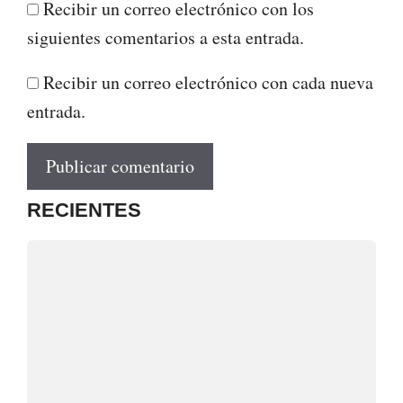
Recibir un correo electrónico con los
siguientes comentarios a esta entrada.
Recibir un correo electrónico con cada nueva
entrada.
RECIENTES