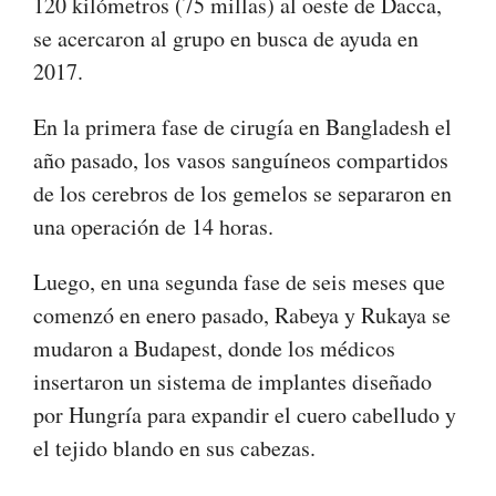
120 kilómetros (75 millas) al oeste de Dacca,
se acercaron al grupo en busca de ayuda en
2017.
En la primera fase de cirugía en Bangladesh el
año pasado, los vasos sanguíneos compartidos
de los cerebros de los gemelos se separaron en
una operación de 14 horas.
Luego, en una segunda fase de seis meses que
comenzó en enero pasado, Rabeya y Rukaya se
mudaron a Budapest, donde los médicos
insertaron un sistema de implantes diseñado
por Hungría para expandir el cuero cabelludo y
el tejido blando en sus cabezas.