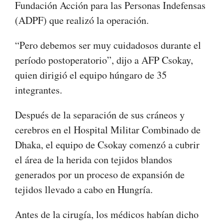
Fundación Acción para las Personas Indefensas
(ADPF) que realizó la operación.
“Pero debemos ser muy cuidadosos durante el
período postoperatorio”, dijo a AFP Csokay,
quien dirigió el equipo húngaro de 35
integrantes.
Después de la separación de sus cráneos y
cerebros en el Hospital Militar Combinado de
Dhaka, el equipo de Csokay comenzó a cubrir
el área de la herida con tejidos blandos
generados por un proceso de expansión de
tejidos llevado a cabo en Hungría.
Antes de la cirugía, los médicos habían dicho