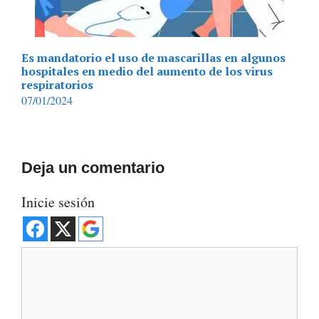
Es mandatorio el uso de mascarillas en algunos
hospitales en medio del aumento de los virus
respiratorios
07/01/2024
Deja un comentario
Inicie sesión
Comentario