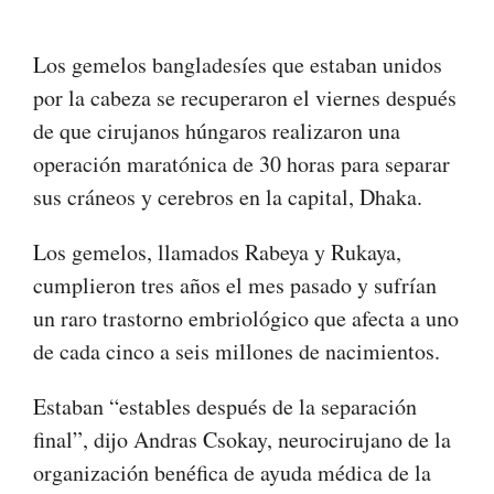
Los gemelos bangladesíes que estaban unidos
por la cabeza se recuperaron el viernes después
de que cirujanos húngaros realizaron una
operación maratónica de 30 horas para separar
sus cráneos y cerebros en la capital, Dhaka.
Los gemelos, llamados Rabeya y Rukaya,
cumplieron tres años el mes pasado y sufrían
un raro trastorno embriológico que afecta a uno
de cada cinco a seis millones de nacimientos.
Estaban “estables después de la separación
final”, dijo Andras Csokay, neurocirujano de la
organización benéfica de ayuda médica de la