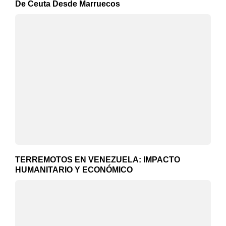
De Ceuta Desde Marruecos
TERREMOTOS EN VENEZUELA: IMPACTO
HUMANITARIO Y ECONÓMICO