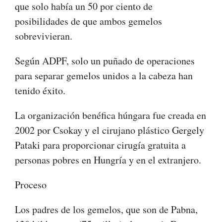
que solo había un 50 por ciento de
posibilidades de que ambos gemelos
sobrevivieran.
Según ADPF, solo un puñado de operaciones
para separar gemelos unidos a la cabeza han
tenido éxito.
La organización benéfica húngara fue creada en
2002 por Csokay y el cirujano plástico Gergely
Pataki para proporcionar cirugía gratuita a
personas pobres en Hungría y en el extranjero.
Proceso
Los padres de los gemelos, que son de Pabna,