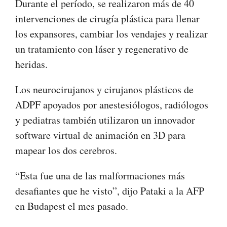
Durante el período, se realizaron más de 40
intervenciones de cirugía plástica para llenar
los expansores, cambiar los vendajes y realizar
un tratamiento con láser y regenerativo de
heridas.
Los neurocirujanos y cirujanos plásticos de
ADPF apoyados por anestesiólogos, radiólogos
y pediatras también utilizaron un innovador
software virtual de animación en 3D para
mapear los dos cerebros.
“Esta fue una de las malformaciones más
desafiantes que he visto”, dijo Pataki a la AFP
en Budapest el mes pasado.