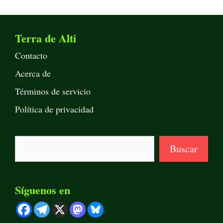
Terra de Alti
Contacto
Acerca de
Términos de servicio
Política de privacidad
Buscar
Buscar
Síguenos en