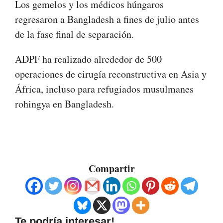
Los gemelos y los médicos húngaros
regresaron a Bangladesh a fines de julio antes
de la fase final de separación.
ADPF ha realizado alrededor de 500
operaciones de cirugía reconstructiva en Asia y
África, incluso para refugiados musulmanes
rohingya en Bangladesh.
Compartir
Te podría interesar!