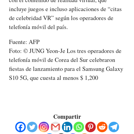
incluye juegos e incluso aplicaciones de “citas
de celebridad VR” según los operadores de
telefonía móvil del país.
Fuente: AFP
Foto: © JUNG Yeon-Je Los tres operadores de
telefonía móvil de Corea del Sur celebraron
fiestas de lanzamiento para el Samsung Galaxy
S10 5G, que cuesta al menos $ 1,200
Compartir