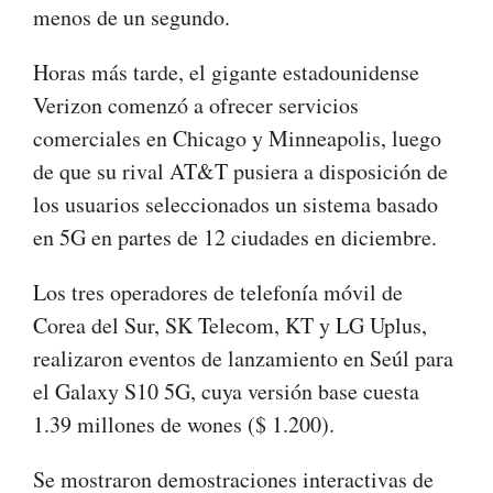
menos de un segundo.
Horas más tarde, el gigante estadounidense
Verizon comenzó a ofrecer servicios
comerciales en Chicago y Minneapolis, luego
de que su rival AT&T pusiera a disposición de
los usuarios seleccionados un sistema basado
en 5G en partes de 12 ciudades en diciembre.
Los tres operadores de telefonía móvil de
Corea del Sur, SK Telecom, KT y LG Uplus,
realizaron eventos de lanzamiento en Seúl para
el Galaxy S10 5G, cuya versión base cuesta
1.39 millones de wones ($ 1.200).
Se mostraron demostraciones interactivas de