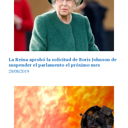
La Reina aprobó la solicitud de Boris Johnson de
suspender el parlamento el próximo mes
28/08/2019