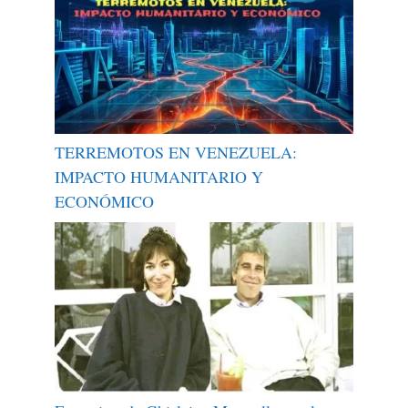
TERREMOTOS EN VENEZUELA:
IMPACTO HUMANITARIO Y
ECONÓMICO