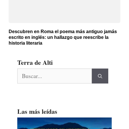
Descubren en Roma el poema más antiguo jamás
escrito en inglés: un hallazgo que reescribe la
historia literaria
Terra de Alti
Buscar:
Las más leídas