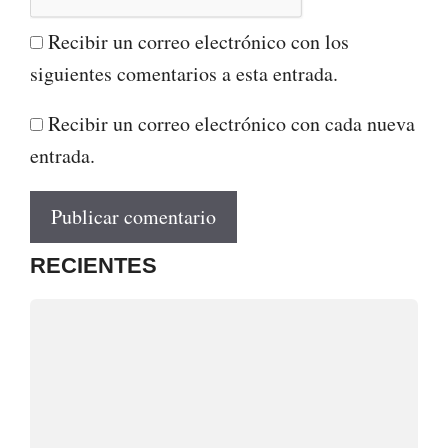
Recibir un correo electrónico con los
siguientes comentarios a esta entrada.
Recibir un correo electrónico con cada nueva
entrada.
RECIENTES