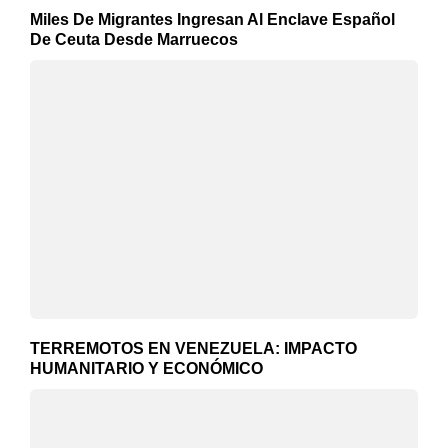
Miles De Migrantes Ingresan Al Enclave Español
De Ceuta Desde Marruecos
TERREMOTOS EN VENEZUELA: IMPACTO
HUMANITARIO Y ECONÓMICO