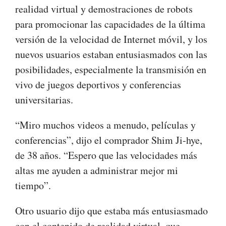
realidad virtual y demostraciones de robots
para promocionar las capacidades de la última
versión de la velocidad de Internet móvil, y los
nuevos usuarios estaban entusiasmados con las
posibilidades, especialmente la transmisión en
vivo de juegos deportivos y conferencias
universitarias.
“Miro muchos videos a menudo, películas y
conferencias”, dijo el comprador Shim Ji-hye,
de 38 años. “Espero que las velocidades más
altas me ayuden a administrar mejor mi
tiempo”.
Otro usuario dijo que estaba más entusiasmado
con el contenido de realidad virtual, que