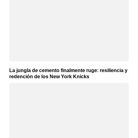
La jungla de cemento finalmente ruge: resiliencia y
redención de los New York Knicks