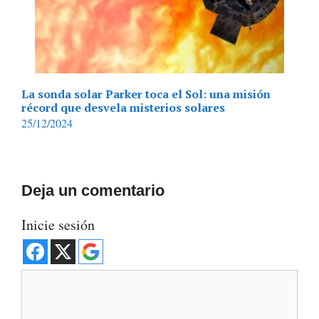
La sonda solar Parker toca el Sol: una misión
récord que desvela misterios solares
25/12/2024
Deja un comentario
Inicie sesión
Comentario