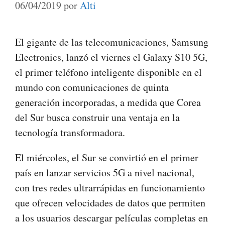
06/04/2019
por
Alti
El gigante de las telecomunicaciones, Samsung
Electronics, lanzó el viernes el Galaxy S10 5G,
el primer teléfono inteligente disponible en el
mundo con comunicaciones de quinta
generación incorporadas, a medida que Corea
del Sur busca construir una ventaja en la
tecnología transformadora.
El miércoles, el Sur se convirtió en el primer
país en lanzar servicios 5G a nivel nacional,
con tres redes ultrarrápidas en funcionamiento
que ofrecen velocidades de datos que permiten
a los usuarios descargar películas completas en