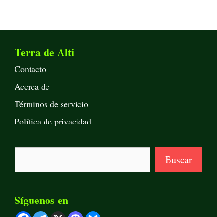
Terra de Alti
Contacto
Acerca de
Términos de servicio
Política de privacidad
Buscar
Buscar
Síguenos en