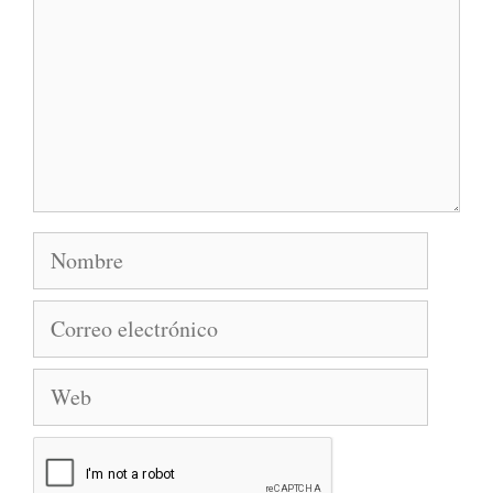
Nombre
Correo
electrónico
Web