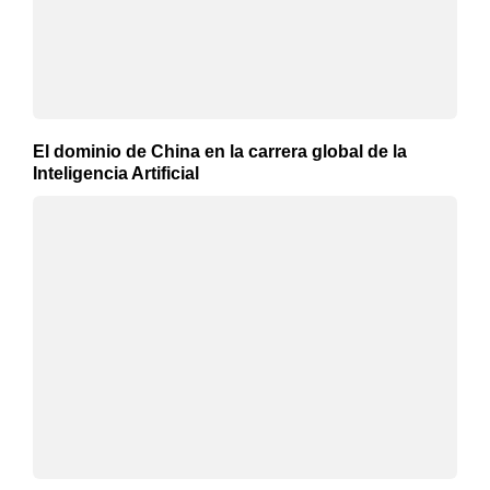
El dominio de China en la carrera global de la
Inteligencia Artificial