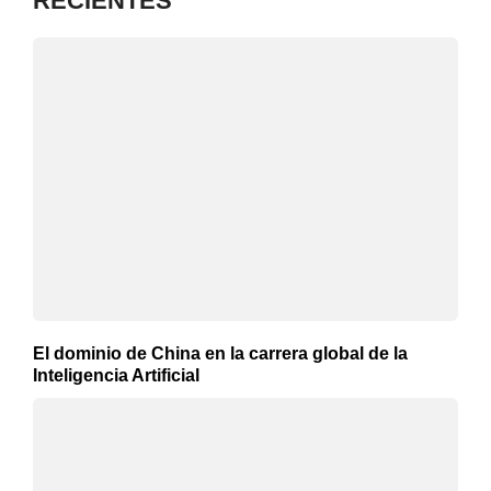
RECIENTES
El dominio de China en la carrera global de la
Inteligencia Artificial