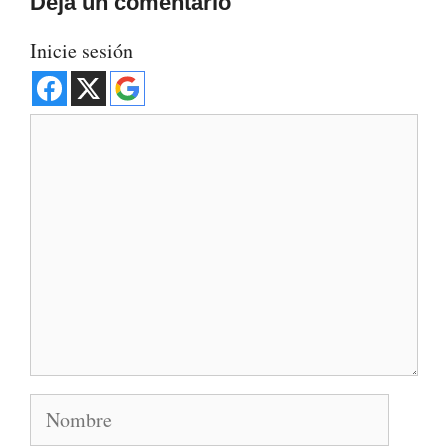
Deja un comentario
Inicie sesión
Comentario
Nombre