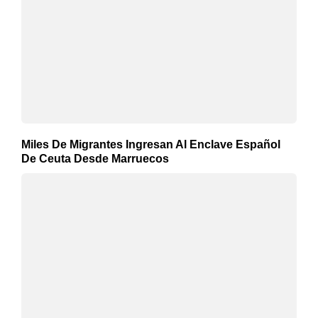
Miles De Migrantes Ingresan Al Enclave Español
De Ceuta Desde Marruecos