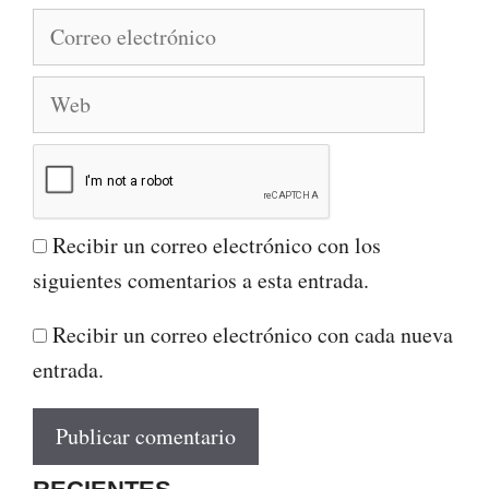
Correo
electrónico
Web
Recibir un correo electrónico con los
siguientes comentarios a esta entrada.
Recibir un correo electrónico con cada nueva
entrada.