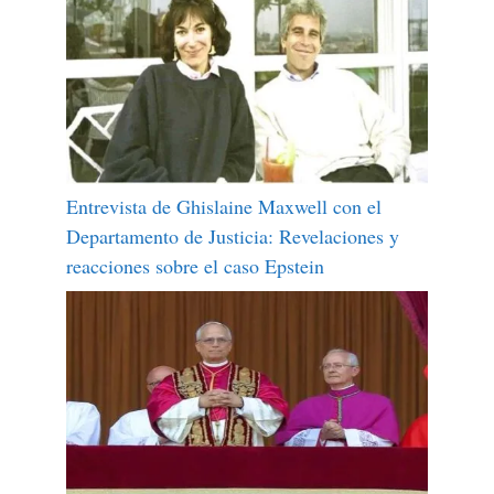
Entrevista de Ghislaine Maxwell con el
Departamento de Justicia: Revelaciones y
reacciones sobre el caso Epstein