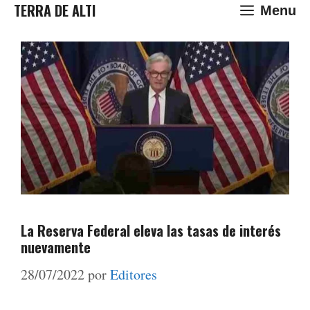
Saltar
TERRA DE ALTI
Menu
al
contenido
La Reserva Federal eleva las tasas de interés
nuevamente
28/07/2022
por
Editores