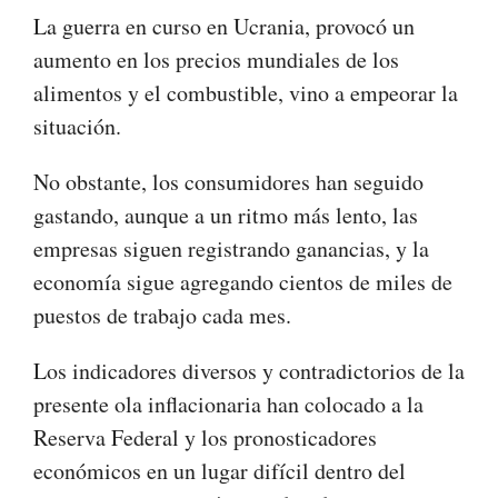
La guerra en curso en Ucrania, provocó un
aumento en los precios mundiales de los
alimentos y el combustible, vino a empeorar la
situación.
No obstante, los consumidores han seguido
gastando, aunque a un ritmo más lento, las
empresas siguen registrando ganancias, y la
economía sigue agregando cientos de miles de
puestos de trabajo cada mes.
Los indicadores diversos y contradictorios de la
presente ola inflacionaria han colocado a la
Reserva Federal y los pronosticadores
económicos en un lugar difícil dentro del