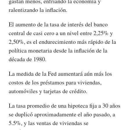
gastan menos, enfriando la economía y
ralentizando la inflación.
El aumento de la tasa de interés del banco
central de casi cero a un nivel entre 2,25% y
2,50%, es el endurecimiento más rápido de la
política monetaria desde la inflación de la
década de 1980.
La medida de la Fed aumentará aún más los
costos de los préstamos para viviendas,
automóviles y tarjetas de crédito.
La tasa promedio de una hipoteca fija a 30 años
se duplicó aproximadamente el año pasado, a
5.5%, y las ventas de viviendas se