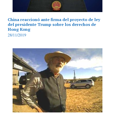
China reaccionó ante firma del proyecto de ley
del presidente Trump sobre los derechos de
Hong Kong
28/11/2019