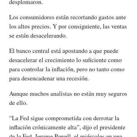
desplomaron.
Los consumidores están recortando gastos ante
los altos precios. Y por consiguiente, las ventas
se están desacelerando.
El banco central está apostando a que puede
desacelerar el crecimiento lo suficiente como
para controlar la inflación, pero no tanto como
para desencadenar una recesión.
Aunque muchos analistas no están muy seguros
de ello.
“La Fed sigue comprometida con derrotar la
inflación crónicamente alta”, dijo el presidente
de la Fed, Jerome Powell, el miércoles en una