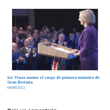
Liz Truss asume el cargo de primera ministra de
Gran Bretaña
06/09/2022