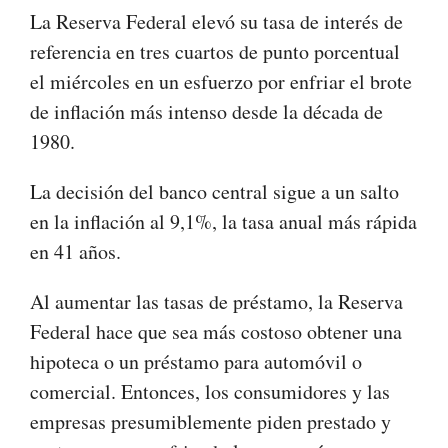
La Reserva Federal elevó su tasa de interés de
referencia en tres cuartos de punto porcentual
el miércoles en un esfuerzo por enfriar el brote
de inflación más intenso desde la década de
1980.
La decisión del banco central sigue a un salto
en la inflación al 9,1%, la tasa anual más rápida
en 41 años.
Al aumentar las tasas de préstamo, la Reserva
Federal hace que sea más costoso obtener una
hipoteca o un préstamo para automóvil o
comercial. Entonces, los consumidores y las
empresas presumiblemente piden prestado y