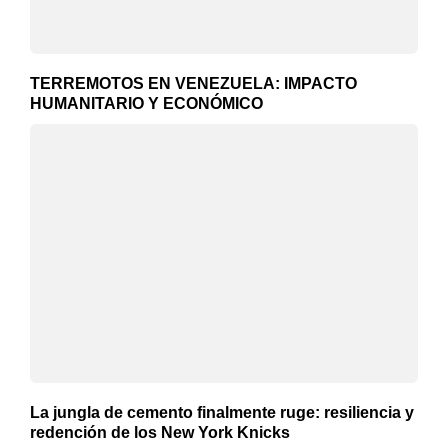
TERREMOTOS EN VENEZUELA: IMPACTO
HUMANITARIO Y ECONÓMICO
La jungla de cemento finalmente ruge: resiliencia y
redención de los New York Knicks