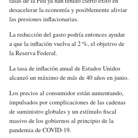
tasas de la Fed ya han tenido cierto éxito en
desacelerar la economía y posiblemente aliviar
las presiones inflacionarias.
La reducción del gasto podría entonces ayudar
a que la inflación vuelva al 2 %, el objetivo de
la Reserva Federal.
La tasa de inflación anual de Estados Unidos
alcanzó un máximo de más de 40 años en junio.
Los precios al consumidor están aumentando,
impulsados por complicaciones de las cadenas
de suministro globales y un estímulo fiscal
masivo de los gobiernos al principio de la
pandemia de COVID-19.