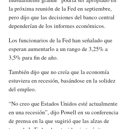
la próxima reunión de la Fed en septiembre,
pero dijo que las decisiones del banco central
dependerían de los informes económicos.
Los funcionarios de la Fed han señalado que
esperan aumentarlo a un rango de 3,25% a
3,5% para fin de año.
También dijo que no creía que la economía
estuviera en recesión, basándose en la solidez
del empleo.
“No creo que Estados Unidos esté actualmente
en una recesión”, dijo Powell en su conferencia
de prensa en la que sugirió que las alzas de