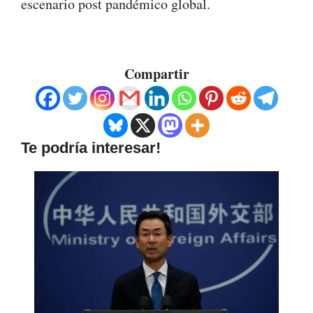
escenario post pandémico global.
Compartir
Te podría interesar!