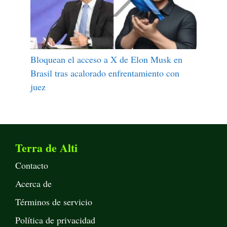
Bloquean el acceso a X de Elon Musk en
Brasil tras acalorado enfrentamiento con
juez
Terra de Alti
Contacto
Acerca de
Términos de servicio
Política de privacidad