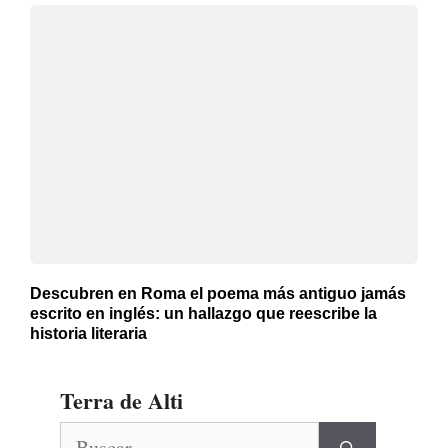
Descubren en Roma el poema más antiguo jamás
escrito en inglés: un hallazgo que reescribe la
historia literaria
Terra de Alti
Buscar: