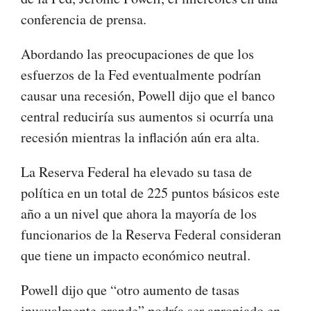
conferencia de prensa.
Abordando las preocupaciones de que los
esfuerzos de la Fed eventualmente podrían
causar una recesión, Powell dijo que el banco
central reduciría sus aumentos si ocurría una
recesión mientras la inflación aún era alta.
La Reserva Federal ha elevado su tasa de
política en un total de 225 puntos básicos este
año a un nivel que ahora la mayoría de los
funcionarios de la Reserva Federal consideran
que tiene un impacto económico neutral.
Powell dijo que “otro aumento de tasas
inusualmente grande” podría ser apropiado en