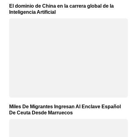
El dominio de China en la carrera global de la
Inteligencia Artificial
Miles De Migrantes Ingresan Al Enclave Español
De Ceuta Desde Marruecos