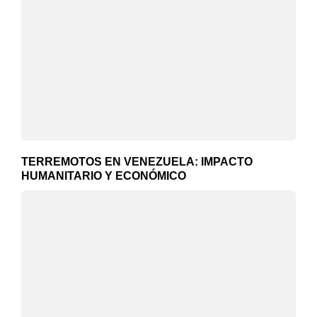
TERREMOTOS EN VENEZUELA: IMPACTO
HUMANITARIO Y ECONÓMICO