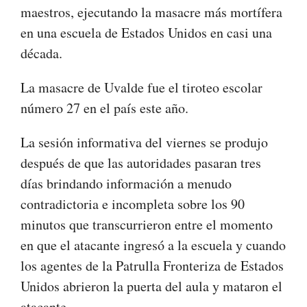
maestros, ejecutando la masacre más mortífera
en una escuela de Estados Unidos en casi una
década.
La masacre de Uvalde fue el tiroteo escolar
número 27 en el país este año.
La sesión informativa del viernes se produjo
después de que las autoridades pasaran tres
días brindando información a menudo
contradictoria e incompleta sobre los 90
minutos que transcurrieron entre el momento
en que el atacante ingresó a la escuela y cuando
los agentes de la Patrulla Fronteriza de Estados
Unidos abrieron la puerta del aula y mataron el
atacante.