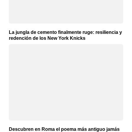
La jungla de cemento finalmente ruge: resiliencia y
redención de los New York Knicks
Descubren en Roma el poema más antiguo jamás