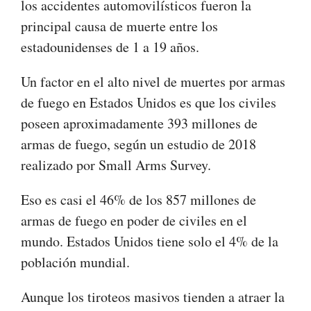
los accidentes automovilísticos fueron la
principal causa de muerte entre los
estadounidenses de 1 a 19 años.
Un factor en el alto nivel de muertes por armas
de fuego en Estados Unidos es que los civiles
poseen aproximadamente 393 millones de
armas de fuego, según un estudio de 2018
realizado por Small Arms Survey.
Eso es casi el 46% de los 857 millones de
armas de fuego en poder de civiles en el
mundo. Estados Unidos tiene solo el 4% de la
población mundial.
Aunque los tiroteos masivos tienden a atraer la