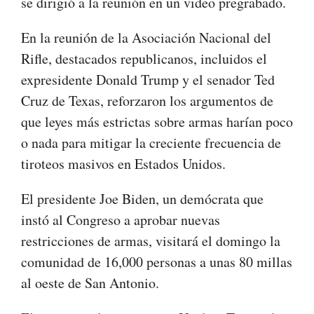
se dirigió a la reunión en un video pregrabado.
En la reunión de la Asociación Nacional del
Rifle, destacados republicanos, incluidos el
expresidente Donald Trump y el senador Ted
Cruz de Texas, reforzaron los argumentos de
que leyes más estrictas sobre armas harían poco
o nada para mitigar la creciente frecuencia de
tiroteos masivos en Estados Unidos.
El presidente Joe Biden, un demócrata que
instó al Congreso a aprobar nuevas
restricciones de armas, visitará el domingo la
comunidad de 16,000 personas a unas 80 millas
al oeste de San Antonio.