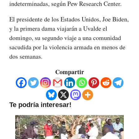
indeterminadas, según Pew Research Center.
El presidente de los Estados Unidos, Joe Biden,
y la primera dama viajarán a Uvalde el
domingo, su segundo viaje a una comunidad
sacudida por la violencia armada en menos de
dos semanas.
Compartir
Te podría interesar!