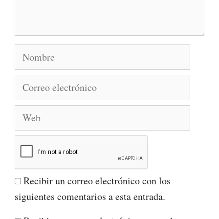
Nombre
Correo
electrónico
Web
Recibir un correo electrónico con los
siguientes comentarios a esta entrada.