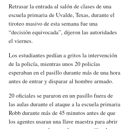
Retrasar la entrada al salón de clases de una
escuela primaria de Uvalde, Texas, durante el
tiroteo masivo de esta semana fue una
“decisión equivocada”, dijeron las autoridades
el viernes.
Los estudiantes pedían a gritos la intervención
de la policía, mientras unos 20 policías
esperaban en el pasillo durante más de una hora
antes de entrar y disparar al hombre armado.
20 oficiales se pararon en un pasillo fuera de
las aulas durante el ataque a la escuela primaria
Robb durante más de 45 minutos antes de que
los agentes usaran una llave maestra para abrir