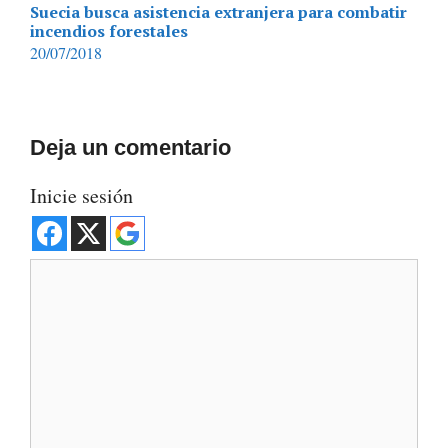
Suecia busca asistencia extranjera para combatir
incendios forestales
20/07/2018
Deja un comentario
Inicie sesión
Comentario