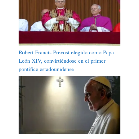
Robert Francis Prevost elegido como Papa
León XIV, convirtiéndose en el primer
pontífice estadounidense