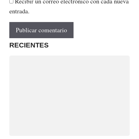
Recibir un correo electrónico con cada nueva
entrada.
RECIENTES