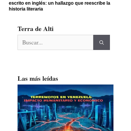
escrito en inglés: un hallazgo que reescribe la
historia literaria
Terra de Alti
Buscar:
Las más leídas