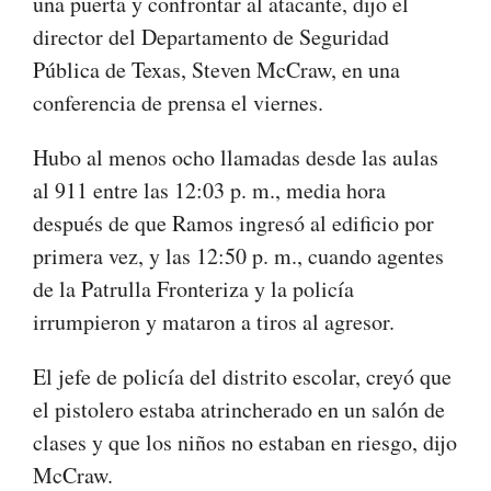
una puerta y confrontar al atacante, dijo el
director del Departamento de Seguridad
Pública de Texas, Steven McCraw, en una
conferencia de prensa el viernes.
Hubo al menos ocho llamadas desde las aulas
al 911 entre las 12:03 p. m., media hora
después de que Ramos ingresó al edificio por
primera vez, y las 12:50 p. m., cuando agentes
de la Patrulla Fronteriza y la policía
irrumpieron y mataron a tiros al agresor.
El jefe de policía del distrito escolar, creyó que
el pistolero estaba atrincherado en un salón de
clases y que los niños no estaban en riesgo, dijo
McCraw.