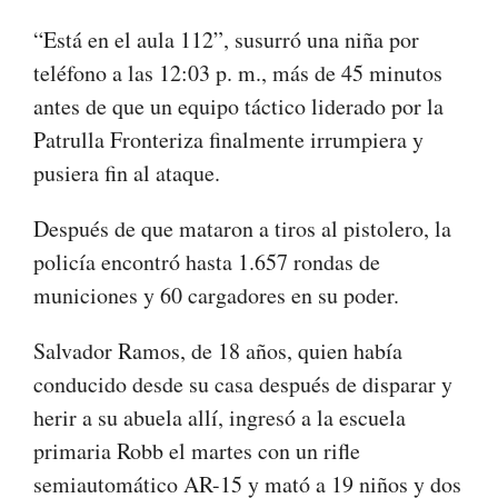
“Está en el aula 112”, susurró una niña por
teléfono a las 12:03 p. m., más de 45 minutos
antes de que un equipo táctico liderado por la
Patrulla Fronteriza finalmente irrumpiera y
pusiera fin al ataque.
Después de que mataron a tiros al pistolero, la
policía encontró hasta 1.657 rondas de
municiones y 60 cargadores en su poder.
Salvador Ramos, de 18 años, quien había
conducido desde su casa después de disparar y
herir a su abuela allí, ingresó a la escuela
primaria Robb el martes con un rifle
semiautomático AR-15 y mató a 19 niños y dos