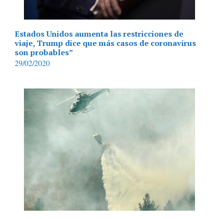
Estados Unidos aumenta las restricciones de
viaje, Trump dice que más casos de coronavirus
son probables”
29/02/2020