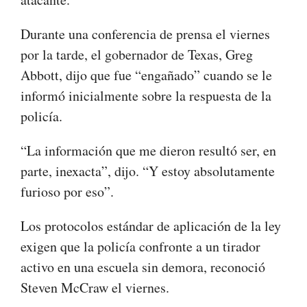
Durante una conferencia de prensa el viernes
por la tarde, el gobernador de Texas, Greg
Abbott, dijo que fue “engañado” cuando se le
informó inicialmente sobre la respuesta de la
policía.
“La información que me dieron resultó ser, en
parte, inexacta”, dijo. “Y estoy absolutamente
furioso por eso”.
Los protocolos estándar de aplicación de la ley
exigen que la policía confronte a un tirador
activo en una escuela sin demora, reconoció
Steven McCraw el viernes.