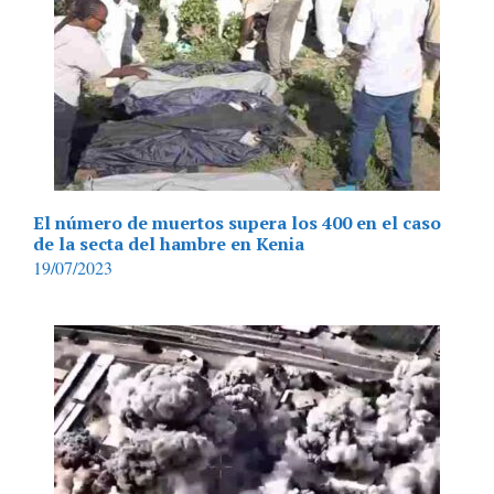
El número de muertos supera los 400 en el caso
de la secta del hambre en Kenia
19/07/2023