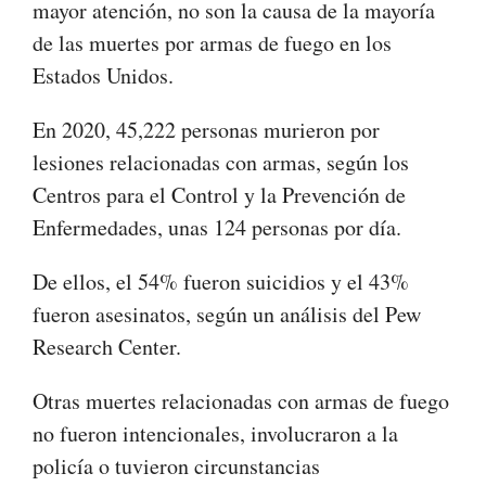
mayor atención, no son la causa de la mayoría
de las muertes por armas de fuego en los
Estados Unidos.
En 2020, 45,222 personas murieron por
lesiones relacionadas con armas, según los
Centros para el Control y la Prevención de
Enfermedades, unas 124 personas por día.
De ellos, el 54% fueron suicidios y el 43%
fueron asesinatos, según un análisis del Pew
Research Center.
Otras muertes relacionadas con armas de fuego
no fueron intencionales, involucraron a la
policía o tuvieron circunstancias