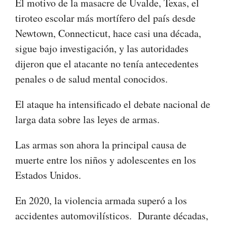
El motivo de la masacre de Uvalde, Texas, el
tiroteo escolar más mortífero del país desde
Newtown, Connecticut, hace casi una década,
sigue bajo investigación, y las autoridades
dijeron que el atacante no tenía antecedentes
penales o de salud mental conocidos.
El ataque ha intensificado el debate nacional de
larga data sobre las leyes de armas.
Las armas son ahora la principal causa de
muerte entre los niños y adolescentes en los
Estados Unidos.
En 2020, la violencia armada superó a los
accidentes automovilísticos. Durante décadas,