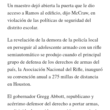
Un maestro dejó abierta la puerta que le dio
acceso a Ramos al edificio, dijo McCraw, en
violación de las políticas de seguridad del
distrito escolar.
La revelación de la demora de la policía local
en perseguir al adolescente armado con un rifle
semiautomático se produjo cuando el principal
grupo de defensa de los derechos de armas del
país, la Asociación Nacional del Rifle, inauguró
su convención anual a 275 millas de distancia
en Houston.
El gobernador Gregg Abbott, republicano y
acérrimo defensor del derecho a portar armas,