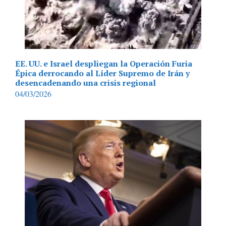
EE. UU. e Israel despliegan la Operación Furia
Épica derrocando al Líder Supremo de Irán y
desencadenando una crisis regional
04/03/2026