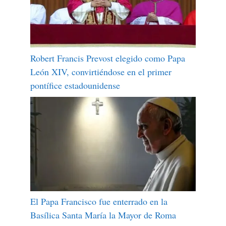
Robert Francis Prevost elegido como Papa
León XIV, convirtiéndose en el primer
pontífice estadounidense
El Papa Francisco fue enterrado en la
Basílica Santa María la Mayor de Roma