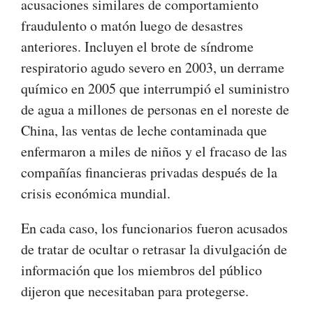
acusaciones similares de comportamiento
fraudulento o matón luego de desastres
anteriores. Incluyen el brote de síndrome
respiratorio agudo severo en 2003, un derrame
químico en 2005 que interrumpió el suministro
de agua a millones de personas en el noreste de
China, las ventas de leche contaminada que
enfermaron a miles de niños y el fracaso de las
compañías financieras privadas después de la
crisis económica mundial.
En cada caso, los funcionarios fueron acusados ​​
de tratar de ocultar o retrasar la divulgación de
información que los miembros del público
dijeron que necesitaban para protegerse.