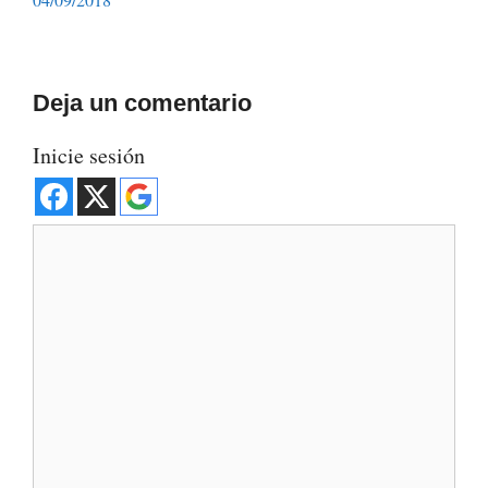
Deja un comentario
Inicie sesión
Comentario