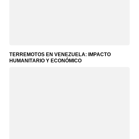
TERREMOTOS EN VENEZUELA: IMPACTO
HUMANITARIO Y ECONÓMICO