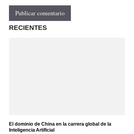
RECIENTES
El dominio de China en la carrera global de la
Inteligencia Artificial