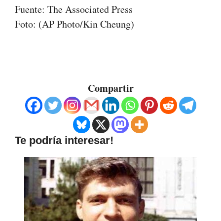
Fuente: The Associated Press
Foto: (AP Photo/Kin Cheung)
Compartir
Te podría interesar!