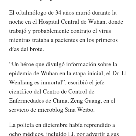
El oftalmólogo de 34 años murió durante la
noche en el Hospital Central de Wuhan, donde
trabajó y probablemente contrajo el virus
mientras trataba a pacientes en los primeros
días del brote.
“Un héroe que divulgó información sobre la
epidemia de Wuhan en la etapa inicial, el Dr. Li
Wenliang es inmortal”, escribió el jefe
científico del Centro de Control de
Enfermedades de China, Zeng Guang, en el
servicio de microblog Sina Weibo.
La policía en diciembre había reprendido a
ocho médicos, incluido Li, por advertir a sus