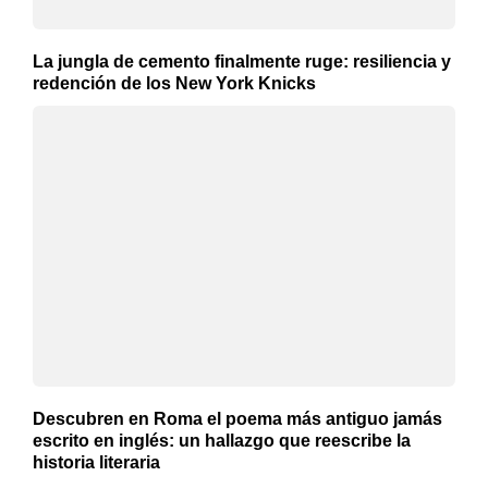
La jungla de cemento finalmente ruge: resiliencia y
redención de los New York Knicks
Descubren en Roma el poema más antiguo jamás
escrito en inglés: un hallazgo que reescribe la
historia literaria