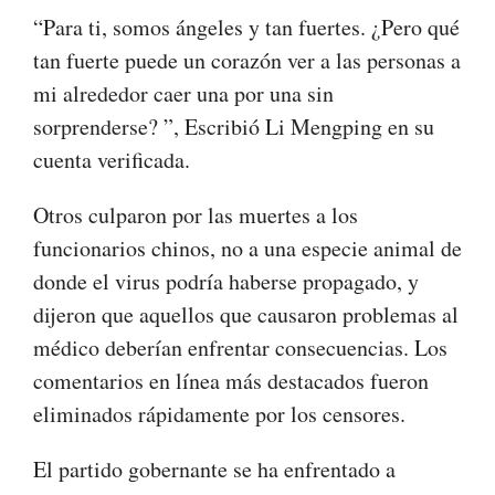
“Para ti, somos ángeles y tan fuertes. ¿Pero qué
tan fuerte puede un corazón ver a las personas a
mi alrededor caer una por una sin
sorprenderse? ”, Escribió Li Mengping en su
cuenta verificada.
Otros culparon por las muertes a los
funcionarios chinos, no a una especie animal de
donde el virus podría haberse propagado, y
dijeron que aquellos que causaron problemas al
médico deberían enfrentar consecuencias. Los
comentarios en línea más destacados fueron
eliminados rápidamente por los censores.
El partido gobernante se ha enfrentado a