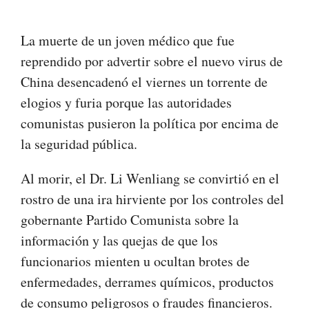
La muerte de un joven médico que fue
reprendido por advertir sobre el nuevo virus de
China desencadenó el viernes un torrente de
elogios y furia porque las autoridades
comunistas pusieron la política por encima de
la seguridad pública.
Al morir, el Dr. Li Wenliang se convirtió en el
rostro de una ira hirviente por los controles del
gobernante Partido Comunista sobre la
información y las quejas de que los
funcionarios mienten u ocultan brotes de
enfermedades, derrames químicos, productos
de consumo peligrosos o fraudes financieros.