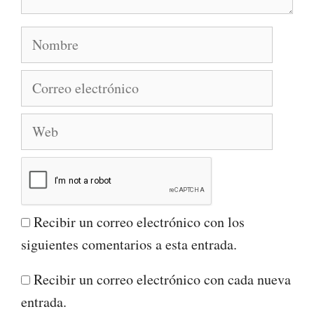
Nombre
Correo
electrónico
Web
Recibir un correo electrónico con los
siguientes comentarios a esta entrada.
Recibir un correo electrónico con cada nueva
entrada.