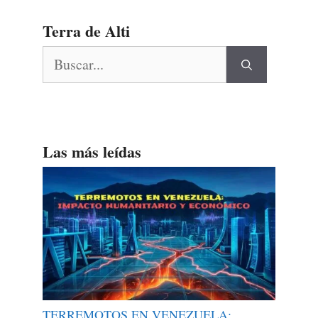
Terra de Alti
Buscar:
Las más leídas
TERREMOTOS EN VENEZUELA: