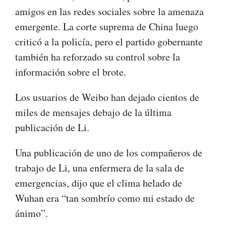
amigos en las redes sociales sobre la amenaza
emergente. La corte suprema de China luego
criticó a la policía, pero el partido gobernante
también ha reforzado su control sobre la
información sobre el brote.
Los usuarios de Weibo han dejado cientos de
miles de mensajes debajo de la última
publicación de Li.
Una publicación de uno de los compañeros de
trabajo de Li, una enfermera de la sala de
emergencias, dijo que el clima helado de
Wuhan era “tan sombrío como mi estado de
ánimo”.