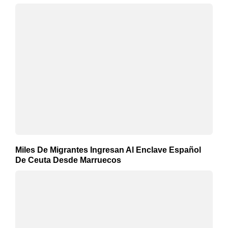
Miles De Migrantes Ingresan Al Enclave Español
De Ceuta Desde Marruecos