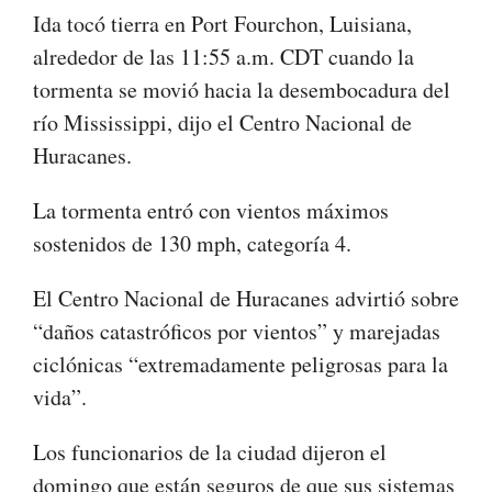
Ida tocó tierra en Port Fourchon, Luisiana,
alrededor de las 11:55 a.m. CDT cuando la
tormenta se movió hacia la desembocadura del
río Mississippi, dijo el Centro Nacional de
Huracanes.
La tormenta entró con vientos máximos
sostenidos de 130 mph, categoría 4.
El Centro Nacional de Huracanes advirtió sobre
“daños catastróficos por vientos” y marejadas
ciclónicas “extremadamente peligrosas para la
vida”.
Los funcionarios de la ciudad dijeron el
domingo que están seguros de que sus sistemas