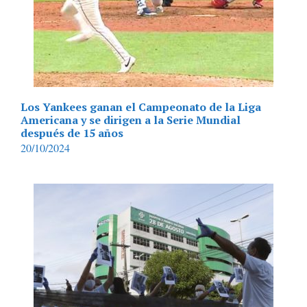
Los Yankees ganan el Campeonato de la Liga
Americana y se dirigen a la Serie Mundial
después de 15 años
20/10/2024