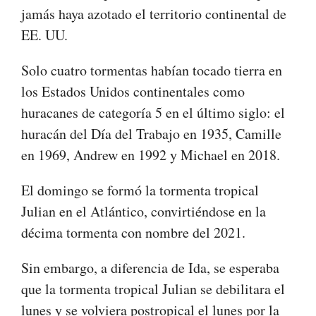
jamás haya azotado el territorio continental de
EE. UU.
Solo cuatro tormentas habían tocado tierra en
los Estados Unidos continentales como
huracanes de categoría 5 en el último siglo: el
huracán del Día del Trabajo en 1935, Camille
en 1969, Andrew en 1992 y Michael en 2018.
El domingo se formó la tormenta tropical
Julian en el Atlántico, convirtiéndose en la
décima tormenta con nombre del 2021.
Sin embargo, a diferencia de Ida, se esperaba
que la tormenta tropical Julian se debilitara el
lunes y se volviera postropical el lunes por la