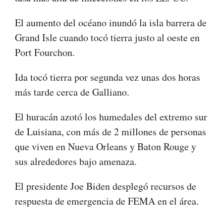
El aumento del océano inundó la isla barrera de
Grand Isle cuando tocó tierra justo al oeste en
Port Fourchon.
Ida tocó tierra por segunda vez unas dos horas
más tarde cerca de Galliano.
El huracán azotó los humedales del extremo sur
de Luisiana, con más de 2 millones de personas
que viven en Nueva Orleans y Baton Rouge y
sus alrededores bajo amenaza.
El presidente Joe Biden desplegó recursos de
respuesta de emergencia de FEMA en el área.