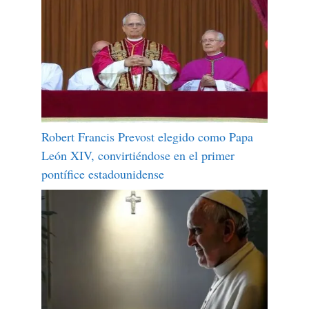
Robert Francis Prevost elegido como Papa
León XIV, convirtiéndose en el primer
pontífice estadounidense