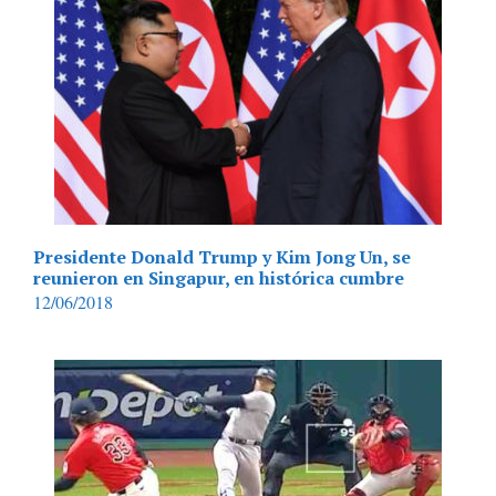
Presidente Donald Trump y Kim Jong Un, se
reunieron en Singapur, en histórica cumbre
12/06/2018