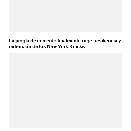
La jungla de cemento finalmente ruge: resiliencia y
redención de los New York Knicks