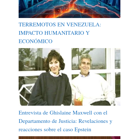
TERREMOTOS EN VENEZUELA:
IMPACTO HUMANITARIO Y
ECONÓMICO
Entrevista de Ghislaine Maxwell con el
Departamento de Justicia: Revelaciones y
reacciones sobre el caso Epstein