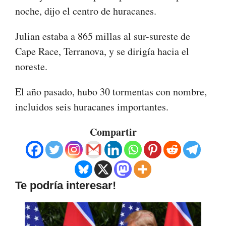
noche, dijo el centro de huracanes.
Julian estaba a 865 millas al sur-sureste de
Cape Race, Terranova, y se dirigía hacia el
noreste.
El año pasado, hubo 30 tormentas con nombre,
incluidos seis huracanes importantes.
Compartir
Te podría interesar!