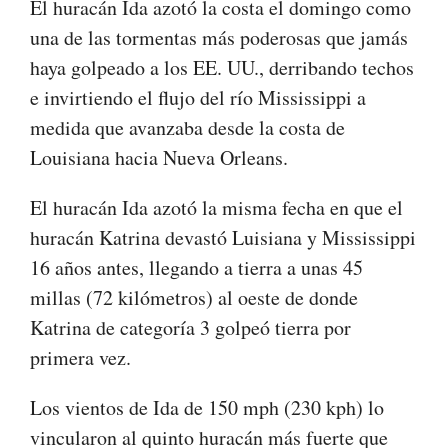
El huracán Ida azotó la costa el domingo como
una de las tormentas más poderosas que jamás
haya golpeado a los EE. UU., derribando techos
e invirtiendo el flujo del río Mississippi a
medida que avanzaba desde la costa de
Louisiana hacia Nueva Orleans.
El huracán Ida azotó la misma fecha en que el
huracán Katrina devastó Luisiana y Mississippi
16 años antes, llegando a tierra a unas 45
millas (72 kilómetros) al oeste de donde
Katrina de categoría 3 golpeó tierra por
primera vez.
Los vientos de Ida de 150 mph (230 kph) lo
vincularon al quinto huracán más fuerte que