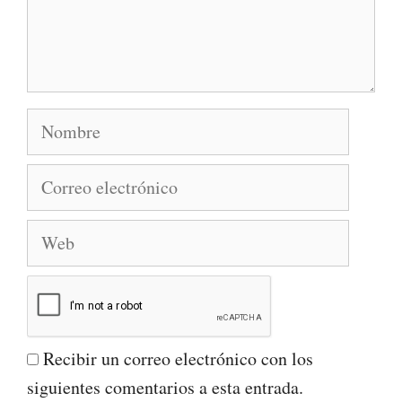
Nombre
Correo
electrónico
Web
Recibir un correo electrónico con los
siguientes comentarios a esta entrada.