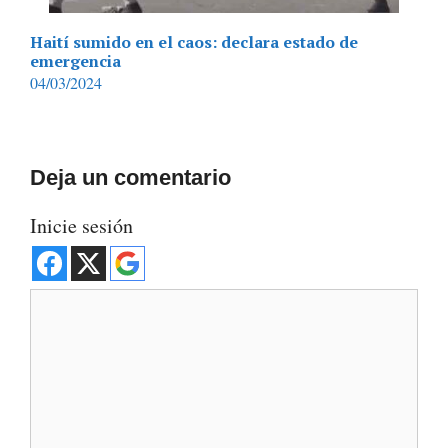
Haití sumido en el caos: declara estado de
emergencia
04/03/2024
Deja un comentario
Inicie sesión
Comentario