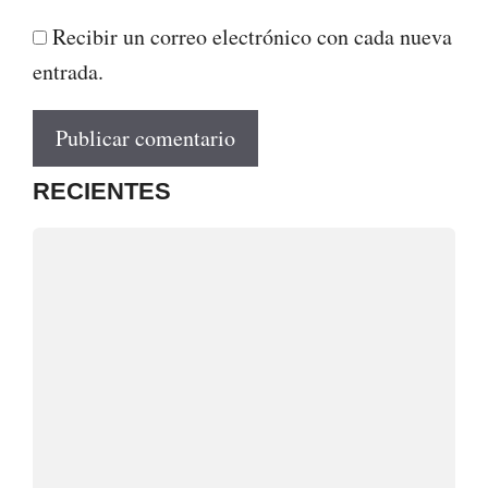
Recibir un correo electrónico con cada nueva
entrada.
RECIENTES