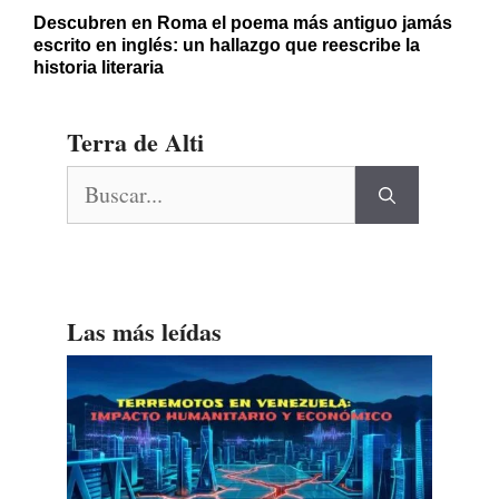
Descubren en Roma el poema más antiguo jamás
escrito en inglés: un hallazgo que reescribe la
historia literaria
Terra de Alti
Buscar:
Las más leídas