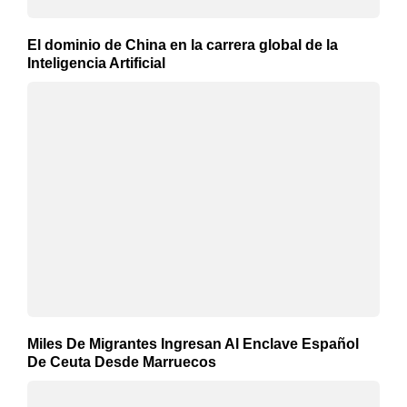
El dominio de China en la carrera global de la
Inteligencia Artificial
Miles De Migrantes Ingresan Al Enclave Español
De Ceuta Desde Marruecos