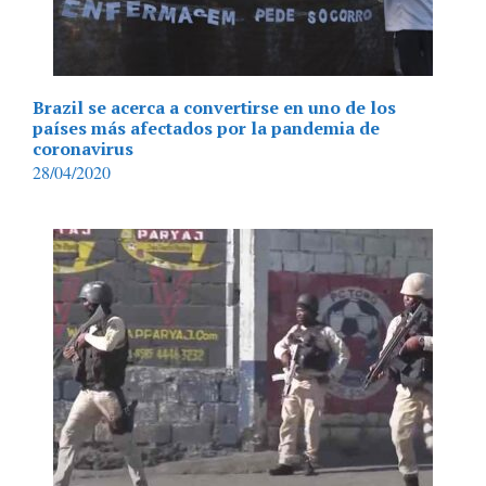
Brazil se acerca a convertirse en uno de los
países más afectados por la pandemia de
coronavirus
28/04/2020