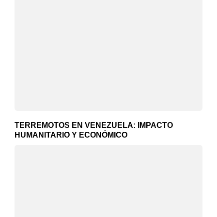
TERREMOTOS EN VENEZUELA: IMPACTO
HUMANITARIO Y ECONÓMICO