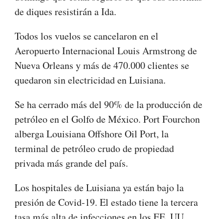
de diques resistirán a Ida.
Todos los vuelos se cancelaron en el
Aeropuerto Internacional Louis Armstrong de
Nueva Orleans y más de 470.000 clientes se
quedaron sin electricidad en Luisiana.
Se ha cerrado más del 90% de la producción de
petróleo en el Golfo de México. Port Fourchon
alberga Louisiana Offshore Oil Port, la
terminal de petróleo crudo de propiedad
privada más grande del país.
Los hospitales de Luisiana ya están bajo la
presión de Covid-19. El estado tiene la tercera
tasa más alta de infecciones en los EE. UU.