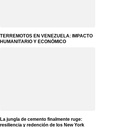
TERREMOTOS EN VENEZUELA: IMPACTO
HUMANITARIO Y ECONÓMICO
La jungla de cemento finalmente ruge:
resiliencia y redención de los New York