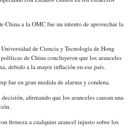
de China a la OMC fue un intento de aprovechar la
a Universidad de Ciencia y Tecnología de Hong
 políticas de China concluyeron que los aranceles
a, debido a la mayor inflación en ese país.
rump fue en gran medida de alarma y condena.
 decisión, afirmando que los aranceles causan una
ción.
on firmeza a cualquier arancel injusto sobre los