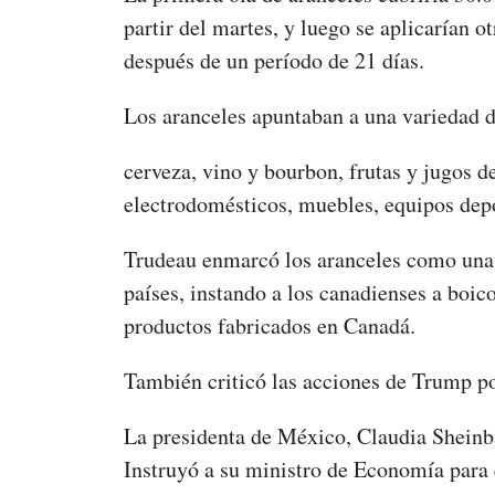
partir del martes, y luego se aplicarían 
después de un período de 21 días.
Los aranceles apuntaban a una variedad d
cerveza, vino y bourbon, frutas y jugos de
electrodomésticos, muebles, equipos depo
Trudeau enmarcó los aranceles como una a
países, instando a los canadienses a boic
productos fabricados en Canadá.
También criticó las acciones de Trump por
La presidenta de México, Claudia Sheinb
Instruyó a su ministro de Economía para 