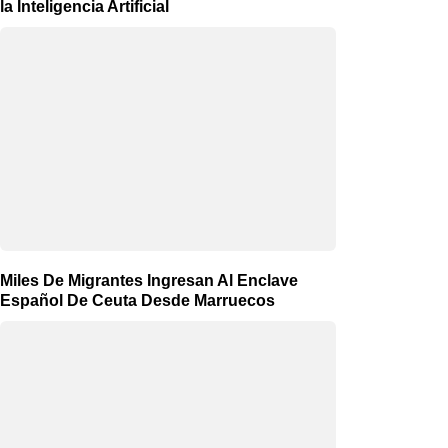
la Inteligencia Artificial
Miles De Migrantes Ingresan Al Enclave
Español De Ceuta Desde Marruecos