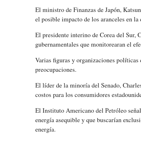
El ministro de Finanzas de Japón, Katsu
el posible impacto de los aranceles en 
El presidente interino de Corea del Sur,
gubernamentales que monitorearan el efec
Varias figuras y organizaciones política
preocupaciones.
El líder de la minoría del Senado, Charle
costos para los consumidores estadounid
El Instituto Americano del Petróleo señal
energía asequible y que buscarían exclusi
energía.