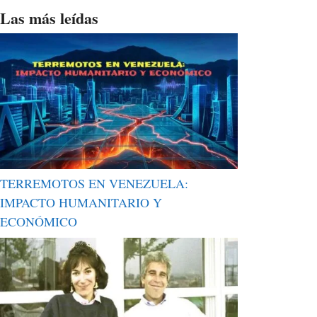
Las más leídas
TERREMOTOS EN VENEZUELA:
IMPACTO HUMANITARIO Y
ECONÓMICO