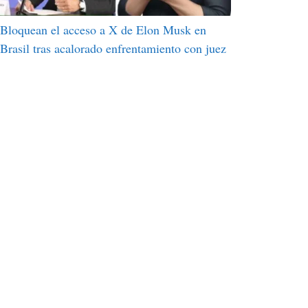
Bloquean el acceso a X de Elon Musk en
Brasil tras acalorado enfrentamiento con juez