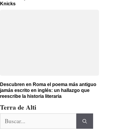
Knicks
Descubren en Roma el poema más antiguo
jamás escrito en inglés: un hallazgo que
reescribe la historia literaria
Terra de Alti
Buscar: