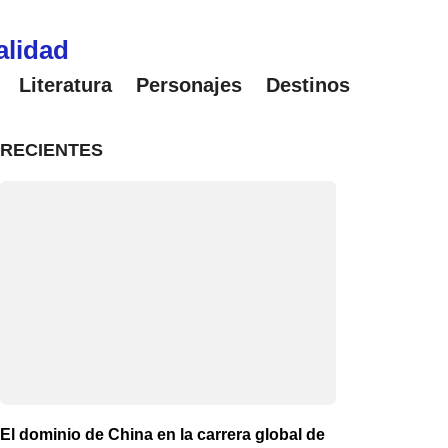
alidad
Literatura
Personajes
Destinos
RECIENTES
El dominio de China en la carrera global de