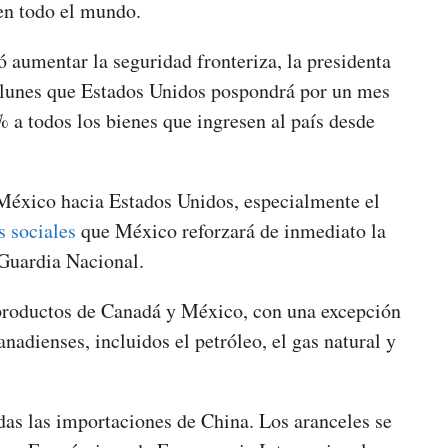
en todo el mundo.
aumentar la seguridad fronteriza, la presidenta
lunes que Estados Unidos pospondrá por un mes
% a todos los bienes que ingresen al país desde
 México hacia Estados Unidos, especialmente el
s sociales
que México reforzará de inmediato la
 Guardia Nacional.
productos de Canadá y México, con una excepción
nadienses, incluidos el petróleo, el gas natural y
as las importaciones de China. Los aranceles se