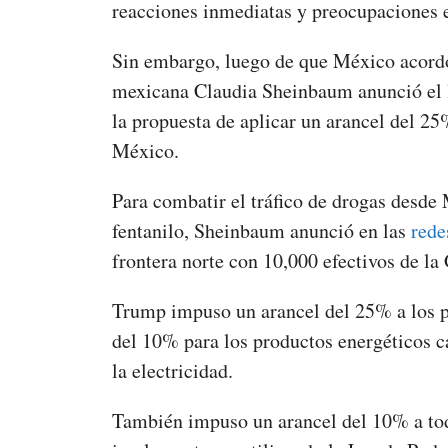
reacciones inmediatas y preocupaciones 
Sin embargo, luego de que México acordó 
mexicana Claudia Sheinbaum anunció el 
la propuesta de aplicar un arancel del 25
México.
Para combatir el tráfico de drogas desde
fentanilo, Sheinbaum anunció en las
rede
frontera norte con 10,000 efectivos de la
Trump impuso un arancel del 25% a los 
del 10% para los productos energéticos ca
la electricidad.
También impuso un arancel del 10% a tod