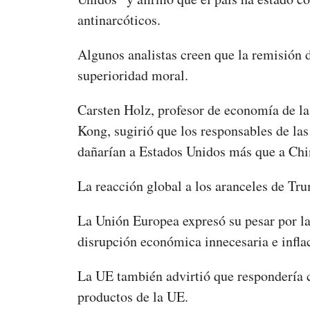
antinarcóticos.
Algunos analistas creen que la remisión 
superioridad moral.
Carsten Holz, profesor de economía de l
Kong, sugirió que los responsables de las
dañarían a Estados Unidos más que a Chin
La reacción global a los aranceles de T
La Unión Europea expresó su pesar por la
disrupción económica innecesaria e infla
La UE también advirtió que respondería c
productos de la UE.