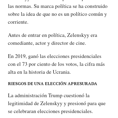
las normas. Su marca política se ha construido
sobre la idea de que no es un político común y
corriente.
Antes de entrar en política, Zelenskyy era
comediante, actor y director de cine.
En 2019, ganó las elecciones presidenciales
con el 73 por ciento de los votos, la cifra más
alta en la historia de Ucrania.
RIESGOS DE UNA ELECCIÓN APRESURADA
La administración Trump cuestionó la
legitimidad de Zelenskyy y presionó para que
se celebraran elecciones presidenciales.