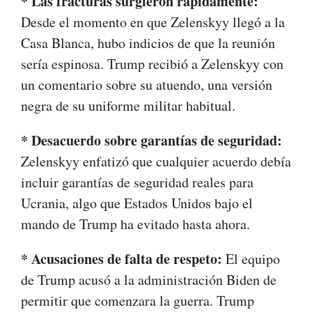
* Las fracturas surgieron rápidamente:
Desde el momento en que Zelenskyy llegó a la
Casa Blanca, hubo indicios de que la reunión
sería espinosa. Trump recibió a Zelenskyy con
un comentario sobre su atuendo, una versión
negra de su uniforme militar habitual.
* Desacuerdo sobre garantías de seguridad:
Zelenskyy enfatizó que cualquier acuerdo debía
incluir garantías de seguridad reales para
Ucrania, algo que Estados Unidos bajo el
mando de Trump ha evitado hasta ahora.
* Acusaciones de falta de respeto:
El equipo
de Trump acusó a la administración Biden de
permitir que comenzara la guerra. Trump