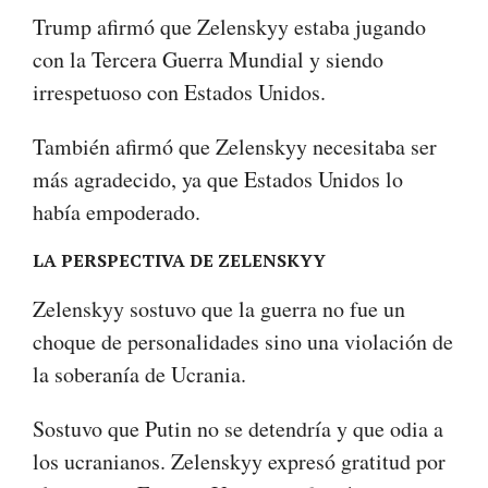
Trump afirmó que Zelenskyy estaba jugando
con la Tercera Guerra Mundial y siendo
irrespetuoso con Estados Unidos.
También afirmó que Zelenskyy necesitaba ser
más agradecido, ya que Estados Unidos lo
había empoderado.
LA PERSPECTIVA DE ZELENSKYY
Zelenskyy sostuvo que la guerra no fue un
choque de personalidades sino una violación de
la soberanía de Ucrania.
Sostuvo que Putin no se detendría y que odia a
los ucranianos. Zelenskyy expresó gratitud por