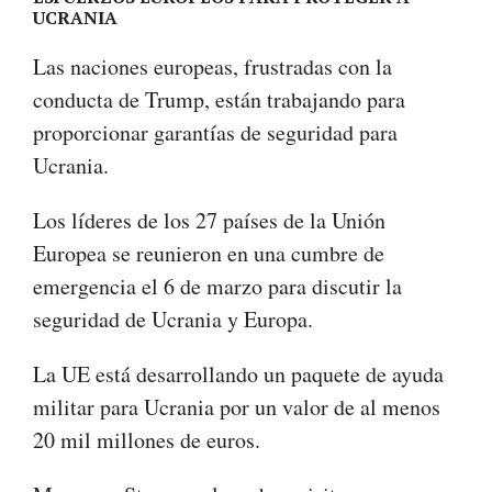
UCRANIA
Las naciones europeas, frustradas con la
conducta de Trump, están trabajando para
proporcionar garantías de seguridad para
Ucrania.
Los líderes de los 27 países de la Unión
Europea se reunieron en una cumbre de
emergencia el 6 de marzo para discutir la
seguridad de Ucrania y Europa.
La UE está desarrollando un paquete de ayuda
militar para Ucrania por un valor de al menos
20 mil millones de euros.