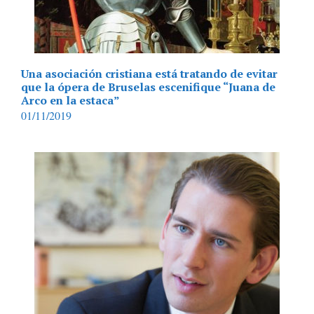
Una asociación cristiana está tratando de evitar
que la ópera de Bruselas escenifique “Juana de
Arco en la estaca”
01/11/2019