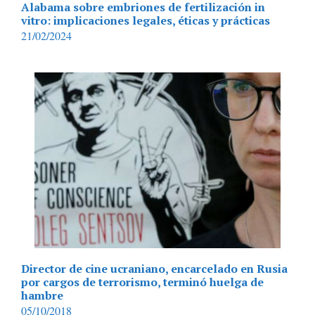
Alabama sobre embriones de fertilización in
vitro: implicaciones legales, éticas y prácticas
21/02/2024
Director de cine ucraniano, encarcelado en Rusia
por cargos de terrorismo, terminó huelga de
hambre
05/10/2018