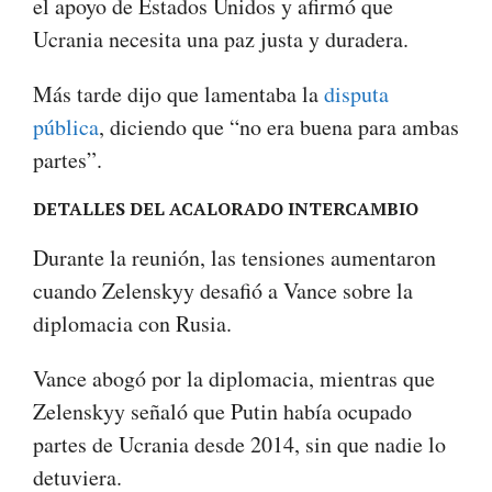
el apoyo de Estados Unidos y afirmó que
Ucrania necesita una paz justa y duradera.
Más tarde dijo que lamentaba la
disputa
pública
, diciendo que “no era buena para ambas
partes”.
DETALLES DEL ACALORADO INTERCAMBIO
Durante la reunión, las tensiones aumentaron
cuando Zelenskyy desafió a Vance sobre la
diplomacia con Rusia.
Vance abogó por la diplomacia, mientras que
Zelenskyy señaló que Putin había ocupado
partes de Ucrania desde 2014, sin que nadie lo
detuviera.