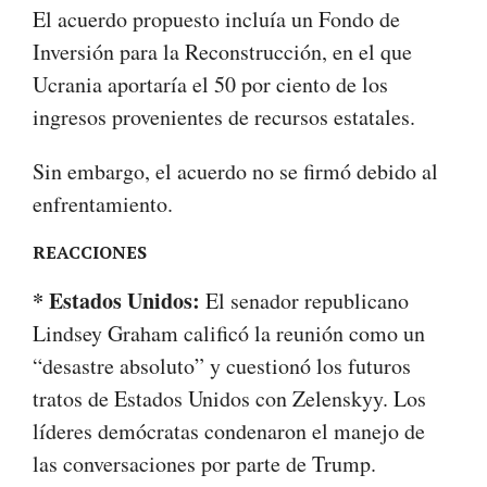
El acuerdo propuesto incluía un Fondo de
Inversión para la Reconstrucción, en el que
Ucrania aportaría el 50 por ciento de los
ingresos provenientes de recursos estatales.
Sin embargo, el acuerdo no se firmó debido al
enfrentamiento.
REACCIONES
* Estados Unidos:
El senador republicano
Lindsey Graham calificó la reunión como un
“desastre absoluto” y cuestionó los futuros
tratos de Estados Unidos con Zelenskyy. Los
líderes demócratas condenaron el manejo de
las conversaciones por parte de Trump.