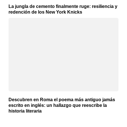
La jungla de cemento finalmente ruge: resiliencia y
redención de los New York Knicks
Descubren en Roma el poema más antiguo jamás
escrito en inglés: un hallazgo que reescribe la
historia literaria