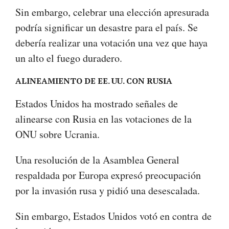
Sin embargo, celebrar una elección apresurada
podría significar un desastre para el país. Se
debería realizar una votación una vez que haya
un alto el fuego duradero.
ALINEAMIENTO DE EE. UU. CON RUSIA
Estados Unidos ha mostrado señales de
alinearse con Rusia en las votaciones de la
ONU sobre Ucrania.
Una resolución de la Asamblea General
respaldada por Europa expresó preocupación
por la invasión rusa y pidió una desescalada.
Sin embargo, Estados Unidos votó en contra de