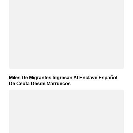
Miles De Migrantes Ingresan Al Enclave Español
De Ceuta Desde Marruecos