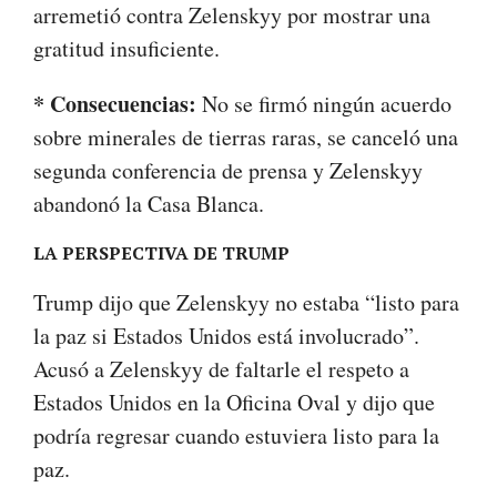
arremetió contra Zelenskyy por mostrar una
gratitud insuficiente.
* Consecuencias:
No se firmó ningún acuerdo
sobre minerales de tierras raras, se canceló una
segunda conferencia de prensa y Zelenskyy
abandonó la Casa Blanca.
LA PERSPECTIVA DE TRUMP
Trump dijo que Zelenskyy no estaba “listo para
la paz si Estados Unidos está involucrado”.
Acusó a Zelenskyy de faltarle el respeto a
Estados Unidos en la Oficina Oval y dijo que
podría regresar cuando estuviera listo para la
paz.