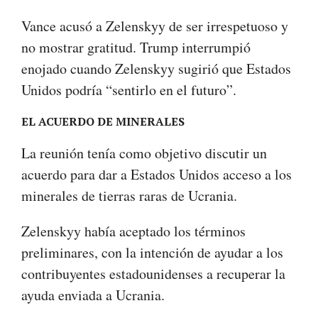
Vance acusó a Zelenskyy de ser irrespetuoso y
no mostrar gratitud. Trump interrumpió
enojado cuando Zelenskyy sugirió que Estados
Unidos podría “sentirlo en el futuro”.
EL ACUERDO DE MINERALES
La reunión tenía como objetivo discutir un
acuerdo para dar a Estados Unidos acceso a los
minerales de tierras raras de Ucrania.
Zelenskyy había aceptado los términos
preliminares, con la intención de ayudar a los
contribuyentes estadounidenses a recuperar la
ayuda enviada a Ucrania.