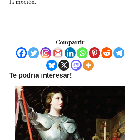
la moción.
Compartir
Te podría interesar!