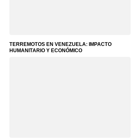
TERREMOTOS EN VENEZUELA: IMPACTO
HUMANITARIO Y ECONÓMICO