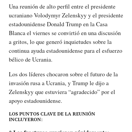
Una reunión de alto perfil entre el presidente
ucraniano Volodymyr Zelenskyy y el presidente
estadounidense Donald Trump en la Casa
Blanca el viernes se convirtió en una discusión
a gritos, lo que generó inquietudes sobre la
continua ayuda estadounidense para el esfuerzo
bélico de Ucrania.
Los dos líderes chocaron sobre el futuro de la
invasión rusa a Ucrania, y Trump le dijo a
Zelenskyy que estuviera “agradecido” por el
apoyo estadounidense.
LOS PUNTOS CLAVE DE LA REUNIÓN
INCLUYERON: