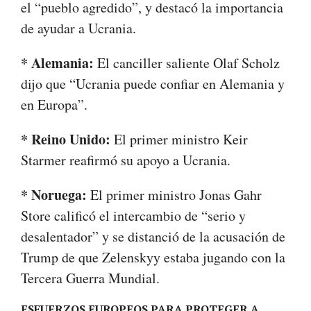
el “pueblo agredido”, y destacó la importancia
de ayudar a Ucrania.
* Alemania:
El canciller saliente Olaf Scholz
dijo que “Ucrania puede confiar en Alemania y
en Europa”.
* Reino Unido:
El primer ministro Keir
Starmer reafirmó su apoyo a Ucrania.
* Noruega:
El primer ministro Jonas Gahr
Store calificó el intercambio de “serio y
desalentador” y se distanció de la acusación de
Trump de que Zelenskyy estaba jugando con la
Tercera Guerra Mundial.
ESFUERZOS EUROPEOS PARA PROTEGER A