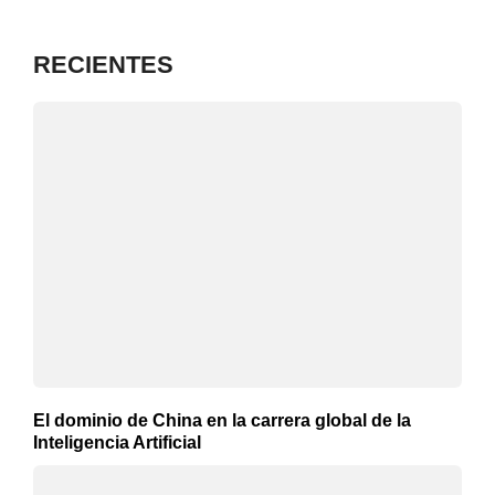
RECIENTES
El dominio de China en la carrera global de la
Inteligencia Artificial