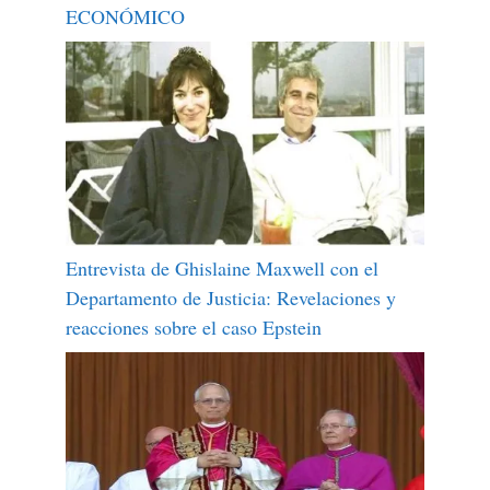
ECONÓMICO
Entrevista de Ghislaine Maxwell con el
Departamento de Justicia: Revelaciones y
reacciones sobre el caso Epstein