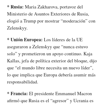
* Rusia:
Maria Zakharova, portavoz del
Ministerio de Asuntos Exteriores de Rusia,
elogió a Trump por mostrar “moderación” con
Zelenskyy.
* Unión Europea:
Los líderes de la UE
aseguraron a Zelenskyy que “nunca estuvo
solo” y prometieron un apoyo continuo. Kaja
Kallas, jefa de política exterior del bloque, dijo
que “el mundo libre necesita un nuevo líder”,
lo que implica que Europa debería asumir más
responsabilidad.
* Francia:
El presidente Emmanuel Macron
afirmó que Rusia es el “agresor” y Ucrania es