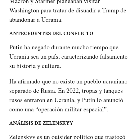
Macron y Starmer planeaban visitar
Washington para tratar de disuadir a Trump de
abandonar a Ucrania.
ANTECEDENTES DEL CONFLICTO
Putin ha negado durante mucho tiempo que
Ucrania sea un país, caracterizando falsamente
su historia y cultura.
Ha afirmado que no existe un pueblo ucraniano
separado de Rusia. En 2022, tropas y tanques
rusos entraron en Ucrania, y Putin lo anunció
como una “operación militar especial”.
ANÁLISIS DE ZELENSKYY
Zelenskyy es un outsider político que trastocó