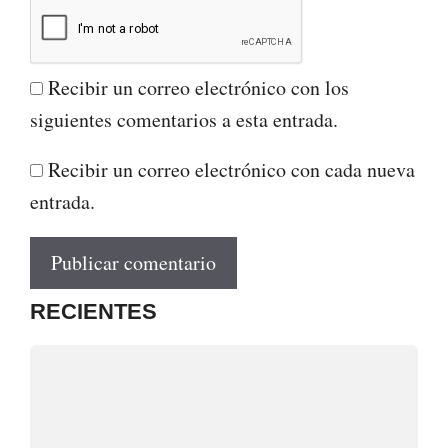
Recibir un correo electrónico con los
siguientes comentarios a esta entrada.
Recibir un correo electrónico con cada nueva
entrada.
RECIENTES