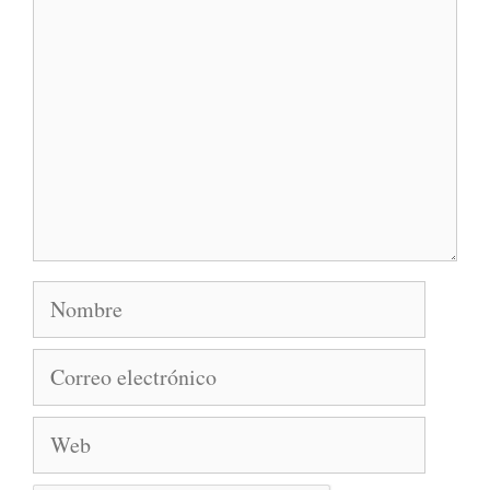
Nombre
Correo
electrónico
Web