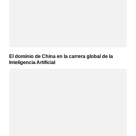
El dominio de China en la carrera global de la
Inteligencia Artificial