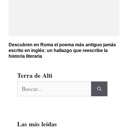
Descubren en Roma el poema más antiguo jamás
escrito en inglés: un hallazgo que reescribe la
historia literaria
Terra de Alti
Buscar:
Las más leídas