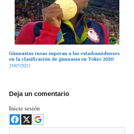
Gimnastas rusas superan a las estadounidenses
en la clasificación de gimnasia en Tokio 2020
25/07/2021
Deja un comentario
Inicie sesión
Comentario