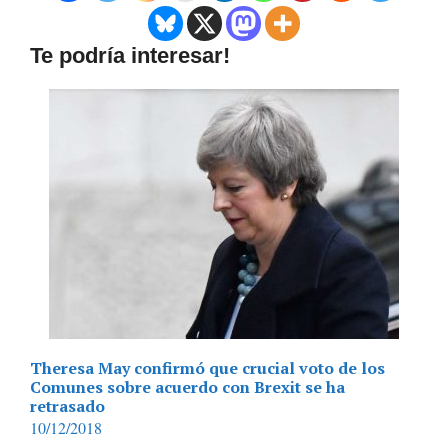
Te podría interesar!
Theresa May confirmó que crucial voto de los
Comunes sobre acuerdo con Brexit se ha
retrasado
10/12/2018