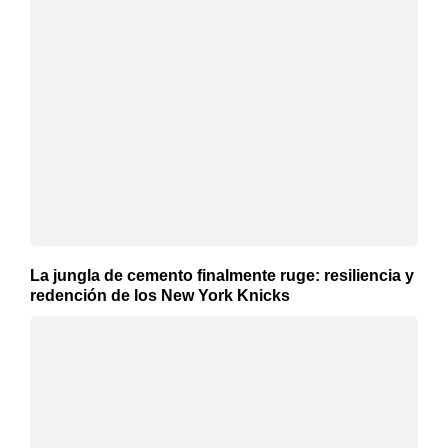
La jungla de cemento finalmente ruge: resiliencia y
redención de los New York Knicks