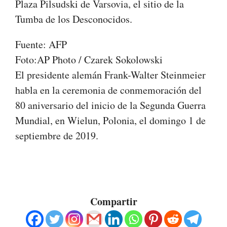
Plaza Pilsudski de Varsovia, el sitio de la
Tumba de los Desconocidos.
Fuente: AFP
Foto:AP Photo / Czarek Sokolowski
El presidente alemán Frank-Walter Steinmeier
habla en la ceremonia de conmemoración del
80 aniversario del inicio de la Segunda Guerra
Mundial, en Wielun, Polonia, el domingo 1 de
septiembre de 2019.
Compartir