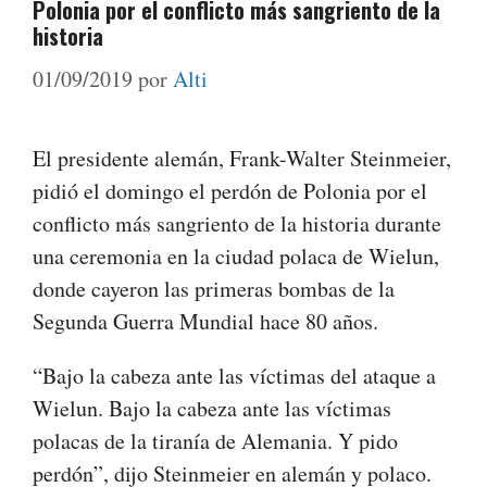
Polonia por el conflicto más sangriento de la
historia
01/09/2019
por
Alti
El presidente alemán, Frank-Walter Steinmeier,
pidió el domingo el perdón de Polonia por el
conflicto más sangriento de la historia durante
una ceremonia en la ciudad polaca de Wielun,
donde cayeron las primeras bombas de la
Segunda Guerra Mundial hace 80 años.
“Bajo la cabeza ante las víctimas del ataque a
Wielun. Bajo la cabeza ante las víctimas
polacas de la tiranía de Alemania. Y pido
perdón”, dijo Steinmeier en alemán y polaco.