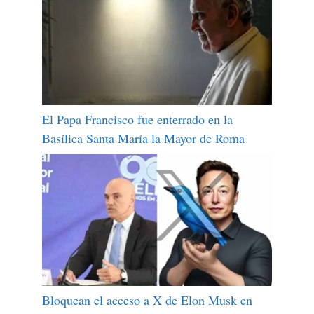
El Papa Francisco fue enterrado en la
Basílica Santa María la Mayor de Roma
Bloquean el acceso a X de Elon Musk en