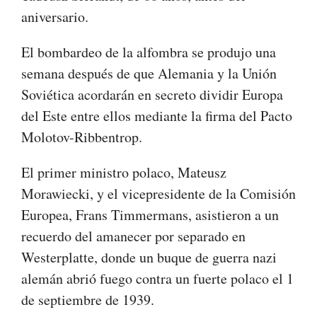
aniversario.
El bombardeo de la alfombra se produjo una
semana después de que Alemania y la Unión
Soviética acordarán en secreto dividir Europa
del Este entre ellos mediante la firma del Pacto
Molotov-Ribbentrop.
El primer ministro polaco, Mateusz
Morawiecki, y el vicepresidente de la Comisión
Europea, Frans Timmermans, asistieron a un
recuerdo del amanecer por separado en
Westerplatte, donde un buque de guerra nazi
alemán abrió fuego contra un fuerte polaco el 1
de septiembre de 1939.