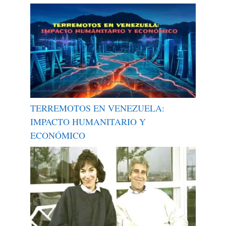
TERREMOTOS EN VENEZUELA:
IMPACTO HUMANITARIO Y
ECONÓMICO