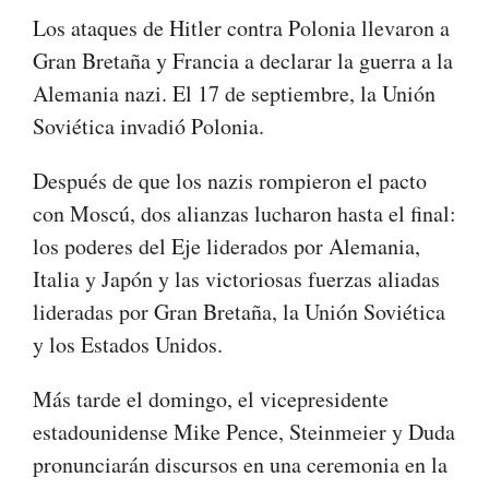
Los ataques de Hitler contra Polonia llevaron a
Gran Bretaña y Francia a declarar la guerra a la
Alemania nazi. El 17 de septiembre, la Unión
Soviética invadió Polonia.
Después de que los nazis rompieron el pacto
con Moscú, dos alianzas lucharon hasta el final:
los poderes del Eje liderados por Alemania,
Italia y Japón y las victoriosas fuerzas aliadas
lideradas por Gran Bretaña, la Unión Soviética
y los Estados Unidos.
Más tarde el domingo, el vicepresidente
estadounidense Mike Pence, Steinmeier y Duda
pronunciarán discursos en una ceremonia en la