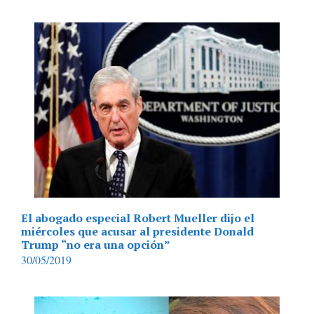
El abogado especial Robert Mueller dijo el
miércoles que acusar al presidente Donald
Trump “no era una opción”
30/05/2019