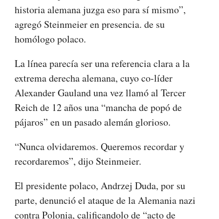
historia alemana juzga eso para sí mismo”,
agregó Steinmeier en presencia. de su
homólogo polaco.
La línea parecía ser una referencia clara a la
extrema derecha alemana, cuyo co-líder
Alexander Gauland una vez llamó al Tercer
Reich de 12 años una “mancha de popó de
pájaros” en un pasado alemán glorioso.
“Nunca olvidaremos. Queremos recordar y
recordaremos”, dijo Steinmeier.
El presidente polaco, Andrzej Duda, por su
parte, denunció el ataque de la Alemania nazi
contra Polonia, calificandolo de “acto de